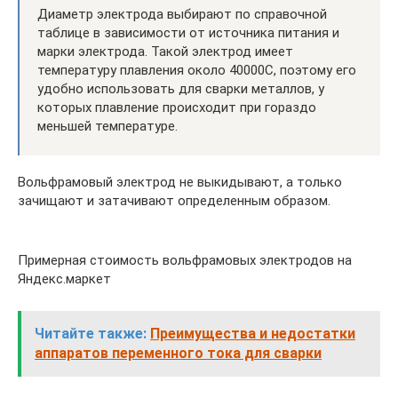
Диаметр электрода выбирают по справочной
таблице в зависимости от источника питания и
марки электрода. Такой электрод имеет
температуру плавления около 40000С, поэтому его
удобно использовать для сварки металлов, у
которых плавление происходит при гораздо
меньшей температуре.
Вольфрамовый электрод не выкидывают, а только
зачищают и затачивают определенным образом.
Примерная стоимость вольфрамовых электродов на
Яндекс.маркет
Читайте также:
Преимущества и недостатки
аппаратов переменного тока для сварки