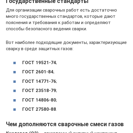
Государственные стандарты
Для организации сварочных работ есть достаточно
много государственных стандартов, которые дают
пояснения и требования к работам и определяют
способы безопасного ведения сварки.
Вот наиболее подходящие документы, характеризующие
сварку в среде защитных газов:
ГОСТ 19521-74
;
ГОСТ 2601-84
;
ГОСТ 14771-76
;
ГОСТ 23518-79
;
ГОСТ 14806-80
;
ГОСТ 27580-88
.
Чем дополняются сварочные смеси газов