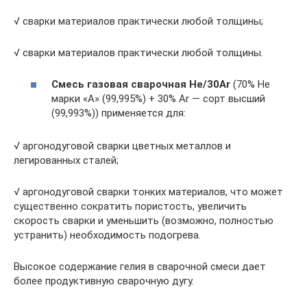
√ сварки материалов практически любой толщины;
√ сварки материалов практически любой толщины.
Смесь газовая сварочная He/30Ar
(70% He
марки «А» (99,995%) + 30% Ar — сорт высший
(99,993%)) применяется для:
√ аргонодуговой сварки цветных металлов и
легированных сталей;
√ аргонодуговой сварки тонких материалов, что может
существенно сократить пористость, увеличить
скорость сварки и уменьшить (возможно, полностью
устранить) необходимость подогрева.
Высокое содержание гелия в сварочной смеси дает
более продуктивную сварочную дугу.