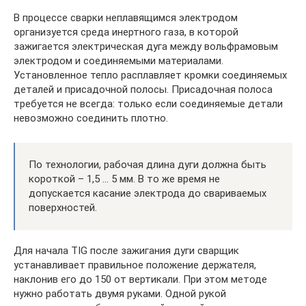
В процессе сварки неплавящимся электродом
организуется среда инертного газа, в которой
зажигается электрическая дуга между вольфрамовым
электродом и соединяемыми материалами.
Установленное тепло расплавляет кромки соединяемых
деталей и присадочной полосы. Присадочная полоса
требуется не всегда: только если соединяемые детали
невозможно соединить плотно.
По технологии, рабочая длина дуги должна быть
короткой – 1,5 … 5 мм. В то же время не
допускается касание электрода до свариваемых
поверхностей.
Для начала TIG после зажигания дуги сварщик
устанавливает правильное положение держателя,
наклонив его до 150 от вертикали. При этом методе
нужно работать двумя руками. Одной рукой