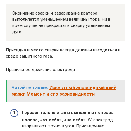
Окончание сварки и заваривание кратера
выполняется уменьшением величины тока. Ни в
коем случае не прекращать сварку удлинением
дуги.
Присадка и место сварки всегда должны находиться в
среде защитного газа.
Правильное движение электрода:
Читайте также:
Известный эпоксидный клей
марки Момент и его разновидности
Горизонтальные швы выполняют справа
налево, «от себя», «на себя»
. W-электрод
направляют точно в угол. Присадочную