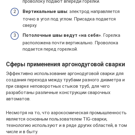
проволоку подают впереди горелки.
Вертикальные швы
: электрод направляется
точно в угол под углом. Присадка подается
сверху.
Потолочные швы ведут «на себя»
. Горелка
расположена почти вертикально. Проволока
подается перед горелкой.
Сферы применения аргонодуговой сварки
Эффективно использование аргонодуговой сварки для
создания перехода между трубами разного диаметра и
при сварке неповоротных стыков труб, для чего
разработаны различные конструкции сварочных
автоматов.
Несмотря на то, что аэрокосмическая промышленность
является основным пользователем TIG-сварки,
технологию используют и в ряде других областей, в том
числе и в быту.