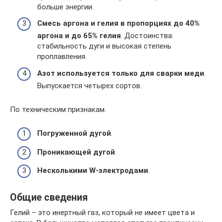
больше энергии.
Смесь аргона и гелия в пропорциях до 40%
аргона и до 65% гелия
. Достоинства:
стабильность дуги и высокая степень
проплавления.
Азот используется только для сварки меди
.
Выпускается четырех сортов.
По техническим признакам.
Погруженной дугой
.
Проникающей дугой
.
Несколькими W-электродами
.
Общие сведения
Гелий – это инертный газ, который не имеет цвета и