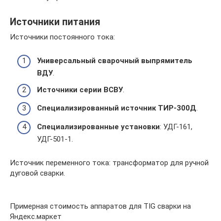
Источники питания
Источники постоянного тока:
Универсальный сварочный выпрямитель
ВДУ
.
Источники серии ВСВУ
.
Специализированный источник ТИР-300Д
.
Специализированные установки
: УДГ-161,
УДГ-501-1.
Источник переменного тока: трансформатор для ручной
дуговой сварки.
Примерная стоимость аппаратов для TIG сварки на
Яндекс.маркет