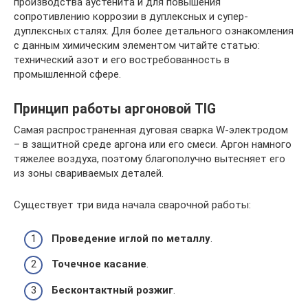
производства аустенита и для повышения
сопротивлению коррозии в дуплексных и супер-
дуплексных сталях. Для более детального ознакомления
с данным химическим элементом читайте статью:
технический азот и его востребованность в
промышленной сфере.
Принцип работы аргоновой TIG
Самая распространенная дуговая сварка W-электродом
– в защитной среде аргона или его смеси. Аргон намного
тяжелее воздуха, поэтому благополучно вытесняет его
из зоны свариваемых деталей.
Существует три вида начала сварочной работы:
Проведение иглой по металлу
.
Точечное касание
.
Бесконтактный розжиг
.