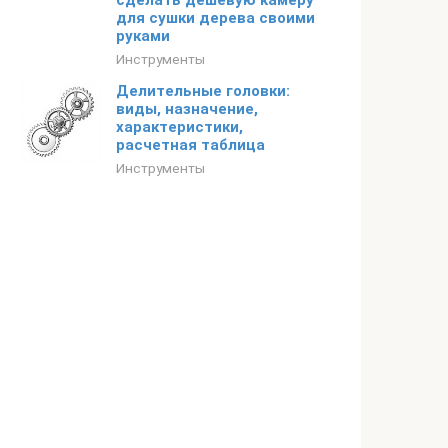
сделать дешевую камеру
для сушки дерева своими
руками
Инструменты
Делительные головки:
виды, назначение,
характеристики,
расчетная таблица
Инструменты