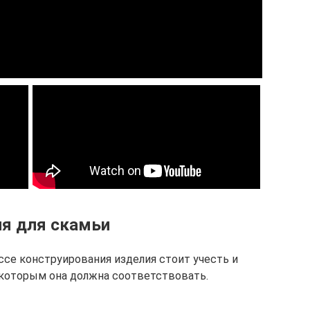
ия для скамьи
се конструирования изделия стоит учесть и
 которым она должна соответствовать.