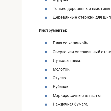
Тонкие деревянные пластины 
Деревянные стержни для шип
Инструменты:
Пила со «спинкой».
Сверло или сверлильный стано
Лучковая пила.
Молоток.
Стусло.
Рубанок.
Маркировочные штифты.
Наждачная бумага.