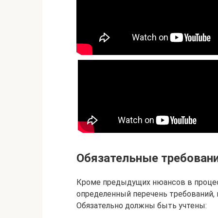
Обязательные требован
Кроме предыдущих нюансов в процес
определенный перечень требований,
Обязательно должны быть учтены: