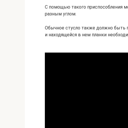
С помощью такого приспособления м
разным углом.
Обычное стусло также должно быть п
и находящейся в нем планки необходи