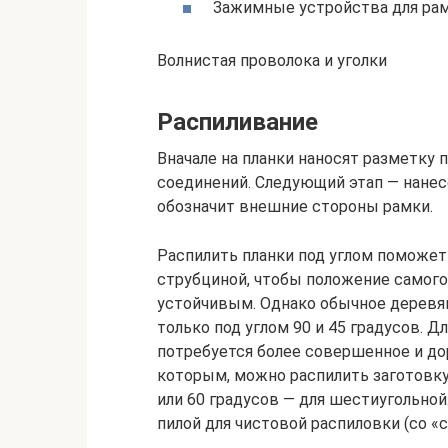
Зажимные устройства для рам
Волнистая проволока и уголки
Распиливание
Вначале на планки наносят разметку 
соединений. Следующий этап — нанесе
обозначит внешние стороны рамки.
Распилить планки под углом поможет
струбциной, чтобы положение самого
устойчивым. Однако обычное деревян
только под углом 90 и 45 градусов. 
потребуется более совершенное и до
которым, можно распилить заготовку 
или 60 градусов — для шестиугольной
пилой для чистовой распиловки (со «с