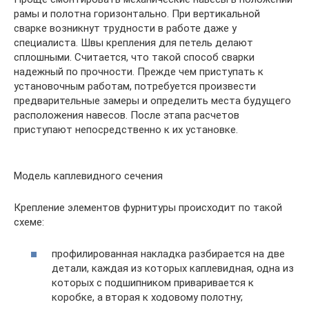
рамы и полотна горизонтально. При вертикальной
сварке возникнут трудности в работе даже у
специалиста. Швы крепления для петель делают
сплошными. Считается, что такой способ сварки
надежный по прочности. Прежде чем приступать к
установочным работам, потребуется произвести
предварительные замеры и определить места будущего
расположения навесов. После этапа расчетов
приступают непосредственно к их установке.
Модель каплевидного сечения
Крепление элементов фурнитуры происходит по такой
схеме:
профилированная накладка разбирается на две
детали, каждая из которых каплевидная, одна из
которых с подшипником приваривается к
коробке, а вторая к ходовому полотну;