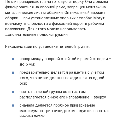
Петли привариваются на готовую створку. Они должны
фиксироваться на опорной раме, запрещен монтаж на
металлические листы обшивки. Оптимальный вариант
сборки — при установленных опорных столбах. Могут
возникнуть сложности с фиксацией ворот в рабочем
положении. Для этого можно использовать
дополнительные подконструкции.
Рекомендации по установке петлевой группы:
зазор между опорной стойкой и рамой створки –
до 5 мм;
предварительно делается разметка с учетом
того, что петли должны находиться на одной
оси;
часть петлевой группы со штифтом
располагается снизу, его направление – вверху;
сначала делается пробное приваривание
максимум на три точки, рекомендуется начать с
нижней петли;