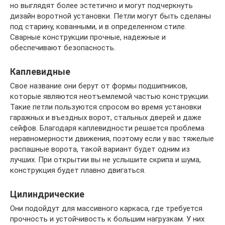
но выглядят более эстетично и могут подчеркнуть
дизайн воротной установки. Петли могут быть сделаны
под старину, кованными, и в определенном стиле.
Сварные конструкции прочные, надежные и
обеспечивают безопасность.
Каплевидные
Свое название они берут от формы подшипников,
которые являются неотъемлемой частью конструкции.
Такие петли пользуются спросом во время установки
гаражных и въездных ворот, стальных дверей и даже
сейфов. Благодаря каплевидности решается проблема
неравномерности движения, поэтому если у вас тяжелые
распашные ворота, такой вариант будет одним из
лучших. При открытии вы не услышите скрипа и шума,
конструкция будет плавно двигаться.
Цилиндрические
Они подойдут для массивного каркаса, где требуется
прочность и устойчивость к большим нагрузкам. У них