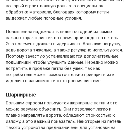
который играет важную роль, это специальная
обработка материала, благодаря которому петли
выдержат любые погодные условия.
Повышенная надежность является одной из самых
важных характеристик во время производства петель.
Этот элемент должен выдерживать большую нагрузку,
ведь ворота тяжелые, а также регулярно используются.
Поэтому зачастую устанавливаются дополнительные
подшипники, чтобы улучшить данные. Нередко можно
встретить в продаже петли без ушек, так как
потребитель может самостоятельно приварить их к
изделию в зависимости от строения системы.
Шарнирные
Большим спросом пользуются шарнирные петли и это
можно разумно объяснить. Они позволяют легко и
плавно направлять ворота, обладают стойкостью к
излому, а это важный показатель. Некоторые из петель
такого устройства предназначены для установки на