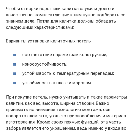
Чтобы створки ворот или калитка служили долго и
качественно, комплектующие к ним нужно подбирать со
знанием дела. Петли для калитки должны обладать
следующими характеристиками:
Варианты установки калиточных петель
соответствие параметрам конструкции;
износоустойчивость;
устойчивость к температурным перепадам;
устойчивость к влаге и морозам.
При покупке петель, нужно учитывать и такие параметры
калитки, как вес, высота, ширина створки. Важно
принимать во внимание технологию монтажа, ось
поворота элемента, угол его приспособления и материал
изготовления. Кроме своих прямых функций, эта часть
забора является его украшением, ведь именно у входа во