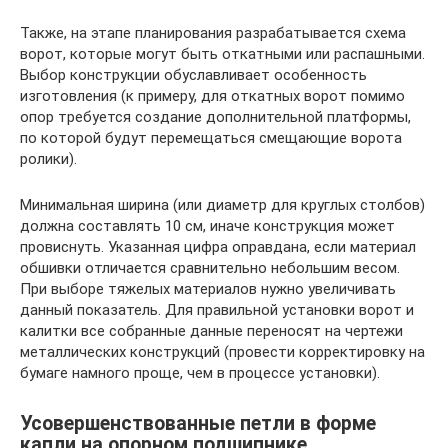
Также, на этапе планирования разрабатывается схема
ворот, которые могут быть откатными или распашными.
Выбор конструкции обуславливает особенность
изготовления (к примеру, для откатных ворот помимо
опор требуется создание дополнительной платформы,
по которой будут перемещаться смещающие ворота
ролики).
Минимальная ширина (или диаметр для круглых столбов)
должна составлять 10 см, иначе конструкция может
провиснуть. Указанная цифра оправдана, если материал
обшивки отличается сравнительно небольшим весом.
При выборе тяжелых материалов нужно увеличивать
данный показатель. Для правильной установки ворот и
калитки все собранные данные переносят на чертежи
металлических конструкций (провести корректировку на
бумаге намного проще, чем в процессе установки).
Усовершенствованные петли в форме
капли на опорном подшипнике