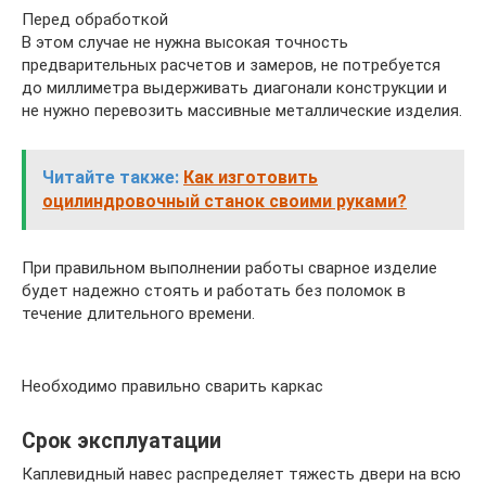
Перед обработкой
В этом случае не нужна высокая точность
предварительных расчетов и замеров, не потребуется
до миллиметра выдерживать диагонали конструкции и
не нужно перевозить массивные металлические изделия.
Читайте также:
Как изготовить
оцилиндровочный станок своими руками?
При правильном выполнении работы сварное изделие
будет надежно стоять и работать без поломок в
течение длительного времени.
Необходимо правильно сварить каркас
Срок эксплуатации
Каплевидный навес распределяет тяжесть двери на всю