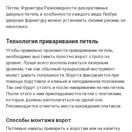
Петли, Фурнитура Разновидности декоративных
дверных петель и особенности каждого вида Любую
дверную фурнитуру можно установить своими руками, но
насколько …
Технология приваривания петель
Чтобы правильно произвести приваривание петель,
необходимо выставить полотно ворот строго по
уровню. Лучше всего воспользоваться лазерным
уровнем, так как обычный пузырьковый инструмент
может давать погрешности. Ворота фиксируются при
помощи подставок и клиньев в неподвижном положении.
Так они будут стоять и после наваривания на них петель.
После этого к ним прикладываются петли с платиками,
которые должны располагаться на одной оси.
Рекомендуется отметить места нахождения платиков.
Способы монтажа ворот
Петлевые навесы приварить к воротам или на калитку