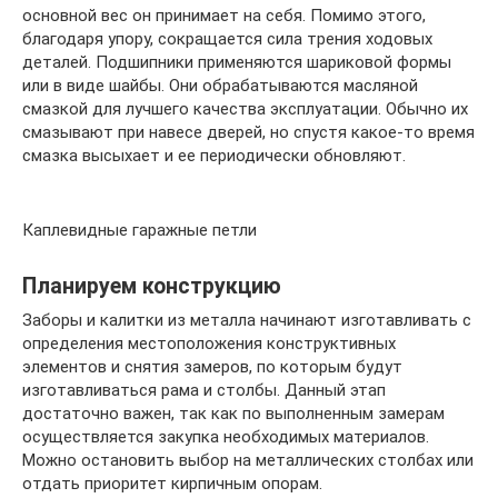
основной вес он принимает на себя. Помимо этого,
благодаря упору, сокращается сила трения ходовых
деталей. Подшипники применяются шариковой формы
или в виде шайбы. Они обрабатываются масляной
смазкой для лучшего качества эксплуатации. Обычно их
смазывают при навесе дверей, но спустя какое-то время
смазка высыхает и ее периодически обновляют.
Каплевидные гаражные петли
Планируем конструкцию
Заборы и калитки из металла начинают изготавливать с
определения местоположения конструктивных
элементов и снятия замеров, по которым будут
изготавливаться рама и столбы. Данный этап
достаточно важен, так как по выполненным замерам
осуществляется закупка необходимых материалов.
Можно остановить выбор на металлических столбах или
отдать приоритет кирпичным опорам.