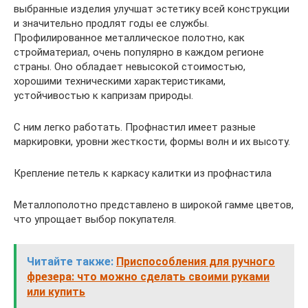
выбранные изделия улучшат эстетику всей конструкции
и значительно продлят годы ее службы.
Профилированное металлическое полотно, как
стройматериал, очень популярно в каждом регионе
страны. Оно обладает невысокой стоимостью,
хорошими техническими характеристиками,
устойчивостью к капризам природы.
С ним легко работать. Профнастил имеет разные
маркировки, уровни жесткости, формы волн и их высоту.
Крепление петель к каркасу калитки из профнастила
Металлополотно представлено в широкой гамме цветов,
что упрощает выбор покупателя.
Читайте также:
Приспособления для ручного
фрезера: что можно сделать своими руками
или купить