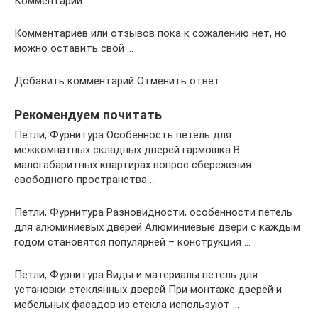
Комментарии
Комментариев или отзывов пока к сожалению нет, но
можно оставить свой …
Добавить комментарий Отменить ответ
Рекомендуем почитать
Петли, Фурнитура Особенность петель для
межкомнатных складных дверей гармошка В
малогабаритных квартирах вопрос сбережения
свободного пространства …
Петли, Фурнитура Разновидности, особенности петель
для алюминиевых дверей Алюминиевые двери с каждым
годом становятся популярней – конструкция …
Петли, Фурнитура Виды и материалы петель для
установки стеклянных дверей При монтаже дверей и
мебельных фасадов из стекла используют …