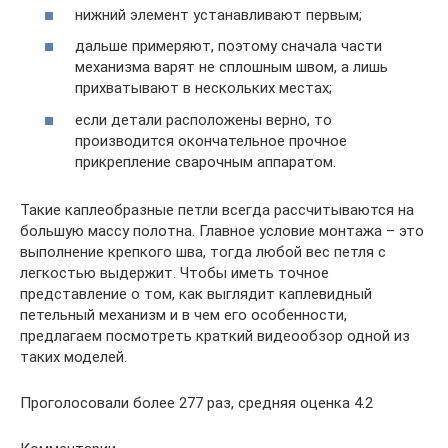
нижний элемент устанавливают первым;
дальше примеряют, поэтому сначала части
механизма варят не сплошным швом, а лишь
прихватывают в нескольких местах;
если детали расположены верно, то
производится окончательное прочное
прикрепление сварочным аппаратом.
Такие каплеобразные петли всегда рассчитываются на
большую массу полотна. Главное условие монтажа – это
выполнение крепкого шва, тогда любой вес петля с
легкостью выдержит. Чтобы иметь точное
представление о том, как выглядит каплевидный
петельный механизм и в чем его особенности,
предлагаем посмотреть краткий видеообзор одной из
таких моделей.
Проголосовали более 277 раз, средняя оценка 4.2