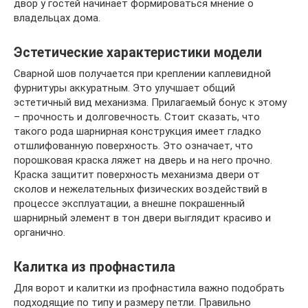
двор у гостей начинает формироваться мнение о
владельцах дома.
Эстетические характеристики модели
Сварной шов получается при креплении каплевидной
фурнитуры аккуратным. Это улучшает общий
эстетичный вид механизма. Прилагаемый бонус к этому
– прочность и долговечность. Стоит сказать, что
такого рода шарнирная конструкция имеет гладко
отшлифованную поверхность. Это означает, что
порошковая краска ляжет на дверь и на него прочно.
Краска защитит поверхность механизма двери от
сколов и нежелательных физических воздействий в
процессе эксплуатации, а внешне покрашенный
шарнирный элемент в тон двери выглядит красиво и
органично.
Калитка из профнастила
Для ворот и калитки из профнастила важно подобрать
подходящие по типу и размеру петли. Правильно