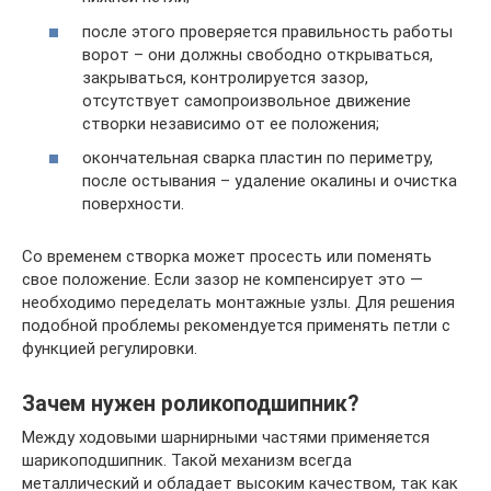
после этого проверяется правильность работы
ворот – они должны свободно открываться,
закрываться, контролируется зазор,
отсутствует самопроизвольное движение
створки независимо от ее положения;
окончательная сварка пластин по периметру,
после остывания – удаление окалины и очистка
поверхности.
Со временем створка может просесть или поменять
свое положение. Если зазор не компенсирует это —
необходимо переделать монтажные узлы. Для решения
подобной проблемы рекомендуется применять петли с
функцией регулировки.
Зачем нужен роликоподшипник?
Между ходовыми шарнирными частями применяется
шарикоподшипник. Такой механизм всегда
металлический и обладает высоким качеством, так как