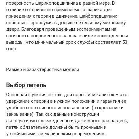
поверхность шарикоподшипника в равной мере. В
отличие от привычно применяемого шарика для
приведения створки в движение, шайбоподшипник
позволяет прослужить дольше петельному механизму
двери. Благодаря проведенным экспериментам на
прочность современного навеса в виде капли, сделаны
выводы, что минимальный срок службы составляет 53
года.
Размер и характеристика модели
Выбор петель
Основная функция петель для ворот или калиток – это
удержание створки в нужном положении и гарантия ее
удобного постоянного использования (открывание и
закрывание). Так как данные конструкции
эксплуатируются ежедневно и даже много раз за день,
петли обязательно должны быть прочными и
устойчивыми к механическим повреждениям.