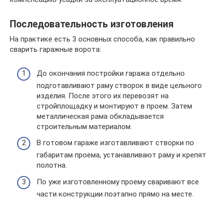
Последовательность изготовления
На практике есть 3 основных способа, как правильно
сварить гаражные ворота:
До окончания постройки гаража отдельно
подготавливают раму створок в виде цельного
изделия. После этого их перевозят на
стройплощадку и монтируют в проем. Затем
металлическая рама обкладывается
строительным материалом.
В готовом гараже изготавливают створки по
габаритам проема, устанавливают раму и крепят
полотна.
По уже изготовленному проему сваривают все
части конструкции поэтапно прямо на месте.