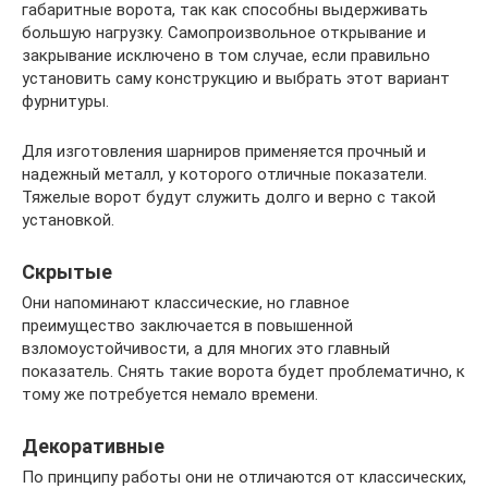
габаритные ворота, так как способны выдерживать
большую нагрузку. Самопроизвольное открывание и
закрывание исключено в том случае, если правильно
установить саму конструкцию и выбрать этот вариант
фурнитуры.
Для изготовления шарниров применяется прочный и
надежный металл, у которого отличные показатели.
Тяжелые ворот будут служить долго и верно с такой
установкой.
Скрытые
Они напоминают классические, но главное
преимущество заключается в повышенной
взломоустойчивости, а для многих это главный
показатель. Снять такие ворота будет проблематично, к
тому же потребуется немало времени.
Декоративные
По принципу работы они не отличаются от классических,