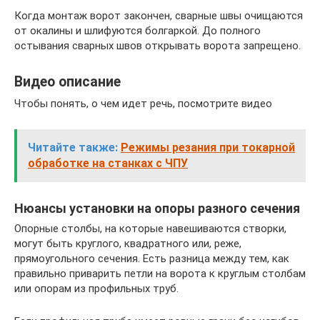
Когда монтаж ворот закончен, сварные швы очищаются
от окалины и шлифуются болгаркой. До полного
остывания сварных швов открывать ворота запрещено.
Видео описание
Чтобы понять, о чем идет речь, посмотрите видео
Читайте также:
Режимы резания при токарной
обработке на станках с ЧПУ
Нюансы установки на опоры разного сечения
Опорные столбы, на которые навешиваются створки,
могут быть круглого, квадратного или, реже,
прямоугольного сечения. Есть разница между тем, как
правильно приварить петли на ворота к круглым столбам
или опорам из профильных труб.