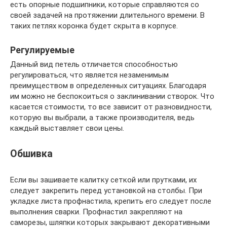
есть опорные подшипники, которые справляются со
своей задачей на протяжении длительного времени. В
таких петлях коронка будет скрыта в корпусе.
Регулируемые
Данный вид петель отличается способностью
регулироваться, что является незаменимым
преимуществом в определенных ситуациях. Благодаря
им можно не беспокоиться о заклинивании створок. Что
касается стоимости, то все зависит от разновидности,
которую вы выбрали, а также производителя, ведь
каждый выставляет свои цены.
Обшивка
Если вы зашиваете калитку сеткой или прутками, их
следует закрепить перед установкой на столбы. При
укладке листа профнастила, крепить его следует после
выполнения сварки. Профнастил закрепляют на
саморезы, шляпки которых закрывают декоративными