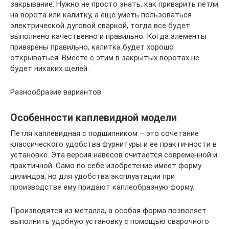
закрывание. Нужно не просто знать, как приварить петли
на ворота или калитку, а еще уметь пользоваться
электрической дуговой сваркой, тогда все будет
выполнено качественно и правильно. Когда элементы
приварены правильно, калитка будет хорошо
открываться. Вместе с этим в закрытых воротах не
будет никаких щелей.
Разнообразие вариантов
Особенности каплевидной модели
Петля каплевидная с подшипником – это сочетание
классического удобства фурнитуры и ее практичности в
установке. Эта версия навесов считается современной и
практичной. Само по себе изобретение имеет форму
цилиндра, но для удобства эксплуатации при
производстве ему придают каплеобразную форму.
Производятся из металла, а особая форма позволяет
выполнить удобную установку с помощью сварочного