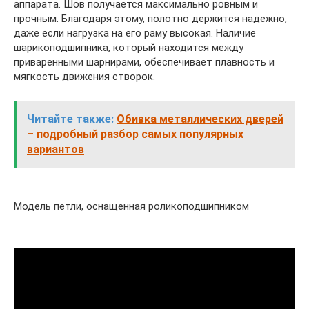
аппарата. Шов получается максимально ровным и
прочным. Благодаря этому, полотно держится надежно,
даже если нагрузка на его раму высокая. Наличие
шарикоподшипника, который находится между
приваренными шарнирами, обеспечивает плавность и
мягкость движения створок.
Читайте также:
Обивка металлических дверей
– подробный разбор самых популярных
вариантов
Модель петли, оснащенная роликоподшипником