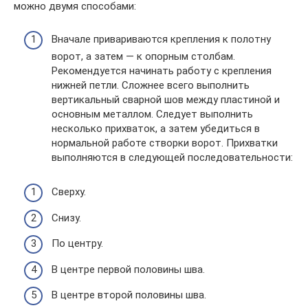
можно двумя способами:
Вначале привариваются крепления к полотну
ворот, а затем — к опорным столбам.
Рекомендуется начинать работу с крепления
нижней петли. Сложнее всего выполнить
вертикальный сварной шов между пластиной и
основным металлом. Следует выполнить
несколько прихваток, а затем убедиться в
нормальной работе створки ворот. Прихватки
выполняются в следующей последовательности:
Сверху.
Снизу.
По центру.
В центре первой половины шва.
В центре второй половины шва.