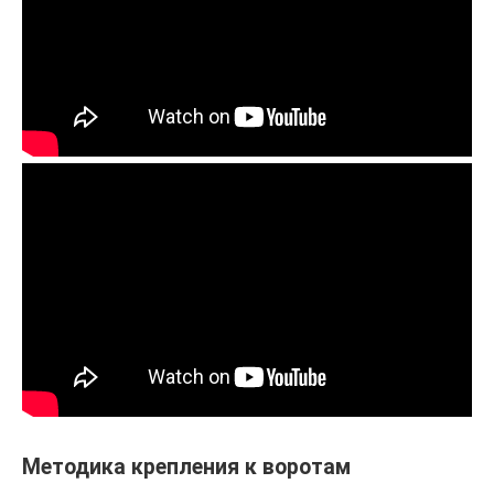
Методика крепления к воротам