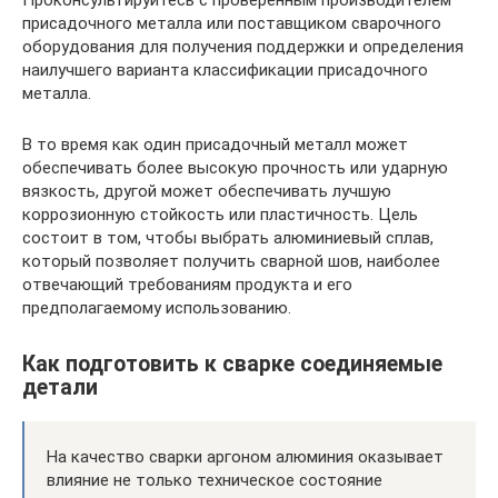
присадочного металла или поставщиком сварочного
оборудования для получения поддержки и определения
наилучшего варианта классификации присадочного
металла.
В то время как один присадочный металл может
обеспечивать более высокую прочность или ударную
вязкость, другой может обеспечивать лучшую
коррозионную стойкость или пластичность. Цель
состоит в том, чтобы выбрать алюминиевый сплав,
который позволяет получить сварной шов, наиболее
отвечающий требованиям продукта и его
предполагаемому использованию.
Как подготовить к сварке соединяемые
детали
На качество сварки аргоном алюминия оказывает
влияние не только техническое состояние