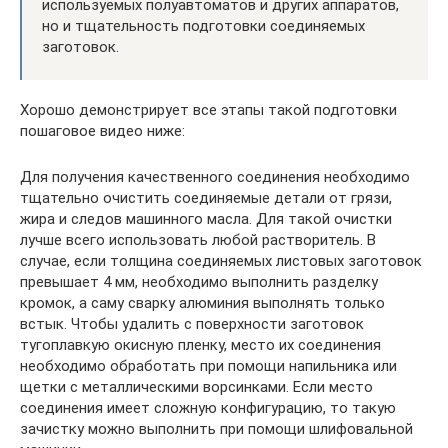
используемых полуавтоматов и других аппаратов,
но и тщательность подготовки соединяемых
заготовок.
Хорошо демонстрирует все этапы такой подготовки
пошаговое видео ниже:
Для получения качественного соединения необходимо
тщательно очистить соединяемые детали от грязи,
жира и следов машинного масла. Для такой очистки
лучше всего использовать любой растворитель. В
случае, если толщина соединяемых листовых заготовок
превышает 4 мм, необходимо выполнить разделку
кромок, а саму сварку алюминия выполнять только
встык. Чтобы удалить с поверхности заготовок
тугоплавкую окисную пленку, место их соединения
необходимо обработать при помощи напильника или
щетки с металлическими ворсинками. Если место
соединения имеет сложную конфигурацию, то такую
зачистку можно выполнить при помощи шлифовальной