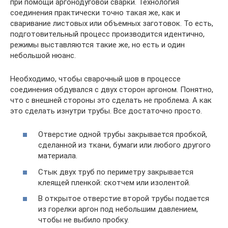
при помощи аргонодуговой сварки. Технология
соединения практически точно такая же, как и
сваривание листовых или объемных заготовок. То есть,
подготовительный процесс производится идентично,
режимы выставляются такие же, но есть и один
небольшой нюанс.
Необходимо, чтобы сварочный шов в процессе
соединения обдувался с двух сторон аргоном. Понятно,
что с внешней стороны это сделать не проблема. А как
это сделать изнутри трубы. Все достаточно просто.
Отверстие одной трубы закрывается пробкой,
сделанной из ткани, бумаги или любого другого
материала.
Стык двух труб по периметру закрывается
клеящей пленкой: скотчем или изолентой.
В открытое отверстие второй трубы подается
из горелки аргон под небольшим давлением,
чтобы не выбило пробку.