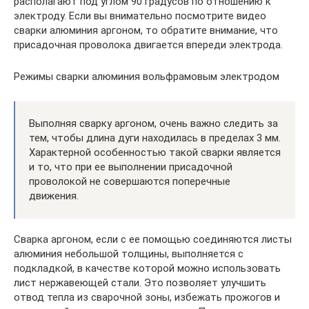
располагают под углом 90 градусов по отношению к
электроду. Если вы внимательно посмотрите видео
сварки алюминия аргоном, то обратите внимание, что
присадочная проволока двигается впереди электрода.
Режимы сварки алюминия вольфрамовым электродом
Выполняя сварку аргоном, очень важно следить за
тем, чтобы длина дуги находилась в пределах 3 мм.
Характерной особенностью такой сварки является
и то, что при ее выполнении присадочной
проволокой не совершаются поперечные
движения.
Сварка аргоном, если с ее помощью соединяются листы
алюминия небольшой толщины, выполняется с
подкладкой, в качестве которой можно использовать
лист нержавеющей стали. Это позволяет улучшить
отвод тепла из сварочной зоны, избежать прожогов и