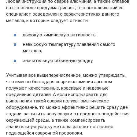
Любая инструкция по сварке алюминия, а также сплавов
на его основе предусматривает, что выполняющий ее
специалист осведомлен о характеристиках данного
металла, к которым следует отнести:
высокую химическую активность;
невысокую температуру плавления самого
металла;
значительную объемную усадку.
Учитывая все вышеперечисленное, можно утверждать,
что именно благодаря сварке алюминия аргоном
получают качественные, красивые и надежные
соединения деталей. А если использовать для
выполнения такой сварки полуавтоматическое
оборудование, то можно эффективно решить сразу две
задачи: защитить зону сварки от вредного воздействия
окружающей среды, а также компенсировать
значительную усадку металла за счет постоянно
подающейся сварочной проволоки.