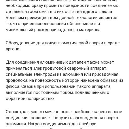
необходимо сразу промыть поверхности соединяемых
деталей, чтобы смыть с них остатки едкого флюса.
Большим преимуществом данной технологии является
то, что при ее использовании обеспечивается
минимальный расход присадочного материала.
Оборудование для полуавтоматической сварки в среде
аргона
Для соединения алюминиевых деталей также может
применяться электродуговой сварочный аппарат,
специальные электроды из алюминия или присадочная
проволока, на поверхность которой нанесена обмазка из
флюса. Сварка при использовании такого аппарата
выполняется постоянным током, подключенным с
обратной полярностью.
Однако, как уже отмечено выше, наиболее качественное
соединение позволяет получить аргонодуговая сварка
алюминия. Нагрев соединяемых деталей при