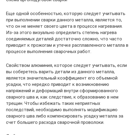
Еще одной особенностью, которую следует учитывать
при выполнении сварки данного металла, является то,
что он не меняет своего цвета в процессе нагревания.
Из-за этого визуально определить степень нагрева
соединяемых деталей достаточно сложно, что часто
приводит к прожогам и утечке расплавленного металла в
процессе выполнения сварочных работ.
Свойством алюминия, которое следует учитывать, если
вы соберетесь варить детали из данного металла,
является значительный коэффициент его объемной
усадки, что нередко приводит к возникновению
напряжений и деформаций внутри сформированного
сварного шва и, как следствие, к образованию в нем
трещин. Чтобы избежать таких неприятных
последствий, необходимо выполнять модификацию
сварного шва либо компенсировать усадку металла за
счет большего расхода сварочной проволоки.