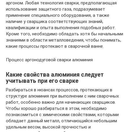
аргоном. Любая технология сварки, предполагающая
использование защитного газа, подразумевает
применение специального оборудования, а также
наличие у сварщика соответствующих знаний,
квалификации и опыта выполнения подобных работ.
Кроме того, необходимо обладать хотя бы начальными
знаниями в области металловедения, чтобы понимать,
какие процессы протекают в сварочной ванне.
Процесс аргонодуговой сварки алюминия
Какие свойства алюминия следует
учитывать при его сварке
Разбираться в нюансах процессов, протекающих в
структуре алюминия при выполнении с ним сварочных
работ, особенно важно для начинающих сварщиков.
Чтобы хорошо разбираться в этом, необходимо
познакомиться с химическими свойствами, которыми
обладает данный металл, отличающийся небольшим
удельным весом, высокой прочностью и