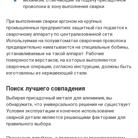
проволоки в зону выполнения сварки.
При выполнении сварки аргоном на крупных
промышленных предприятиях защитный газ подается к
сварочному аппарату по централизованной сети.
Используемая на полуавтоматах сварочная проволока
предварительно наматывается на специальные бобины,
устанавливаемые на такой аппарат. Рабочие
поверхности верстаков, на которых выполняются
сварочные операции, согласно инструкции, должны быть
изготовлены из нержавеющей стали.
Поиск лучшего совпадения
Выбирая присадочный металл для алюминия, вы
обнаружите, что универсального решения не существует.
Условия эксплуатации и конечное использование
сварной детали являются решающими факторами для
правильного выбора.
Проконсультируйтесь с проверенным производителем