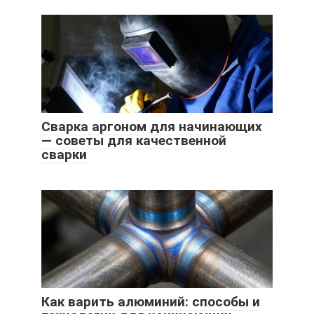
Сварка аргоном для начинающих
— советы для качественной
сварки
Как варить алюминий: способы и