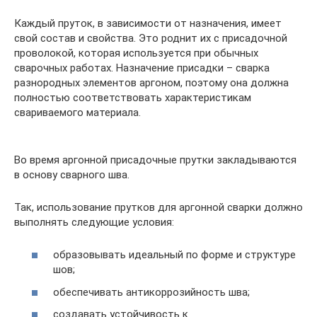
Каждый пруток, в зависимости от назначения, имеет
свой состав и свойства. Это роднит их с присадочной
проволокой, которая используется при обычных
сварочных работах. Назначение присадки – сварка
разнородных элементов аргоном, поэтому она должна
полностью соответствовать характеристикам
свариваемого материала.
Во время аргонной присадочные прутки закладываются
в основу сварного шва.
Так, использование прутков для аргонной сварки должно
выполнять следующие условия:
образовывать идеальный по форме и структуре
шов;
обеспечивать антикоррозийность шва;
создавать устойчивость к