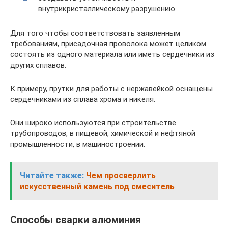
внутрикристаллическому разрушению.
Для того чтобы соответствовать заявленным
требованиям, присадочная проволока может целиком
состоять из одного материала или иметь сердечники из
других сплавов.
К примеру, прутки для работы с нержавейкой оснащены
сердечниками из сплава хрома и никеля.
Они широко используются при строительстве
трубопроводов, в пищевой, химической и нефтяной
промышленности, в машиностроении.
Читайте также:
Чем просверлить
искусственный камень под смеситель
Способы сварки алюминия