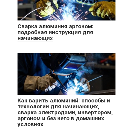
Сварка алюминия аргоном:
подробная инструкция для
начинающих
Как варить алюминий: способы и
технологии для начинающих,
сварка электродами, инвертором,
аргоном и без него в домашних
условиях