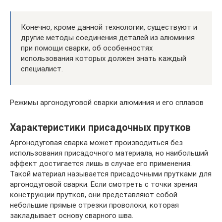
Конечно, кроме данной технологии, существуют и
другие методы соединения деталей из алюминия
при помощи сварки, об особенностях
использования которых должен знать каждый
специалист.
Режимы аргонодуговой сварки алюминия и его сплавов
Характеристики присадочных прутков
Аргонодуговая сварка может производиться без
использования присадочного материала, но наибольший
эффект достигается лишь в случае его применения.
Такой материал называется присадочными прутками для
аргонодуговой сварки. Если смотреть с точки зрения
конструкции прутков, они представляют собой
небольшие прямые отрезки проволоки, которая
закладывает основу сварного шва.