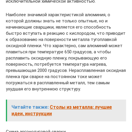
исключительной химической активностью.
Наиболее значимой характеристикой алюминия, о
которой должны знать не только опытные, но и
начинающие сварщики, является его способность
быстро вступать в реакцию с кислородом, что приводит
к образованию на поверхности металла тугоплавкой
оксидной пленки. Что характерно, сам алюминий может
плавиться при температуре 650 градусов, а чтобы
расплавить оксидную пленку, покрывающую его
поверхность, потребуется температура нагрева,
превышающая 2000 градусов. Нерасплавленная оксидная
пленка при сварке на постоянном токе может
погружаться в расплавленный металл, тем самым
ухудшая его внутреннюю структуру.
Читайте также:
Столы из металла: лучшие
идеи, инструкции
Схема аргонодуговой сварки