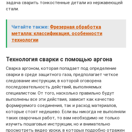
задача сварить тонкостенные детали из нержавеющей
стали.
Читайте также:
Фрезерная обработка
металла: классификация, особенности
технологии
Технология сварки с помощью аргона
Сварка аргоном, которая попадает под определение
сварки в среде защитного газа, предполагает четкое
следование инструкции, в которой оговорена
последовательность действий, выполняемых
специалистом. От того, насколько правильно будут
выполнены все эти действия, зависит как качество
формируемого соединения, так и расход материалов,
которые стоят недешево. Если вы никогда не выполняли
таких сварочных работ, то вам необходимо не только
изучить пошаговые инструкции, но и внимательно
просмотреть видео уроки, в которых подробно отражен