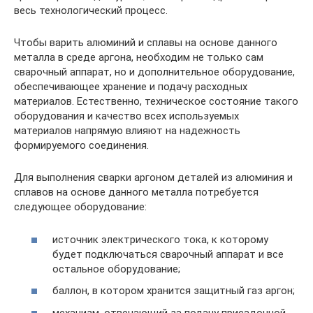
весь технологический процесс.
Чтобы варить алюминий и сплавы на основе данного
металла в среде аргона, необходим не только сам
сварочный аппарат, но и дополнительное оборудование,
обеспечивающее хранение и подачу расходных
материалов. Естественно, техническое состояние такого
оборудования и качество всех используемых
материалов напрямую влияют на надежность
формируемого соединения.
Для выполнения сварки аргоном деталей из алюминия и
сплавов на основе данного металла потребуется
следующее оборудование:
источник электрического тока, к которому
будет подключаться сварочный аппарат и все
остальное оборудование;
баллон, в котором хранится защитный газ аргон;
механизм, отвечающий за подачу присадочной