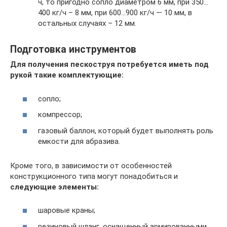
ч, то пригодно сопло диаметром 6 мм, при 350…
400 кг/ч – 8 мм, при 600…900 кг/ч — 10 мм, в
остальных случаях – 12 мм.
Подготовка инструментов
Для получения пескоструя потребуется иметь под
рукой такие комплектующие:
сопло;
компрессор;
газовый баллон, который будет выполнять роль
емкости для абразива.
Кроме того, в зависимости от особенностей
конструкционного типа могут понадобиться и
следующие элементы:
шаровые краны;
резиновый шланг, оснащенный армированными