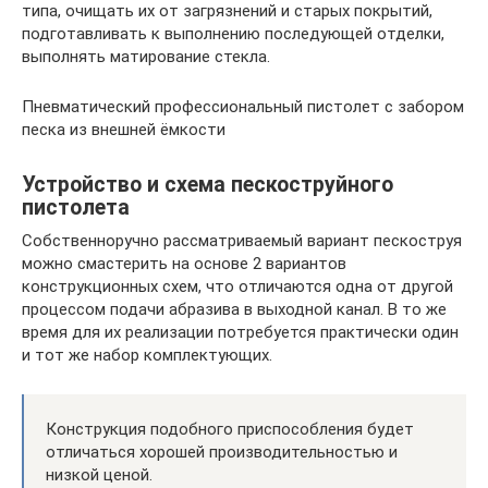
типа, очищать их от загрязнений и старых покрытий,
подготавливать к выполнению последующей отделки,
выполнять матирование стекла.
Пневматический профессиональный пистолет с забором
песка из внешней ёмкости
Устройство и схема пескоструйного
пистолета
Собственноручно рассматриваемый вариант пескоструя
можно смастерить на основе 2 вариантов
конструкционных схем, что отличаются одна от другой
процессом подачи абразива в выходной канал. В то же
время для их реализации потребуется практически один
и тот же набор комплектующих.
Конструкция подобного приспособления будет
отличаться хорошей производительностью и
низкой ценой.