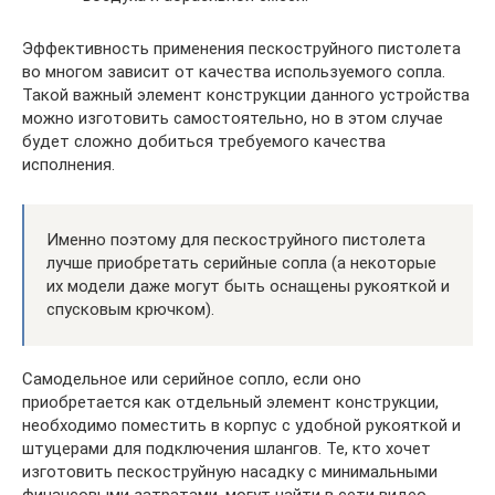
Эффективность применения пескоструйного пистолета
во многом зависит от качества используемого сопла.
Такой важный элемент конструкции данного устройства
можно изготовить самостоятельно, но в этом случае
будет сложно добиться требуемого качества
исполнения.
Именно поэтому для пескоструйного пистолета
лучше приобретать серийные сопла (а некоторые
их модели даже могут быть оснащены рукояткой и
спусковым крючком).
Самодельное или серийное сопло, если оно
приобретается как отдельный элемент конструкции,
необходимо поместить в корпус с удобной рукояткой и
штуцерами для подключения шлангов. Те, кто хочет
изготовить пескоструйную насадку с минимальными