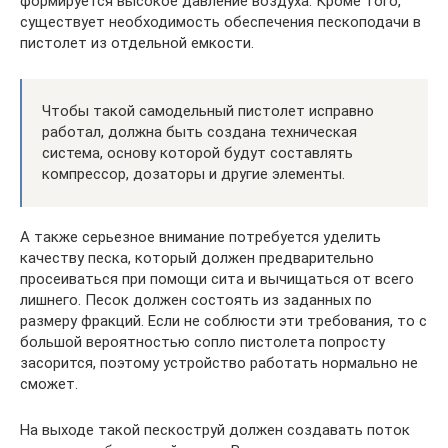
формируется высокое давление воздуха. Кроме того,
существует необходимость обеспечения пескоподачи в
пистолет из отдельной емкости.
Чтобы такой самодельный пистолет исправно
работал, должна быть создана техническая
система, основу которой будут составлять
компрессор, дозаторы и другие элементы.
А также серьезное внимание потребуется уделить
качеству песка, который должен предварительно
просеиваться при помощи сита и вычищаться от всего
лишнего. Песок должен состоять из заданных по
размеру фракций. Если не соблюсти эти требования, то с
большой вероятностью сопло пистолета попросту
засорится, поэтому устройство работать нормально не
сможет.
На выходе такой пескоструй должен создавать поток