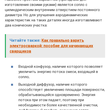
изготовления своими руками) является сопло с
цилиндрическим внутренним отверстием постоянного
диаметра. Но для улучшения аэродинамических
характеристик на таких деталях иногда изготавливают
два конических участка:
Читайте также:
Как правильно варить
электросваркой: пособие для начинающих
сварщиков
Входной конфузор, наличие которого позволяет
увеличить энергию потока смеси, входящей в
сопло;
Выходной диффузор, наличие которого
способствует увеличению площади поверхности,
обрабатывающейся одновременно. Энергия
потока при этом падает, поэтому при
необходимости более качественной очистки,