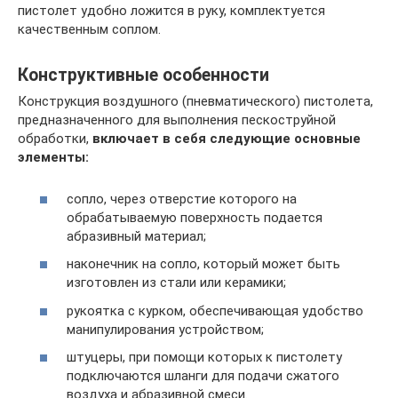
пистолет удобно ложится в руку, комплектуется
качественным соплом.
Конструктивные особенности
Конструкция воздушного (пневматического) пистолета,
предназначенного для выполнения пескоструйной
обработки,
включает в себя следующие основные
элементы:
сопло, через отверстие которого на
обрабатываемую поверхность подается
абразивный материал;
наконечник на сопло, который может быть
изготовлен из стали или керамики;
рукоятка с курком, обеспечивающая удобство
манипулирования устройством;
штуцеры, при помощи которых к пистолету
подключаются шланги для подачи сжатого
воздуха и абразивной смеси.