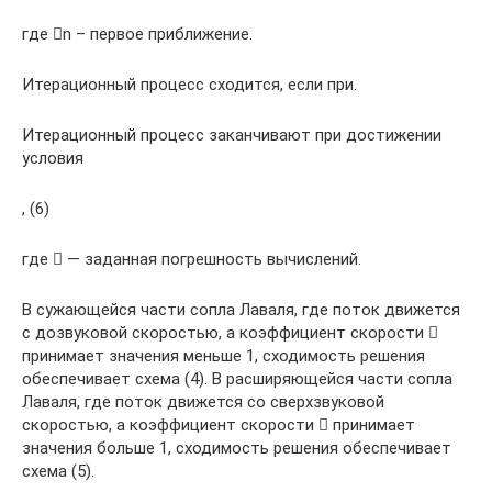
где n – первое приближение.
Итерационный процесс сходится, если при.
Итерационный процесс заканчивают при достижении
условия
, (6)
где  — заданная погрешность вычислений.
В сужающейся части сопла Лаваля, где поток движется
с дозвуковой скоростью, а коэффициент скорости 
принимает значения меньше 1, сходимость решения
обеспечивает схема (4). В расширяющейся части сопла
Лаваля, где поток движется со сверхзвуковой
скоростью, а коэффициент скорости  принимает
значения больше 1, сходимость решения обеспечивает
схема (5).