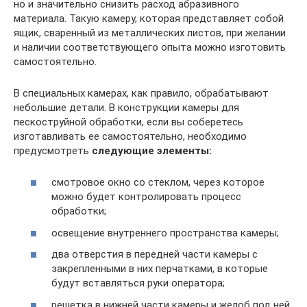
но и значительно снизить расход абразивного
материала. Такую камеру, которая представляет собой
ящик, сваренный из металлических листов, при желании
и наличии соответствующего опыта можно изготовить
самостоятельно.
В специальных камерах, как правило, обрабатывают
небольшие детали. В конструкции камеры для
пескоструйной обработки, если вы соберетесь
изготавливать ее самостоятельно, необходимо
предусмотреть
следующие элементы:
смотровое окно со стеклом, через которое
можно будет контролировать процесс
обработки;
освещение внутреннего пространства камеры;
два отверстия в передней части камеры с
закрепленными в них перчатками, в которые
будут вставляться руки оператора;
решетка в нижней части камеры и желоб под ней,