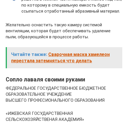
по которому в специальную емкость будет
ссыпаться отработанный абразивный материал.
Желательно оснастить такую камеру системой
вентиляции, которая будет обеспечивать удаление
пыли, образующейся в процессе работы.
Читайте также:
Сварочная маска хамелеон
перестала затемняться что делать
Сопло лаваля своими руками
ФЕДЕРАЛЬНОЕ ГОСУДАРСТВЕННОЕ БЮДЖЕТНОЕ
ОБРАЗОВАТЕЛЬНОЕ УЧЕЖДЕНИЕ
ВЫСШЕГО ПРОФЕСИОНАЛЬНОГО ОБРАЗОВАНИЯ
«ИЖЕВСКАЯ ГОСУДАРСТВЕННАЯ
СЕЛЬСКОХОЗЯЙСТВЕНАЯ АКАДЕМИЯ»