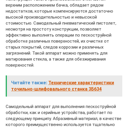
верхним расположением бачка, обладает рядом
недостатков, которые компенсируются достаточно
высокой производительностью и невысокой
стоимостью. Самодельный пневматический пистолет,
несмотря на простоту конструкции, позволяет
эффективно выполнять операции по пескоструйной
обработке различных поверхностей, их очистке от
старых покрытий, следов коррозии и различных
загрязнений. Такой аппарат можно применять для
матирования стекла, а также для обезжиривания
поверхностей.
Читайте также:
Технические характеристики
точильно-шлифовального станка 3Б634
Самодельный аппарат для выполнения пескоструйной
обработки, как и серийные устройства, работает по
следующему принципу. Абразивный материал, в качестве
которого преимущественно используется тщательно