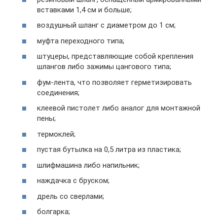
вставками 1,4 см и больше;
воздушный шланг с диаметром до 1 см;
муфта переходного типа;
штуцеры, представляющие собой крепления
шлангов либо зажимы цангового типа;
фум-лента, что позволяет герметизировать
соединения;
клеевой пистолет либо аналог для монтажной
пены;
термоклей;
пустая бутылка на 0,5 литра из пластика;
шлифмашина либо напильник;
наждачка с бруском;
дрель со сверлами;
болгарка;