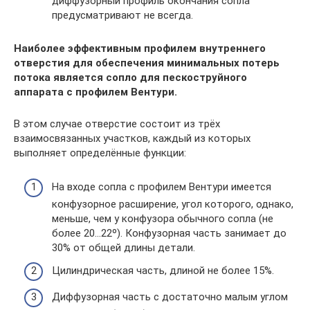
диффузорный профиль окончания сопла
предусматривают не всегда.
Наиболее эффективным профилем внутреннего
отверстия для обеспечения минимальных потерь
потока является сопло для пескоструйного
аппарата с профилем Вентури.
В этом случае отверстие состоит из трёх
взаимосвязанных участков, каждый из которых
выполняет определённые функции:
На входе сопла с профилем Вентури имеется
конфузорное расширение, угол которого, однако,
меньше, чем у конфузора обычного сопла (не
более 20…22º). Конфузорная часть занимает до
30% от общей длины детали.
Цилиндрическая часть, длиной не более 15%.
Диффузорная часть с достаточно малым углом