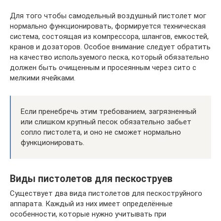
Для того чтобы самодельный воздушный пистолет мог
нормально функционировать, формируется техническая
система, состоящая из компрессора, шлангов, емкостей,
кранов и дозаторов. Особое внимание следует обратить
на качество используемого песка, который обязательно
должен быть очищенным и просеянным через сито с
мелкими ячейками.
Если пренебречь этим требованием, загрязненный
или слишком крупный песок обязательно забьет
сопло пистолета, и оно не сможет нормально
функционировать.
Виды пистолетов для пескоструев
Существует два вида пистолетов для пескоструйного
аппарата. Каждый из них имеет определённые
особенности, которые нужно учитывать при