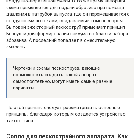
воздушно-абразивной смеси. В то же время напорная
схема применяется для подачи абразива при помощи
давления в патрубок выпуска, где он перемешивается с
воздушными потоками, создаваемые компрессором.
Бытовой эжекторный пескоструй применяет принцип
Бернулли для формирования вакуума в области забора
абразива. А последний попадает в смесительную
емкость.
Чертежи и схемы пескоструев, дающие
возможность создать такой аппарат
самостоятельно, могут иметь самые разные
варианты.
По этой причине следует рассматривать основные
принципы, благодаря которым создается устройство
такого типа.
Сопло для пескоструйного аппарата. Как