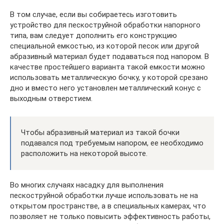
В том случае, если вы собираетесь изготовить
устройство для пескоструйной обработки напорного
типа, вам следует дополнить его конструкцию
специальной емкостью, из которой песок или другой
абразивный материал будет подаваться под напором. В
качестве простейшего варианта такой емкости можно
использовать металлическую бочку, у которой срезано
дно и вместо него установлен металлический конус с
выходным отверстием.
Чтобы абразивный материал из такой бочки
подавался под требуемым напором, ее необходимо
расположить на некоторой высоте.
Во многих случаях насадку для выполнения
пескоструйной обработки лучше использовать не на
открытом пространстве, а в специальных камерах, что
позволяет не только повысить эффективность работы,