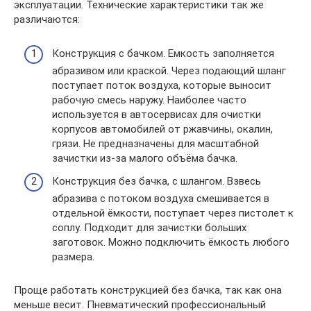
эксплуатации. Технические характеристики так же
различаются:
Конструкция с бачком. Емкость заполняется
абразивом или краской. Через подающий шланг
поступает поток воздуха, которые выносит
рабочую смесь наружу. Наиболее часто
используется в автосервисах для очистки
корпусов автомобилей от ржавчины, окалин,
грязи. Не предназначены для масштабной
зачистки из-за малого объёма бачка.
Конструкция без бачка, с шлангом. Взвесь
абразива с потоком воздуха смешивается в
отдельной ёмкости, поступает через пистолет к
соплу. Подходит для зачистки больших
заготовок. Можно подключить ёмкость любого
размера.
Проще работать конструкцией без бачка, так как она
меньше весит. Пневматический профессиональный