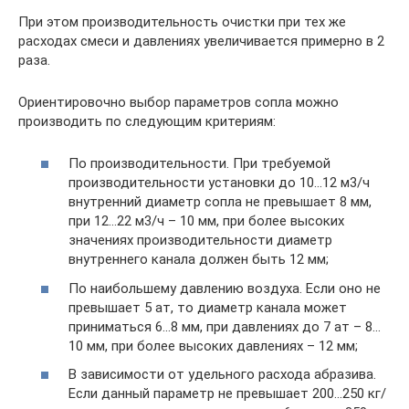
При этом производительность очистки при тех же
расходах смеси и давлениях увеличивается примерно в 2
раза.
Ориентировочно выбор параметров сопла можно
производить по следующим критериям:
По производительности. При требуемой
производительности установки до 10…12 м3/ч
внутренний диаметр сопла не превышает 8 мм,
при 12…22 м3/ч – 10 мм, при более высоких
значениях производительности диаметр
внутреннего канала должен быть 12 мм;
По наибольшему давлению воздуха. Если оно не
превышает 5 ат, то диаметр канала может
приниматься 6…8 мм, при давлениях до 7 ат – 8…
10 мм, при более высоких давлениях – 12 мм;
В зависимости от удельного расхода абразива.
Если данный параметр не превышает 200…250 кг/