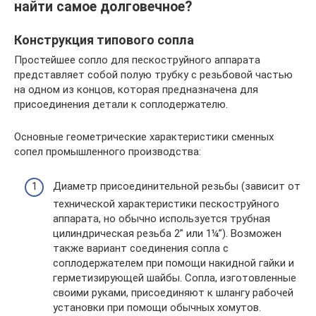
найти самое долговечное?
Конструкция типового сопла
Простейшее сопло для пескоструйного аппарата
представляет собой полую трубку с резьбовой частью
на одном из концов, которая предназначена для
присоединения детали к соплодержателю.
Основные геометрические характеристики сменных
сопел промышленного производства:
Диаметр присоединительной резьбы (зависит от
технической характеристики пескоструйного
аппарата, но обычно используется трубная
цилиндрическая резьба 2” или 1¼”). Возможен
также вариант соединения сопла с
соплодержателем при помощи накидной гайки и
герметизирующей шайбы. Сопла, изготовленные
своими руками, присоединяют к шлангу рабочей
установки при помощи обычных хомутов.