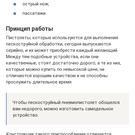
острый нож;
пассатижи.
Принцип работы
Пистолеты, которые используются для выполнения
пескоструйной обработки, сегодня выпускаются
серийно, и их может приобрести каждый желающий.
Между тем подобные устройства, если они
качественные, стоят достаточно дорого, а те из них,
которые можно купить по невысокой цене, не
отличаются хорошим качеством и не способны
прослужить длительное время.
Чтобы пескоструйный пневмопистолет обошелся
вам недорого, можно изготовить самодельное
устройство.
Конструкция такого приспособления отличается