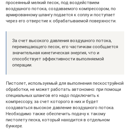
просеянный мелкий песок, под воздействием
воздушного потока, создаваемого компрессором, по
армированному шлангу подается к соплу и поступает
через его отверстие к обрабатываемой поверхности.
За счет высокого давления воздушного потока,
перемещающего песок, его частичкам сообщается
значительная кинетическая энергия, что и
способствует эффективности выполняемой
операции.
Пистолет, используемый для выполнения пескоструйной
обработки, не может работать автономно: при помощи
специальных шлангов его надо подключить к
компрессору, за счет которого в них и будет
создаваться высокое давление воздушного потока.
Необходимо также обеспечить подачу к такому
пистолету песка, который находится в отдельном
бункере.