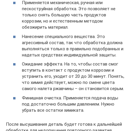
Применяется механическая, ручная или
пескоструйная обработка. Это позволяет не
только снять большую часть продуктов
коррозии, но и естественным методом
обезжирить материал.
Нанесение специального вещества. Это
агрессивный состав, так что обработка должна
выполняться только в правильно подобранных и
надетых средствах индивидуальной защиты.
Ожидание эффекта. На то, чтобы состав смог
вступить в контакт с продуктом коррозии и
устранить его, уходит от 20 до 30 минут. Понять,
что химия действует, можно по смене цвета
самого налета ржавчины – он становится серым.
Финишная очистка. Применяется подача воды
под достаточно большим давлением. Нужно
убрать все остатки химиката.
После высушивания деталь будет готова к дальнейшей
обработке для недопущения повторного развития