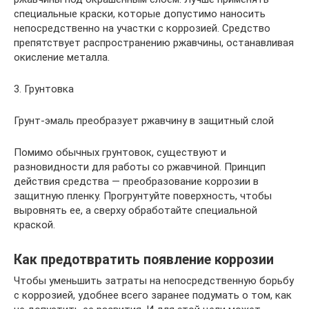
специальные краски, которые допустимо наносить
непосредственно на участки с коррозией. Средство
препятствует распространению ржавчины, останавливая
окисление металла.
3. Грунтовка
Грунт-эмаль преобразует ржавчину в защитный слой
Помимо обычных грунтовок, существуют и
разновидности для работы со ржавчиной. Принцип
действия средства — преобразование коррозии в
защитную пленку. Прогрунтуйте поверхность, чтобы
выровнять ее, а сверху обработайте специальной
краской.
Как предотвратить появление коррозии
Чтобы уменьшить затраты на непосредственную борьбу
с коррозией, удобнее всего заранее подумать о том, как