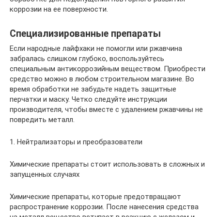
коррозии на ее поверхности.
Специализированные препараты
Если народные лайфхаки не помогли или ржавчина
забралась слишком глубоко, воспользуйтесь
специальным антикоррозийным веществом. Приобрести
средство можно в любом строительном магазине. Во
время обработки не забудьте надеть защитные
перчатки и маску. Четко следуйте инструкции
производителя, чтобы вместе с удалением ржавчины не
повредить металл.
1. Нейтрализаторы и преобразователи
Химические препараты стоит использовать в сложных и
запущенных случаях
Химические препараты, которые предотвращают
распространение коррозии. После нанесения средства
на металл вещество вступает в реакцию с железом и