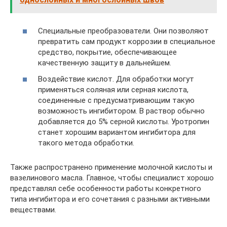
Специальные преобразователи. Они позволяют
превратить сам продукт коррозии в специальное
средство, покрытие, обеспечивающее
качественную защиту в дальнейшем.
Воздействие кислот. Для обработки могут
применяться соляная или серная кислота,
соединенные с предусматривающим такую
возможность ингибитором. В раствор обычно
добавляется до 5% серной кислоты. Уротропин
станет хорошим вариантом ингибитора для
такого метода обработки.
Также распространено применение молочной кислоты и
вазелинового масла. Главное, чтобы специалист хорошо
представлял себе особенности работы конкретного
типа ингибитора и его сочетания с разными активными
веществами.