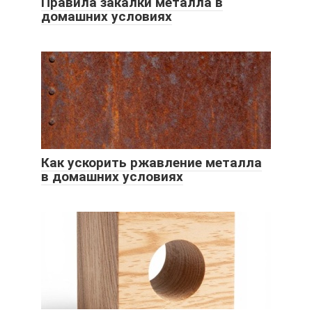
Правила закалки металла в
домашних условиях
Как ускорить ржавление металла
в домашних условиях