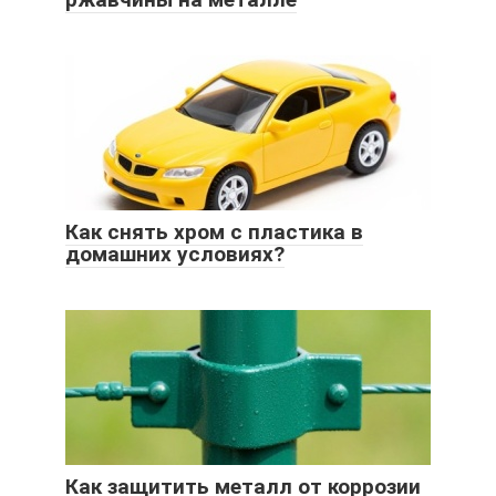
Как снять хром с пластика в
домашних условиях?
Как защитить металл от коррозии