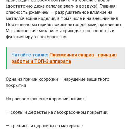
(достаточно даже капелек влаги в воздухе). Главная
опасность ржавчины — разрушительное влияние на
металлические изделия, в том числе и на внешний вид.
Постепенно материал покрывается дырами, прогнивает.
Металлические механизмы приходят в негодность и
функционируют некорректно.
Читайте также:
Плазменная сварка - принцип
работы и ТОП-3 аппарата
Одна из причин коррозии — нарушение защитного
покрытия
На распространение коррозии влияют:
— сколы и дефекты на лакокрасочном покрытии;
— трещины и царапины на материале;