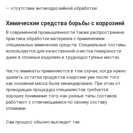
— отсутствие антикоррозийной обработки.
Химические средства борьбы с коррозией
В современной промышленности также распространена
практика обработки материала с применением
специальных химических средств. Специальные составы
используются для качественной очистки поверхности
даже в сложных изделиях и труднодоступных местах.
Часто химикаты применяются в том случае, когда нужно
удалить остатки продуктов коррозии уже после того
как основная масса была ликвидирована. При этом от
проводящих процедуру специалистов требуется
хорошее понимание того, как разные типы составов
работают с отличающимися по своему составу
сплавами.
Сам процесс обычно выглядит так: