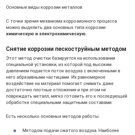
Основные виды коррозии металлов
С точки зрения механизма коррозионного процесса
можно выделить два основных типа коррозии:
химическую и электрохимическую.
Снятие коррозии пескоструйным методом
Этот метод очистки базируется на использовании
специальной установки, из которой под высоким
давлением подается поток воздуха с включенными в
него абразивными частицами. Их равномерное
воздействие на материал помогает снимать даже
достаточно плотные отложения и при этом не
повреждать металл, мягко готовить его к последующей
обработке специальными защитными составами.
Есть несколько основных методов работы:
Методом подачи сжатого воздуха. Наиболее