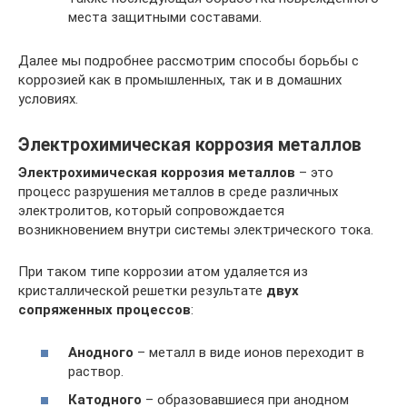
места защитными составами.
Далее мы подробнее рассмотрим способы борьбы с
коррозией как в промышленных, так и в домашних
условиях.
Электрохимическая коррозия металлов
Электрохимическая коррозия металлов
– это
процесс разрушения металлов в среде различных
электролитов, который сопровождается
возникновением внутри системы электрического тока.
При таком типе коррозии атом удаляется из
кристаллической решетки результате
двух
сопряженных процессов
:
Анодного
– металл в виде ионов переходит в
раствор.
Катодного
– образовавшиеся при анодном