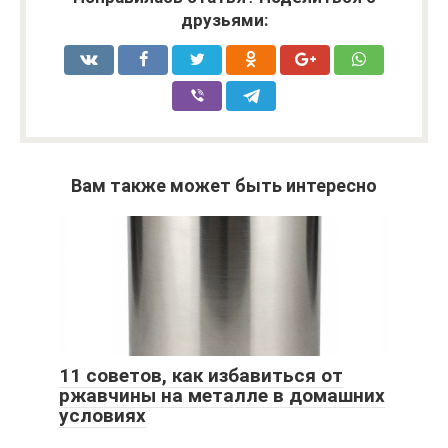
друзьями:
Вам также может быть интересно
11 советов, как избавиться от
ржавчины на металле в домашних
условиях