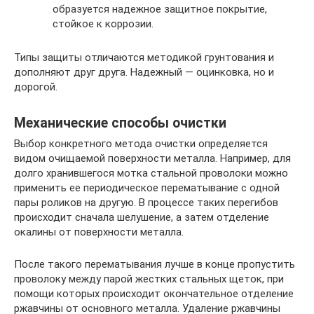
образуется надежное защитное покрытие,
стойкое к коррозии.
Типы защиты отличаются методикой грунтования и
дополняют друг друга. Надежный — оцинковка, но и
дорогой.
Механические способы очистки
Выбор конкретного метода очистки определяется
видом очищаемой поверхности металла. Например, для
долго хранившегося мотка стальной проволоки можно
применить ее периодическое перематывание с одной
пары роликов на другую. В процессе таких перегибов
происходит сначала шелушение, а затем отделение
окалины от поверхности металла.
После такого перематывания лучше в конце пропустить
проволоку между парой жестких стальных щеток, при
помощи которых происходит окончательное отделение
ржавчины от основного металла. Удаление ржавчины