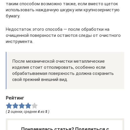
таким способом возможно также, если вместо щеток
использовать наждачную шкурку или крупнозернистую
бумагу.
Недостаток этого способа — после обработки на
очищенной поверхности остаются следы от очистного
инструмента.
После механической очистки металлические
изделия стоит отполировать, особенно если
обрабатываемая поверхность должна сохранить
свой прежний внешний вид.
Рейтинг
(
2
оценки, среднее
4
из
5
)
Понравилась статья? Поделиться с