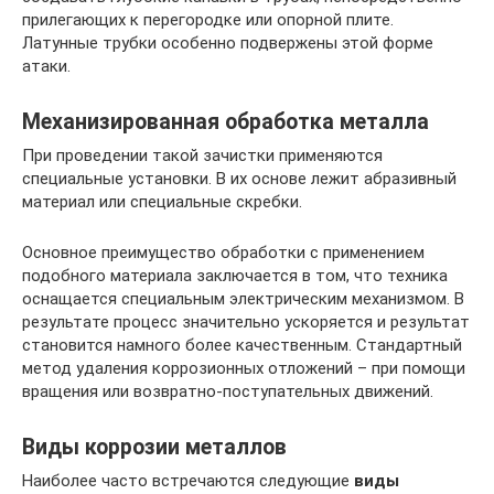
прилегающих к перегородке или опорной плите.
Латунные трубки особенно подвержены этой форме
атаки.
Механизированная обработка металла
При проведении такой зачистки применяются
специальные установки. В их основе лежит абразивный
материал или специальные скребки.
Основное преимущество обработки с применением
подобного материала заключается в том, что техника
оснащается специальным электрическим механизмом. В
результате процесс значительно ускоряется и результат
становится намного более качественным. Стандартный
метод удаления коррозионных отложений – при помощи
вращения или возвратно-поступательных движений.
Виды коррозии металлов
Наиболее часто встречаются следующие
виды