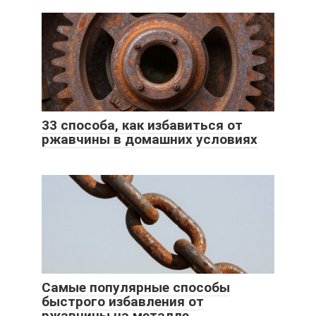
33 способа, как избавиться от
ржавчины в домашних условиях
Самые популярные способы
быстрого избавления от
ржавчины на металле