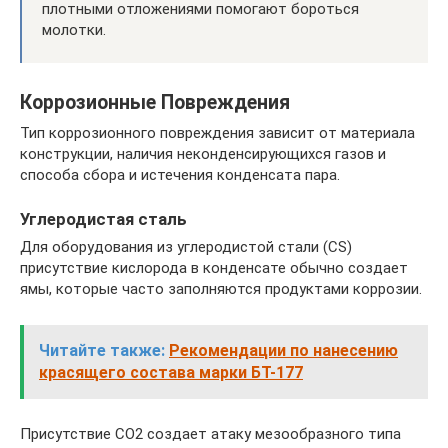
плотными отложениями помогают бороться
молотки.
Коррозионные Повреждения
Тип коррозионного повреждения зависит от материала
конструкции, наличия неконденсирующихся газов и
способа сбора и истечения конденсата пара.
Углеродистая сталь
Для оборудования из углеродистой стали (CS)
присутствие кислорода в конденсате обычно создает
ямы, которые часто заполняются продуктами коррозии.
Читайте также:
Рекомендации по нанесению
красящего состава марки БТ-177
Присутствие CO2 создает атаку мезообразного типа