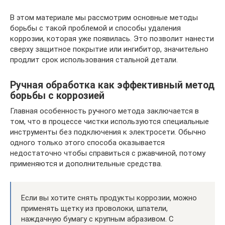
В этом материале мы рассмотрим основные методы
борьбы с такой проблемой и способы удаления
коррозии, которая уже появилась. Это позволит нанести
сверху защитное покрытие или ингибитор, значительно
продлит срок использования стальной детали.
Ручная обработка как эффективный метод
борьбы с коррозией
Главная особенность ручного метода заключается в
том, что в процессе чистки используются специальные
инструменты без подключения к электросети. Обычно
одного только этого способа оказывается
недостаточно чтобы справиться с ржавчиной, потому
применяются и дополнительные средства.
Если вы хотите снять продукты коррозии, можно
применять щетку из проволоки, шпатели,
наждачную бумагу с крупным абразивом. С