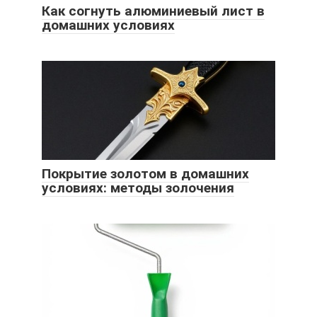
Как согнуть алюминиевый лист в
домашних условиях
Покрытие золотом в домашних
условиях: методы золочения