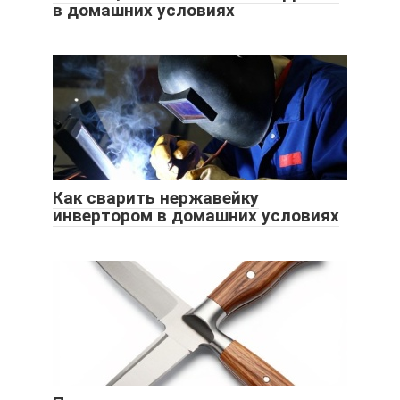
в домашних условиях
Как сварить нержавейку
инвертором в домашних условиях