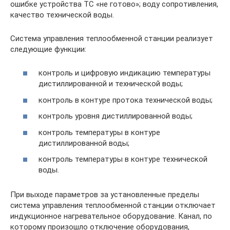
ошибке устройства ТС «не готово»; воду сопротивления,
качество технической воды.
Система управления теплообменной станции реализует
следующие функции:
контроль и цифровую индикацию температуры
дистиллированной и технической воды;
контроль в контуре протока технической воды;
контроль уровня дистиллированной воды;
контроль температуры в контуре
дистиллированной воды;
контроль температуры в контуре технической
воды.
При выходе параметров за установленные пределы
система управления теплообменной станции отключает
индукционное нагревательное оборудование. Канал, по
которому произошло отключение оборудования,