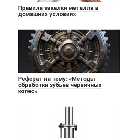
Правила закалки металла в
домашних условиях
Реферат на тему: «Методы
обработки зубьев червячных
колес»