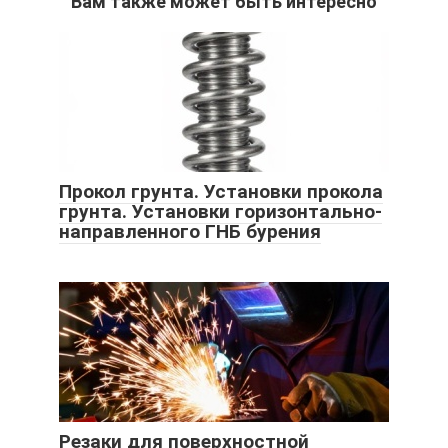
Вам также может быть интересно
Прокол грунта. Установки прокола
грунта. Установки горизонтально-
направленного ГНБ бурения
Резаки для поверхностной