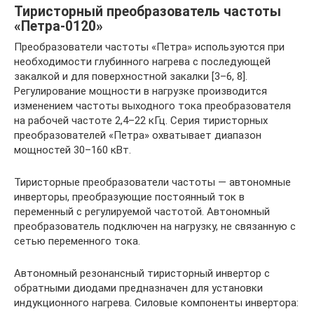
Тиристорный преобразователь частоты
«Петра-0120»
Преобразователи частоты «Петра» используются при
необходимости глубинного нагрева с последующей
закалкой и для поверхностной закалки [3–6, 8].
Регулирование мощности в нагрузке производится
изменением частоты выходного тока преобразователя
на рабочей частоте 2,4–22 кГц. Серия тиристорных
преобразователей «Петра» охватывает диапазон
мощностей 30–160 кВт.
Тиристорные преобразователи частоты — автономные
инверторы, преобразующие постоянный ток в
переменный с регулируемой частотой. Автономный
преобразователь подключен на нагрузку, не связанную с
сетью переменного тока.
Автономный резонансный тиристорный инвертор с
обратными диодами предназначен для установки
индукционного нагрева. Силовые компоненты инвертора: