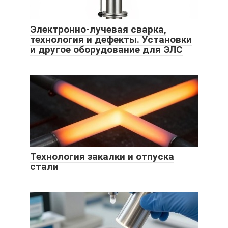
Электронно-лучевая сварка,
технология и дефекты. Установки
и другое оборудование для ЭЛС
Технология закалки и отпуска
стали