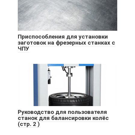
Приспособления для установки
заготовок на фрезерных станках с
ЧПУ
Руководство для пользователя
станок для балансировки колёс
(стр. 2 )