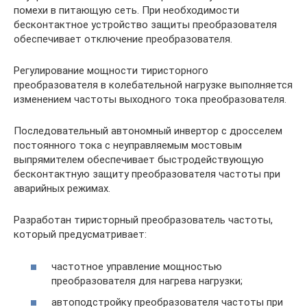
помехи в питающую сеть. При необходимости
бесконтактное устройство защиты преобразователя
обеспечивает отключение преобразователя.
Регулирование мощности тиристорного
преобразователя в колебательной нагрузке выполняется
изменением частоты выходного тока преобразователя.
Последовательный автономный инвертор с дросселем
постоянного тока с неуправляемым мостовым
выпрямителем обеспечивает быстродействующую
бесконтактную защиту преобразователя частоты при
аварийных режимах.
Разработан тиристорный преобразователь частоты,
который предусматривает:
частотное управление мощностью
преобразователя для нагрева нагрузки;
автоподстройку преобразователя частоты при