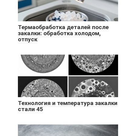
Термаобработка деталей после
закалки: обработка холодом,
отпуск
Технология и температура закалки
стали 45