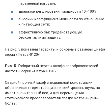
переменной нагрузке;
диапазон регулирования мощности 10–100%;
высокий коэффициент мощности по отношению
к питающей сети;
эффективную быстродействующую
бесконтактную защиту.
На рис. 5 показаны габариты и основные размеры шкафа
серии «Петра-0120».
Рис. 5.
Габаритный чертеж шкафа преобразователей
частоты серии «Петра-0120»
Сварной прочный шкаф специальной конструкции
обеспечивает герметизацию, низкий уровень шума, но
имеет значительный вес, и для перемещения
статического преобразователя предусмотрены рым-
болты.