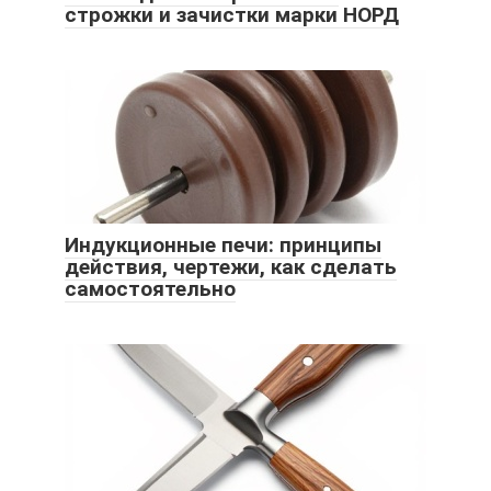
строжки и зачистки марки НОРД
Индукционные печи: принципы
действия, чертежи, как сделать
самостоятельно