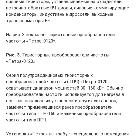
силовые тиристоры, устанавливаемые на охладители;
встречно-обратные ВЧ-диоды, силовые коммутирующие
конденсаторы, индуктивные дроссели, выходные
трансформаторы ВЧ.
На рис. 3 показаны тиристорные преобразователи
частоты «Петра-0120».
Рис. 3.
Тиристорные преобразователи частоты
«Петра-0120»
Серия полупроводниковых тиристорных
преобразователей частоты (ТПЧ) «Петра-0120»
охватывает диапазон мощностей 30–160 кВт. Обычно
преобразователь частоты используется для нагрева в
составе закалочных установок и других установок,
заменяет применявшиеся ранее преобразователи
частоты типа ТПЧ-160 и машинные преобразователи
частоты типа ВПЧ.
Установка «Петра» не требует специального помещения