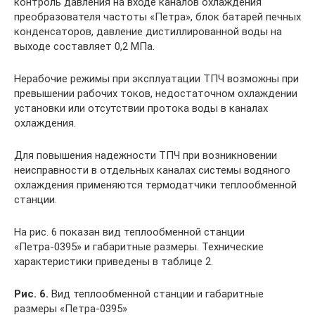
контроль давления на входе каналов охлаждения
преобразователя частоты «Петра», блок батарей печных
конденсаторов, давление дистиллированной воды на
выходе составляет 0,2 МПа.
Нерабочие режимы при эксплуатации ТПЧ возможны при
превышении рабочих токов, недостаточном охлаждении
установки или отсутствии протока воды в каналах
охлаждения.
Для повышения надежности ТПЧ при возникновении
неисправности в отдельных каналах системы водяного
охлаждения применяются термодатчики теплообменной
станции.
На рис. 6 показан вид теплообменной станции
«Петра-0395» и габаритные размеры. Технические
характеристики приведены в таблице 2.
Рис. 6.
Вид теплообменной станции и габаритные
размеры «Петра-0395»