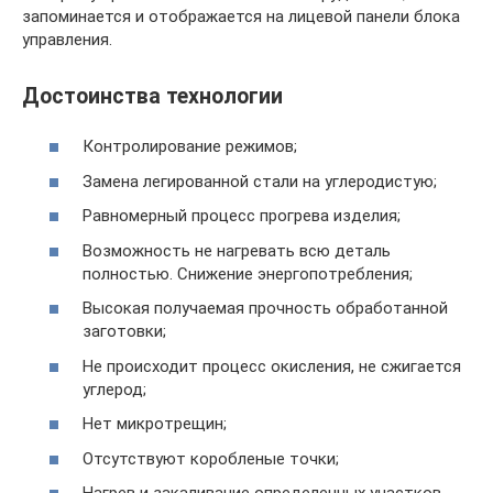
запоминается и отображается на лицевой панели блока
управления.
Достоинства технологии
Контролирование режимов;
Замена легированной стали на углеродистую;
Равномерный процесс прогрева изделия;
Возможность не нагревать всю деталь
полностью. Снижение энергопотребления;
Высокая получаемая прочность обработанной
заготовки;
Не происходит процесс окисления, не сжигается
углерод;
Нет микротрещин;
Отсутствуют коробленые точки;