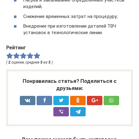
Нагрев и закаливание определенных участков
изделий;
Снижение временных затрат на процедуру;
Внедрение при изготовлении деталей ТВЧ
установок в технологические линии.
Рейтинг
(
2
оценки, среднее
5
из
5
)
Понравилась статья? Поделиться с
друзьями: