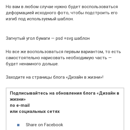
Но вам в любом случае нужно будет воспользоваться
деформацией исходного фото, чтобы подстроить его
изгиб под используемый шаблон.
Загнутый угол бумаги — psd +svg шаблон
Но все же воспользоваться первым вариантом, то есть
самостоятельно нарисовать необходимую часть —
будет ненамного дольше.
Заходите на страницы блога «Дизайн в жизни»!
Подписывайтесь на обновления блога «Дизайн в
жизни»
по e-mail
или социальных сетях
Share on Facebook