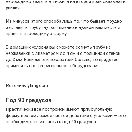
необходимо зажать в тиски, а на второй край оказывать
усилия.
Из минусов этого способа лишь то, что бывает трудно
заставить трубу гнуться именно в нужном вам месте и
принять необходимую форму.
В домашних условия вы сможете согнуть трубу из
нержавейки с диаметром до 4 см и с толщиной стенок
до 3 мм. Если же эти показатели больше, то придётся
применять профессиональное оборудование.
Источник ytimg.com
Под 90 градусов
Практически все постройки имеют прямоугольную
форму, поэтому самое частое действие с уголками — это
необходимость их загнуть под 90 градусов.