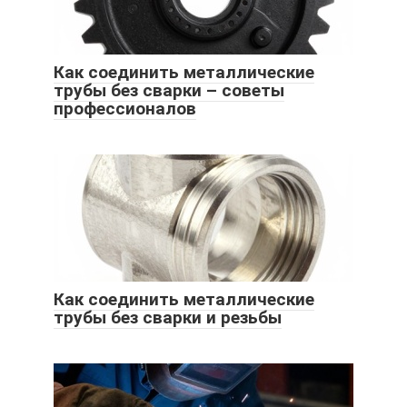
Как соединить металлические
трубы без сварки – советы
профессионалов
Как соединить металлические
трубы без сварки и резьбы