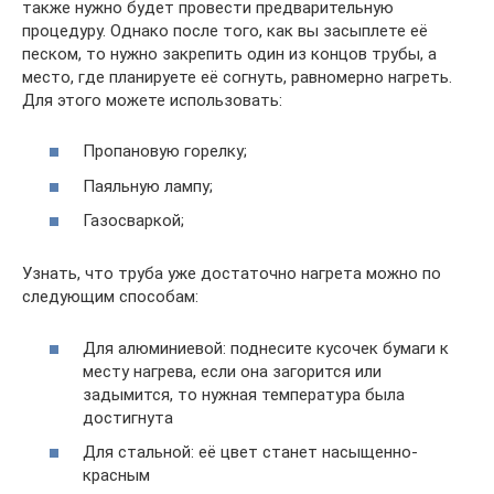
также нужно будет провести предварительную
процедуру. Однако после того, как вы засыплете её
песком, то нужно закрепить один из концов трубы, а
место, где планируете её согнуть, равномерно нагреть.
Для этого можете использовать:
Пропановую горелку;
Паяльную лампу;
Газосваркой;
Узнать, что труба уже достаточно нагрета можно по
следующим способам:
Для алюминиевой: поднесите кусочек бумаги к
месту нагрева, если она загорится или
задымится, то нужная температура была
достигнута
Для стальной: её цвет станет насыщенно-
красным