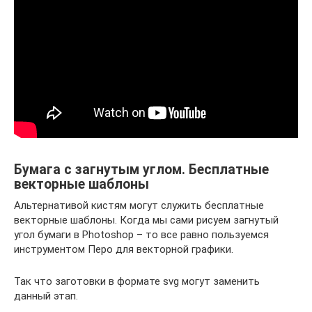
Бумага с загнутым углом. Бесплатные
векторные шаблоны
Альтернативой кистям могут служить бесплатные
векторные шаблоны. Когда мы сами рисуем загнутый
угол бумаги в Photoshop – то все равно пользуемся
инструментом Перо для векторной графики.
Так что заготовки в формате svg могут заменить
данный этап.