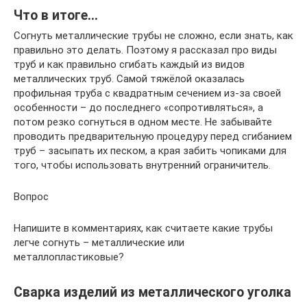
Что в итоге…
Согнуть металлические трубы не сложно, если знать, как
правильно это делать. Поэтому я рассказал про виды
труб и как правильно сгибать каждый из видов
металлических труб. Самой тяжёлой оказалась
профильная труба с квадратным сечением из-за своей
особенности – до последнего «сопротивляться», а
потом резко согнуться в одном месте. Не забывайте
проводить предварительную процедуру перед сгибанием
труб – засыпать их песком, а края забить чопиками для
того, чтобы использовать внутренний ограничитель.
Вопрос
Напишите в комментариях, как считаете какие трубы
легче согнуть – металлические или
металлопластиковые?
Сварка изделий из металлического уголка