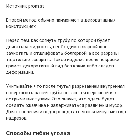
Источник prom.st
Второй метод обычно применяют в декоративных
конструкциях.
Перед тем, как согнуть трубу, по которой будет
двигаться жидкость, необходимо сварной шов
зачистить и отшлифовать болгаркой, а все разрезы
тщательно заварить. Такое изделие после покраски
примет декоративный вид без каких-либо следов
деформации.
Учитывайте, что после гнутья разрезанием внутренняя
поверхность вашей трубы останется шершавой и с
острыми выступами. Это значит, что здесь будет
оседать ржавчина и задерживаться различный мусор.
Для отопления и водопровода это явный минус метода
надрезов.
Способы гибки уголка