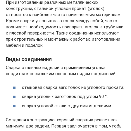
При изготовлении различных металлических
конструкций, стальной угловой прокат (уголок)
относится к наиболее часто применяемым материалам.
Кроме сварки угловых заготовок между собой, часто
возникает необходимость приварить уголок к трубе или
к плоской поверхности. Такие соединения используют
при строительных и монтажных работах, изготовлении
мебели и поделок.
Виды соединения
Сварка стальных изделий с применением уголка
сводится к нескольким основным видам соединений:
стыковая сварка заготовок из углового проката;
сварка угловых заготовок под углом 90 °;
сварка угловой стали с другими изделиями.
Создавая конструкцию, хороший сварщик решает как
минимум, две задачи. Первая заключается в том, чтобы