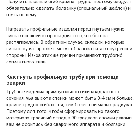
Получить плавный сгиб крайне трудно, поэтому следует
обязательно сделать болванку (специальный шаблон) и
гнуть по нему.
Нагревать профильные изделия перед гнутьем нужно
лишь с внешней стороны для того, чтобы она
растягивалась. В обратном случае, складки, которые
сильно сузят просвет, могут образоваться с внутренней
стороны. Из-за этих же причин применяют трубогиб
сегментного типа.
Как гнуть профильную трубу при помощи
сварки
Трубные изделия прямоугольного или квадратного
сечения, чья высота стенки может быть 3-4 см и больше,
крайне трудно сгибаются, тем более при малых радиусах.
Поэтому для того, чтобы сформировать из такого
материала красивый отвод в 90 градусов своими руками,
вам не обойтись без сварочного аппарата и болгарки.