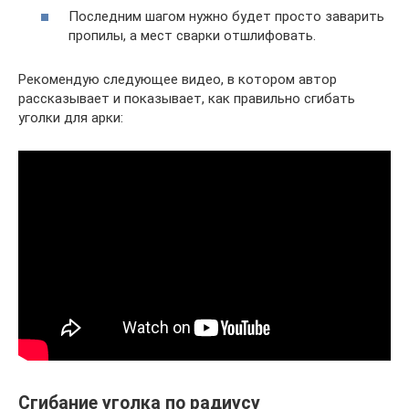
Последним шагом нужно будет просто заварить
пропилы, а мест сварки отшлифовать.
Рекомендую следующее видео, в котором автор
рассказывает и показывает, как правильно сгибать
уголки для арки:
Сгибание уголка по радиусу