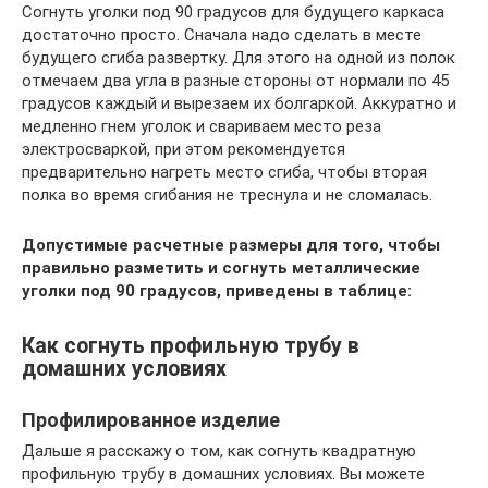
Согнуть уголки под 90 градусов для будущего каркаса
достаточно просто. Сначала надо сделать в месте
будущего сгиба развертку. Для этого на одной из полок
отмечаем два угла в разные стороны от нормали по 45
градусов каждый и вырезаем их болгаркой. Аккуратно и
медленно гнем уголок и свариваем место реза
электросваркой, при этом рекомендуется
предварительно нагреть место сгиба, чтобы вторая
полка во время сгибания не треснула и не сломалась.
Допустимые расчетные размеры для того, чтобы
правильно разметить и согнуть металлические
уголки под 90 градусов, приведены в таблице:
Как согнуть профильную трубу в
домашних условиях
Профилированное изделие
Дальше я расскажу о том, как согнуть квадратную
профильную трубу в домашних условиях. Вы можете