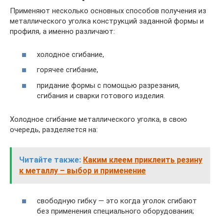
Применяют несколько основных способов получения из
металлического уголка конструкций заданной формы и
профиля, а именно различают:
холодное сгибание,
горячее сгибание,
придание формы с помощью разрезания,
сгибания и сварки готового изделия.
Холодное сгибание металлического уголка, в свою
очередь, разделяется на:
Читайте также:
Каким клеем приклеить резину
к металлу – выбор и применение
свободную гибку — это когда уголок сгибают
без применения специального оборудования;