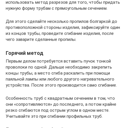
использовать метод разрезов для того, чтобы придать
нужную форму трубам с прямоугольным сечением.
Для этого сделайте несколько пропилов болгаркой до
противоположной стороны изделия, зафиксируйте один
из концов трубы, проведите сгибание изделия, после
чего заварите сделанные пропилы.
Горячий метод
Первым делом потребуется вставить пучок тонкой
проволоки по одной. Дальше необходимо закрепить
концы трубы, а место сгиба раскалить при помощи
паяльной лампы или любого другого нагревательного
устройства. После этого производится само сгибание.
Особенность труб с квадратным сечением в том, что
они «сопротивляются» до последнего, а потом крайне
резко сгибаются под острым углом в одном месте.
Учитывайте это при сгибании профильных труб.