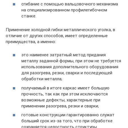
сгибание с помощью вальцовочного механизма
на специализированном профилегибочном
станке.
Применение холодной гибки металлического уголка, в
отличие от других способов, имеет определенные
преимущества, а именно:
это наименее затратный метод придания
металлу заданной формы, при этом не требуется
использования дополнительного оборудования
для разогрева, резки, сварки и последующей
обработки металла;
получаемый в итоге каркас имеет большую
прочность, так как при этом исключаются
возможные дефекты, характерные при
применении разогрева, резки и сварки;
готовые конструкции гарантированно служат
больший срок из-за того, что при обработке
сохраняется целостность структуры