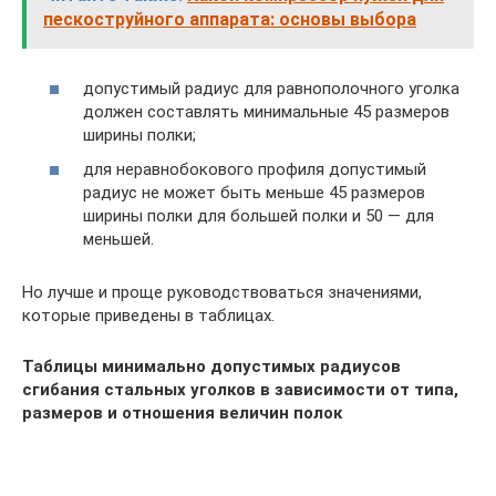
пескоструйного аппарата: основы выбора
допустимый радиус для равнополочного уголка
должен составлять минимальные 45 размеров
ширины полки;
для неравнобокового профиля допустимый
радиус не может быть меньше 45 размеров
ширины полки для большей полки и 50 — для
меньшей.
Но лучше и проще руководствоваться значениями,
которые приведены в таблицах.
Таблицы минимально допустимых радиусов
сгибания стальных уголков в зависимости от типа,
размеров и отношения величин полок