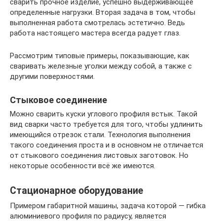
сварить прочное изделие, успешно выдерживающее
определенные нагрузки. Вторая задача в том, чтобы
выполненная работа смотрелась эстетично. Ведь
работа настоящего мастера всегда радует глаз.
Рассмотрим типовые примеры, показывающие, как
сваривать железные уголки между собой, а также с
другими поверхностями.
Стыковое соединение
Можно сварить куски углового профиля встык. Такой
вид сварки часто требуется для того, чтобы удлинить
имеющийся отрезок стали. Технология выполнения
такого соединения проста и в основном не отличается
от стыкового соединения листовых заготовок. Но
некоторые особенности всё же имеются.
Стационарное оборудование
Примером габаритной машины, задача которой — гибка
алюминиевого профиля по радиусу, является