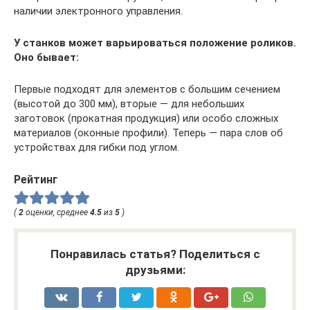
наличии электронного управления.
У станков может варьироваться положение роликов.
Оно бывает:
Первые подходят для элементов с большим сечением
(высотой до 300 мм), вторые — для небольших
заготовок (прокатная продукция) или особо сложных
материалов (оконные профили). Теперь — пара слов об
устройствах для гибки под углом.
Рейтинг
(
2
оценки, среднее
4.5
из
5
)
Понравилась статья? Поделиться с
друзьями: