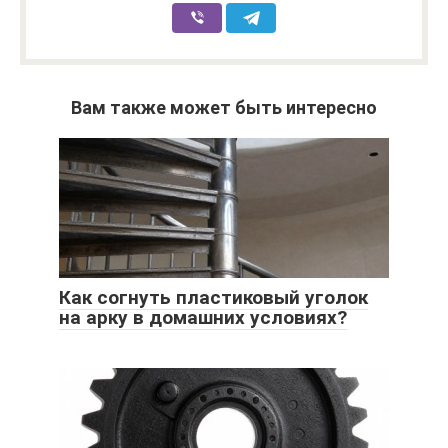
Вам также может быть интересно
Как согнуть пластиковый уголок
на арку в домашних условиях?