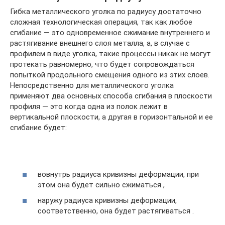
Гибка металлического уголка по радиусу достаточно
сложная технологическая операция, так как любое
сгибание — это одновременное сжимание внутреннего и
растягивание внешнего слоя металла, а, в случае с
профилем в виде уголка, такие процессы никак не могут
протекать равномерно, что будет сопровождаться
попыткой продольного смещения одного из этих слоев.
Непосредственно для металлического уголка
применяют два основных способа сгибания в плоскости
профиля — это когда одна из полок лежит в
вертикальной плоскости, а другая в горизонтальной и ее
сгибание будет:
вовнутрь радиуса кривизны деформации, при
этом она будет сильно сжиматься ,
наружу радиуса кривизны деформации,
соответственно, она будет растягиваться .