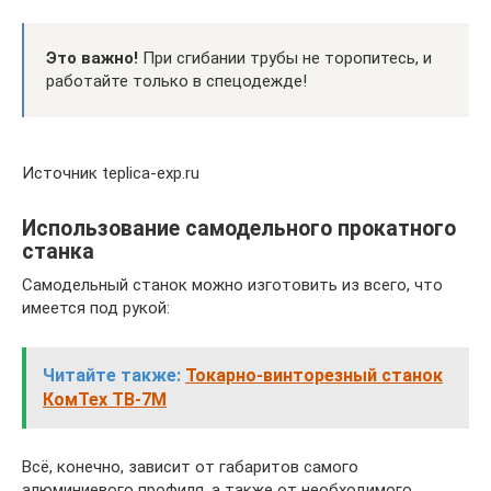
Это важно!
При сгибании трубы не торопитесь, и
работайте только в спецодежде!
Источник teplica-exp.ru
Использование самодельного прокатного
станка
Самодельный станок можно изготовить из всего, что
имеется под рукой:
Читайте также:
Токарно-винторезный станок
КомТех ТВ-7М
Всё, конечно, зависит от габаритов самого
алюминиевого профиля, а также от необходимого