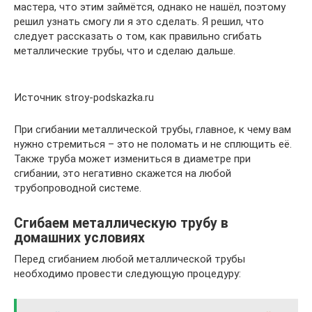
мастера, что этим займётся, однако не нашёл, поэтому
решил узнать смогу ли я это сделать. Я решил, что
следует рассказать о том, как правильно сгибать
металлические трубы, что и сделаю дальше.
Источник stroy-podskazka.ru
При сгибании металлической трубы, главное, к чему вам
нужно стремиться – это не поломать и не сплющить её.
Также труба может измениться в диаметре при
сгибании, это негативно скажется на любой
трубопроводной системе.
Сгибаем металлическую трубу в
домашних условиях
Перед сгибанием любой металлической трубы
необходимо провести следующую процедуру: