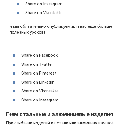
Share on Instagram
Share on Vkontakte
и мы обязательно опубликуем для вас еще больше
полезных уроков!
Share on Facebook
Share on Twitter
Share on Pinterest
Share on LinkedIn
Share on Vkontakte
Share on Instagram
Гнем стальные и алюминиевые изделия
При сгибании изделий из стали или алюминия вам всё