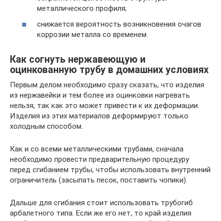
металлического профиля;
снижается вероятность возникновения очагов
коррозии металла со временем.
Как согнуть нержавеющую и
оцинкованную трубу в домашних условиях
Первым делом необходимо сразу сказать, что изделия
из нержавейки и тем более из оцинковки нагревать
нельзя, так как это может привести к их деформации.
Изделия из этих материалов деформируют только
холодным способом.
Как и со всеми металлическими трубами, сначала
необходимо провести предварительную процедуру
перед сгибанием трубы, чтобы использовать внутренний
ограничитель (засыпать песок, поставить чопики).
Дальше для сгибания стоит использовать трубогиб
арбалетного типа. Если же его нет, то край изделия