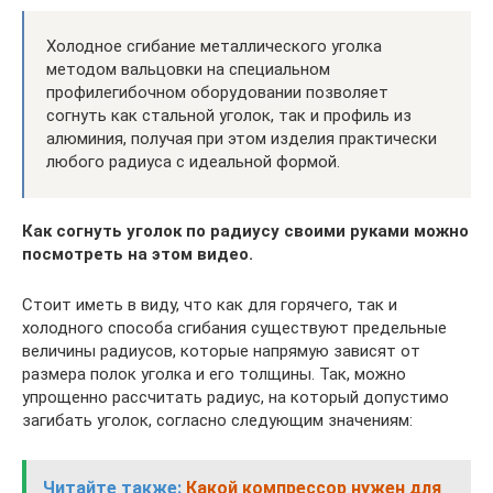
Холодное сгибание металлического уголка
методом вальцовки на специальном
профилегибочном оборудовании позволяет
согнуть как стальной уголок, так и профиль из
алюминия, получая при этом изделия практически
любого радиуса с идеальной формой.
Как согнуть уголок по радиусу своими руками можно
посмотреть на этом видео.
Стоит иметь в виду, что как для горячего, так и
холодного способа сгибания существуют предельные
величины радиусов, которые напрямую зависят от
размера полок уголка и его толщины. Так, можно
упрощенно рассчитать радиус, на который допустимо
загибать уголок, согласно следующим значениям:
Читайте также:
Какой компрессор нужен для