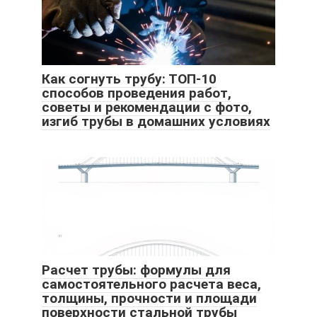
Как согнуть трубу: ТОП-10
способов проведения работ,
советы и рекомендации с фото,
изгиб трубы в домашних условиях
Расчет трубы: формулы для
самостоятельного расчета веса,
толщины, прочности и площади
поверхности стальной трубы