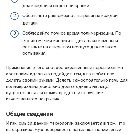
для каждой конкретной краски.
Обеспечьте равномерное нагревание каждой
детали.
Соблюдайте точное время полимеризации. По
его истечении извлеките деталь из камеры и
оставьте на открытом воздухе для полного
остывания.
Применение этого способа окрашивания порошковыми
составами идеально подойдет тем, кто любит все
делать своими руками. Делать самостоятельно печь для
полимеризации довольно долго, однако на лицо
существенная экономия средств и получение
качественного покрытия.
Общие сведения
Итак, смысл данной технологии заключается в том, что
на окрашиваемую поверхность напыляют полимерный