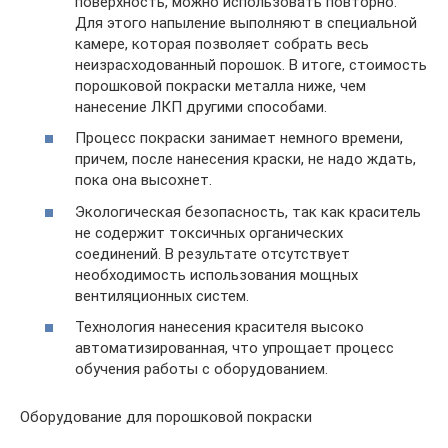
поверхность, можно использовать повторно.
Для этого напыление выполняют в специальной
камере, которая позволяет собрать весь
неизрасходованный порошок. В итоге, стоимость
порошковой покраски металла ниже, чем
нанесение ЛКП другими способами.
Процесс покраски занимает немного времени,
причем, после нанесения краски, не надо ждать,
пока она высохнет.
Экологическая безопасность, так как краситель
не содержит токсичных органических
соединений. В результате отсутствует
необходимость использования мощных
вентиляционных систем.
Технология нанесения красителя высоко
автоматизированная, что упрощает процесс
обучения работы с оборудованием.
Оборудование для порошковой покраски