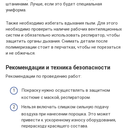
штанинами. Лучше, если это будет специальная
униформа.
Также необходимо избегать вдыхания пыли. Для этого
необходимо проверить наличие рабочих вентиляционных
систем и обязательно использовать респиратор, чтобы
защитить органы дыхания. Снимать детали после
полимеризации стоит в перчатках, чтобы не порезаться
и не обжечься.
Рекомендации и техника безопасности
Рекомендации по проведению работ:
Покраску нужно осуществлять в защитном
костюме с маской, респиратором.
Нельзя включать слишком сильную подачу
воздуха при нанесении порошка. Это может
привести к ускоренному износу оборудования,
перерасходу красящего состава.