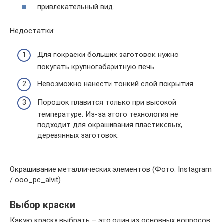
привлекательный вид.
Недостатки:
Для покраски больших заготовок нужно
покупать крупногабаритную печь.
Невозможно нанести тонкий слой покрытия.
Порошок плавится только при высокой
температуре. Из-за этого технология не
подходит для окрашивания пластиковых,
деревянных заготовок.
Окрашивание металлических элементов (Фото: Instagram
/ ooo_pc_alvit)
Выбор краски
Какую краску выбрать – это один из основных вопросов,