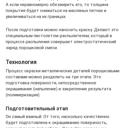
А если неравномерно обезжирить его, то толщина
покрытия будет снижаться на масляных пятнах и
увеличиваться на их границах.
После подготовки можно наносить краску. Делают это
специальным пистолетом-распылителем, который в
процессе распыления совершает электростатический
заряд порошковой смеси.
Технология
Процесс окраски металлических деталей порошковыми
составами можно разделить на три этапа. Это
подготовка поверхности, непосредственное
окрашивание (напыление) и закрепление результата
(полимеризация).
Подготовительный этап
Он самый важный. От того, насколько качественно
будет подготовлена к окрашиванию поверхность,