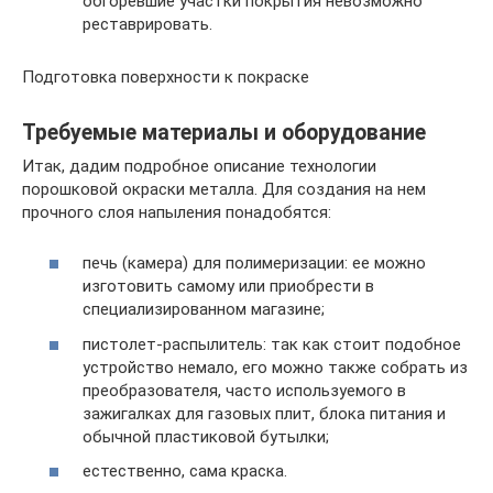
обгоревшие участки покрытия невозможно
реставрировать.
Подготовка поверхности к покраске
Требуемые материалы и оборудование
Итак, дадим подробное описание технологии
порошковой окраски металла. Для создания на нем
прочного слоя напыления понадобятся:
печь (камера) для полимеризации: ее можно
изготовить самому или приобрести в
специализированном магазине;
пистолет-распылитель: так как стоит подобное
устройство немало, его можно также собрать из
преобразователя, часто используемого в
зажигалках для газовых плит, блока питания и
обычной пластиковой бутылки;
естественно, сама краска.