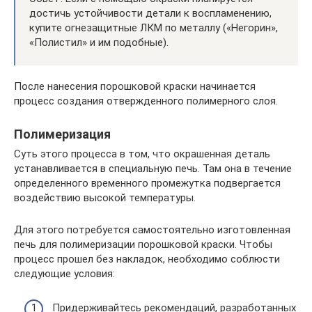
достичь устойчивости детали к воспламенению,
купите огнезащитные ЛКМ по металлу («Негорин»,
«Полистил» и им подобные).
После нанесения порошковой краски начинается
процесс создания отвержденного полимерного слоя.
Полимеризация
Суть этого процесса в том, что окрашенная деталь
устанавливается в специальную печь. Там она в течение
определенного временного промежутка подвергается
воздействию высокой температуры.
Для этого потребуется самостоятельно изготовленная
печь для полимеризации порошковой краски. Чтобы
процесс прошел без накладок, необходимо соблюсти
следующие условия:
Придерживайтесь рекомендаций, разработанных