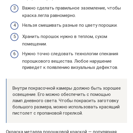
Важно сделать правильное заземление, чтобы
краска легла равномерно.
Нельзя смешивать разные по цвету порошки.
Хранить порошок нужно в теплом, сухом
помещении.
Нужно точно следовать технологии спекания
порошкового вещества. Любое нарушение
приведет к появлению визуальных дефектов.
Внутри покрасочной камеры должно быть хорошее
освещение. Его можно обеспечить с помощью
ламп дневного света. Чтобы покрасить заготовку
большого размера, можно использовать красящий
пистолет с пропановой горелкой.
Окраска металла порошковой краской — популярная