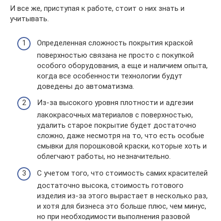
И все же, приступая к работе, стоит о них знать и
учитывать.
Определенная сложность покрытия краской
поверхностью связана не просто с покупкой
особого оборудования, а еще и наличием опыта,
когда все особенности технологии будут
доведены до автоматизма.
Из-за высокого уровня плотности и адгезии
лакокрасочных материалов с поверхностью,
удалить старое покрытие будет достаточно
сложно, даже несмотря на то, что есть особые
смывки для порошковой краски, которые хоть и
облегчают работы, но незначительно.
С учетом того, что стоимость самих красителей
достаточно высока, стоимость готового
изделия из-за этого вырастает в несколько раз,
и хотя для бизнеса это больше плюс, чем минус,
но при необходимости выполнения разовой