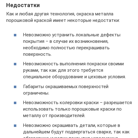
Недостатки
Как и любая другая технология, окраска металла
порошковой краской имеет некоторые недостатки:
Невозможно устранить локальные дефекты
покрытия – в случае их возникновения,
необходимо полностью перекрашивать
поверхность.
Невозможность выполнения покраски своими
руками, так как для этого требуется
специальное оборудование и цеховые условия.
Габариты окрашиваемых поверхностей
ограничены.
Невозможность колеровки краски – разрешается
использовать только порошковые краски по
металлу от производителей.
Невозможно окрашивать детали, которые в
дальнейшем будут подвергаться сварке, так как