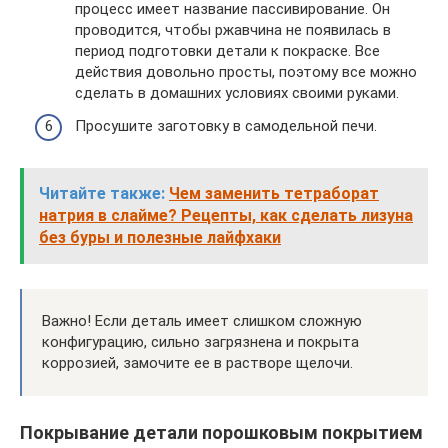
процесс имеет название пассивирование. Он
проводится, чтобы ржавчина не появилась в
период подготовки детали к покраске. Все
действия довольно просты, поэтому все можно
сделать в домашних условиях своими руками.
Просушите заготовку в самодельной печи.
Читайте также:
Чем заменить тетраборат
натрия в слайме? Рецепты, как сделать лизуна
без буры и полезные лайфхаки
Важно! Если деталь имеет слишком сложную
конфигурацию, сильно загрязнена и покрыта
коррозией, замочите ее в растворе щелочи.
Покрывание детали порошковым покрытием