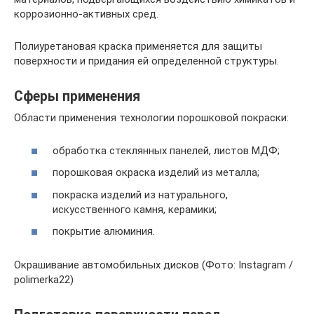
коррозионно-активных сред.
Полиуретановая краска применяется для защиты
поверхности и придания ей определенной структуры.
Сферы применения
Области применения технологии порошковой покраски:
обработка стеклянных панелей, листов МДФ;
порошковая окраска изделий из металла;
покраска изделий из натурального,
искусственного камня, керамики;
покрытие алюминия.
Окрашивание автомобильных дисков (Фото: Instagram /
polimerka22)