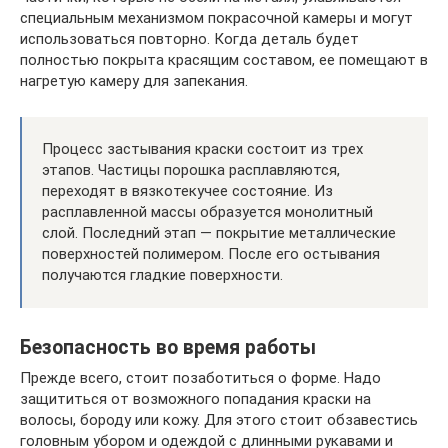
специальным механизмом покрасочной камеры и могут
использоваться повторно. Когда деталь будет
полностью покрыта красящим составом, ее помещают в
нагретую камеру для запекания.
Процесс застывания краски состоит из трех
этапов. Частицы порошка расплавляются,
переходят в вязкотекучее состояние. Из
расплавленной массы образуется монолитный
слой. Последний этап — покрытие металлические
поверхностей полимером. После его остывания
получаются гладкие поверхности.
Безопасность во время работы
Прежде всего, стоит позаботиться о форме. Надо
защититься от возможного попадания краски на
волосы, бороду или кожу. Для этого стоит обзавестись
головным убором и одеждой с длинными рукавами и