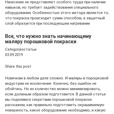
Нанесение не представляет особого труда при наличии
навыков, но требует задействования специального
оборудования. Особенностью этого метода является то,
что покраска происходит сухим способом, а защитный
слой образуется при последующем нагревании.
Все, что нужно знать начинающему
маляру порошковой покраски
Categoriesстатьи
03.09.2019
Share this post
Новичкам в любом деле сложно. И маляры в порошковой
индустрии не исключение. Конечно, без ошибок не
обойтись. Но их количество можно минимизировать,
если должным образом подготовится. В данной статье
мы поделимся секретами порошковой покраски:
расскажем, как правильно подготовить окрашиваемую
поверхность, какое оборудование необходимо, и какую