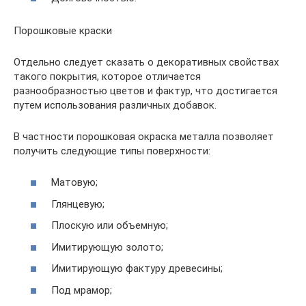
Порошковые краски
Отдельно следует сказать о декоративных свойствах
такого покрытия, которое отличается
разнообразностью цветов и фактур, что достигается
путем использования различных добавок.
В частности порошковая окраска металла позволяет
получить следующие типы поверхности:
Матовую;
Глянцевую;
Плоскую или объемную;
Имитирующую золото;
Имитирующую фактуру древесины;
Под мрамор;