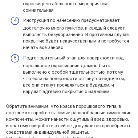
окраски рентабельность мероприятия
сомнительная.
Инструкция по нанесению предусматривает
достаточно много пунктов, и каждый следует
выполнять безукоризненно. В противном случае,
покрытие будет некачественным и потребуется
начать все заново.
Подготовительный этап для поверхности под
порошковое окрашивание должно быть
выполнено с особой тщательностью, потому
что если на поверхности останутся недочеты,
все они станут проявляться в будущем, и
нарушат адгезию покрытия с изделием.
Обратите внимание, что краска порошкового типа, в
составе которой есть самые разнообразные химические
компоненты, может нанести ощутимый вред здоровью,
и поэтому при работе с ней не допускается пренебрегать
средствами индивидуальной защиты.