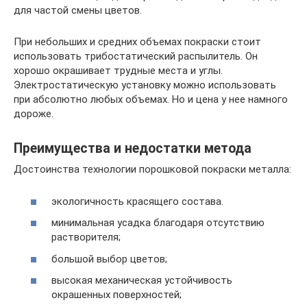
для частой смены цветов.
При небольших и средних объемах покраски стоит
использовать трибостатический распылитель. Он
хорошо окрашивает трудные места и углы.
Электростатическую установку можно использовать
при абсолютно любых объемах. Но и цена у нее намного
дороже.
Преимущества и недостатки метода
Достоинства технологии порошковой покраски металла:
экологичность красящего состава.
минимальная усадка благодаря отсутствию
растворителя;
большой выбор цветов;
высокая механическая устойчивость
окрашенных поверхностей;