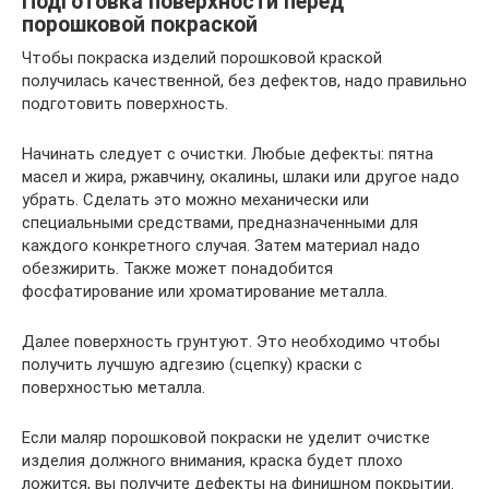
Подготовка поверхности перед
порошковой покраской
Чтобы покраска изделий порошковой краской
получилась качественной, без дефектов, надо правильно
подготовить поверхность.
Начинать следует с очистки. Любые дефекты: пятна
масел и жира, ржавчину, окалины, шлаки или другое надо
убрать. Сделать это можно механически или
специальными средствами, предназначенными для
каждого конкретного случая. Затем материал надо
обезжирить. Также может понадобится
фосфатирование или хроматирование металла.
Далее поверхность грунтуют. Это необходимо чтобы
получить лучшую адгезию (сцепку) краски с
поверхностью металла.
Если маляр порошковой покраски не уделит очистке
изделия должного внимания, краска будет плохо
ложится, вы получите дефекты на финишном покрытии.