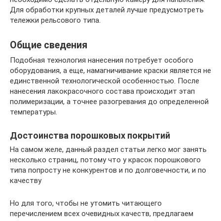
Для обработки крупных деталей лучше предусмотреть
тележки рельсового типа.
Общие сведения
Подобная технология нанесения потребует особого
оборудования, а еще, намагничивание краски является не
единственной технологической особенностью. После
нанесения лакокрасочного состава происходит этап
полимеризации, а точнее разогревания до определенной
температуры.
Достоинства порошковых покрытий
На самом желе, данный раздел статьи легко мог занять
несколько страниц, потому что у красок порошкового
типа попросту не конкурентов и по долговечности, и по
качеству
Но для того, чтобы не утомить читающего
перечислением всех очевидных качеств, предлагаем