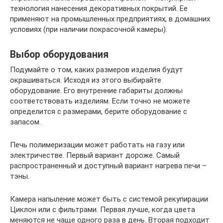
технология нанесения декоративных покрытий. Ее
применяют на промышленных предприятиях, в домашних
условиях (при наличии покрасочной камеры).
Выбор оборудования
Подумайте о том, каких размеров изделия будут
окрашиваться. Исходя из этого выбирайте
оборудование. Его внутренние габариты должны
соответствовать изделиям. Если точно не можете
определится с размерами, берите оборудование с
запасом.
Печь полимеризации может работать на газу или
электричестве. Первый вариант дороже. Самый
распространенный и доступный вариант нагрева печи –
тэны.
Камера напыление может быть с системой рекупирации
Циклон или с фильтрами. Первая лучше, когда цвета
меняются не чаще одного раза в день. Вторая подходит