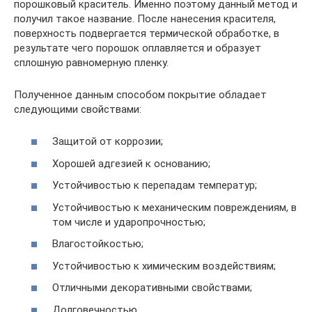
порошковый краситель. Именно поэтому данный метод и
получил такое название. После нанесения красителя,
поверхность подвергается термической обработке, в
результате чего порошок оплавляется и образует
сплошную равномерную пленку.
Полученное данным способом покрытие обладает
следующими свойствами:
Защитой от коррозии;
Хорошей адгезией к основанию;
Устойчивостью к перепадам температур;
Устойчивостью к механическим повреждениям, в
том числе и ударопрочностью;
Влагостойкостью;
Устойчивостью к химическим воздействиям;
Отличными декоративными свойствами;
Долговечностью.