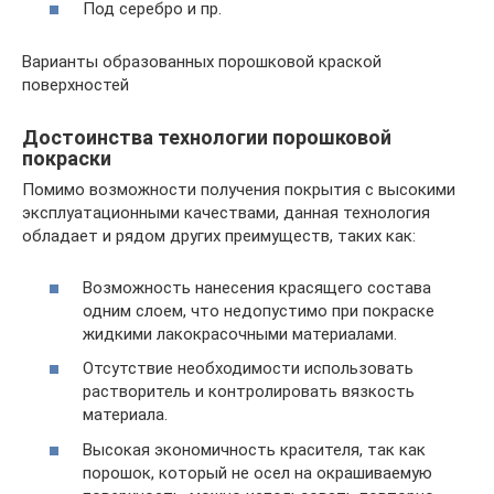
Под серебро и пр.
Варианты образованных порошковой краской
поверхностей
Достоинства технологии порошковой
покраски
Помимо возможности получения покрытия с высокими
эксплуатационными качествами, данная технология
обладает и рядом других преимуществ, таких как:
Возможность нанесения красящего состава
одним слоем, что недопустимо при покраске
жидкими лакокрасочными материалами.
Отсутствие необходимости использовать
растворитель и контролировать вязкость
материала.
Высокая экономичность красителя, так как
порошок, который не осел на окрашиваемую