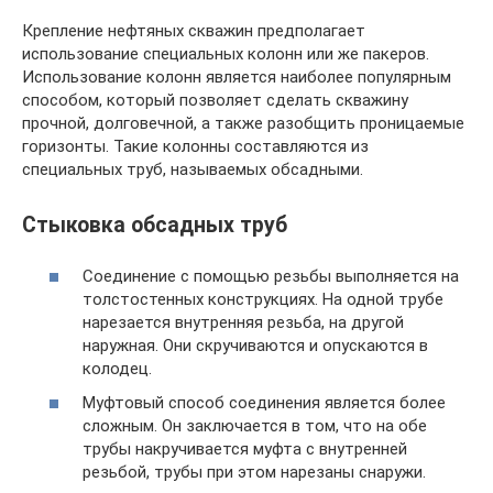
Крепление нефтяных скважин предполагает
использование специальных колонн или же пакеров.
Использование колонн является наиболее популярным
способом, который позволяет сделать скважину
прочной, долговечной, а также разобщить проницаемые
горизонты. Такие колонны составляются из
специальных труб, называемых обсадными.
Стыковка обсадных труб
Соединение с помощью резьбы выполняется на
толстостенных конструкциях. На одной трубе
нарезается внутренняя резьба, на другой
наружная. Они скручиваются и опускаются в
колодец.
Муфтовый способ соединения является более
сложным. Он заключается в том, что на обе
трубы накручивается муфта с внутренней
резьбой, трубы при этом нарезаны снаружи.