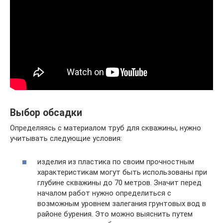
Выбор обсадки
Определяясь с материалом труб для скважины, нужно
учитывать следующие условия:
изделия из пластика по своим прочностным
характеристикам могут быть использованы при
глубине скважины до 70 метров. Значит перед
началом работ нужно определиться с
возможным уровнем залегания грунтовых вод в
районе бурения. Это можно выяснить путем