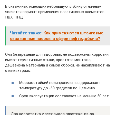
В скважинах, имеющих небольшую глубину отличным
является вариант применения пластиковых элементов:
ПВХ, ПНД.
Читайте также:
Как применяются штанговые
скважинные насосы в сфере нефтедобычи?
Они безвредные для здоровья, не подвержены коррозии,
имеют герметичные стыки, простота монтажа,
дешевизна материала и самой сборки, не накапливают на
стенках грязь.
Морозостойкий полипропилен выдерживает
температуру до -60 градусов по Цельсию.
Срок эксплуатации составляет не меньше 50 лет.
Два недостатка у всех видов пластика: из-за