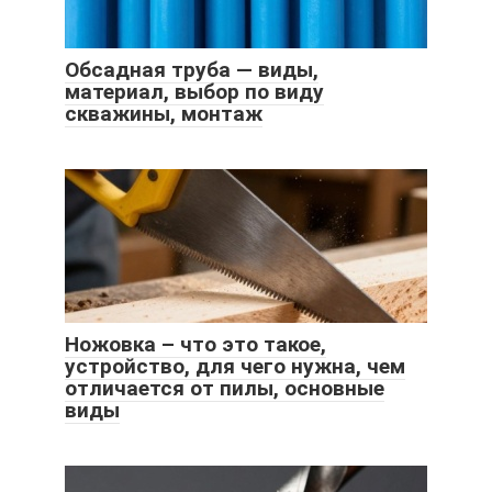
Обсадная труба — виды,
материал, выбор по виду
скважины, монтаж
Ножовка – что это такое,
устройство, для чего нужна, чем
отличается от пилы, основные
виды