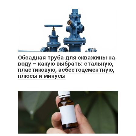
Обсадная труба для скважины на
воду – какую выбрать: стальную,
пластиковую, асбестоцементную,
плюсы и минусы