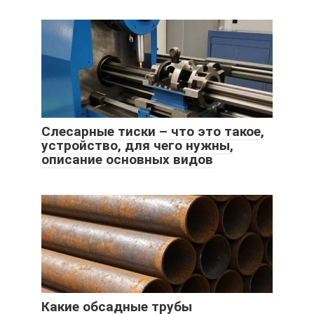
Слесарные тиски – что это такое,
устройство, для чего нужны,
описание основных видов
Какие обсадные трубы