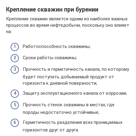
Крепление скважин при бурении
Крепление скважин является одним из наиболее важных
процессов во время нефтедобычи, поскольку оно влияет
на:
Работоспособность скважины;
Сроки работы скважины;
Прочность и герметичность канала, по которому
будет поступать добываемый продукт от
горизонта к дневной поверхности;
Защиту эксплуатационного канала от коррозии;
Прочность стенок скважины в местах, где
породы недостаточно устойчивые;
Герметичность разделения всех проницаемых
горизонтов друг от друга.