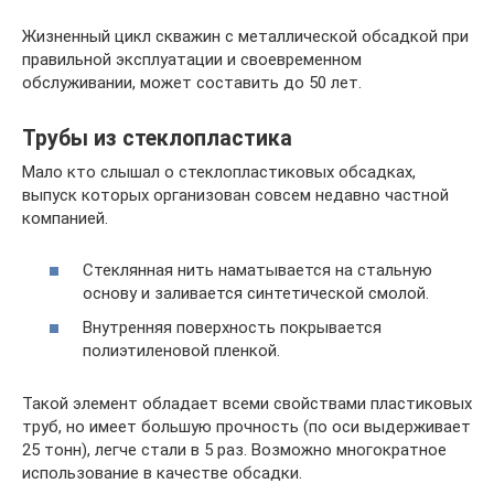
Жизненный цикл скважин с металлической обсадкой при
правильной эксплуатации и своевременном
обслуживании, может составить до 50 лет.
Трубы из стеклопластика
Мало кто слышал о стеклопластиковых обсадках,
выпуск которых организован совсем недавно частной
компанией.
Стеклянная нить наматывается на стальную
основу и заливается синтетической смолой.
Внутренняя поверхность покрывается
полиэтиленовой пленкой.
Такой элемент обладает всеми свойствами пластиковых
труб, но имеет большую прочность (по оси выдерживает
25 тонн), легче стали в 5 раз. Возможно многократное
использование в качестве обсадки.