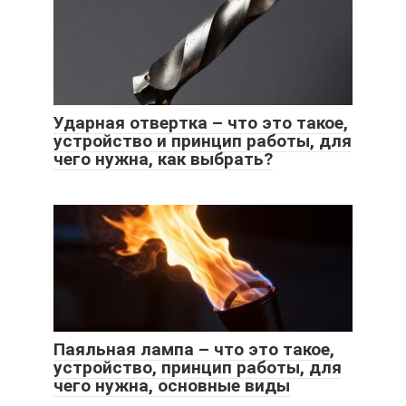
Ударная отвертка – что это такое,
устройство и принцип работы, для
чего нужна, как выбрать?
Паяльная лампа – что это такое,
устройство, принцип работы, для
чего нужна, основные виды