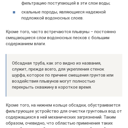
фильтрацию поступающей в эти слои воды;
скальные породы, являющиеся надежной
подложкой водоносных слоев.
Кроме того, часто встречаются плывуны – постоянно
смещающиеся слои водоносных песков с большим
содержанием влаги.
Обсадная труба, как это видно из названия,
служит, прежде всего, для укрепления стенок
шурфа, которое по причине смещения грунтов или
воздействия плывунов могут полностью
перекрыть скважину в короткое время.
Кроме того, на нижнем кольце обсадки, обустраивается
фильтрующее устройство для очистки грунтовых вод от
содержащихся в ней механических загрязнений. Таким
образом, очевидно, что областью применения таких