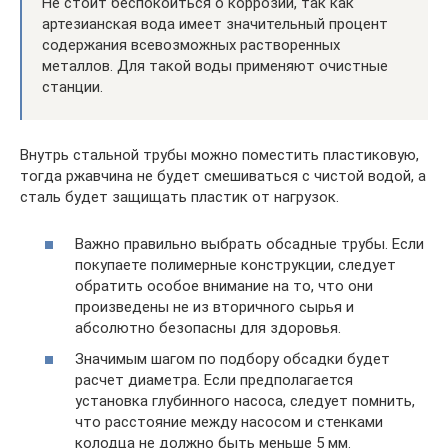
Не стоит беспокоиться о коррозии, так как
артезианская вода имеет значительный процент
содержания всевозможных растворенных
металлов. Для такой воды применяют очистные
станции.
Внутрь стальной трубы можно поместить пластиковую,
тогда ржавчина не будет смешиваться с чистой водой, а
сталь будет защищать пластик от нагрузок.
Важно правильно выбрать обсадные трубы. Если
покупаете полимерные конструкции, следует
обратить особое внимание на то, что они
произведены не из вторичного сырья и
абсолютно безопасны для здоровья.
Значимым шагом по подбору обсадки будет
расчет диаметра. Если предполагается
установка глубинного насоса, следует помнить,
что расстояние между насосом и стенками
колодца не должно быть меньше 5 мм.