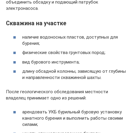
объединить обсадку и подающий патрубок
электронасоса.
Скважина на участке
наличие водоносных пластов, доступных для
бурения;
физические свойства грунтовых пород;
вид бурового инструмента;
длину обсадной колонны, зависящую от глубины
и направленности скважинной шахты.
После геологического обследования местности
владелец принимает одно из решений:
арендовать УКБ бурильный буровую установку
канатного бурения и выполнить работы своими
силами;