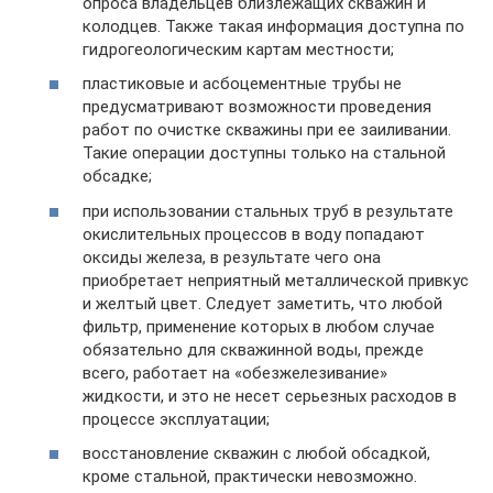
опроса владельцев близлежащих скважин и
колодцев. Также такая информация доступна по
гидрогеологическим картам местности;
пластиковые и асбоцементные трубы не
предусматривают возможности проведения
работ по очистке скважины при ее заиливании.
Такие операции доступны только на стальной
обсадке;
при использовании стальных труб в результате
окислительных процессов в воду попадают
оксиды железа, в результате чего она
приобретает неприятный металлической привкус
и желтый цвет. Следует заметить, что любой
фильтр, применение которых в любом случае
обязательно для скважинной воды, прежде
всего, работает на «обезжелезивание»
жидкости, и это не несет серьезных расходов в
процессе эксплуатации;
восстановление скважин с любой обсадкой,
кроме стальной, практически невозможно.