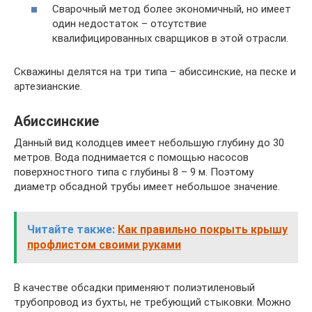
Сварочный метод более экономичный, но имеет
один недостаток – отсутствие
квалифицированных сварщиков в этой отрасли.
Скважины делятся на три типа – абиссинские, на песке и
артезианские.
Абиссинские
Данный вид колодцев имеет небольшую глубину до 30
метров. Вода поднимается с помощью насосов
поверхностного типа с глубины 8 – 9 м. Поэтому
диаметр обсадной трубы имеет небольшое значение.
Читайте также:
Как правильно покрыть крышу
профлистом своими руками
В качестве обсадки применяют полиэтиленовый
трубопровод из бухты, не требующий стыковки. Можно