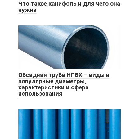
Что такое канифоль и для чего она
нужна
Обсадная труба НПВХ – виды и
популярные диаметры,
характеристики и сфера
использования