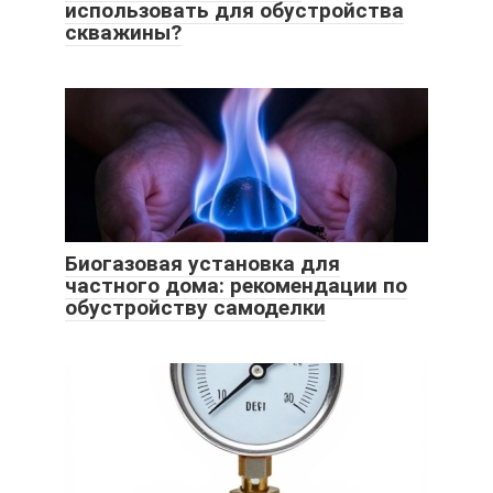
использовать для обустройства
скважины?
Биогазовая установка для
частного дома: рекомендации по
обустройству самоделки