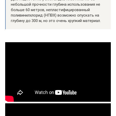
небольшой прочности глубина использования не
больше 60 метров, непластифицированный
поливинилхлорид (НПВХ) возможно опускать на
глубину до 300 м, но это очень хрупкий материал.