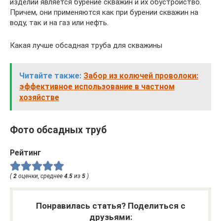
изделий является бурение скважин и их обустройство.
Причем, они применяются как при бурении скважин на
воду, так и на газ или нефть.
Какая лучше обсадная труба для скважины
Читайте также:
Забор из колючей проволоки:
эффективное использование в частном
хозяйстве
Фото обсадных труб
Рейтинг
(
2
оценки, среднее
4.5
из
5
)
Понравилась статья? Поделиться с
друзьями: