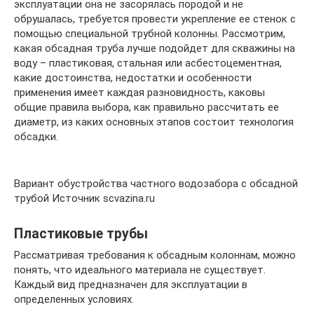
эксплуатации она не засорялась породой и не
обрушалась, требуется провести укрепление ее стенок с
помощью специальной трубной колонны. Рассмотрим,
какая обсадная труба лучше подойдет для скважины на
воду – пластиковая, стальная или асбестоцементная,
какие достоинства, недостатки и особенности
применения имеет каждая разновидность, каковы
общие правила выбора, как правильно рассчитать ее
диаметр, из каких основных этапов состоит технология
обсадки.
Вариант обустройства частного водозабора с обсадной
трубой Источник scvazina.ru
Пластиковые трубы
Рассматривая требования к обсадным колоннам, можно
понять, что идеального материала не существует.
Каждый вид предназначен для эксплуатации в
определенных условиях.