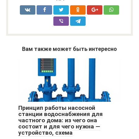
Вам также может быть интересно
Принцип работы насосной
станции водоснабжения для
частного дома: из чего она
состоит и для чего нужна —
устройство, схема