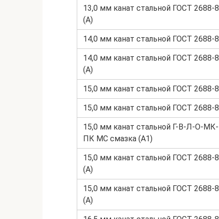
13,0 мм канат стальной ГОСТ 2688-
(А)
14,0 мм канат стальной ГОСТ 2688-8
14,0 мм канат стальной ГОСТ 2688-
(А)
15,0 мм канат стальной ГОСТ 2688-8
15,0 мм канат стальной ГОСТ 2688-8
15,0 мм канат стальной Г-В-Л-О-МК
ПК МС смазка (А1)
15,0 мм канат стальной ГОСТ 2688-
(А)
15,0 мм канат стальной ГОСТ 2688-
(А)