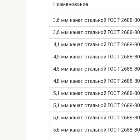
Ниаменование
3,6 мм канат стальной ГОСТ 2688-80
3,6 мм канат стальной ГОСТ 2688-80
4,1 мм канат стальной ГОСТ 2688-80
4,5 мм канат стальной ГОСТ 2688-80
4,5 мм канат стальной ГОСТ 2688-80
4,8 мм канат стальной ГОСТ 2688-80
5,1 мм канат стальной ГОСТ 2688-80
5,1 мм канат стальной ГОСТ 2688-80
5,6 мм канат стальной ГОСТ 2688-80
5,6 мм канат стальной ГОСТ 2688-80