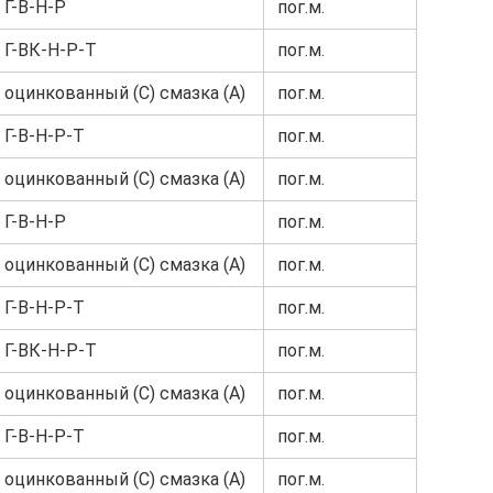
 Г-В-Н-Р
пог.м.
 Г-ВК-Н-Р-Т
пог.м.
 оцинкованный (С) смазка (А)
пог.м.
 Г-В-Н-Р-Т
пог.м.
 оцинкованный (С) смазка (А)
пог.м.
 Г-В-Н-Р
пог.м.
 оцинкованный (С) смазка (А)
пог.м.
 Г-В-Н-Р-Т
пог.м.
 Г-ВК-Н-Р-Т
пог.м.
 оцинкованный (С) смазка (А)
пог.м.
 Г-В-Н-Р-Т
пог.м.
 оцинкованный (С) смазка (А)
пог.м.