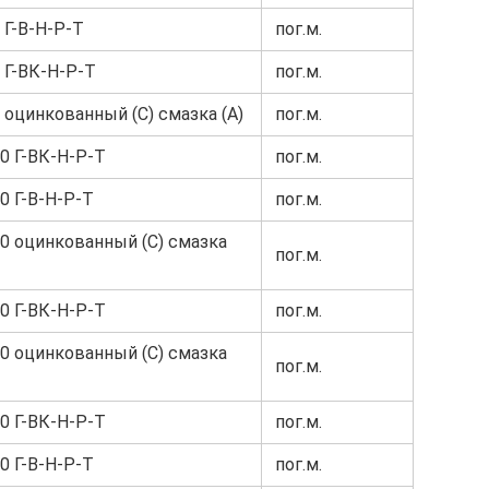
 Г-В-Н-Р-Т
пог.м.
 Г-ВК-Н-Р-Т
пог.м.
 оцинкованный (С) смазка (А)
пог.м.
0 Г-ВК-Н-Р-Т
пог.м.
0 Г-В-Н-Р-Т
пог.м.
80 оцинкованный (С) смазка
пог.м.
0 Г-ВК-Н-Р-Т
пог.м.
80 оцинкованный (С) смазка
пог.м.
0 Г-ВК-Н-Р-Т
пог.м.
0 Г-В-Н-Р-Т
пог.м.