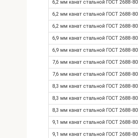
6,2 мм канат стальной ГОСТ 2688-80
6,2 мм канат стальной ГОСТ 2688-80
6,2 мм канат стальной ГОСТ 2688-80
6,9 мм канат стальной ГОСТ 2688-80
6,9 мм канат стальной ГОСТ 2688-80
7,6 мм канат стальной ГОСТ 2688-80
7,6 мм канат стальной ГОСТ 2688-80
8,3 мм канат стальной ГОСТ 2688-80
8,3 мм канат стальной ГОСТ 2688-80
8,3 мм канат стальной ГОСТ 2688-80
9,1 мм канат стальной ГОСТ 2688-80
9,1 мм канат стальной ГОСТ 2688-80