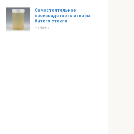
Самостоятельное
производство плитки из
битого стекла
Работы