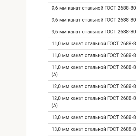
9,6 мм канат стальной ГОСТ 2688-80
9,6 мм канат стальной ГОСТ 2688-80
9,6 мм канат стальной ГОСТ 2688-80
11,0 мм канат стальной ГОСТ 2688-8
11,0 мм канат стальной ГОСТ 2688-8
11,0 мм канат стальной ГОСТ 2688-
(А)
12,0 мм канат стальной ГОСТ 2688-8
12,0 мм канат стальной ГОСТ 2688-
(А)
13,0 мм канат стальной ГОСТ 2688-8
13,0 мм канат стальной ГОСТ 2688-8