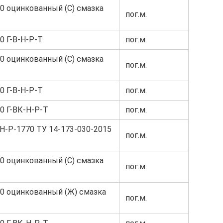
80 оцинкованный (С) смазка
пог.м.
0 Г-В-Н-Р-Т
пог.м.
80 оцинкованный (С) смазка
пог.м.
0 Г-В-Н-Р-Т
пог.м.
0 Г-ВК-Н-Р-Т
пог.м.
-Н-Р-1770 ТУ 14-173-030-2015
пог.м.
80 оцинкованный (С) смазка
пог.м.
80 оцинкованный (Ж) смазка
пог.м.