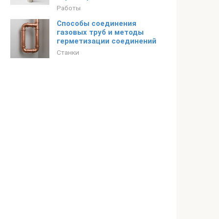
Работы
Способы соединения
газовых труб и методы
герметизации соединений
Станки