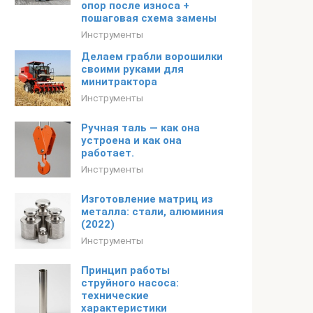
опор после износа +
пошаговая схема замены
Инструменты
Делаем грабли ворошилки
своими руками для
минитрактора
Инструменты
Ручная таль — как она
устроена и как она
работает.
Инструменты
Изготовление матриц из
металла: стали, алюминия
(2022)
Инструменты
Принцип работы
струйного насоса:
технические
характеристики