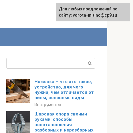
Для любых предложений по
сайту: vorota-mitino@cp9.ru
Поиск:
Ножовка – что это такое,
устройство, для чего
нужна, чем отличается от
пилы, основные виды
Инструменты
Шаровая опора своими
руками: способы
восстановления
разборных и неразборных