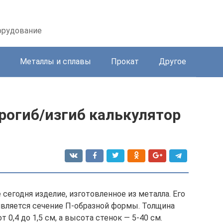
орудование
Металлы и сплавы
Прокат
Другое
рогиб/изгиб калькулятор
сегодня изделие, изготовленное из металла. Его
вляется сечение П-образной формы. Толщина
 0,4 до 1,5 см, а высота стенок — 5-40 см.