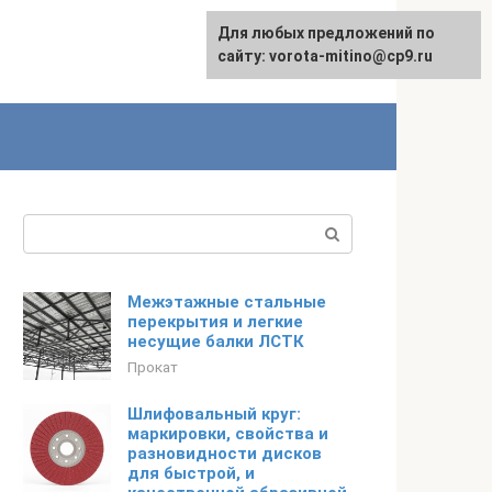
Для любых предложений по
сайту: vorota-mitino@cp9.ru
Поиск:
Межэтажные стальные
перекрытия и легкие
несущие балки ЛСТК
Прокат
Шлифовальный круг:
маркировки, свойства и
разновидности дисков
для быстрой, и