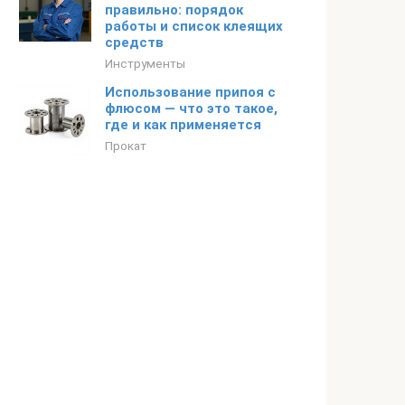
правильно: порядок
работы и список клеящих
средств
Инструменты
Использование припоя с
флюсом — что это такое,
где и как применяется
Прокат