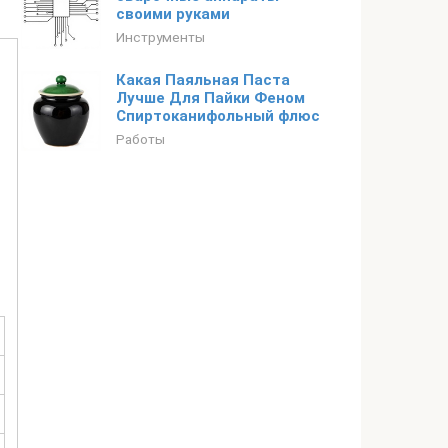
своими руками
Инструменты
Какая Паяльная Паста
Лучше Для Пайки Феном
Спиртоканифольный флюс
Работы