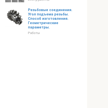
Резьбовые соединения.
Угол подъема резьбы.
Способ изготовления.
Геометрические
параметры.
Работы