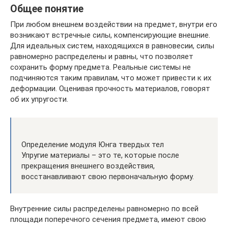
Общее понятие
При любом внешнем воздействии на предмет, внутри его
возникают встречные силы, компенсирующие внешние.
Для идеальных систем, находящихся в равновесии, силы
равномерно распределены и равны, что позволяет
сохранить форму предмета. Реальные системы не
подчиняются таким правилам, что может привести к их
деформации. Оценивая прочность материалов, говорят
об их упругости.
Определение модуля Юнга твердых тел
Упругие материалы – это те, которые после
прекращения внешнего воздействия,
восстанавливают свою первоначальную форму.
Внутренние силы распределены равномерно по всей
площади поперечного сечения предмета, имеют свою