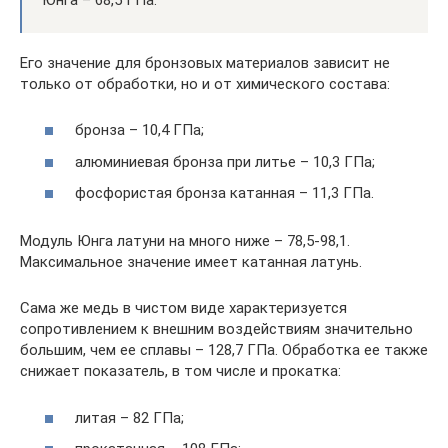
Его значение для бронзовых материалов зависит не
только от обработки, но и от химического состава:
бронза – 10,4 ГПа;
алюминиевая бронза при литье – 10,3 ГПа;
фосфористая бронза катанная – 11,3 ГПа.
Модуль Юнга латуни на много ниже – 78,5-98,1.
Максимальное значение имеет катанная латунь.
Сама же медь в чистом виде характеризуется
сопротивлением к внешним воздействиям значительно
большим, чем ее сплавы – 128,7 ГПа. Обработка ее также
снижает показатель, в том числе и прокатка:
литая – 82 ГПа;