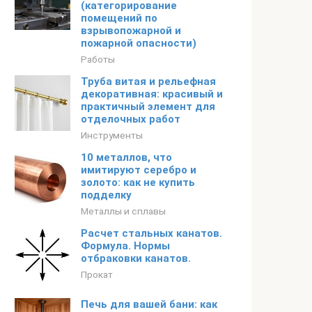
(категорирование
помещений по
взрывопожарной и
пожарной опасности)
Работы
Труба витая и рельефная
декоративная: красивый и
практичный элемент для
отделочных работ
Инструменты
10 металлов, что
имитируют серебро и
золото: как не купить
подделку
Металлы и сплавы
Расчет стальных канатов.
Формула. Нормы
отбраковки канатов.
Прокат
Печь для вашей бани: как