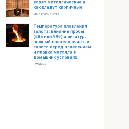
варят металлические и
как кладут кирпичные
Инструменты
Температура плавления
золота: влияние пробы
(585 или 999) и лигатур;
важный процесс очистки
золота перед плавлением
и плавка металла в
домашних условиях
Станки