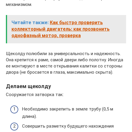
механизмом.
Читайте также:
Как быстро проверить
коллекторный двигатель: как прозвонить
однофазный мотор, проверка
Щеколду полюбили за универсальность и надежность.
Она крепится к раме, самой двери либо полотну. Иногда
ее монтируют в месте открывания калитки со стороны
двора (не бросается в глаза, максимально скрыта).
Делаем щеколду
Сооружается затворка так:
Необходимо закрепить в земле трубу (0,5 м
длина).
Совершить разметку будущего нахождения