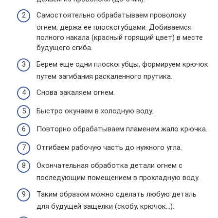
Самостоятельно обрабатываем проволоку
огнем, держа ее плоскогубцами. Добиваемся
полного накала (красный горящий цвет) в месте
будущего сгиба.
Берем еще одни плоскогубцы, формируем крючок
путем загибания раскаленного прутика.
Снова закаляем огнем.
Быстро окунаем в холодную воду.
Повторно обрабатываем пламенем жало крючка.
Отгибаем рабочую часть до нужного угла.
Окончательная обработка детали огнем с
последующим помещением в прохладную воду.
Таким образом можно сделать любую деталь
для будущей защелки (скобу, крючок…).