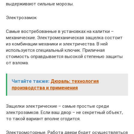
выдерживают сильные морозы.
Электрозамок
Самые востребованные в установках на калитки –
механические. Электромеханическая защелка состоит
из комбинации механики и электричества. В ней
используется специальный ключик. Приличная
стоимость оправдывается высокой степенью защиты
от взлома.
Читайте также:
Дюраль: технология
производства и применения
Защелки электрические – самые простые среди
электрозамков. Если ваш двор – не секретный объект,
то такой вариант вполне сгодится.
Электромоторные. Работа двери будет осуществляться