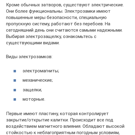
Кроме обычных затворов, существуют электрические.
Они более функциональны. Электрозамки имеют
повышенные меры безопасности, специальную
пропускную систему, работают без перебоев. На
сегодняшний день они считаются самыми надежными.
Выбирая электрозащелку, ознакомьтесь с
существующими видами.
Виды электрозамков:
электромагниты;
механические;
защелки;
моторные.
Первые имеют пластину, которая контролирует
закрытие/открытие калитки. Происходит все под
воздействием магнитного влияния. Обладают высокой
стойкостью к неблагоприятным погодным условиям,