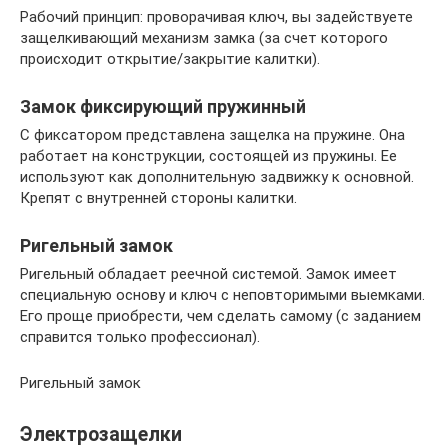
Рабочий принцип: проворачивая ключ, вы задействуете
защелкивающий механизм замка (за счет которого
происходит открытие/закрытие калитки).
Замок фиксирующий пружинный
С фиксатором представлена защелка на пружине. Она
работает на конструкции, состоящей из пружины. Ее
используют как дополнительную задвижку к основной.
Крепят с внутренней стороны калитки.
Ригельный замок
Ригельный обладает реечной системой. Замок имеет
специальную основу и ключ с неповторимыми выемками.
Его проще приобрести, чем сделать самому (с заданием
справится только профессионал).
Ригельный замок
Электрозащелки