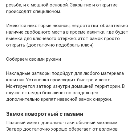
резьба, и с мощной основой. Закрытие и открытие
происходят спецключом.
Имеются некоторые нюансы, недостатки: обязательно
наличие свободного места в проеме калитки, где будет
выемка для ключевого стержня; этот замок просто
открыть (достаточно подобрать ключ).
Собираем своими руками
Накладные затворы подойдут для любого материала
калитки. Установка происходит быстро и легко.
Монтируется затвор изнутри домашней территории. В
случае отъезда большинство владельцев
дополнительно крепят навесной замок снаружи.
Замок поворотный с пазами
Пазовый имеет довольно-таки обычный механизм.
Затвор достаточно хорошо оберегает от взломов.