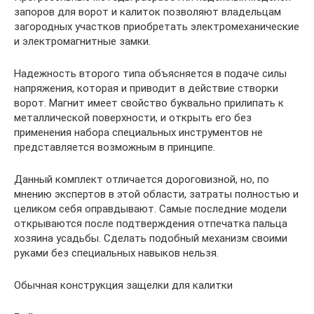
запоров для ворот и калиток позволяют владельцам
загородных участков приобретать электромеханические
и электромагнитные замки.
Надежность второго типа объясняется в подаче силы
напряжения, которая и приводит в действие створки
ворот. Магнит имеет свойство буквально прилипать к
металлической поверхности, и открыть его без
применения набора специальных инструментов не
представляется возможным в принципе.
Данный комплект отличается дороговизной, но, по
мнению экспертов в этой области, затраты полностью и
целиком себя оправдывают. Самые последние модели
открываются после подтверждения отпечатка пальца
хозяина усадьбы. Сделать подобный механизм своими
руками без специальных навыков нельзя.
Обычная конструкция защелки для калитки