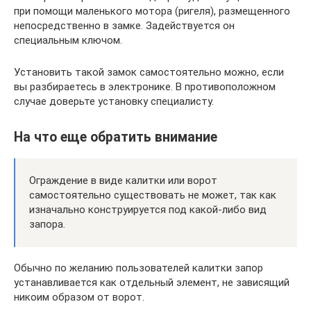
при помощи маленького мотора (ригеля), размещенного
непосредственно в замке. Задействуется он
специальным ключом.
Установить такой замок самостоятельно можно, если
вы разбираетесь в электронике. В противоположном
случае доверьте установку специалисту.
На что еще обратить внимание
Ограждение в виде калитки или ворот
самостоятельно существовать не может, так как
изначально конструируется под какой-либо вид
запора.
Обычно по желанию пользователей калитки запор
устанавливается как отдельный элемент, не зависящий
никоим образом от ворот.