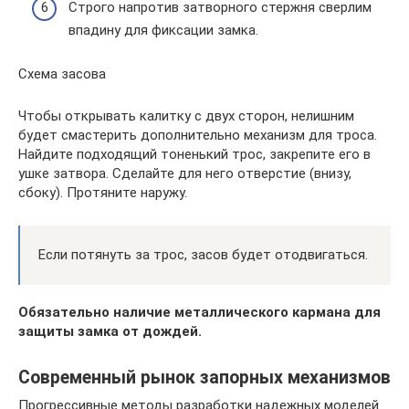
Строго напротив затворного стержня сверлим
впадину для фиксации замка.
Схема засова
Чтобы открывать калитку с двух сторон, нелишним
будет смастерить дополнительно механизм для троса.
Найдите подходящий тоненький трос, закрепите его в
ушке затвора. Сделайте для него отверстие (внизу,
сбоку). Протяните наружу.
Если потянуть за трос, засов будет отодвигаться.
Обязательно наличие металлического кармана для
защиты замка от дождей.
Современный рынок запорных механизмов
Прогрессивные методы разработки надежных моделей