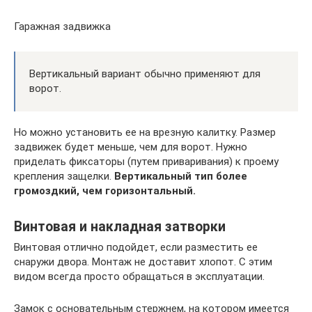
Гаражная задвижка
Вертикальный вариант обычно применяют для
ворот.
Но можно установить ее на врезную калитку. Размер
задвижек будет меньше, чем для ворот. Нужно
приделать фиксаторы (путем приваривания) к проему
крепления защелки.
Вертикальный тип более
громоздкий, чем горизонтальный.
Винтовая и накладная затворки
Винтовая отлично подойдет, если разместить ее
снаружи двора. Монтаж не доставит хлопот. С этим
видом всегда просто обращаться в эксплуатации.
Замок с основательным стержнем, на котором имеется