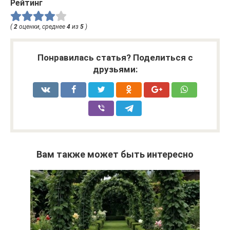
Рейтинг
(
2
оценки, среднее
4
из
5
)
Понравилась статья? Поделиться с
друзьями:
Вам также может быть интересно