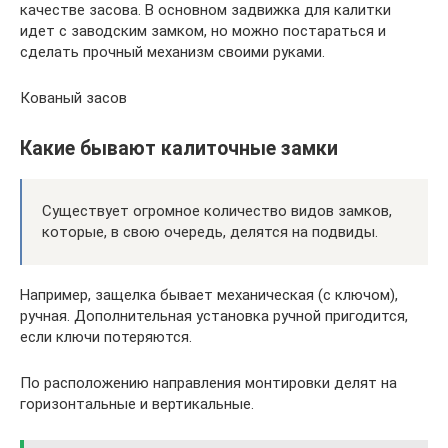
качестве засова. В основном задвижка для калитки
идет с заводским замком, но можно постараться и
сделать прочный механизм своими руками.
Кованый засов
Какие бывают калиточные замки
Существует огромное количество видов замков,
которые, в свою очередь, делятся на подвиды.
Например, защелка бывает механическая (с ключом),
ручная. Дополнительная установка ручной пригодится,
если ключи потеряются.
По расположению направления монтировки делят на
горизонтальные и вертикальные.