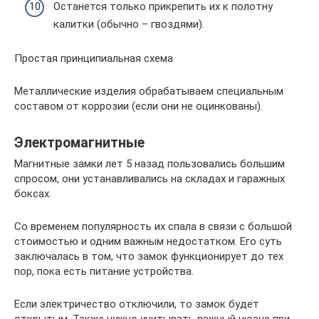
Останется только прикрепить их к полотну
калитки (обычно – гвоздями).
Простая принципиальная схема
Металлические изделия обрабатываем специальным
составом от коррозии (если они не оцинкованы).
Электромагнитные
Магнитные замки лет 5 назад пользовались большим
спросом, они устанавливались на складах и гаражных
боксах.
Со временем популярность их спала в связи с большой
стоимостью и одним важным недостатком. Его суть
заключалась в том, что замок функционирует до тех
пор, пока есть питание устройства.
Если электричество отключили, то замок будет