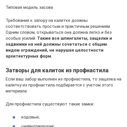
Типовая модель засова
Требования к запору на калитке должны
соответствовать простым и практичным решениям.
Одним словом, открываться она должна легко и без
особых усилий.
Также все шпингалеты, защелки и
задвижки на ней должны сочетаться с общим
видом ограждений, не нарушая целостности
архитектурных форм.
Затворы для калиток из профнастила
Если ваш забор выполнен из профнастила, то защелка на
калитку из профнастила подбирается с учетом этого
материала.
Для профнастила существуют такие замки:
кодовые;
цилиндрические;