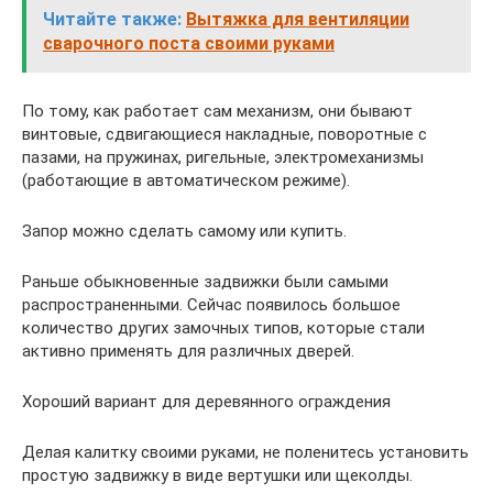
Читайте также:
Вытяжка для вентиляции
сварочного поста своими руками
По тому, как работает сам механизм, они бывают
винтовые, сдвигающиеся накладные, поворотные с
пазами, на пружинах, ригельные, электромеханизмы
(работающие в автоматическом режиме).
Запор можно сделать самому или купить.
Раньше обыкновенные задвижки были самыми
распространенными. Сейчас появилось большое
количество других замочных типов, которые стали
активно применять для различных дверей.
Хороший вариант для деревянного ограждения
Делая калитку своими руками, не поленитесь установить
простую задвижку в виде вертушки или щеколды.