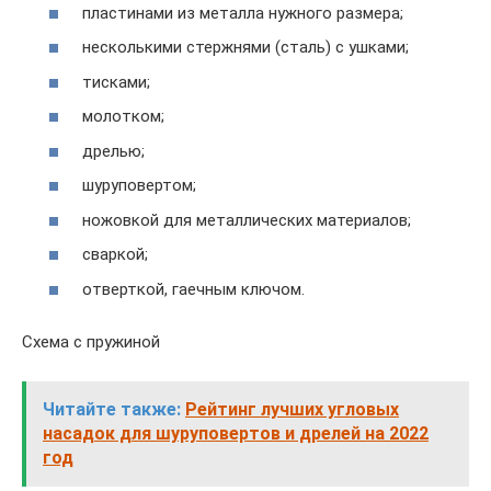
пластинами из металла нужного размера;
несколькими стержнями (сталь) с ушками;
тисками;
молотком;
дрелью;
шуруповертом;
ножовкой для металлических материалов;
сваркой;
отверткой, гаечным ключом.
Схема с пружиной
Читайте также:
Рейтинг лучших угловых
насадок для шуруповертов и дрелей на 2022
год