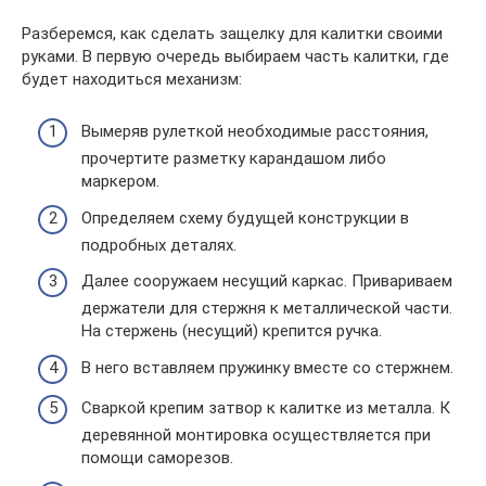
Разберемся, как сделать защелку для калитки своими
руками. В первую очередь выбираем часть калитки, где
будет находиться механизм:
Вымеряв рулеткой необходимые расстояния,
прочертите разметку карандашом либо
маркером.
Определяем схему будущей конструкции в
подробных деталях.
Далее сооружаем несущий каркас. Привариваем
держатели для стержня к металлической части.
На стержень (несущий) крепится ручка.
В него вставляем пружинку вместе со стержнем.
Сваркой крепим затвор к калитке из металла. К
деревянной монтировка осуществляется при
помощи саморезов.