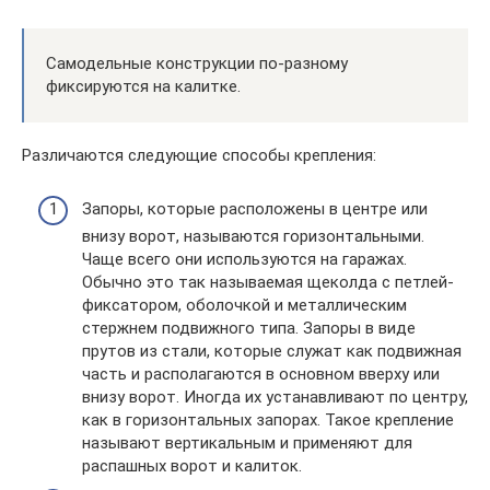
Самодельные конструкции по-разному
фиксируются на калитке.
Различаются следующие способы крепления:
Запоры, которые расположены в центре или
внизу ворот, называются горизонтальными.
Чаще всего они используются на гаражах.
Обычно это так называемая щеколда с петлей-
фиксатором, оболочкой и металлическим
стержнем подвижного типа. Запоры в виде
прутов из стали, которые служат как подвижная
часть и располагаются в основном вверху или
внизу ворот. Иногда их устанавливают по центру,
как в горизонтальных запорах. Такое крепление
называют вертикальным и применяют для
распашных ворот и калиток.