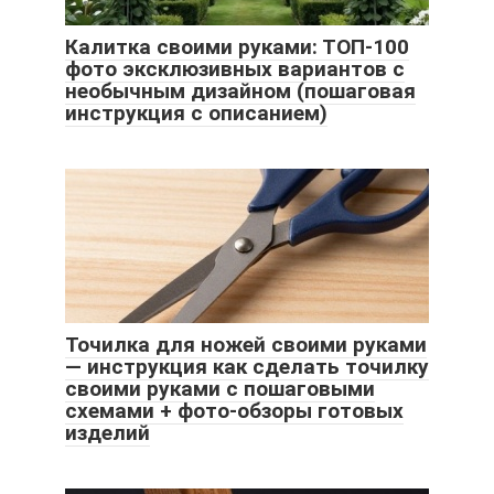
Калитка своими руками: ТОП-100
фото эксклюзивных вариантов с
необычным дизайном (пошаговая
инструкция с описанием)
Точилка для ножей своими руками
— инструкция как сделать точилку
своими руками с пошаговыми
схемами + фото-обзоры готовых
изделий