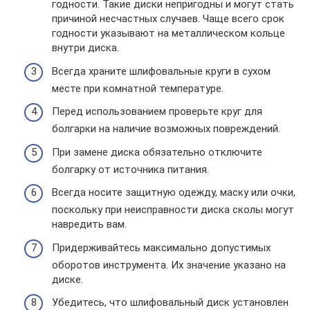
годности. Такие диски непригодны и могут стать
причиной несчастных случаев. Чаще всего срок
годности указывают на металлическом кольце
внутри диска.
Всегда храните шлифовальные круги в сухом
месте при комнатной температуре.
Перед использованием проверьте круг для
болгарки на наличие возможных повреждений.
При замене диска обязательно отключите
болгарку от источника питания.
Всегда носите защитную одежду, маску или очки,
поскольку при неисправности диска сколы могут
навредить вам.
Придерживайтесь максимально допустимых
оборотов инструмента. Их значение указано на
диске.
Убедитесь, что шлифовальный диск установлен