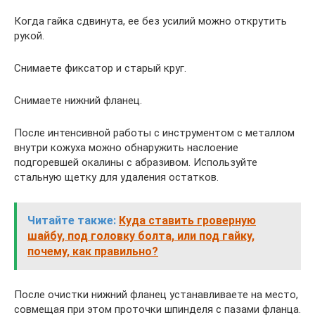
Когда гайка сдвинута, ее без усилий можно открутить
рукой.
Снимаете фиксатор и старый круг.
Снимаете нижний фланец.
После интенсивной работы с инструментом с металлом
внутри кожуха можно обнаружить наслоение
подгоревшей окалины с абразивом. Используйте
стальную щетку для удаления остатков.
Читайте также:
Куда ставить гроверную
шайбу, под головку болта, или под гайку,
почему, как правильно?
После очистки нижний фланец устанавливаете на место,
совмещая при этом проточки шпинделя с пазами фланца.