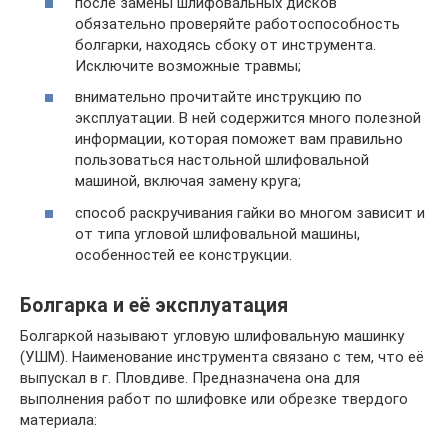
после замены шлифовальных дисков
обязательно проверяйте работоспособность
болгарки, находясь сбоку от инструмента.
Исключите возможные травмы;
внимательно прочитайте инструкцию по
эксплуатации. В ней содержится много полезной
информации, которая поможет вам правильно
пользоваться настольной шлифовальной
машиной, включая замену круга;
способ раскручивания гайки во многом зависит и
от типа угловой шлифовальной машины,
особенностей ее конструкции.
Болгарка и её эксплуатация
Болгаркой называют угловую шлифовальную машинку
(УШМ). Наименование инструмента связано с тем, что её
выпускал в г. Пловдиве. Предназначена она для
выполнения работ по шлифовке или обрезке твердого
материала: