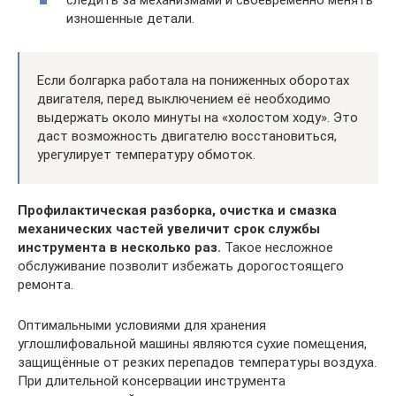
изношенные детали.
Если болгарка работала на пониженных оборотах
двигателя, перед выключением её необходимо
выдержать около минуты на «холостом ходу». Это
даст возможность двигателю восстановиться,
урегулирует температуру обмоток.
Профилактическая разборка, очистка и смазка
механических частей увеличит срок службы
инструмента в несколько раз.
Такое несложное
обслуживание позволит избежать дорогостоящего
ремонта.
Оптимальными условиями для хранения
углошлифовальной машины являются сухие помещения,
защищённые от резких перепадов температуры воздуха.
При длительной консервации инструмента