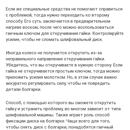
Если же специальные средства не помогают справиться
с проблемой, тогда нужно переходить ко второму
способу. Его суть заключается в предварительном
нагреве воском, после чего можно воспользоваться
гаечным ключом для откручивания гайки. Контролируйте
усилие, чтобы не сломать шлифовальный диск.
Иногда колесо не получается открутить из-за
неправильного направления откручивания гайки.
Убедитесь, что вы откручиваете в нужную сторону. Если
гайка не откручивается простым ключом, тогда можно
приложить усилия молотком. Но, в этом случае важно
аккуратно регулировать силу, чтобы не повредить
детали болгарки.
Способ, с помощью которого вы сможете открутить
гайку и устранить проблему, во многом зависит от типа
шлифовальной машины. Также играет роль способ
фиксации диска на болгарке. Чаще всего для того,
чтобы снять диск с болгарки, понадобятся гаечный