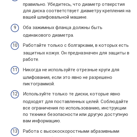
правильно. Убедитесь, что диаметр отверстия
для диска соответствует диаметру крепления на
вашей шлифовальной машине.
Оба зажимных фланца должны быть
одинакового диаметра.
Работайте только с болгарками, в которых есть
защитных кожух. Он предназначен для защиты в
работе.
Никогда не используйте отрезные круги для
шлифования, если это явно не разрешено
пиктограммой.
Используйте только те диски, которые явно
подходят для поставленных целей. Соблюдайте
все ограничения по использованию, инструкции
по технике безопасности или другую доступную
вам информацию.
Работа с высокоскоростными абразивными