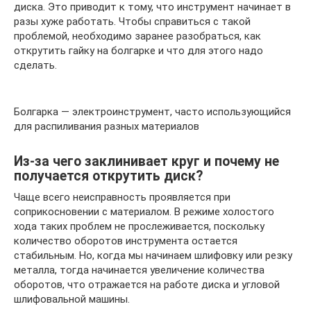
диска. Это приводит к тому, что инструмент начинает в
разы хуже работать. Чтобы справиться с такой
проблемой, необходимо заранее разобраться, как
открутить гайку на болгарке и что для этого надо
сделать.
Болгарка — электроинструмент, часто использующийся
для распиливания разных материалов
Из-за чего заклинивает круг и почему не
получается открутить диск?
Чаще всего неисправность проявляется при
соприкосновении с материалом. В режиме холостого
хода таких проблем не прослеживается, поскольку
количество оборотов инструмента остается
стабильным. Но, когда мы начинаем шлифовку или резку
металла, тогда начинается увеличение количества
оборотов, что отражается на работе диска и угловой
шлифовальной машины.