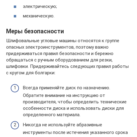
электрическую;
механическую.
Меры безопасности
Шлифовальные угловые машины относятся к группе
опасных электроинструментов, поэтому важно
придерживаться правил безопасности и бережно
обращаться с ручным оборудованием для резки,
шлифовки. Придерживайтесь следующих правил работы
с кругом для болгарки:
Всегда применяйте диск по назначению.
Обратите внимание на инструкцию от
производителя, чтобы определить технические
особенности диска и использовать диски для
определенного материала.
Никогда не используйте абразивные
инструменты после истечения указанного срока