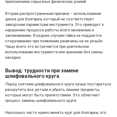
приложением серьезных физических усилий.
Вторая распространенная причина – использование
диска для болгарки, который не соответствует
заводским параметрам инструмента. Это приводит к
нарушению процесса работы всего механизма и
заклиниванию. В редких случаях гайка не поддается
откручиванию при появлении ржавчины на ее резьбе.
Чаще всего это встречается при длительном
использовании инструмента или хранении без смены
насадки.
Вывод: трудности при замене
шлифовального круга
Перед снятием шлифовального круга лучше постараться
раскрутить все детали и убрать лишние предметы,
которые могут быть препятствием. Это облегчает
процесс замены шлифовального круга.
Насколько часто нужно менять круг для болгарки, это