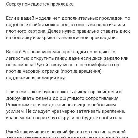
Сверху помещается прокладка.
Если в вашей модели нет дополнительных прокладок, то
подобные шайбы можно подготовить из пластика или
плотного картона. Далее нужно правильно ставить диск
на болгарку и закрывать аналогичной прокладкой.
Важно! Устанавливаемые прокладки позволяют с
легкостью открутить гайку, даже если диск зажало или
он сломался. Рукой закручиваете верхний фиксатор
против часовой стрелки (против вращения),
поддерживая режущий круг
При этом также нужно зажать фиксатор шпинделя и
докручивать фланец до ощутимого сопротивления.
Рожковым ключом дотягиваете еще с небольшим
усилием. Не следует чрезмерно затягивать крепление,
иначе можно перетянуть круг и он будет коробиться
Рукой закручиваете верхний фиксатор против часовой