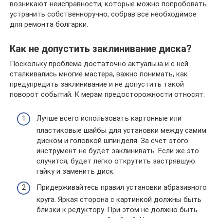
возникают неисправности, которые можно попробовать
устранить собственноручно, собрав все необходимое
для ремонта болгарки.
Как не допустить заклинивание диска?
Поскольку проблема достаточно актуальна и с ней
сталкивались многие мастера, важно понимать, как
предупредить заклинивание и не допустить такой
поворот событий. К мерам предосторожности относят:
Лучше всего использовать картонные или
пластиковые шайбы для установки между самим
диском и головкой шпинделя. За счет этого
инструмент не будет заклинивать. Если же это
случится, будет легко открутить застрявшую
гайку и заменить диск.
Придерживайтесь правил установки абразивного
круга. Яркая сторона с картинкой должны быть
близки к редуктору. При этом не должно быть