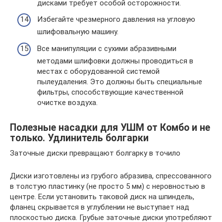
дисками требует особой осторожности.
Избегайте чрезмерного давления на угловую
шлифовальную машину.
Все манипуляции с сухими абразивными
методами шлифовки должны проводиться в
местах с оборудованной системой
пылеудаления. Это должны быть специальные
фильтры, способствующие качественной
очистке воздуха.
Полезные насадки для УШМ от Комбо и не
только. Удлинитель болгарки
Заточные диски превращают болгарку в точило
Диски изготовлены из грубого абразива, спрессованного
в толстую пластинку (не просто 5 мм) с неровностью в
центре. Если установить таковой диск на шпиндель,
фланец скрывается в углублении не выступает над
плоскостью диска. Грубые заточные диски употребляют