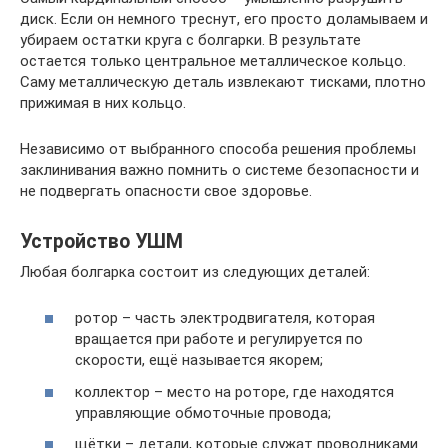
диск. Если он немного треснут, его просто доламываем и
убираем остатки круга с болгарки. В результате
остается только центральное металлическое кольцо.
Саму металлическую деталь извлекают тисками, плотно
прижимая в них кольцо.
Независимо от выбранного способа решения проблемы
заклинивания важно помнить о системе безопасности и
не подвергать опасности свое здоровье.
Устройство УШМ
Любая болгарка состоит из следующих деталей:
ротор – часть электродвигателя, которая
вращается при работе и регулируется по
скорости, ещё называется якорем;
коллектор – место на роторе, где находятся
управляющие обмоточные провода;
щётки – детали, которые служат проводниками