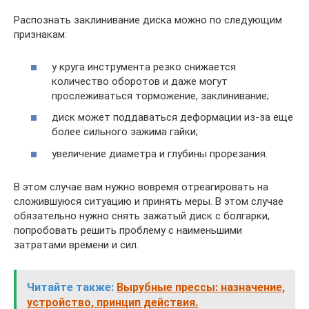
Распознать заклинивание диска можно по следующим
признакам:
у круга инструмента резко снижается
количество оборотов и даже могут
прослеживаться торможение, заклинивание;
диск может поддаваться деформации из-за еще
более сильного зажима гайки;
увеличение диаметра и глубины прорезания.
В этом случае вам нужно вовремя отреагировать на
сложившуюся ситуацию и принять меры. В этом случае
обязательно нужно снять зажатый диск с болгарки,
попробовать решить проблему с наименьшими
затратами времени и сил.
Читайте также:
Вырубные прессы: назначение,
устройство, принцип действия.