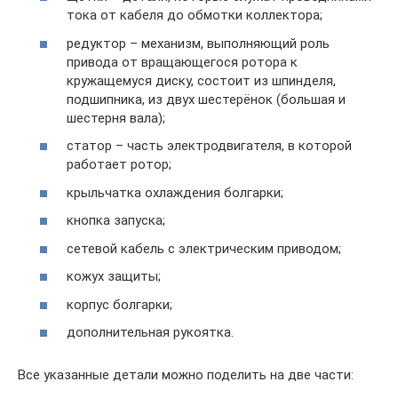
тока от кабеля до обмотки коллектора;
редуктор – механизм, выполняющий роль
привода от вращающегося ротора к
кружащемуся диску, состоит из шпинделя,
подшипника, из двух шестерёнок (большая и
шестерня вала);
статор – часть электродвигателя, в которой
работает ротор;
крыльчатка охлаждения болгарки;
кнопка запуска;
сетевой кабель с электрическим приводом;
кожух защиты;
корпус болгарки;
дополнительная рукоятка.
Все указанные детали можно поделить на две части: