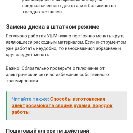
предназначенного для стали и большинства
твердых металлов.
Замена диска в штатном режиме
Регулярно работая УШМ нужно постоянно менять круги,
являющиеся расходным материалом. Если инструментом
уже работать неудобно, то износившийся абразивный
круг следует менять.
Важно! Обязательно проверьте отключение от
электрической сети во избежание собственного
травмирования
Читайте также:
Способы изготовления
электросамоката своими руками, порядок
работы
Пошаговый алгоритм действий