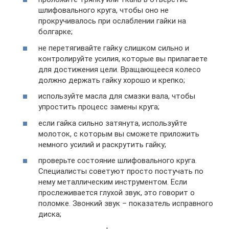
шлифовального круга, чтобы оно не
прокручивалось при ослаблении гайки на
болгарке;
не перетягивайте гайку слишком сильно и
контролируйте усилия, которые вы прилагаете
для достижения цели. Вращающееся колесо
должно держать гайку хорошо и крепко;
используйте масла для смазки вала, чтобы
упростить процесс замены круга;
если гайка сильно затянута, используйте
молоток, с которым вы сможете приложить
немного усилий и раскрутить гайку;
проверьте состояние шлифовального круга.
Специалисты советуют просто постучать по
нему металлическим инструментом. Если
прослеживается глухой звук, это говорит о
поломке. Звонкий звук – показатель исправного
диска;