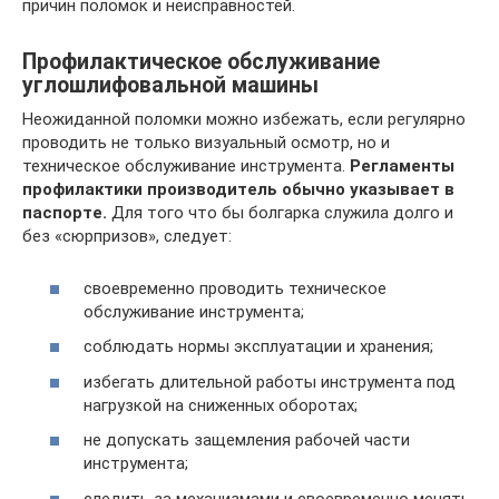
причин поломок и неисправностей.
Профилактическое обслуживание
углошлифовальной машины
Неожиданной поломки можно избежать, если регулярно
проводить не только визуальный осмотр, но и
техническое обслуживание инструмента.
Регламенты
профилактики производитель обычно указывает в
паспорте.
Для того что бы болгарка служила долго и
без «сюрпризов», следует:
своевременно проводить техническое
обслуживание инструмента;
соблюдать нормы эксплуатации и хранения;
избегать длительной работы инструмента под
нагрузкой на сниженных оборотах;
не допускать защемления рабочей части
инструмента;
следить за механизмами и своевременно менять