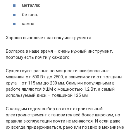
металла;
бетона;
камня.
Хорошо выполняет заточку инструмента.
Болгарка в наше время – очень нужный инструмент,
поэтому есть почти у каждого.
Существуют разные по мощности шлифовальные
машинки: от 500 Вт до 2500, в зависимости от толщины
круга – от 115 мм до 230 мм. Самыми популярными в
работе являются УШМ с мощностью 1,2 Вт, а самый
используемый диск – толщиной 125 мм.
С каждым годом выбор на этот строительный
электроинструмент становится всё более широким, но
правила эксплуатации почти не меняются. И если даже
их всегда придерживаться, рано или поздно в механизме