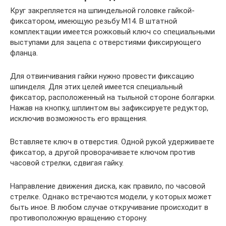
Круг закрепляется на шпиндельной головке гайкой-
фиксатором, имеющую резьбу М14. В штатной
комплектации имеется рожковый ключ со специальными
выступами для зацепа с отверстиями фиксирующего
фланца.
Для отвинчивания гайки нужно провести фиксацию
шпинделя. Для этих целей имеется специальный
фиксатор, расположенный на тыльной стороне болгарки.
Нажав на кнопку, шплинтом вы зафиксируете редуктор,
исключив возможность его вращения.
Вставляете ключ в отверстия. Одной рукой удерживаете
фиксатор, а другой проворачиваете ключом против
часовой стрелки, сдвигая гайку.
Направление движения диска, как правило, по часовой
стрелке. Однако встречаются модели, у которых может
быть иное. В любом случае откручивание происходит в
противоположную вращению сторону.