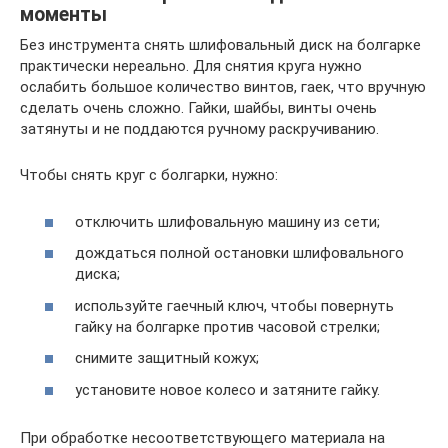
моменты
Без инструмента снять шлифовальный диск на болгарке
практически нереально. Для снятия круга нужно
ослабить большое количество винтов, гаек, что вручную
сделать очень сложно. Гайки, шайбы, винты очень
затянуты и не поддаются ручному раскручиванию.
Чтобы снять круг с болгарки, нужно:
отключить шлифовальную машину из сети;
дождаться полной остановки шлифовального
диска;
используйте гаечный ключ, чтобы повернуть
гайку на болгарке против часовой стрелки;
снимите защитный кожух;
установите новое колесо и затяните гайку.
При обработке несоответствующего материала на