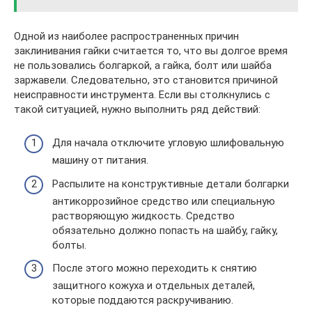
Одной из наиболее распространенных причин
заклинивания гайки считается то, что вы долгое время
не пользовались болгаркой, а гайка, болт или шайба
заржавели. Следовательно, это становится причиной
неисправности инструмента. Если вы столкнулись с
такой ситуацией, нужно выполнить ряд действий:
Для начала отключите угловую шлифовальную
машину от питания.
Распылите на конструктивные детали болгарки
антикоррозийное средство или специальную
растворяющую жидкость. Средство
обязательно должно попасть на шайбу, гайку,
болты.
После этого можно переходить к снятию
защитного кожуха и отдельных деталей,
которые поддаются раскручиванию.