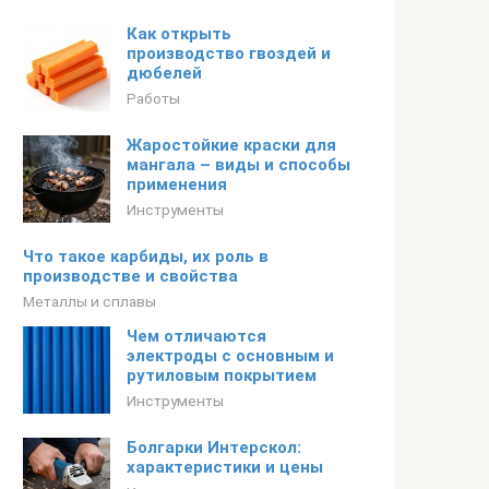
Как открыть
производство гвоздей и
дюбелей
Работы
Жаростойкие краски для
мангала – виды и способы
применения
Инструменты
Что такое карбиды, их роль в
производстве и свойства
Металлы и сплавы
Чем отличаются
электроды с основным и
рутиловым покрытием
Инструменты
Болгарки Интерскол:
характеристики и цены