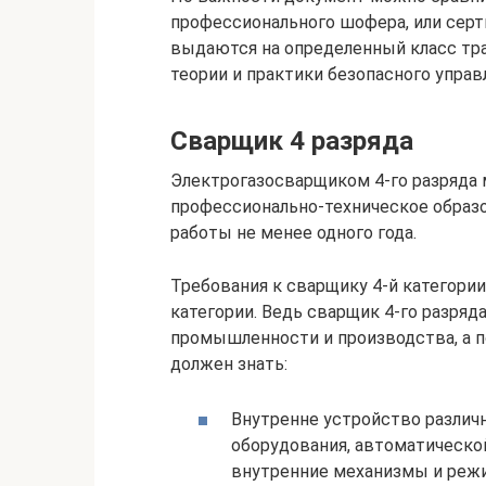
профессионального шофера, или серт
выдаются на определенный класс тр
теории и практики безопасного управ
Сварщик 4 разряда
Электрогазосварщиком 4-го разряда
профессионально-техническое образ
работы не менее одного года.
Требования к сварщику 4-й категории
категории. Ведь сварщик 4-го разряд
промышленности и производства, а п
должен знать:
Внутренне устройство различн
оборудования, автоматической
внутренние механизмы и режи