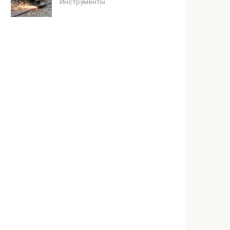
Инструменты