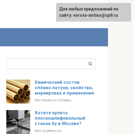
Для любых предложений по
сайту: vorota-mitino@cp9.ru
Поиск:
Химический состав
сплава латуни, свойства,
маркировка и применение
Металлы и сплавы
Хотите купить
плоскошлифовальный
станок бу в Москве?
Инструменты