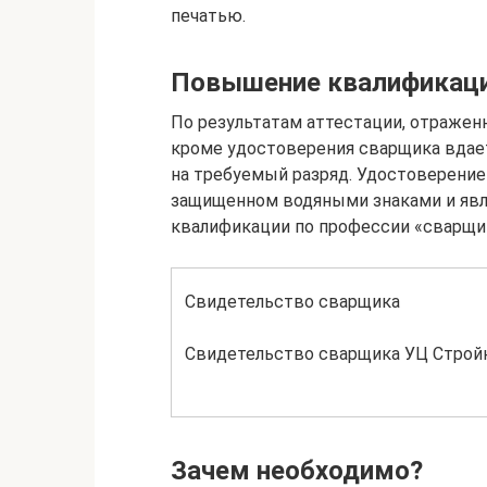
печатью.
Повышение квалификац
По результатам аттестации, отражен
кроме удостоверения сварщика вдае
на требуемый разряд. Удостоверение
защищенном водяными знаками и яв
квалификации по профессии «сварщи
Свидетельство сварщика
Свидетельство сварщика УЦ Стро
Зачем необходимо?