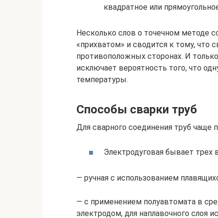
квадратное или прямоугольное
Несколько слов о точечном методе с
«прихватом» и сводится к тому, что
противоположных сторонах. И только
исключает вероятность того, что одн
температуры.
Способы сварки труб
Для сварного соединения труб чаще 
Электродуговая бывает трех 
— ручная с использованием плавящих
— с применением полуавтомата в сред
электродом, для наплавочного слоя 