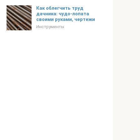
Как облегчить труд
дачника: чудо-лопата
своими руками, чертежи
Инструменты