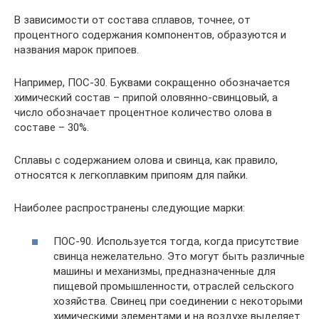
В зависимости от состава сплавов, точнее, от
процентного содержания компонентов, образуются и
названия марок припоев.
Например, ПОС-30. Буквами сокращенно обозначается
химический состав – припой оловянно-свинцовый, а
число обозначает процентное количество олова в
составе – 30%.
Сплавы с содержанием олова и свинца, как правило,
относятся к легкоплавким припоям для пайки.
Наиболее распространены следующие марки:
ПОС-90. Используется тогда, когда присутствие
свинца нежелательно. Это могут быть различные
машины и механизмы, предназначенные для
пищевой промышленности, отраслей сельского
хозяйства. Свинец при соединении с некоторыми
химическими элементами и на воздухе выделяет