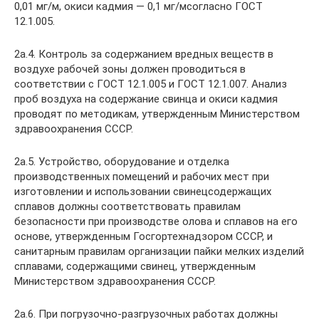
0,01 мг/м, окиси кадмия — 0,1 мг/мсогласно ГОСТ
12.1.005.
2а.4. Контроль за содержанием вредных веществ в
воздухе рабочей зоны должен проводиться в
соответствии с ГОСТ 12.1.005 и ГОСТ 12.1.007. Анализ
проб воздуха на содержание свинца и окиси кадмия
проводят по методикам, утвержденным Министерством
здравоохранения СССР.
2а.5. Устройство, оборудование и отделка
производственных помещений и рабочих мест при
изготовлении и использовании свинецсодержащих
сплавов должны соответствовать правилам
безопасности при производстве олова и сплавов на его
основе, утвержденным Госгортехнадзором СССР, и
санитарным правилам организации пайки мелких изделий
сплавами, содержащими свинец, утвержденным
Министерством здравоохранения СССР.
2а.6. При погрузочно-разгрузочных работах должны