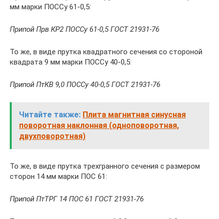
мм марки ПОССу 61-0,5:
Припой Прв КР2 ПОССу 61-0,5 ГОСТ 21931-76
То же, в виде прутка квадратного сечения со стороной
квадрата 9 мм марки ПОССу 40-0,5:
Припой ПтКВ 9,0 ПОССу 40-0,5 ГОСТ 21931-76
Читайте также:
Плита магнитная синусная
поворотная наклонная (одноповоротная,
двухповоротная)
То же, в виде прутка трехгранного сечения с размером
сторон 14 мм марки ПОС 61:
Припой ПтТРГ 14 ПОС 61 ГОСТ 21931-76