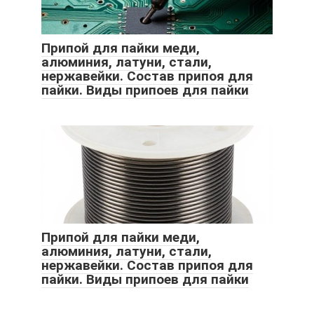
Припой для пайки меди,
алюминия, латуни, стали,
нержавейки. Состав припоя для
пайки. Виды припоев для пайки
Припой для пайки меди,
алюминия, латуни, стали,
нержавейки. Состав припоя для
пайки. Виды припоев для пайки