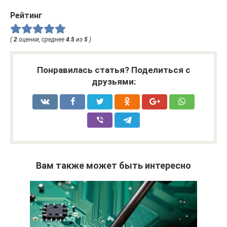
Рейтинг
(
2
оценки, среднее
4.5
из
5
)
Понравилась статья? Поделиться с
друзьями:
Вам также может быть интересно