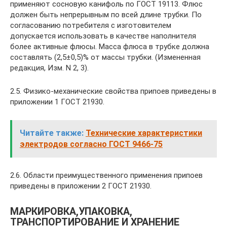
применяют сосновую канифоль по ГОСТ 19113. Флюс
должен быть непрерывным по всей длине трубки. По
согласованию потребителя с изготовителем
допускается использовать в качестве наполнителя
более активные флюсы. Масса флюса в трубке должна
составлять (2,5±0,5)% от массы трубки. (Измененная
редакция, Изм. N 2, 3).
2.5. Физико-механические свойства припоев приведены в
приложении 1 ГОСТ 21930.
Читайте также:
Технические характеристики
электродов согласно ГОСТ 9466-75
2.6. Области преимущественного применения припоев
приведены в приложении 2 ГОСТ 21930.
МАРКИРОВКА,УПАКОВКА,
ТРАНСПОРТИРОВАНИЕ И ХРАНЕНИЕ