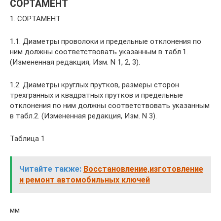
СОРТАМЕНТ
1. СОРТАМЕНТ
1.1. Диаметры проволоки и предельные отклонения по
ним должны соответствовать указанным в табл.1.
(Измененная редакция, Изм. N 1, 2, 3).
1.2. Диаметры круглых прутков, размеры сторон
трехгранных и квадратных прутков и предельные
отклонения по ним должны соответствовать указанным
в табл.2. (Измененная редакция, Изм. N 3).
Таблица 1
Читайте также:
Восстановление,изготовление
и ремонт автомобильных ключей
мм