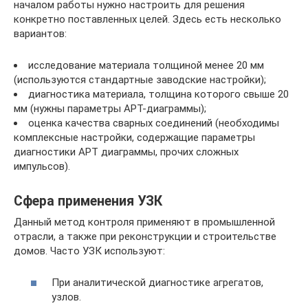
началом работы нужно настроить для решения
конкретно поставленных целей. Здесь есть несколько
вариантов:
исследование материала толщиной менее 20 мм
(используются стандартные заводские настройки);
диагностика материала, толщина которого свыше 20
мм (нужны параметры АРТ-диаграммы);
оценка качества сварных соединений (необходимы
комплексные настройки, содержащие параметры
диагностики АРТ диаграммы, прочих сложных
импульсов).
Сфера применения УЗК
Данный метод контроля применяют в промышленной
отрасли, а также при реконструкции и строительстве
домов. Часто УЗК используют:
При аналитической диагностике агрегатов,
узлов.