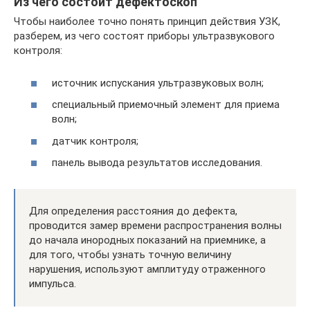
Из чего состоит дефектоскоп
Чтобы наиболее точно понять принцип действия УЗК,
разберем, из чего состоят приборы ультразвукового
контроля:
источник испускания ультразвуковых волн;
специальный приемочный элемент для приема
волн;
датчик контроля;
панель вывода результатов исследования.
Для определения расстояния до дефекта,
проводится замер времени распространения волны
до начала инородных показаний на приемнике, а
для того, чтобы узнать точную величину
нарушения, используют амплитуду отраженного
импульса.