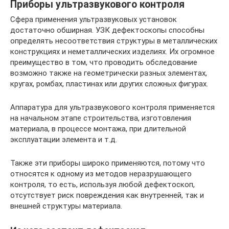
Приборы ультразвукового контроля
Сфера применения ультразвуковых установок
достаточно обширная. УЗК дефектоскопы способны
определять несоответствия структуры в металлических
конструкциях и неметаллических изделиях. Их огромное
преимущество в том, что проводить обследование
возможно также на геометрически разных элементах,
кругах, ромбах, пластинах или других сложных фигурах.
Аппаратура для ультразвукового контроля применяется
на начальном этапе строительства, изготовления
материала, в процессе монтажа, при длительной
эксплуатации элемента и т.д.
Также эти приборы широко применяются, потому что
относятся к одному из методов неразрушающего
контроля, то есть, используя любой дефектоскоп,
отсутствует риск повреждения как внутренней, так и
внешней структуры материала.