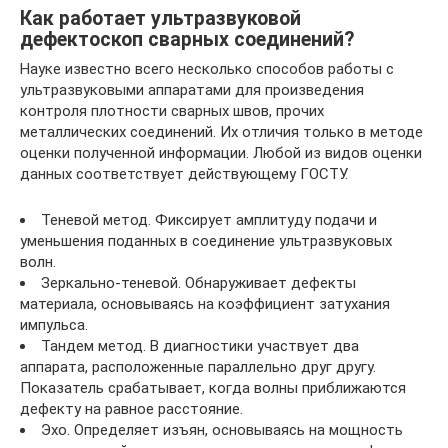
Как работает ультразвуковой
дефектоскоп сварных соединений?
Науке известно всего несколько способов работы с
ультразвуковыми аппаратами для произведения
контроля плотности сварных швов, прочих
металлических соединений. Их отличия только в методе
оценки полученной информации. Любой из видов оценки
данных соответствует действующему ГОСТУ.
Теневой метод. Фиксирует амплитуду подачи и
уменьшения поданных в соединение ультразвуковых
волн.
Зеркально-теневой. Обнаруживает дефекты
материала, основываясь на коэффициент затухания
импульса.
Тандем метод. В диагностики участвует два
аппарата, расположенные параллельно друг другу.
Показатель срабатывает, когда волны приближаются
дефекту на равное расстояние.
Эхо. Определяет изъян, основываясь на мощность