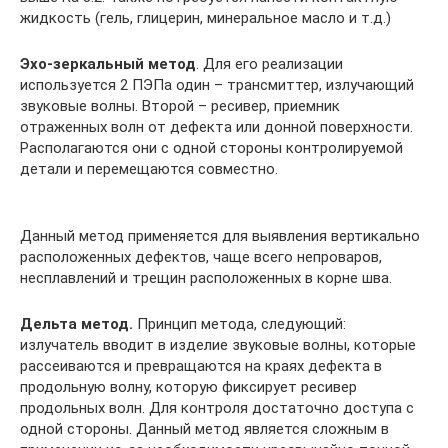
жидкость (гель, глицерин, минеральное масло и т.д.)
Эхо-зеркальный метод
. Для его реализации
используется 2 ПЭПа один – трансмиттер, излучающий
звуковые волны. Второй – ресивер, приемник
отраженных волн от дефекта или донной поверхности.
Располагаются они с одной стороны контролируемой
детали и перемещаются совместно.
Данный метод применяется для выявления вертикально
расположенных дефектов, чаще всего непроваров,
несплавлений и трещин расположенных в корне шва.
Дельта метод.
Принцип метода, следующий:
излучатель вводит в изделие звуковые волны, которые
рассеиваются и превращаются на краях дефекта в
продольную волну, которую фиксирует ресивер
продольных волн. Для контроля достаточно доступа с
одной стороны. Данный метод является сложным в