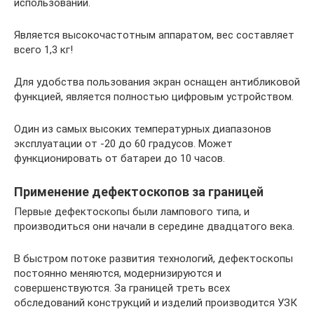
использовании.
Является высокочастотным аппаратом, вес составляет
всего 1,3 кг!
Для удобства пользования экран оснащен антибликовой
функцией, является полностью цифровым устройством.
Один из самых высоких температурных диапазонов
эксплуатации от -20 до 60 градусов. Может
функционировать от батареи до 10 часов.
Применение дефектоскопов за границей
Первые дефектоскопы были лампового типа, и
производиться они начали в середине двадцатого века.
В быстром потоке развития технологий, дефектоскопы
постоянно меняются, модернизируются и
совершенствуются. За границей треть всех
обследований конструкций и изделий производится УЗК