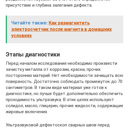
присутствие и глубина залегания дефекта.
Читайте также:
Как размагнитить
электросчетчик после магнита в домашних
условиях
Этапы диагностики
Перед началом исследования необходимо произвести
зачистку металла от коррозии, краски, прочих
посторонних материй. Нет необходимости зачищать всю
поверхность. Достаточно соблюдать промежуток до 70
сантиметров. В таком виде материал уже готов к
диагностике, но лучше будет дополнительно обеспечить
проходимость ультразвука. В этих целях используют
солидол, масло, глицерин, прочие жидкости, содержащие
жировые включения.
Ультразвуковой дефектоскоп сварных швов перед