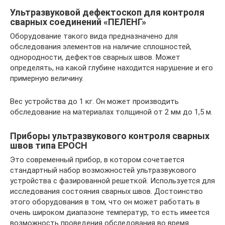
Ультразвуковой дефектоскоп для контроля
сварных соединений «ПЕЛЕНГ»
Оборудование такого вида предназначено для
обследования элементов на наличие сплошностей,
однородности, дефектов сварных швов. Может
определять, на какой глубине находится нарушение и его
примерную величину.
Вес устройства до 1 кг. Он может производить
обследование на материалах толщиной от 2 мм до 1,5 м.
Приборы ультразвукового контроля сварных
швов типа EPOCH
Это современный прибор, в котором сочетается
стандартный набор возможностей ультразвукового
устройства с фазированной решеткой. Используется для
исследования состояния сварных швов. Достоинство
этого оборудования в том, что он может работать в
очень широком диапазоне температур, то есть имеется
возможность проведения обследования во время