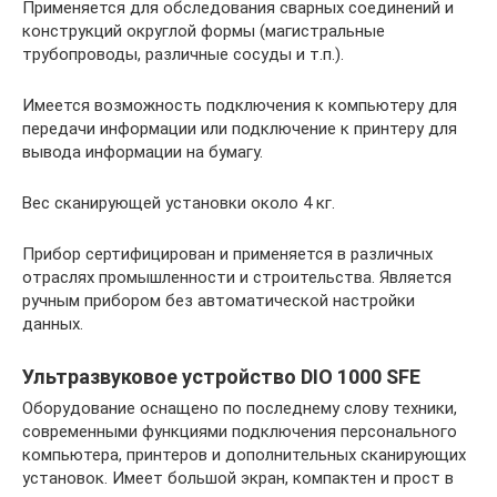
Применяется для обследования сварных соединений и
конструкций округлой формы (магистральные
трубопроводы, различные сосуды и т.п.).
Имеется возможность подключения к компьютеру для
передачи информации или подключение к принтеру для
вывода информации на бумагу.
Вес сканирующей установки около 4 кг.
Прибор сертифицирован и применяется в различных
отраслях промышленности и строительства. Является
ручным прибором без автоматической настройки
данных.
Ультразвуковое устройство DIO 1000 SFE
Оборудование оснащено по последнему слову техники,
современными функциями подключения персонального
компьютера, принтеров и дополнительных сканирующих
установок. Имеет большой экран, компактен и прост в