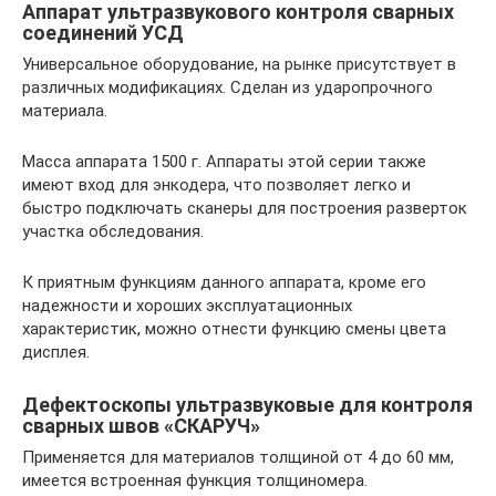
Аппарат ультразвукового контроля сварных
соединений УСД
Универсальное оборудование, на рынке присутствует в
различных модификациях. Сделан из ударопрочного
материала.
Масса аппарата 1500 г. Аппараты этой серии также
имеют вход для энкодера, что позволяет легко и
быстро подключать сканеры для построения разверток
участка обследования.
К приятным функциям данного аппарата, кроме его
надежности и хороших эксплуатационных
характеристик, можно отнести функцию смены цвета
дисплея.
Дефектоскопы ультразвуковые для контроля
сварных швов «СКАРУЧ»
Применяется для материалов толщиной от 4 до 60 мм,
имеется встроенная функция толщиномера.