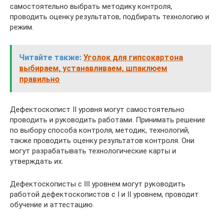
самостоятельно выбрать методику контроля,
проводить оценку результатов, подбирать технологию и
режим.
Читайте также:
Уголок для гипсокартона
выбираем, устанавливаем, шпаклюем
правильно
Дефектоскопист II уровня могут самостоятельно
проводить и руководить работами. Принимать решение
по выбору способа контроля, методик, технологий,
также проводить оценку результатов контроля. Они
могут разрабатывать технологические карты и
утверждать их.
Дефектоскописты с III уровнем могут руководить
работой дефектоскопистов с I и II уровнем, проводит
обучение и аттестацию.