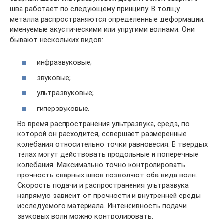
шва работает по следующему принципу. В толщу
металла распространяются определенные деформации,
именуемые акустическими или упругими волнами. Они
бывают нескольких видов:
инфразвуковые;
звуковые;
ультразвуковые;
гиперзвуковые.
Во время распространения ультразвука, среда, по
которой он расходится, совершает размеренные
колебания относительно точки равновесия. В твердых
телах могут действовать продольные и поперечные
колебания. Максимально точно контролировать
прочность сварных швов позволяют оба вида волн.
Скорость подачи и распространения ультразвука
напрямую зависит от прочности и внутренней среды
исследуемого материала. Интенсивность подачи
звуковых волн можно контролировать.