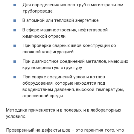
Для определения износа труб в магистральном
трубопроводе.
В атомной или тепловой энергетике.
В сфере машиностроения, нефтегазовой,
химической отрасли.
При проверке сварных швов конструкций со
сложной конфигурацией.
При диагностике соединений металлов, имеющих
крупнозернистую структуру.
При сварке соединений узлов и котлов
оборудования, которые находятся под
воздействием давления, высокой температуры,
агрессивной среды.
Методика применяется и в полевых, и в лабораторных
условиях.
Проверенный на дефекты шов – это гарантия того, что