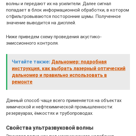
волны и передают их на усилители. Далее сигнал
попадает в блок информационной обработки, в котором
отфильтровываются посторонние шумы. Полученное
значение выводится на дисплей.
Ниже приведем схему проведения акустико-
эмиссионного контроля.
Читайте также:
Дальномер: подробная
инструкция, как выбрать лазерный оптический
дальномер и правильно использовать в
ремонте
Данный способ чаще всего применяется на объектах
химической и нефтехимической промышленности:
резервуарах, ёмкостях и трубопроводах.
Свойства ультразвуковой волны