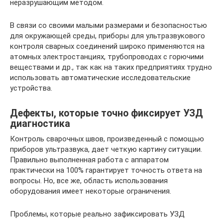
неразрушающим методом.
В связи со своими малыми размерами и безопасностью
для окружающей среды, приборы для ультразвукового
контроля сварных соединений широко применяются на
атомных электростанциях, трубопроводах с горючими
веществами и др., так как на таких предприятиях трудно
использовать автоматические исследовательские
устройства.
Дефекты, которые точно фиксирует УЗД
диагностика
Контроль сварочных швов, произведенный с помощью
приборов ультразвука, дает четкую картину ситуации.
Правильно выполненная работа с аппаратом
практически на 100% гарантирует точность ответа на
вопросы. Но, все же, область использования
оборудования имеет некоторые ограничения.
Проблемы, которые реально зафиксировать УЗД