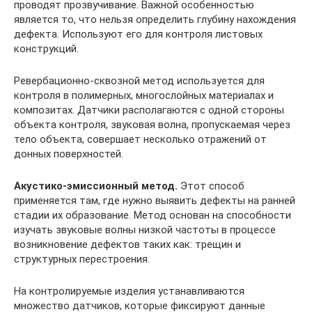
проводят прозвучивание. Важной особенностью
является то, что нельзя определить глубину нахождения
дефекта. Используют его для контроля листовых
конструкций.
Ревербационно-сквозной метод используется для
контроля в полимерных, многослойных материалах и
композитах. Датчики располагаются с одной стороны
объекта контроля, звуковая волна, пропускаемая через
тело объекта, совершает несколько отражений от
донных поверхностей.
Акустико-эмиссионный метод.
Этот способ
применяется там, где нужно выявить дефекты на ранней
стадии их образование. Метод основан на способности
изучать звуковые волны низкой частоты в процессе
возникновение дефектов таких как: трещин и
структурных перестроения.
На контролируемые изделия устанавливаются
множество датчиков, которые фиксируют данные