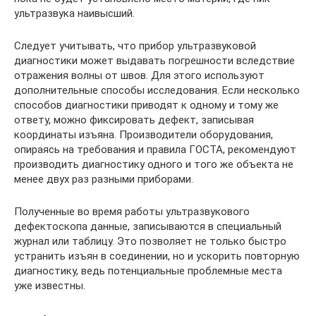
ультразвука наивысший.
Следует учитывать, что прибор ультразвуковой
диагностики может выдавать погрешности вследствие
отражения волны от швов. Для этого используют
дополнительные способы исследования. Если несколько
способов диагностики приводят к одному и тому же
ответу, можно фиксировать дефект, записывая
координаты изъяна. Производители оборудования,
опираясь на требования и правила ГОСТА, рекомендуют
производить диагностику одного и того же объекта не
менее двух раз разными приборами.
Полученные во время работы ультразвукового
дефектоскопа данные, записываются в специальный
журнал или таблицу. Это позволяет не только быстро
устранить изъян в соединении, но и ускорить повторную
диагностику, ведь потенциальные проблемные места
уже известны.