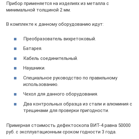
Прибор применяется на изделиях из металла с
минимальной толщиной 2 мм.
В комплекте к данному оборудованию идут:
Преобразователь вихретоковый.
Батарея.
Кабель соединительный.
Наушники.
Специальное руководство по правильному
использованию.
Чехол для данного оборудования.
Два контрольных образца из стали и алюминия с
трещинами для проверки пригодности.
Примерная стоимость дефектоскопа ВИТ-4 равна 50000
руб. с эксплуатационным сроком годности 3 года.