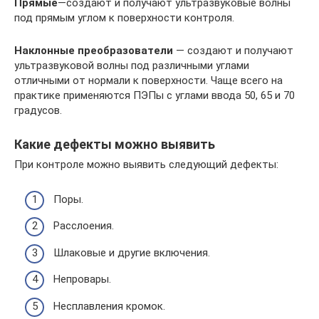
Прямые
—создают и получают ультразвуковые волны
под прямым углом к поверхности контроля.
Наклонные преобразователи
— создают и получают
ультразвуковой волны под различными углами
отличными от нормали к поверхности. Чаще всего на
практике применяются ПЭПы с углами ввода 50, 65 и 70
градусов.
Какие дефекты можно выявить
При контроле можно выявить следующий дефекты:
Поры.
Расслоения.
Шлаковые и другие включения.
Непровары.
Несплавления кромок.