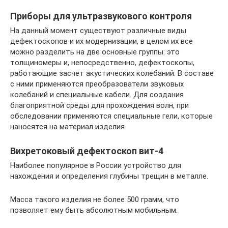
Приборы для ультразвукового контроля
На данный момент существуют различные виды
дефектоскопов и их модернизации, в целом их все
можно разделить на две основные группы: это
толщиномеры и, непосредственно, дефектоскопы,
работающие засчет акустических колебаний. В составе
с ними применяются преобразователи звуковых
колебаний и специальные кабели. Для создания
благоприятной среды для прохождения волн, при
обследовании применяются специальные гели, которые
наносятся на материал изделия.
Вихретоковый дефектоскоп вит-4
Наиболее популярное в России устройство для
нахождения и определения глубины трещин в металле.
Масса такого изделия не более 500 грамм, что
позволяет ему быть абсолютным мобильным.