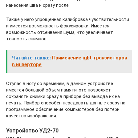
нанесения шва и сразу после.
Также у него упрощенная калибровка чувствительности
и имеется возможность фокусировки. Имеется
возможность отсеивания шума, что увеличивает
точность снимков.
Читайте также:
Применение igbt транзисторов
в инверторе
Ступая в ногу со временем, в данном устройстве
имеется большой объем памяти, это позволяет
сохранять снимки сразу в приборе без вывода их на
печать. Прибор способен передавать данные сразу на
программное обеспечение компьютеров без потери
качества изображения.
Устройство УД2-70