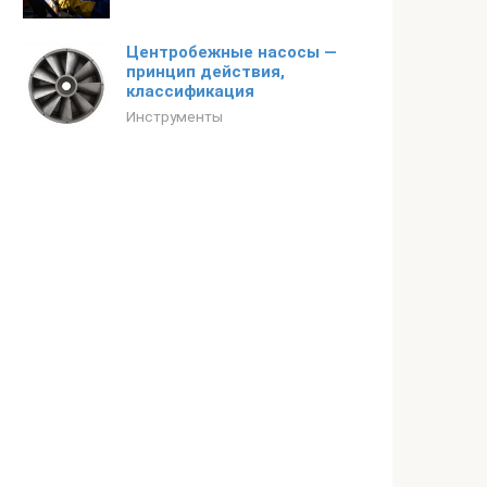
Центробежные насосы —
принцип действия,
классификация
Инструменты