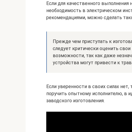
Если для качественного выполнения 
необходимость в электрическом инс
рекомендациями, можно сделать тако
Прежде чем приступать к изготов
следует критически оценить свои
возможности, так как даже незна
устройства могут привести к трав
Если уверенности в своих силах нет,
поручить опытному исполнителю, в и
заводского изготовления.