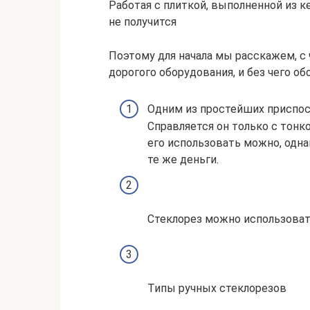
Работая с плиткой, выполненной из к
не получится
Поэтому для начала мы расскажем, с 
дорогого оборудования, и без чего об
Одним из простейших приспос
Справляется он только с тонк
его использовать можно, одна
те же деньги.
Стеклорез можно использоват
Типы ручных стеклорезов