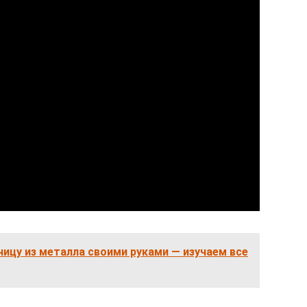
ницу из металла своими руками — изучаем все