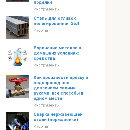
поделки
Инструменты
Сталь для отливок
нелегированная 35Л
Работы
Воронение металла в
домашних условиях:
средства
Инструменты
Как произвести врезку в
водопровод под
давлением своими
руками: все способы в
одном месте
Инструменты
Сварка нержавеющей
стали (нержавейки)
Работы