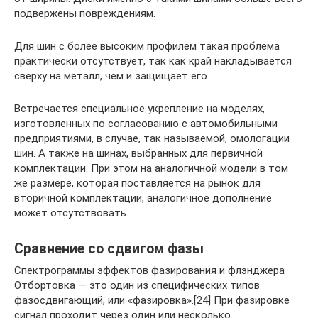
подвержены повреждениям.
Для шин с более высоким профилем такая проблема
практически отсутствует, так как край накладывается
сверху на металл, чем и защищает его.
Встречается специальное укрепление на моделях,
изготовленных по согласованию с автомобильными
предприятиями, в случае, так называемой, омологации
шин. А также на шинах, выбранных для первичной
комплектации. При этом на аналогичной модели в том
же размере, которая поставляется на рынок для
вторичной комплектации, аналогичное дополнение
может отсутствовать.
Сравнение со сдвигом фазы
Спектрограммы эффектов фазирования и флэнджера
Отбортовка — это один из специфических типов
фазосдвигающий, или «фазировка».[24] При фазировке
сигнал проходит через один или несколько