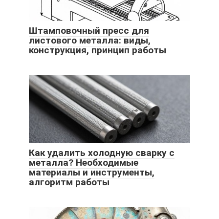
Штамповочный пресс для
листового металла: виды,
конструкция, принцип работы
Как удалить холодную сварку с
металла? Необходимые
материалы и инструменты,
алгоритм работы