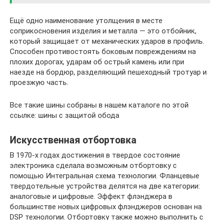
Ещё одно наименование утолщения в месте
соприкосновения изделия и металла — это отбойник,
который защищает от механических ударов в профиль.
Способен противостоять боковым повреждениям на
плохих дорогах, ударам об острый камень или при
наезде на бордюр, разделяющий пешеходный тротуар и
проезжую часть.
Все такие шины собраны в нашем каталоге по этой
ссылке: шины с защитой обода
Искусственная отбортовка
В 1970-х годах достижения в твердое состояние
электроника сделала возможным отбортовку с
помощью Интегральная схема технологии. Фланцевые
твердотельные устройства делятся на две категории:
аналоговые и цифровые. Эффект флэнджера в
большинстве новых цифровых флэнджеров основан на
DSP технологии. Отбортовку также можно выполнить с