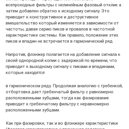
всепроходные фильтры с нелинейным фазовый отклик а
затем добавлен обратно к исходному сигналу. Это
приводит к конструктивное и деструктивное
вмешательство который изменяется в зависимости от
частоты, давая серию пиков и провалов в частотной
характеристике системы. Как правило, положение этих
пиков и впадин не встречается в гармонический ряд.
Напротив, флэнжер полагается на добавление сигнала к
своей однородной копии с задержкой по времени, что
приводит к выходному сигналу с пиками и впадинами,
которые
находятся
в гармоническом ряду. Продолжая аналогию с гребенкой,
отбортовка дает гребенчатый фильтр с равномерно
расположенными зубцами, тогда как фазирование
приводит к гребенчатому фильтру с неравномерно
расположенными зубцами.
Как при фазировке, так и во флэнжере характеристики