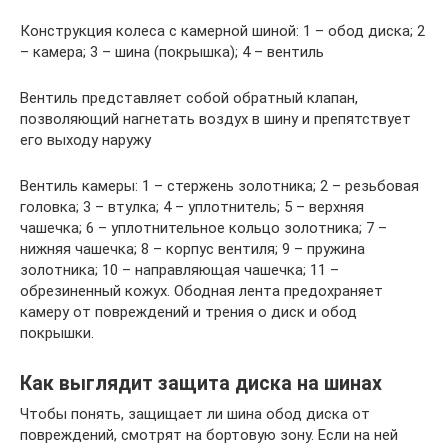
Конструкция колеса с камерной шиной: 1 – обод диска; 2
– камера; 3 – шина (покрышка); 4 – вентиль
Вентиль представляет собой обратный клапан,
позволяющий нагнетать воздух в шину и препятствует
его выходу наружу
Вентиль камеры: 1 – стержень золотника; 2 – резьбовая
головка; 3 – втулка; 4 – уплотнитель; 5 – верхняя
чашечка; 6 – уплотнительное кольцо золотника; 7 –
нижняя чашечка; 8 – корпус вентиля; 9 – пружина
золотника; 10 – направляющая чашечка; 11 –
обрезиненный кожух. Ободная лента предохраняет
камеру от повреждений и трения о диск и обод
покрышки.
Как выглядит защита диска на шинах
Чтобы понять, защищает ли шина обод диска от
повреждений, смотрят на бортовую зону. Если на ней