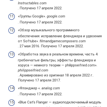
Instructables.com
. Получено 17 апреля 2022.
«Группы Google».
google.com
. Получено 17 апреля 2022.
«Обзор музыкального программного
обеспечения: исправление фленджера и удвоения
от Softube».
filmandgamecomposers.com
. 27 мая 2016. Получено 17 апреля 2022.
«Обработка звука в реальном времени, часть 4:
гребенчатые фильтры, эффекты фленджера и
хоруса — немного теории — philippseifried.com».
philippseifried.com
. Архивировано из оригинал 18 апреля 2022 г..
Получено 17 апреля 2017.
«Флэнджер «.
analog.com
. Получено 17 апреля 2022.
«Blue Cat’s Flanger — аудиоподключаемый модуль