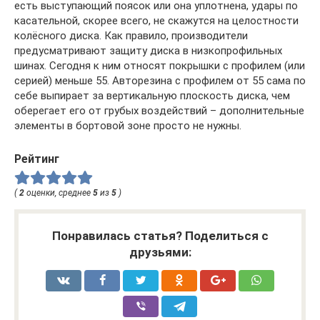
есть выступающий поясок или она уплотнена, удары по
касательной, скорее всего, не скажутся на целостности
колёсного диска. Как правило, производители
предусматривают защиту диска в низкопрофильных
шинах. Сегодня к ним относят покрышки с профилем (или
серией) меньше 55. Авторезина с профилем от 55 сама по
себе выпирает за вертикальную плоскость диска, чем
оберегает его от грубых воздействий – дополнительные
элементы в бортовой зоне просто не нужны.
Рейтинг
(
2
оценки, среднее
5
из
5
)
Понравилась статья? Поделиться с
друзьями: