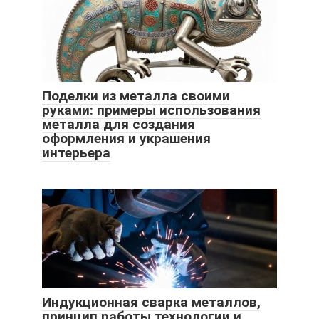
Поделки из металла своими
руками: примеры использования
металла для создания
оформления и украшения
интерьера
Индукционная сварка металлов,
принцип работы технологии и