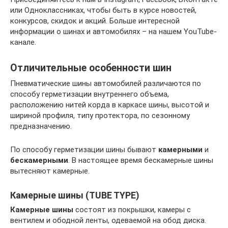
или Одноклассниках, чтобы быть в курсе новостей,
конкурсов, скидок и акций. Больше интересной
информации о шинах и автомобилях – на нашем YouTube-
канале.
Отличительные особенности шин
Пневматические шины автомобилей различаются по
способу герметизации внутреннего объема,
расположению нитей корда в каркасе шины, высотой и
шириной профиля, типу протектора, по сезонному
предназначению.
По способу герметизации шины бывают
камерными
и
бескамерными
. В настоящее время бескамерные шины
вытесняют камерные.
Камерные шины (TUBE TYPE)
Камерные шины
состоят из покрышки, камеры с
вентилем и ободной ленты, одеваемой на обод диска.