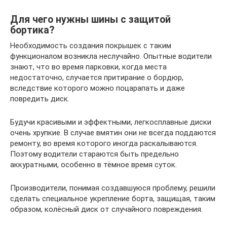
Для чего нужны шины с защитой
бортика?
Необходимость создания покрышек с таким
функционалом возникла неслучайно. Опытные водители
знают, что во время парковки, когда места
недостаточно, случается притирание о бордюр,
вследствие которого можно поцарапать и даже
повредить диск.
Будучи красивыми и эффектными, легкосплавные диски
очень хрупкие. В случае вмятин они не всегда поддаются
ремонту, во время которого иногда раскалываются.
Поэтому водители стараются быть предельно
аккуратными, особенно в тёмное время суток.
Производители, понимая создавшуюся проблему, решили
сделать специальное укрепление борта, защищая, таким
образом, колёсный диск от случайного повреждения.