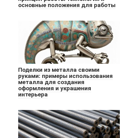
основные положения для работы
Поделки из металла своими
руками: примеры использования
металла для создания
оформления и украшения
интерьера