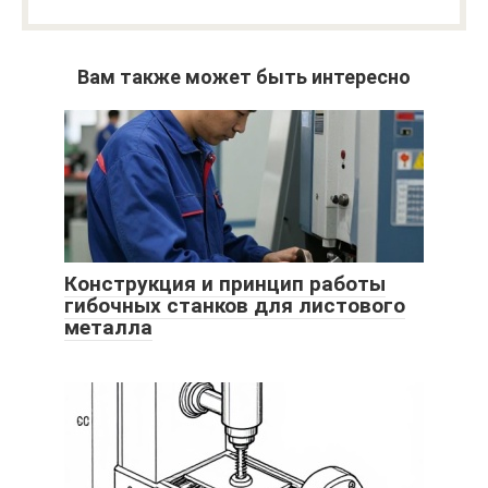
Вам также может быть интересно
Конструкция и принцип работы
гибочных станков для листового
металла