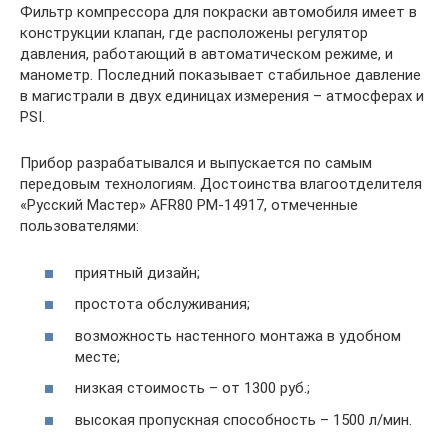
Фильтр компрессора для покраски автомобиля имеет в
конструкции клапан, где расположены регулятор
давления, работающий в автоматическом режиме, и
манометр. Последний показывает стабильное давление
в магистрали в двух единицах измерения – атмосферах и
PSI.
Прибор разрабатывался и выпускается по самым
передовым технологиям. Достоинства влагоотделителя
«Русский Мастер» AFR80 PM-14917, отмеченные
пользователями:
приятный дизайн;
простота обслуживания;
возможность настенного монтажа в удобном
месте;
низкая стоимость – от 1300 руб.;
высокая пропускная способность – 1500 л/мин.