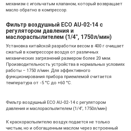
механизм с игольчатым клапаном, который возвращает
масло обратно в компрессор.
Фильтр воздушный ECO AU-02-14 с
регулятором давления и
маслораспылителем (1/4″, 1750л/мин)
Установка китайской разработки весом в 400 г очищает
сжатый в компрессоре воздух от различных
механических загрязнений размером более 20 мкм.
Производительность устройства в нормальных условиях
работы – 1750 л/мин. Для эффективного
функционирования прибора приемлемой считается
температура от -5 °С до +60 °С.
Фильтр воздушный ECO AU-02-14 с регулятором
давления и маслораспылителем (1/4″, 1750л/мин)
К краскораспылителю воздух подается не только
чистым, но и обогащенным маслом через встроенный