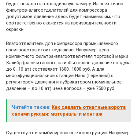
будет попадать в холодильную камеру. Из всех типов
фильтров-влагоотделителей для компрессора
допустимое давление здесь будет наименьшим, что
соответственно скажется на производительности
окраски.
Влагоотделитель для компрессора промышленного
производства стоит недёшево. Например, цена
компактного фильтра-влагоотделителя торговой марки
Калибр (рассчитанного на избыточное давление воздуха
до 8…10 ат) составляет 1600…1800 руб. А для
многофункциональной станции Hans (Германия) с
регулятором давления и лубрикатором (номинальное
давление – до 10 ат) цена вопроса – уже 7500 руб.
Читайте также:
Как сделать откатные ворота
своими руками: материалы и монтаж
Существуют и комбинированные конструкции. Например,