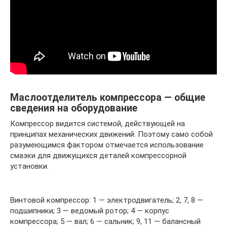
Маслоотделитель компрессора — общие
сведения на оборудование
Компрессор видится системой, действующей на
принципах механических движений. Поэтому само собой
разумеющимся фактором отмечается использование
смазки для движущихся деталей компрессорной
установки.
Винтовой компрессор: 1 — электродвигатель; 2, 7, 8 —
подшипники; 3 — ведомый ротор; 4 — корпус
компрессора; 5 — вал; 6 — сальник; 9, 11 — балансный