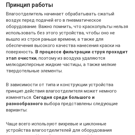
Принцип работы
Влагоотделитель начинает обрабатывать сжатый
воздух перед подачей его в пневматическое
оборудование. Важно помнить, что краскопульты нельзя
использовать без этого устройства, чтобы оно не
вышло из строя раньше времени, а также для
обеспечения высокого качества нанесения краски на
поверхность.
В процессе фильтрации струя проходит
этап очистки
, поэтому из воздуха удаляются
мелкодисперсные жидкие частицы, а также мелкие
твердотельные элементы.
В зависимости от типа и конструкции устройства
принцип действия влагоотделителя может немного
изменяться.
Сегодня среди большого и
разнообразного
выбора представлены следующие
варианты:
Чаще всего используют вихревые и циклонные
устройства влагоотделителей для оборудования