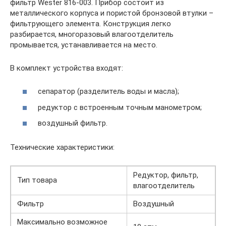
фильтр Wester 816-003. Прибор состоит из
металлического корпуса и пористой бронзовой втулки –
фильтрующего элемента. Конструкция легко
разбирается, многоразовый влагоотделитель
промывается, устанавливается на место.
В комплект устройства входят:
сепаратор (разделитель воды и масла);
редуктор с встроенным точным манометром;
воздушный фильтр.
Технические характеристики:
Редуктор, фильтр,
Тип товара
влагоотделитель
Фильтр
Воздушный
Максимально возможное