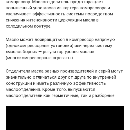
компрессор. Маслоотделитель предотвращает
повышенный унос масла из картера компрессора и
увеличивает эффективность системы посредством
снижения интенсивности циркуляции масла в
холодильном контуре.
Масло может возвращаться в компрессор напрямую
(однокомпрессорные установки) или через систему
«маслосборник — регулятор уровня масла»
(многокомпрессорные агрегаты).
Отделители масла разных производителей и серий могут
значительно отличаться друг от друга по внутренней
конструкции и иметь различную эффективность
маслоотделения. Кроме того, выпускаются
маслоотделители как герметичные, так и разборные.