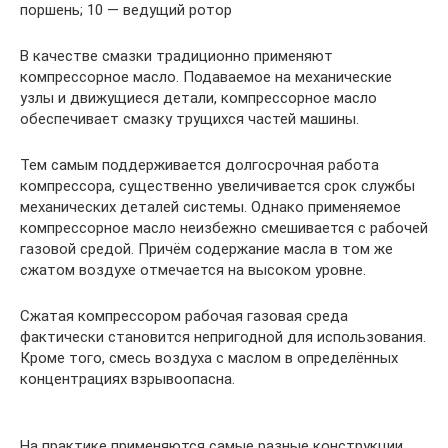
поршень; 10 — ведущий ротор
В качестве смазки традиционно применяют
компрессорное масло. Подаваемое на механические
узлы и движущиеся детали, компрессорное масло
обеспечивает смазку трущихся частей машины.
Тем самым поддерживается долгосрочная работа
компрессора, существенно увеличивается срок службы
механических деталей системы. Однако применяемое
компрессорное масло неизбежно смешивается с рабочей
газовой средой. Причём содержание масла в том же
сжатом воздухе отмечается на высоком уровне.
Сжатая компрессором рабочая газовая среда
фактически становится непригодной для использования.
Кроме того, смесь воздуха с маслом в определённых
концентрациях взрывоопасна.
На практике применяются самые разные конструкции