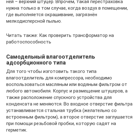
ней – верхний штуцер. Впрочем, такая перестраховка
нужна только в том случае, когда воздух в помещении,
где выполняется окрашивание, загрязнён
мелкодисперсной пылью.
Читать также: Как проверить трансформатор на
работоспособность
Самодельный влагоотделитель
адсорбционного типа
Для того чтобы изготовить такого типа
влагоотделитель для компрессора, необходимо
воспользоваться масляным или водяным фильтром от
любого автомобиля. Корпус и размещение штуцеров, а
также расположение спускного устройства для
конденсата не меняются. Во входное отверстие фильтра
устанавливается стальная трубка (желательно со
встроенным фильтром), а второе отверстие заглушается
при помощи резьбовой пробки, которую садят на
герметик.