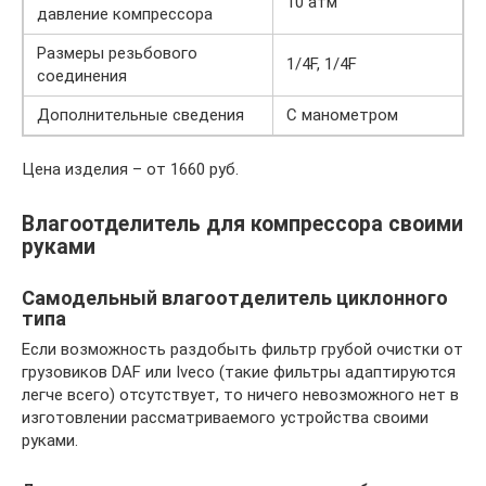
10 атм
давление компрессора
Размеры резьбового
1/4F, 1/4F
соединения
Дополнительные сведения
С манометром
Цена изделия – от 1660 руб.
Влагоотделитель для компрессора своими
руками
Самодельный влагоотделитель циклонного
типа
Если возможность раздобыть фильтр грубой очистки от
грузовиков DAF или Iveco (такие фильтры адаптируются
легче всего) отсутствует, то ничего невозможного нет в
изготовлении рассматриваемого устройства своими
руками.