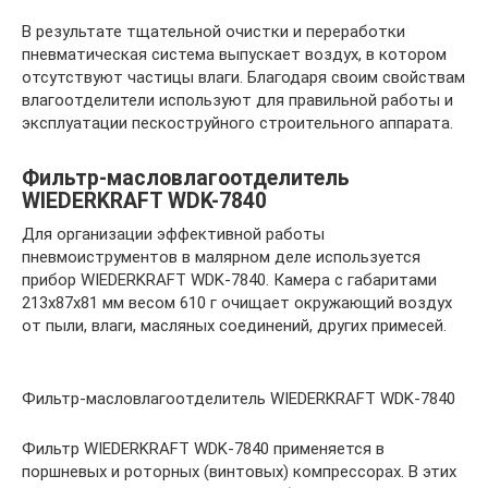
В результате тщательной очистки и переработки
пневматическая система выпускает воздух, в котором
отсутствуют частицы влаги. Благодаря своим свойствам
влагоотделители используют для правильной работы и
эксплуатации пескоструйного строительного аппарата.
Фильтр-масловлагоотделитель
WIEDERKRAFT WDK-7840
Для организации эффективной работы
пневмоиструментов в малярном деле используется
прибор WIEDERKRAFT WDK-7840. Камера с габаритами
213х87х81 мм весом 610 г очищает окружающий воздух
от пыли, влаги, масляных соединений, других примесей.
Фильтр-масловлагоотделитель WIEDERKRAFT WDK-7840
Фильтр WIEDERKRAFT WDK-7840 применяется в
поршневых и роторных (винтовых) компрессорах. В этих