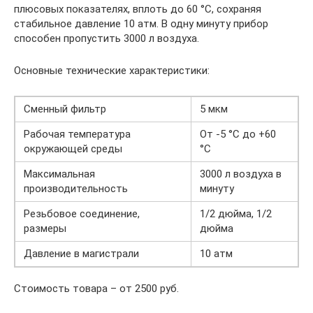
плюсовых показателях, вплоть до 60 °С, сохраняя
стабильное давление 10 атм. В одну минуту прибор
способен пропустить 3000 л воздуха.
Основные технические характеристики:
Сменный фильтр
5 мкм
Рабочая температура
От -5 °С до +60
окружающей среды
°С
Максимальная
3000 л воздуха в
производительность
минуту
Резьбовое соединение,
1/2 дюйма, 1/2
размеры
дюйма
Давление в магистрали
10 атм
Стоимость товара – от 2500 руб.