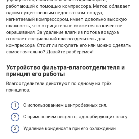
работающий с помощью компрессора. Метод обладает
одним существенным недостатком: воздух,
нагнетаемый компрессором, имеет довольно высокую
влажность, что отрицательно скажется на качестве
окрашивания. За удаление влаги из потока воздуха
отвечает специальный влагоотделитель для
компрессора. Стоит ли покупать его или можно сделать
самостоятельно? Давайте разберёмся!
Устройство фильтра-влагоотделителя и
принцип его работы
Влагоотделители действуют по одному из трёх
принципов:
С использованием центробежных сил.
С применением веществ, адсорбирующих влагу.
Удаление конденсата при его охлаждении.