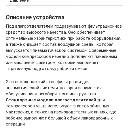
давление
Описание устройства
Под влагоотделителем подразумевают фильтрационное
средство высокого качества. Оно обеспечивает
оптимальные характеристики при работе оборудования,
а также очищает состав воздушной среды, которая
выпускается пневматической системой. Современные
модели компрессоров нередко дополняют панельным
или масляным фильтром, который выполняет
тщательную подготовку рабочей смеси.
Это немаловажный этап фильтрации для
пневматической системы, которая занимается
обслуживанием негабаритного инструмента.
Стандартные модели влагоотделителей
для
компрессоров чаще используют в автомобильных
мастерских, а также на производственных линиях, где
рабочие выполняют большой объем лакокрасочных
операций.