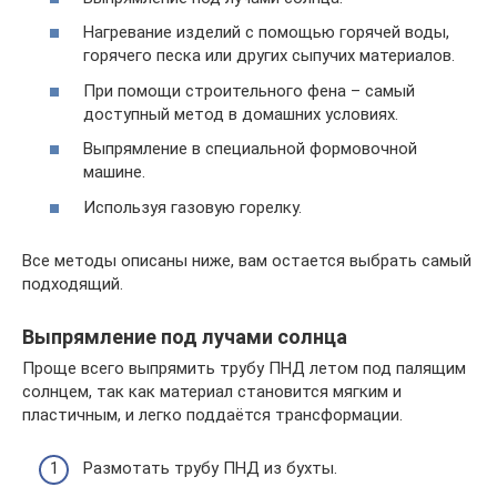
Нагревание изделий с помощью горячей воды,
горячего песка или других сыпучих материалов.
При помощи строительного фена – самый
доступный метод в домашних условиях.
Выпрямление в специальной формовочной
машине.
Используя газовую горелку.
Все методы описаны ниже, вам остается выбрать самый
подходящий.
Выпрямление под лучами солнца
Проще всего выпрямить трубу ПНД летом под палящим
солнцем, так как материал становится мягким и
пластичным, и легко поддаётся трансформации.
Размотать трубу ПНД из бухты.