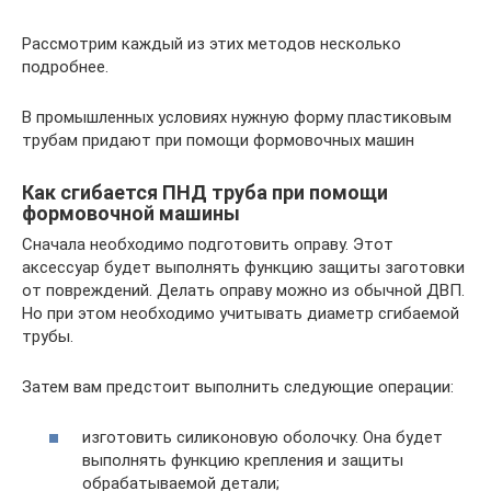
Рассмотрим каждый из этих методов несколько
подробнее.
В промышленных условиях нужную форму пластиковым
трубам придают при помощи формовочных машин
Как сгибается ПНД труба при помощи
формовочной машины
Сначала необходимо подготовить оправу. Этот
аксессуар будет выполнять функцию защиты заготовки
от повреждений. Делать оправу можно из обычной ДВП.
Но при этом необходимо учитывать диаметр сгибаемой
трубы.
Затем вам предстоит выполнить следующие операции:
изготовить силиконовую оболочку. Она будет
выполнять функцию крепления и защиты
обрабатываемой детали;