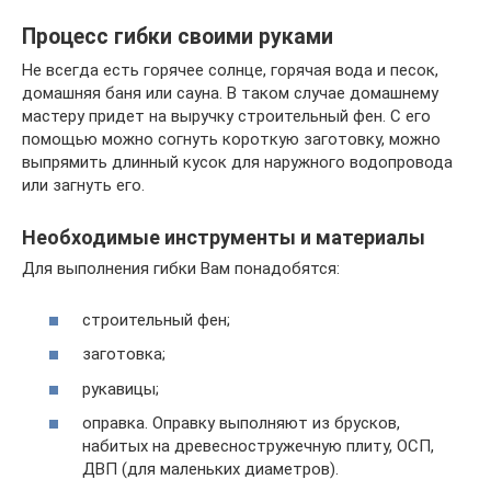
Процесс гибки своими руками
Не всегда есть горячее солнце, горячая вода и песок,
домашняя баня или сауна. В таком случае домашнему
мастеру придет на выручку строительный фен. С его
помощью можно согнуть короткую заготовку, можно
выпрямить длинный кусок для наружного водопровода
или загнуть его.
Необходимые инструменты и материалы
Для выполнения гибки Вам понадобятся:
строительный фен;
заготовка;
рукавицы;
оправка. Оправку выполняют из брусков,
набитых на древесностружечную плиту, ОСП,
ДВП (для маленьких диаметров).