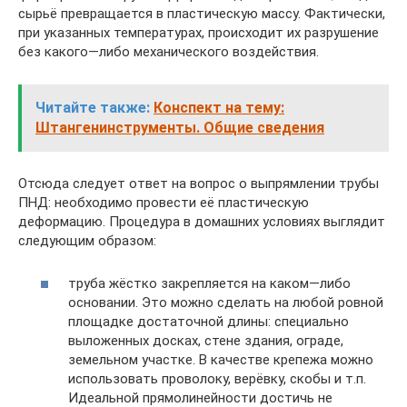
сырьё превращается в пластическую массу. Фактически,
при указанных температурах, происходит их разрушение
без какого—либо механического воздействия.
Читайте также:
Конспект на тему:
Штангенинструменты. Общие сведения
Отсюда следует ответ на вопрос о выпрямлении трубы
ПНД: необходимо провести её пластическую
деформацию. Процедура в домашних условиях выглядит
следующим образом:
труба жёстко закрепляется на каком—либо
основании. Это можно сделать на любой ровной
площадке достаточной длины: специально
выложенных досках, стене здания, ограде,
земельном участке. В качестве крепежа можно
использовать проволоку, верёвку, скобы и т.п.
Идеальной прямолинейности достичь не