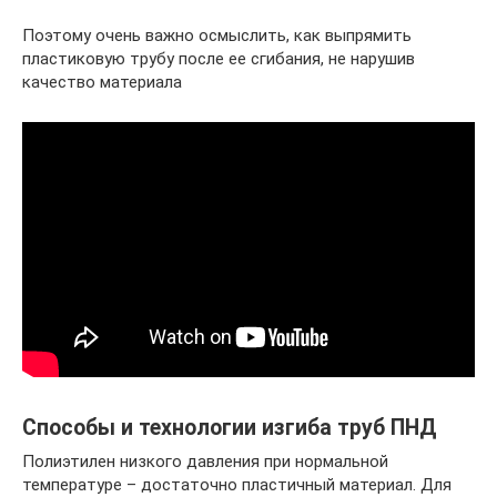
Поэтому очень важно осмыслить, как выпрямить
пластиковую трубу после ее сгибания, не нарушив
качество материала
Способы и технологии изгиба труб ПНД
Полиэтилен низкого давления при нормальной
температуре – достаточно пластичный материал. Для