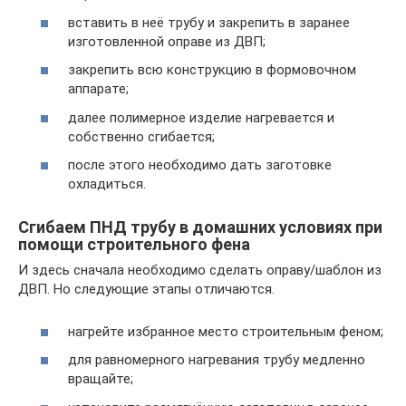
вставить в неё трубу и закрепить в заранее
изготовленной оправе из ДВП;
закрепить всю конструкцию в формовочном
аппарате;
далее полимерное изделие нагревается и
собственно сгибается;
после этого необходимо дать заготовке
охладиться.
Сгибаем ПНД трубу в домашних условиях при
помощи строительного фена
И здесь сначала необходимо сделать оправу/шаблон из
ДВП. Но следующие этапы отличаются.
нагрейте избранное место строительным феном;
для равномерного нагревания трубу медленно
вращайте;