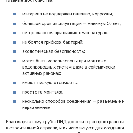
Главные достоинства:
материал не подвержен гниению, коррозии;
большой срок эксплуатации — минимум 50 лет;
не трескаются при низких температурах;
не боятся грибков, бактерий;
экологическая безопасность;
могут быть использованы при монтаже
водопроводных систем даже в сейсмически
активных районах;
имеют низкую стоимость;
простота монтажа;
несколько способов соединения — разъемные и
неразъемные.
Благодаря этому трубы ПНД довольно распространены
в строительной отрасли, и их используют для создания