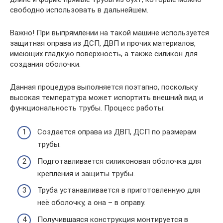
свободно использовать в дальнейшем.
Важно! При выпрямлении на такой машине используется
защитная оправа из ДСП, ДВП и прочих материалов,
имеющих гладкую поверхность, а также силикон для
создания оболочки.
Данная процедура выполняется поэтапно, поскольку
высокая температура может испортить внешний вид и
функциональность трубы. Процесс работы:
Создается оправа из ДВП, ДСП по размерам
трубы.
Подготавливается силиконовая оболочка для
крепления и защиты трубы.
Труба устанавливается в приготовленную для
неё оболочку, а она – в оправу.
Получившаяся конструкция монтируется в