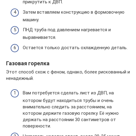
прикрутить к ДВП.
Затем вставляем конструкцию в формовочную
машину.
ПНД труба под давлением нагревается и
выравнивается.
Остается только достать охлажденную деталь.
Газовая горелка
Этот способ схож с феном, однако, более рискованный и
ненадежный.
Вам потребуется сделать лист из ДВП, на
котором будут находиться трубы и очень
внимательно следить за расстоянием, на
котором держите газовую горелку. Её нужно
держать на расстоянии 30 сантиметров от
поверхности.