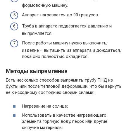
формовочную машину.
Аппарат нагревается до 90 градусов.
Труба в аппарате подвергается давлению и
выпрямляется.
После работы машину нужно выключить,
изделие – вытащить из аппарата и дождаться,
пока оно полностью охладится.
Методы выпрямления
Есть несколько способов выпрямить трубу ПНД из
бухты или после тепловой деформации, что бы вернуть
ее к исходному состоянию своими силами:
Нагревание на солнце;
Использовать в качестве нагревающего
элемента горячую воду, песок или другие
сыпучие материалы;