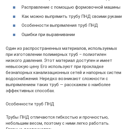
Расправление с помощью формовочной машины
Как можно выпрямить трубу ПНД своими руками
Особенности выпрямления труб ПНД
Ошибки при выравнивании
Один из распространенных материалов, используемых
при изготовлении полимерных труб – полиэтилен
низкого давления. Этот материал доступен и имеет
невысокую цену. Его используют при прокладке
безнапорных канализационных сетей и напорных систем
водоснабжения. Нередко возникают сложности с
выпрямлением таких труб — расскажем о наиболее
эффективных способах.
Особенности труб ПНД
Трубы ПНД отличаются гибкостью и прочностью,
небольшим весом, поэтому с ними легко работать.