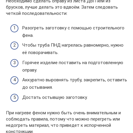
Необходимо сделать оправу из листа ДВП или из
брусков, лучше делать это вдвоём. Затем следовать
четкой последовательности:
Разогреть заготовку с помощью строительного
фена.
Чтобы труба ПНД нагрелась равномерно, нужно
её поворачивать.
Горячее изделие поставить на подготовленную
оправу.
Аккуратно выровнять трубу, закрепить, оставить
до остывания.
Достать остывшую заготовку.
При нагреве феном нужно быть очень внимательным и
соблюдать правила, потому что можно перегреть или
недогреть материал, что приведет к испорченной
конструкции.