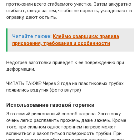
протяжении всего сгибаемого участка. Затем аккуратно
сгибают, следя за тем, чтобы не порвать; укладывают в
оправку, дают остыть.
Читайте также:
Клеймо сварщика: правила
присвоения, требования и особенности
Недогрев заготовки приведет к ее повреждению при
деформации.
ЧИТАТЬ ТАКЖЕ: Через 3 года на пластиковых трубах
появились вздутия (фото внутри)
Использование газовой горелки
Это самый рискованный способ нагрева. Заготовку
очень легко расплавить прожечь, даже зажечь. Кроме
того, при сильном одностороннем нагреве может
вспениться и закоптиться поверхность трубки. При