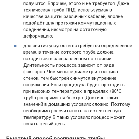
получится. Впрочем, этого и не требуется. Даже
техническая труба ПНД, используемая в
качестве защиты различных кабелей, вполне
подойдёт для протяжки коммутационных
соединений, несмотря на остаточную
деформацию;
для снятия упругости потребуется определённое
время, в течение которого труба должна
находиться в расправленном состоянии.
Длительность процесса зависит от ряда
факторов. Чем меньше диаметр и толщина
стенок, тем быстрей снимутся внутренние
напряжения. Если процедура будет проходить
при высоких температурах, в пределах +80°C,
труба распрямится быстро. Достичь таких
значений в домашних условиях сложно. Поэтому
необходимо рассчитывать на естественную
температуру. В таких условиях процесс может
занять целый день.
Быстрый способ распрямить трубы