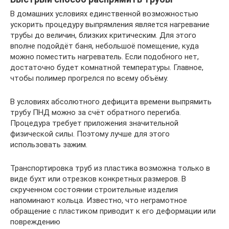
В домашних условиях единственной возможностью
ускорить процедуру выпрямления является нагревание
трубы до величин, близких критическим. Для этого
вполне подойдёт баня, небольшоё помещение, куда
можно поместить нагреватель. Если подобного нет,
достаточно будет комнатной температуры. Главное,
чтобы полимер прогрелся по всему объёму.
В условиях абсолютного дефицита времени выпрямить
трубу ПНД можно за счёт обратного перегиба.
Процедура требует приложения значительной
физической силы. Поэтому лучше для этого
использовать зажим.
Транспортировка труб из пластика возможна только в
виде бухт или отрезков конкретных размеров. В
скрученном состоянии строительные изделия
напоминают кольца. Известно, что неграмотное
обращение с пластиком приводит к его деформации или
повреждению