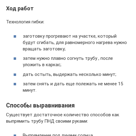
Ход работ
Технология гибки:
заготовку прогревают на участке, который
будут сгибать, для равномерного нагрева нужно
вращать заготовку;
затем нужно плавно согнуть трубу , после
уложить в каркас;
дать остыть, выдержать несколько минут;
затем снять и дать еще полежать не менее 15
минут.
Способы выравнивания
Существует достаточное количество способов как
выпрямить трубу ПНД своими руками:
Выпрямление под лучами солнца.