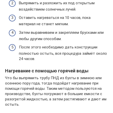
Выпрямить и разложить их под открытым
воздействием солнечных лучей.
Оставить нагреваться на 10 часов, пока
материал не станет мягким.
Затем выравниваем и закрепляем брусками или
любы другим способам.
После этого необходимо дать конструкции
полностью остыть, вся процедура займёт около
24 часов.
Нагревание с помощью горячей воды
Что бы выпрямить трубу ПНД из бухты в зимнюю или
осеннюю пору года, тогда подойдет нагревание при
помощи горячей воды. Таким методом пользуются на
производстве, бухты погружают в большие емкости с
разогретой жидкостью, а затем растягивают и дают им
остыть.