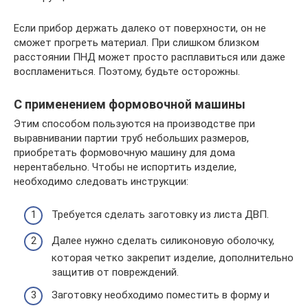
Если прибор держать далеко от поверхности, он не
сможет прогреть материал. При слишком близком
расстоянии ПНД может просто расплавиться или даже
воспламениться. Поэтому, будьте осторожны.
С применением формовочной машины
Этим способом пользуются на производстве при
выравнивании партии труб небольших размеров,
приобретать формовочную машину для дома
нерентабельно. Чтобы не испортить изделие,
необходимо следовать инструкции:
Требуется сделать заготовку из листа ДВП.
Далее нужно сделать силиконовую оболочку,
которая четко закрепит изделие, дополнительно
защитив от повреждений.
Заготовку необходимо поместить в форму и