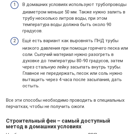
В домашних условиях используют трубопроводы
диаметром меньше 50 мм. Также нужно залить в
трубу несколько литров воды, при этом
температура воды должна быть около 90
градусов.
Ещё есть вариант как выровнять ПНД трубы
низкого давления при помощи горячего песка или
соли. Сыпучий материал нужно разогреть в
духовке до температуры 80-90 градусов, затем
через стальную лейку засыпать внутрь трубы.
Главное не передержать, песок или соль нужно
вытащить через 4 часа после засыпания, дать
остыть.
Все эти способы необходимо проводить в специальных
перчатках, чтобы не получить ожоги.
Строительный фен – самый доступный
метод в домашних условиях