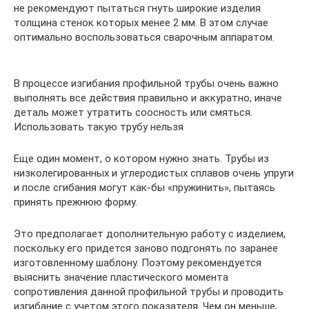
не рекомендуют пытаться гнуть широкие изделия
толщина стенок которых менее 2 мм. В этом случае
оптимально воспользоваться сварочным аппаратом.
В процессе изгибания профильной трубы очень важно
выполнять все действия правильно и аккуратно, иначе
деталь может утратить соосность или смяться.
Использовать такую трубу нельзя
Еще один момент, о котором нужно знать. Трубы из
низколегированных и углеродистых сплавов очень упруги
и после сгибания могут как-бы «пружинить», пытаясь
принять прежнюю форму.
Это предполагает дополнительную работу с изделием,
поскольку его придется заново подгонять по заранее
изготовленному шаблону. Поэтому рекомендуется
выяснить значение пластического момента
сопротивления данной профильной трубы и проводить
изгибание с учетом этого показателя. Чем он меньше,