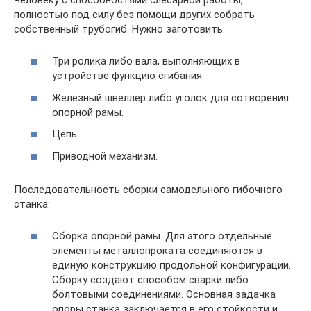
полностью под силу без помощи других собрать
собственный трубогиб. Нужно заготовить:
Три ролика либо вала, выполняющих в
устройстве функцию сгибания.
Железный швеллер либо уголок для сотворения
опорной рамы.
Цепь.
Приводной механизм.
Последовательность сборки самодельного гибочного
станка:
Сборка опорной рамы. Для этого отдельные
элементы металлопроката соединяются в
единую конструкцию продольной конфигурации.
Сборку создают способом сварки либо
болтовыми соединениями. Основная задачка
опоры станка заключается в его стойкости и