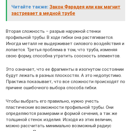
Читайте также:
Закон Фарадея или как магнит
застревает в медной трубе
Вторая сложность – разрыв наружной стенки
профильной трубы. В ходе гибки она растягивается.
Иногда металл не выдерживает силового воздействия и
лопается. Третья проблема в том, что труба, изменяя
свою форму, способна утратить соосность элементов.
Это означает, что ее фрагменты в изогнутом состоянии
будут лежать в разных плоскостях. А это недопустимо.
Практика показывает, что все сложности происходят по
причине ошибочного выбора способа гибки.
Чтобы выбрать его правильно, нужно учесть
пластические возможности профильной трубы. Они
определяются размерами и формой сечения, а так же
толщиной стенок изделия. Исходя из этих величин,
можно рассчитать минимально возможный радиус