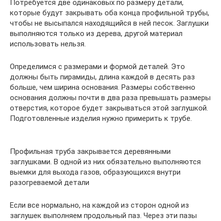
Потребуется две одинаковых по размеру детали,
которые будут закрывать оба конца профильной трубы,
чтобы не высыпался находящийся в ней песок. Заглушки
выполняются только из дерева, другой материал
использовать нельзя.
Определимся с размерами и формой деталей. Это
должны быть пирамиды, длина каждой в десять раз
больше, чем ширина основания. Размеры собственно
основания должны почти в два раза превышать размеры
отверстия, которое будет закрываться этой заглушкой.
Подготовленные изделия нужно примерить к трубе.
Профильная труба закрывается деревянными
заглушками. В одной из них обязательно выполняются
выемки для выхода газов, образующихся внутри
разогреваемой детали
Если все нормально, на каждой из сторон одной из
заглушек выполняем продольный паз. Через эти пазы