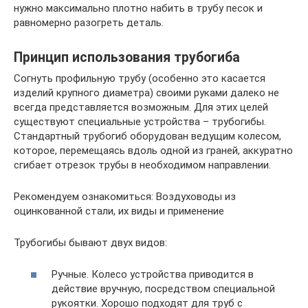
нужно максимально плотно набить в трубу песок и
равномерно разогреть деталь.
Принцип использования трубогиба
Согнуть профильную трубу (особенно это касается
изделий крупного диаметра) своими руками далеко не
всегда представляется возможным. Для этих целей
существуют специальные устройства – трубогибы.
Стандартный трубогиб оборудован ведущим колесом,
которое, перемещаясь вдоль одной из граней, аккуратно
сгибает отрезок трубы в необходимом направлении.
Рекомендуем ознакомиться: Воздуховоды из
оцинкованной стали, их виды и применение
Трубогибы бывают двух видов:
Ручные. Колесо устройства приводится в
действие вручную, посредством специальной
рукоятки. Хорошо подходят для труб с