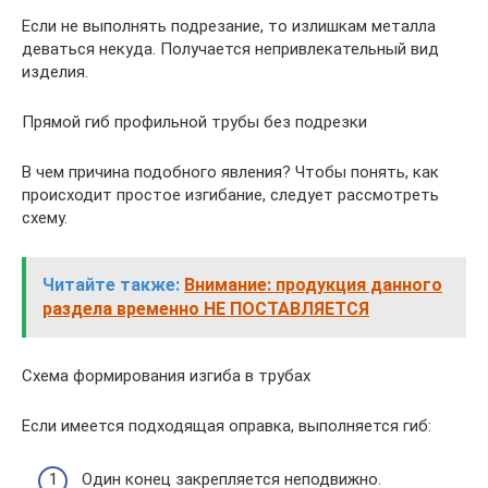
Если не выполнять подрезание, то излишкам металла
деваться некуда. Получается непривлекательный вид
изделия.
Прямой гиб профильной трубы без подрезки
В чем причина подобного явления? Чтобы понять, как
происходит простое изгибание, следует рассмотреть
схему.
Читайте также:
Внимание: продукция данного
раздела временно НЕ ПОСТАВЛЯЕТСЯ
Схема формирования изгиба в трубах
Если имеется подходящая оправка, выполняется гиб:
Один конец закрепляется неподвижно.