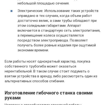
небольшой площадью сечения.
Электрические. Использование таких устройств
оправдано в тех случаях, когда объем работ
достаточно велик, а сами трубы обладают при
этом солидными габаритами. Аппарат
включается в стандартную сеть электропитания,
а перемещение колеса осуществляется
посредством электропривода. Позволяет
получать более ровные изделия при ощутимой
экономии времени.
Если работы носят однократный характер, покупка
собственного трубогиба может оказаться
нерентабельной. В таком случае стоит подумать о
взятии устройства в аренду, либо рассмотреть один из
альтернативных способов сгибания.
Изготовление гибочного станка своими
руками
Человеку с способностями слесарной работы,