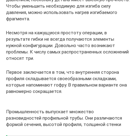
Чтобы уменьшить необходимую для изгиба силу
давления, можно использовать нагрев изгибаемого
фрагмента.
Несмотря на кажущуюся простоту операции, в
результате гибки не всегда получаются элементы
нужной конфигурации. Довольно часто возникают
проблемы. К числу самых распространенных осложнений
относят три.
Первое заключается в том, что внутренняя сторона
профиля складывается своеобразными складками,
которые напоминают гофру. В правильном варианте она
равномерно сокращается.
Промышленность выпускает множество
разновидностей профильной трубы. Они различаются
формой сечения, высотой профиля, толщиной стенки