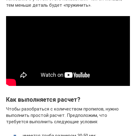
тем меньше деталь будет «пружинить».
Как выполняется расчет?
Чтобы разобраться с количеством пропилов, нужно
выполнить простой расчет. Предположим, что
требуется выполнить следующие условия:
имеется труба размером 30·50 мм;