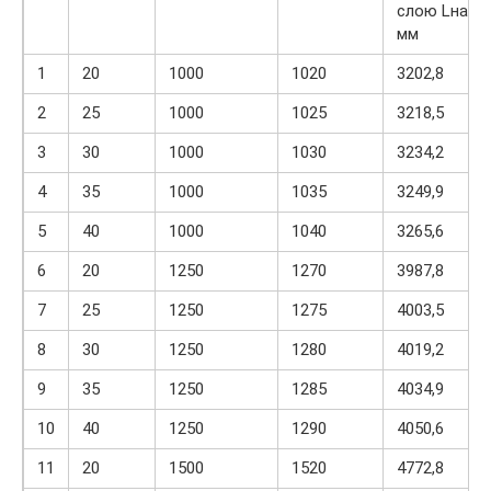
слою Lнар,
мм
1
20
1000
1020
3202,8
2
25
1000
1025
3218,5
3
30
1000
1030
3234,2
4
35
1000
1035
3249,9
5
40
1000
1040
3265,6
6
20
1250
1270
3987,8
7
25
1250
1275
4003,5
8
30
1250
1280
4019,2
9
35
1250
1285
4034,9
10
40
1250
1290
4050,6
11
20
1500
1520
4772,8