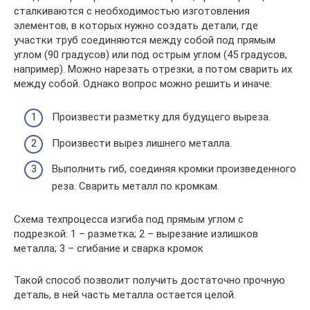
сталкиваются с необходимостью изготовления
элементов, в которых нужно создать детали, где
участки труб соединяются между собой под прямым
углом (90 градусов) или под острым углом (45 градусов,
например). Можно нарезать отрезки, а потом сварить их
между собой. Однако вопрос можно решить и иначе:
Произвести разметку для будущего выреза.
Произвести вырез лишнего металла.
Выполнить гиб, соединяя кромки произведенного
реза. Сварить металл по кромкам.
Схема техпроцесса изгиба под прямым углом с
подрезкой: 1 – разметка; 2 – вырезание излишков
металла; 3 – сгибание и сварка кромок
Такой способ позволит получить достаточно прочную
деталь, в ней часть металла остается целой.