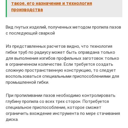
такое, его назначение и технология
производства
Вид гнутых изделий, полученных методом пропила пазов
с последующей сваркой
Из представленных расчетов видно, что технология
гибки труб по радиусу может быть оправдана только
для выполнения изгибов профильных заготовок только
в ограниченном количестве. Если требуется создать
сложную пространственную конструкцию, то следует
воспользоваться специальными приспособлениями для
промышленной гибки.
При пропиливании пазов необходимо контролировать
глубину пропила со всех трех сторон. Потребуется
специальное приспособление, которое сможет
ограничить вхождение инструмента по мере стачивания
диска.