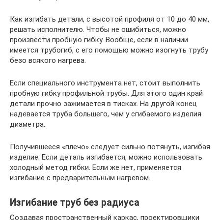
Как изгибать детали, с высотой профиля от 10 до 40 мм,
решать исполнителю. Чтобы не ошибиться, можно
произвести пробную гибку. Вообще, если в наличии
имеется трубогиб, с его помощью можно изогнуть трубу
безо всякого нагрева.
Если специального инструмента нет, стоит выполнить
пробную гибку профильной трубы. Для этого один край
детали прочно зажимается в тисках. На другой конец
надевается труба большего, чем у сгибаемого изделия
диаметра.
Получившееся «плечо» следует сильно потянуть, изгибая
изделие. Если деталь изгибается, можно использовать
холодный метод гибки. Если же нет, применяется
изгибание с предварительным нагревом.
Изгибание труб без радиуса
Создавая пространственный каркас, проектировщики