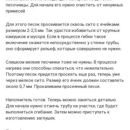
песочницы. Для начала его нужно очистить от ненужных
примесей.
Для этого песок просеивается сквозь сито с ячейками
размером 2-2,5 мм. Так удастся избавиться от крупных
камушков и мусора. Если в процессе гибки такое
включение окажется непосредственно у стенки трубы,
оно сформирует рельеф, которые совершенно не нужен.
Слишком мелкие песчинки тоже не нужны. В процессе
нагрева они способны спекаться, что нежелательно.
Поэтому песок придется просеять еще раз, теперь уже
через мелкое сито. Размер его ячеек должен составлять
около 0,7 мм. Прокаливаем просеянный песок.
Наполнитель готов. Теперь можно заняться деталью.
Для начала нужно отжечь трубу на участке, где будет
выполняться сгибание. Затем можно приступать к
изготовлению заглушек.