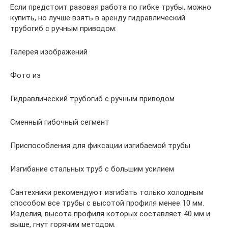
Если предстоит разовая работа по гибке трубы, можно
купить, но лучше взять в аренду гидравлический
трубогиб с ручным приводом:
Галерея изображений
Фото из
Гидравлический трубогиб с ручным приводом
Сменный гибочный сегмент
Приспособления для фиксации изгибаемой трубы
Изгибание стальных труб с большим усилием
Сантехники рекомендуют изгибать только холодным
способом все трубы с высотой профиля менее 10 мм.
Изделия, высота профиля которых составляет 40 мм и
выше, гнут горячим методом.