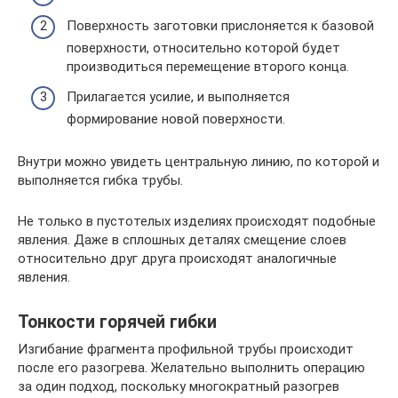
Поверхность заготовки прислоняется к базовой
поверхности, относительно которой будет
производиться перемещение второго конца.
Прилагается усилие, и выполняется
формирование новой поверхности.
Внутри можно увидеть центральную линию, по которой и
выполняется гибка трубы.
Не только в пустотелых изделиях происходят подобные
явления. Даже в сплошных деталях смещение слоев
относительно друг друга происходят аналогичные
явления.
Тонкости горячей гибки
Изгибание фрагмента профильной трубы происходит
после его разогрева. Желательно выполнить операцию
за один подход, поскольку многократный разогрев