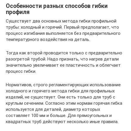
Особенности разных способов гибки
профиля
Существует два основных метода гибки профильной
трубы: холодный и горячий. Первый предполагает, что
процесс изгибания выполняется без предварительного
температурного воздействия на деталь.
Тогда как второй проводится только с предварительно
разогретой трубой. Надо признать, что нагрев детали
значительно увеличивает ее пластичность и облегчает
процесс гибки.
Нормативов, строго регламентирующих использование
холодного и горячего метода гибки для профильных
изделий, не существует. Они есть только для труб с
круглым сечением. Согласно этим нормам горячая гибка
используется для деталей, диаметр которых
составляет 100 мм и больше. Для прямоугольных и
квадратных труб действуют несколько иные правила.