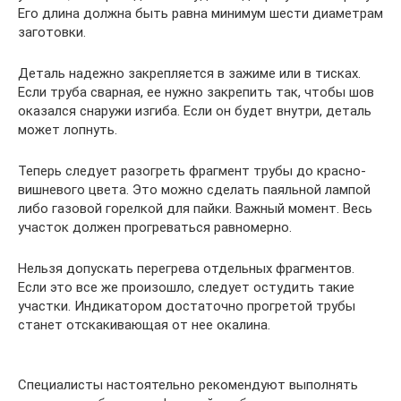
Его длина должна быть равна минимум шести диаметрам
заготовки.
Деталь надежно закрепляется в зажиме или в тисках.
Если труба сварная, ее нужно закрепить так, чтобы шов
оказался снаружи изгиба. Если он будет внутри, деталь
может лопнуть.
Теперь следует разогреть фрагмент трубы до красно-
вишневого цвета. Это можно сделать паяльной лампой
либо газовой горелкой для пайки. Важный момент. Весь
участок должен прогреваться равномерно.
Нельзя допускать перегрева отдельных фрагментов.
Если это все же произошло, следует остудить такие
участки. Индикатором достаточно прогретой трубы
станет отскакивающая от нее окалина.
Специалисты настоятельно рекомендуют выполнять