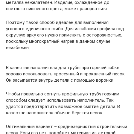
металла нежелателен. Изделие, охлажденное до
светлого вишневого цвета, может разорваться.
Поэтому такой способ идеален для выполнения
углового единичного сгиба. Для изгибания профиля под
округлую арку его нужно применять с осторожностью,
поскольку многократный нагрев в данном случае
неизбежен.
В качестве наполнителя для трубы при горячей гибке
хорошо использовать просеянный и прокаленный песок.
Он засыпается внутрь детали с помощью воронки
Чтобы правильно согнуть профильную трубу горячим
способом следует использовать наполнитель. Так
удастся предотвратить возможное смятие детали. В
качестве наполнителя обычно берется песок.
Оптимальный вариант – среднезернистый строительный
песок. Если его нет, подойдет материал из детской