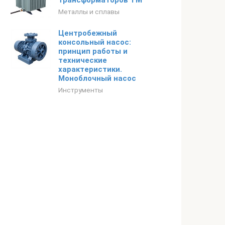
трансформаторов ТМ
Металлы и сплавы
Центробежный
консольный насос:
принцип работы и
технические
характеристики.
Моноблочный насос
Инструменты