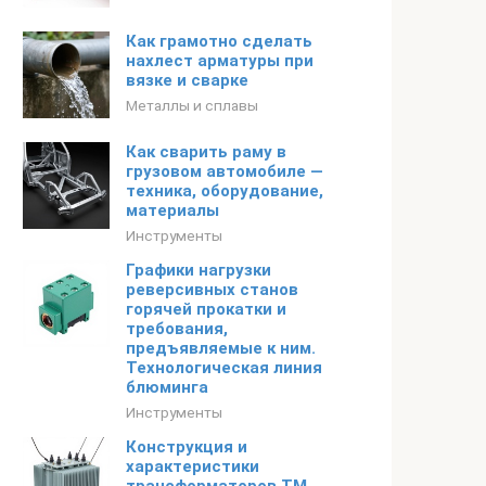
Как грамотно сделать
нахлест арматуры при
вязке и сварке
Металлы и сплавы
Как сварить раму в
грузовом автомобиле —
техника, оборудование,
материалы
Инструменты
Графики нагрузки
реверсивных станов
горячей прокатки и
требования,
предъявляемые к ним.
Технологическая линия
блюминга
Инструменты
Конструкция и
характеристики