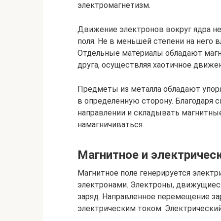
электромагнетизм.
Движение электронов вокруг ядра не
поля. Не в меньшей степени на него 
Отдельные материалы обладают магн
друга, осуществляя хаотичное движе
Предметы из металла обладают упор
в определенную сторону. Благодаря 
направлении и складывать магнитные
намагничиваться.
Магнитное и электричес
Магнитное поле генерируется электр
электронами. Электроны, движущиеся
заряд. Направленное перемещение за
электрическим током. Электрический