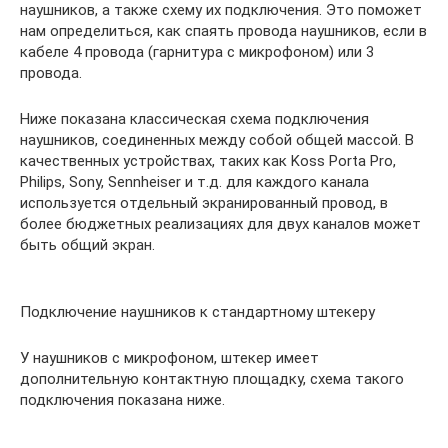
наушников, а также схему их подключения. Это поможет
нам определиться, как спаять провода наушников, если в
кабеле 4 провода (гарнитура с микрофоном) или 3
провода.
Ниже показана классическая схема подключения
наушников, соединенных между собой общей массой. В
качественных устройствах, таких как Koss Porta Pro,
Philips, Sony, Sennheiser и т.д. для каждого канала
используется отдельный экранированный провод, в
более бюджетных реализациях для двух каналов может
быть общий экран.
Подключение наушников к стандартному штекеру
У наушников с микрофоном, штекер имеет
дополнительную контактную площадку, схема такого
подключения показана ниже.