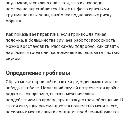
наушников, и связана она с тем, что их провода
постоянно перегибаются. Ниже на фото красными
кругами показы зоны, наиболее подверженые риску
обрыва.
Как показывает практика, если произошла такая
поломка, в большинстве случаев работоспособность
можно восстановить. Расскажем подробно, как спаять
наушники, чтобы они продолжили вас радовать чистым
звуком.
Определение проблемы
Обрыв может произойти в штекере, у динамика, или где-
нибудь в кабеле. Последний случай встречается крайне
редко и, как правило, вызван механическим
воздействием на провод при неаккуратном обращении. В
такой ситуации рекомендуется полностью менять его,
поскольку места спайки создадут проблемный участок.