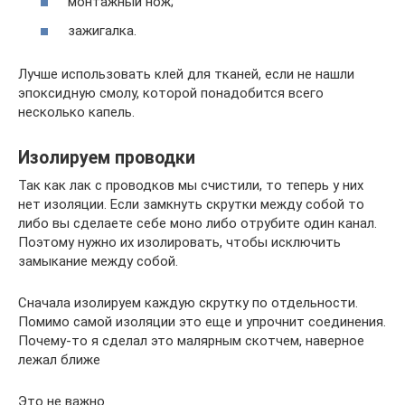
монтажный нож;
зажигалка.
Лучше использовать клей для тканей, если не нашли
эпоксидную смолу, которой понадобится всего
несколько капель.
Изолируем проводки
Так как лак с проводков мы счистили, то теперь у них
нет изоляции. Если замкнуть скрутки между собой то
либо вы сделаете себе моно либо отрубите один канал.
Поэтому нужно их изолировать, чтобы исключить
замыкание между собой.
Сначала изолируем каждую скрутку по отдельности.
Помимо самой изоляции это еще и упрочнит соединения.
Почему-то я сделал это малярным скотчем, наверное
лежал ближе
Это не важно