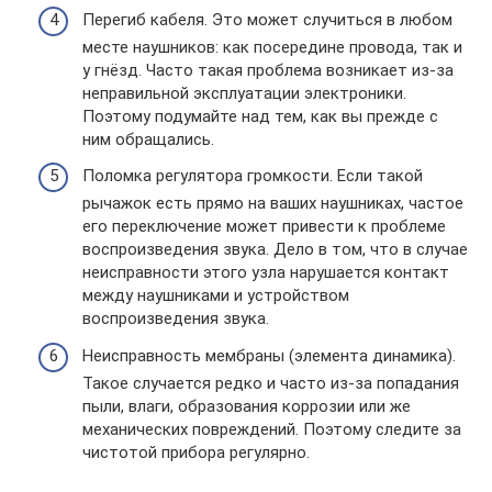
Перегиб кабеля. Это может случиться в любом
месте наушников: как посередине провода, так и
у гнёзд. Часто такая проблема возникает из-за
неправильной эксплуатации электроники.
Поэтому подумайте над тем, как вы прежде с
ним обращались.
Поломка регулятора громкости. Если такой
рычажок есть прямо на ваших наушниках, частое
его переключение может привести к проблеме
воспроизведения звука. Дело в том, что в случае
неисправности этого узла нарушается контакт
между наушниками и устройством
воспроизведения звука.
Неисправность мембраны (элемента динамика).
Такое случается редко и часто из-за попадания
пыли, влаги, образования коррозии или же
механических повреждений. Поэтому следите за
чистотой прибора регулярно.