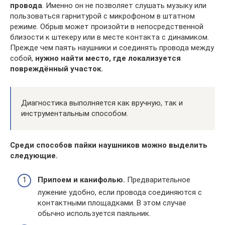
провода
. Именно он не позволяет слушать музыку или
пользоваться гарнитурой с микрофоном в штатном
режиме. Обрыв может произойти в непосредственной
близости к штекеру или в месте контакта с динамиком.
Прежде чем паять наушники и соединять провода между
собой,
нужно найти место, где локализуется
повреждённый участок.
Диагностика выполняется как вручную, так и
инструментальным способом.
Среди способов пайки наушников можно выделить
следующие.
Припоем и канифолью.
Предварительное
лужение удобно, если провода соединяются с
контактными площадками. В этом случае
обычно используется паяльник.