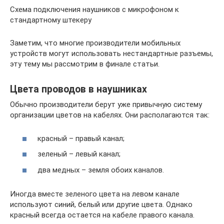
Схема подключения наушников с микрофоном к
стандартному штекеру
Заметим, что многие производители мобильных
устройств могут использовать нестандартные разъемы,
эту тему мы рассмотрим в финале статьи.
Цвета проводов в наушниках
Обычно производители берут уже привычную систему
организации цветов на кабелях. Они располагаются так:
красный – правый канал;
зеленый – левый канал;
два медных – земля обоих каналов.
Иногда вместе зеленого цвета на левом канале
используют синий, белый или другие цвета. Однако
красный всегда остается на кабеле правого канала.