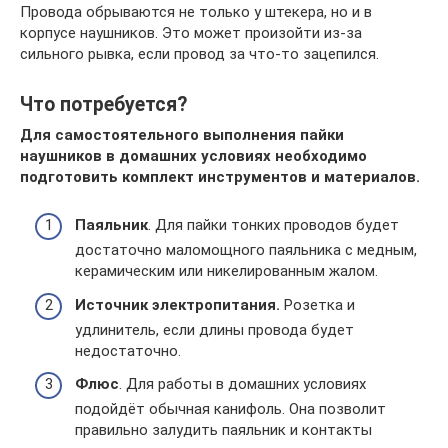
Провода обрываются не только у штекера, но и в
корпусе наушников. Это может произойти из-за
сильного рывка, если провод за что-то зацепился.
Что потребуется?
Для самостоятельного выполнения пайки
наушников в домашних условиях необходимо
подготовить комплект инструментов и материалов.
Паяльник
. Для пайки тонких проводов будет
достаточно маломощного паяльника с медным,
керамическим или никелированным жалом.
Источник электропитания.
Розетка и
удлинитель, если длины провода будет
недостаточно.
Флюс
. Для работы в домашних условиях
подойдёт обычная канифоль. Она позволит
правильно залудить паяльник и контакты