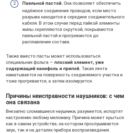
Паяльной пастой.
Она позволяет обеспечить
надёжное соединение проводов, если место
разрыва находится в середине соединительного
кабеля. В этом случае перед пайкой элементы
жилы скрепляются скруткой, покрываются
паяльной пастой и прогреваются до
расплавления состава.
Также вместо пасты может использоваться
специальная фольга —
плоский элемент, уже
содержащий канифоль и припой.
Такая лента
наматывается на поверхность соединяемого участка и
тоже прогревается, а затем изолируется.
Причины неисправности наушников: с чем
она связана
Внезапно сломавшиеся наушники, разумеется, испортят
настроению любому меломану. Причина может крыться
как в самом устройстве, на котором прослушивается
звук, так и на деталях прибора воспроизведения.