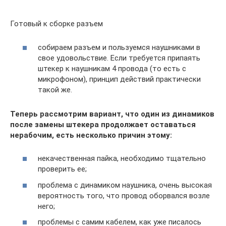
Готовый к сборке разъем
собираем разъем и пользуемся наушниками в
свое удовольствие. Если требуется припаять
штекер к наушникам 4 провода (то есть с
микрофоном), принцип действий практически
такой же.
Теперь рассмотрим вариант, что один из динамиков
после замены штекера продолжает оставаться
нерабочим, есть несколько причин этому:
некачественная пайка, необходимо тщательно
проверить ее;
проблема с динамиком наушника, очень высокая
вероятность того, что провод оборвался возле
него;
проблемы с самим кабелем, как уже писалось