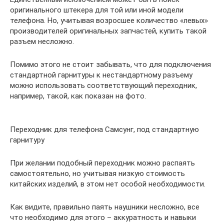
оригинального штекера для той или иной модели
телефона. Но, учитывая возросшее количество «левых»
производителей оригинальных запчастей, купить такой
разъем несложно.
Помимо этого не стоит забывать, что для подключения
стандартной гарнитуры к нестандартному разъему
можно использовать соответствующий переходник,
например, такой, как показан на фото.
Переходник для телефона Самсунг, под стандартную
гарнитуру
При желании подобный переходник можно распаять
самостоятельно, но учитывая низкую стоимость
китайских изделий, в этом нет особой необходимости.
Как видите, правильно паять наушники несложно, все
что необходимо для этого – аккуратность и навыки