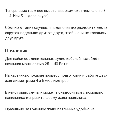
Теперь замотаем все вместе широким скотчем, слоя в 3
— 4. Или 5 — дело вкуса)
Обычно в таких случаях я предпочитаю разносить места
скруток подальше друг от друга, чтобы они не касались
друг друга.
Паяльник.
Для пайки соединительных аудио кабелей подойдёт
паяльник мощностью 25 — 40 Ватт.
На картинках показан процесс подготовки к работе двух
жал диаметрами 4 и 6 миллиметров.
В некоторых случаях может понадобиться с помощью
напильника исправить форму жала паяльника.
Правильно заточенное жало паяльника удобно не