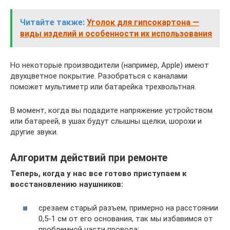
Читайте также:
Уголок для гипсокартона —
виды изделий и особенности их использования
Но некоторые производители (например, Apple) имеют
двухцветное покрытие. Разобраться с каналами
поможет мультиметр или батарейка трехвольтная.
В момент, когда вы подадите напряжение устройством
или батареей, в ушах будут слышны щелки, шорохи и
другие звуки.
Алгоритм действий при ремонте
Теперь, когда у нас все готово приступаем к
восстановлению наушников:
срезаем старый разъем, примерно на расстоянии
0,5-1 см от его основания, так мы избавимся от
проблемной части провода;