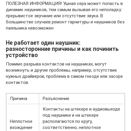
ПОЛЕЗНАЯ ИНФОРМАЦИЯ! Ушная сера может попасть в
динамик наушников, тем самым вызывая его неполадку:
прерывистое звучание или отсутствие звука. В
большинстве случаев ремонт гарнитуры и наушников без
паяльника невозможен
Не работает один наушник:
разносторонние причины и как починить
устройство
Помимо разрыва контактов на наушниках, могут
возникнуть и другие проблемы, например, отсутствие
нужных драйверов, проблема в самом гнезде или засоре
контактов.
Причина
Разъяснение
Контакты на штекере и аудиовыходе
под наушники и на штекере
Неплотное
располагаются по кругу,
вхождение
соответственно, неплотное