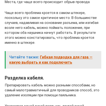
Места, где чаще всего происходит обрыв провода
Чаще всего проблема кроется в самом штекере,
поскольку это самое критичное место. В большинстве
случаев, надавливая на основание разъема, или изгибая
возле него кабель, можно поймать положение, при
котором оба наушника начнут работать. В результате
этого можно констатировать, что проблема кроется
именно в штекере.
Читайте также:
Гибкая подводка для газа —
какую выбрать и как подключить
Разделка кабеля.
Препарировать кабель можно разными способами, но
самый малотравматичный для проводников способ, это
удаление изоляции при помощи паяльника.