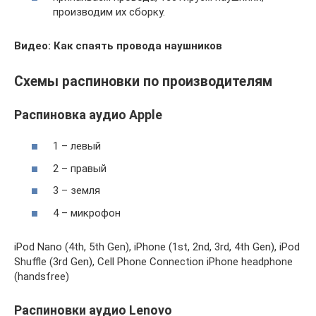
производим их сборку.
Видео: Как спаять провода наушников
Схемы распиновки по производителям
Распиновка аудио Apple
1 – левый
2 – правый
3 – земля
4 – микрофон
iPod Nano (4th, 5th Gen), iPhone (1st, 2nd, 3rd, 4th Gen), iPod
Shuffle (3rd Gen), Cell Phone Connection iPhone headphone
(handsfree)
Распиновки аудио Lenovo