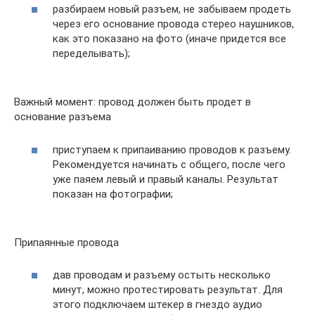
разбираем новый разъем, не забываем продеть
через его основание провода стерео наушников,
как это показано на фото (иначе придется все
переделывать);
Важный момент: провод должен быть продет в
основание разъема
приступаем к припаиванию проводов к разъему.
Рекомендуется начинать с общего, после чего
уже паяем левый и правый каналы. Результат
показан на фотографии;
Припаянные провода
дав проводам и разъему остыть несколько
минут, можно протестировать результат. Для
этого подключаем штекер в гнездо аудио