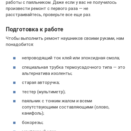
работы с паяльником. Даже если у вас не получилось
произвести ремонт с первого раза — не
расстраивайтесь, проверьте все еще раз.
Подготовка к работе
Чтобы выполнить ремонт наушников своими руками, нам
понадобится:
непроводящий ток клей или эпоксидная смола;
специальная трубка термоусадочного типа — это
альтернатива изоленты;
старая авторучка;
тестер (мультиметр);
паяльник с тонким жалом и всеми
сопутствующими составляющими (олово,
канифоль);
бокорезы;