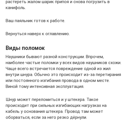
растереть жалом шарик припоя и снова погрузить в
канифоль.
Ваш паяльник готов к работе.
Вернуться наверх к оглавлению.
Виды поломок
Наушники бывают разной конструкции. Впрочем,
наиболее частые поломки у всех видов наушников схожи.
Чаще всего встречается повреждение одной из жил
внутри шнура. Обычно это происходит из-за перетирания
или постоянного изгибания провода в одном месте.
Виной тому интенсивная эксплуатация.
Шнур может переломиться и у штекера. Такое
происходит при сильных изгибающих нагрузках на
кабель у основания штекера. Провод там может
оборваться, если за него резко дёрнули.