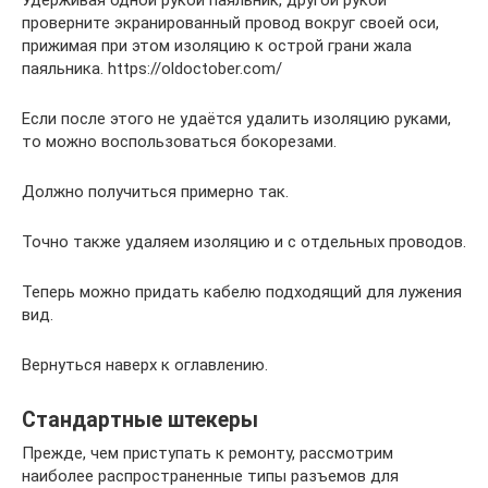
Удерживая одной рукой паяльник, другой рукой
проверните экранированный провод вокруг своей оси,
прижимая при этом изоляцию к острой грани жала
паяльника. https://oldoctober.com/
Если после этого не удаётся удалить изоляцию руками,
то можно воспользоваться бокорезами.
Должно получиться примерно так.
Точно также удаляем изоляцию и с отдельных проводов.
Теперь можно придать кабелю подходящий для лужения
вид.
Вернуться наверх к оглавлению.
Стандартные штекеры
Прежде, чем приступать к ремонту, рассмотрим
наиболее распространенные типы разъемов для