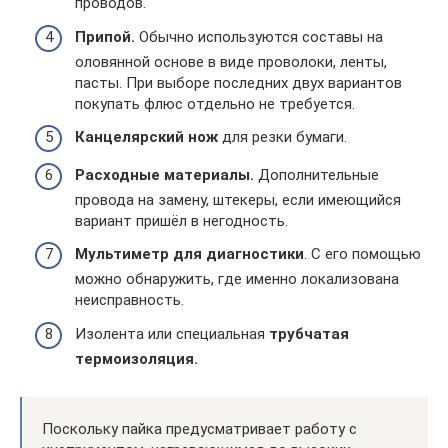
проводов.
Припой.
Обычно используются составы на
оловянной основе в виде проволоки, ленты,
пасты. При выборе последних двух вариантов
покупать флюс отдельно не требуется.
Канцелярский нож
для резки бумаги.
Расходные материалы.
Дополнительные
провода на замену, штекеры, если имеющийся
вариант пришёл в негодность.
Мультиметр для диагностики
. С его помощью
можно обнаружить, где именно локализована
неисправность.
Изолента или специальная
трубчатая
термоизоляция.
Поскольку пайка предусматривает работу с