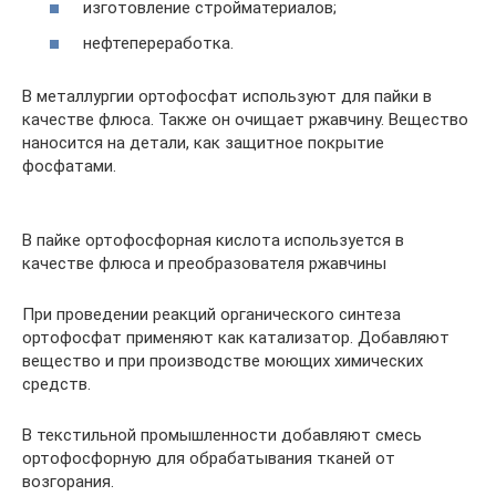
изготовление стройматериалов;
нефтепереработка.
В металлургии ортофосфат используют для пайки в
качестве флюса. Также он очищает ржавчину. Вещество
наносится на детали, как защитное покрытие
фосфатами.
В пайке ортофосфорная кислота используется в
качестве флюса и преобразователя ржавчины
При проведении реакций органического синтеза
ортофосфат применяют как катализатор. Добавляют
вещество и при производстве моющих химических
средств.
В текстильной промышленности добавляют смесь
ортофосфорную для обрабатывания тканей от
возгорания.