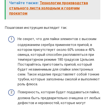
Читайте также:
Технологии производства
стального листа холодным и горячим
прокатом
Пошаговая инструкция выглядит так:
Не секрет, что для пайки элементов с высоким
содержанием серебра применяется припой, в
котором присутствует около 60% олова и 40%
свинца, который способен расплавляться при
температурном режиме 180 градусов Цельсия.
Постарайтесь приготовить припой, который
будет незаменимым для спайки электронных
схем. Такое изделие представляет собой тонкие
трубки, которые заполнены смолой и выполняют
роль флюса.
Поверхность, которая будет поддаваться пайке,
должна быть предварительно очищена от любых
дефектов и неровностей, которые могут