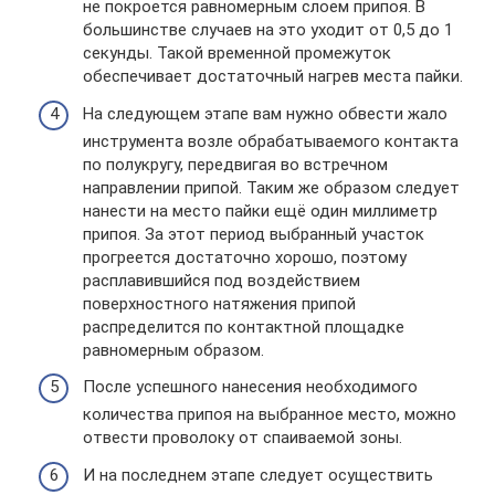
не покроется равномерным слоем припоя. В
большинстве случаев на это уходит от 0,5 до 1
секунды. Такой временной промежуток
обеспечивает достаточный нагрев места пайки.
На следующем этапе вам нужно обвести жало
инструмента возле обрабатываемого контакта
по полукругу, передвигая во встречном
направлении припой. Таким же образом следует
нанести на место пайки ещё один миллиметр
припоя. За этот период выбранный участок
прогреется достаточно хорошо, поэтому
расплавившийся под воздействием
поверхностного натяжения припой
распределится по контактной площадке
равномерным образом.
После успешного нанесения необходимого
количества припоя на выбранное место, можно
отвести проволоку от спаиваемой зоны.
И на последнем этапе следует осуществить