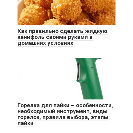
Как правильно сделать жидкую
канифоль своими руками в
домашних условиях
Горелка для пайки – особенности,
необходимый инструмент, виды
горелок, правила выбора, этапы
пайки