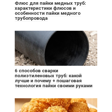
Флюс для пайки медных труб:
характеристики флюсов и
особенности пайки медного
трубопровода
6 способов сварки
полиэтиленовых труб: какой
лучше и почему + пошаговая
технология пайки своими руками