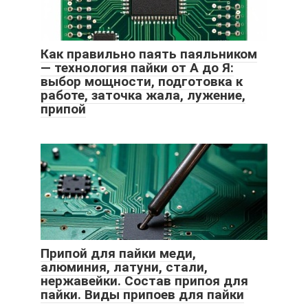
Как правильно паять паяльником
— технология пайки от А до Я:
выбор мощности, подготовка к
работе, заточка жала, лужение,
припой
Припой для пайки меди,
алюминия, латуни, стали,
нержавейки. Состав припоя для
пайки. Виды припоев для пайки