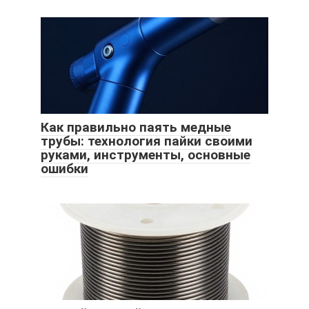
Как правильно паять медные
трубы: технология пайки своими
руками, инструменты, основные
ошибки