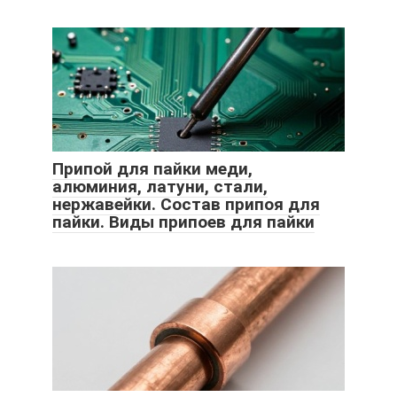
Припой для пайки меди,
алюминия, латуни, стали,
нержавейки. Состав припоя для
пайки. Виды припоев для пайки