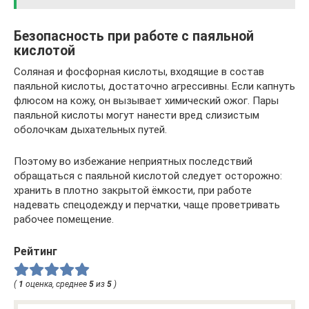
Безопасность при работе с паяльной
кислотой
Соляная и фосфорная кислоты, входящие в состав
паяльной кислоты, достаточно агрессивны. Если капнуть
флюсом на кожу, он вызывает химический ожог. Пары
паяльной кислоты могут нанести вред слизистым
оболочкам дыхательных путей.
Поэтому во избежание неприятных последствий
обращаться с паяльной кислотой следует осторожно:
хранить в плотно закрытой ёмкости, при работе
надевать спецодежду и перчатки, чаще проветривать
рабочее помещение.
Рейтинг
(
1
оценка, среднее
5
из
5
)