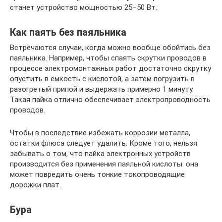
станет устройство мощностью 25−50 Вт.
Как паять без паяльника
Встречаются случаи, когда можно вообще обойтись без
паяльника. Например, чтобы спаять скрутки проводов в
процессе электромонтажных работ достаточно скрутку
опустить в ёмкость с кислотой, а затем погрузить в
разогретый припой и выдержать примерно 1 минуту.
Такая пайка отлично обеспечивает электропроводность
проводов.
Чтобы в последствие избежать коррозии металла,
остатки флюса следует удалить. Кроме того, нельзя
забывать о том, что пайка электронных устройств
производится без применения паяльной кислоты: она
может повредить очень тонкие токопроводящие
дорожки плат.
Бура