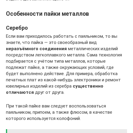
Особенности пайки металлов
Серебро
Если вам приходилось работать с паяльником, то вы
знаете, что пайка — это своеобразный вид
неразъёмного соединения
металлических изделий
посредством легкоплавкого металла. Сама технология
подбирается с учётом типа металлов, которые
подлежат пайке, а также окружающих условий, где
будет выполнено действие. Для примера, обработка
печатных плат из какой-нибудь электроники и ремонт
ювелирных изделий из серебра
существенно
отличаются
друг от друга.
При такой пайке вам следует воспользоваться
паяльником, припоем, а также флюсом, в качестве
которого используется колофоний.