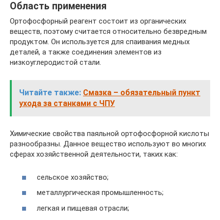
Область применения
Ортофосфорный реагент состоит из органических
веществ, поэтому считается относительно безвредным
продуктом. Он используется для спаивания медных
деталей, а также соединения элементов из
низкоуглеродистой стали.
Читайте также:
Смазка – обязательный пункт
ухода за станками с ЧПУ
Химические свойства паяльной ортофосфорной кислоты
разнообразны. Данное вещество используют во многих
сферах хозяйственной деятельности, таких как:
сельское хозяйство;
металлургическая промышленность;
легкая и пищевая отрасли;