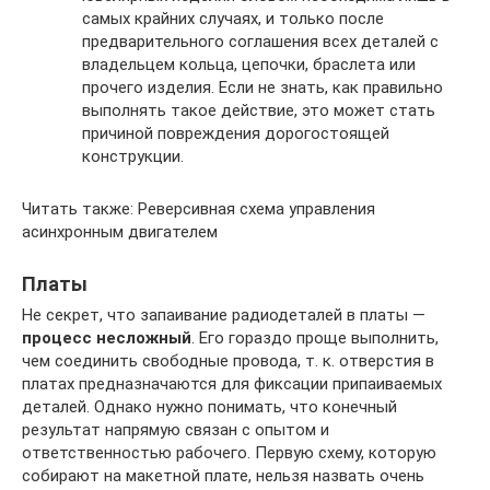
самых крайних случаях, и только после
предварительного соглашения всех деталей с
владельцем кольца, цепочки, браслета или
прочего изделия. Если не знать, как правильно
выполнять такое действие, это может стать
причиной повреждения дорогостоящей
конструкции.
Читать также: Реверсивная схема управления
асинхронным двигателем
Платы
Не секрет, что запаивание радиодеталей в платы —
процесс несложный
. Его гораздо проще выполнить,
чем соединить свободные провода, т. к. отверстия в
платах предназначаются для фиксации припаиваемых
деталей. Однако нужно понимать, что конечный
результат напрямую связан с опытом и
ответственностью рабочего. Первую схему, которую
собирают на макетной плате, нельзя назвать очень