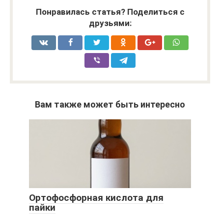
Понравилась статья? Поделиться с
друзьями:
Вам также может быть интересно
Ортофосфорная кислота для
пайки