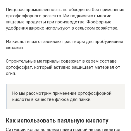
Пищевая промышленность не обходится без применения
ортофосфорного реагента. Им подкисляют многие
пищевые продукты при производстве. Фосфорные
удобрения широко используют в сельском хозяйстве.
Из кислоты изготавливают растворы для пробуривания
скважин.
Строительные материалы содержат в своем составе
ортофосфат, который активно защищает материал от
огня.
Но мы рассмотрим применение ортофосфорной
кислоты в качестве флюса для пайки.
Как использовать паяльную кислоту
Ситуации, когда во время пайки припой не растекается