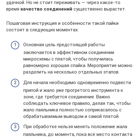
удачной. Но не стоит переживать — через какое-то
время
качество соединений
существенно вырастет.
Пошаговая инструкция и особенности такой пайки
состоят в следующих моментах:
Основная цель предстоящей работы
заключается в эффективном соединении
микросхемы с платой, чтобы получилась
равномерно хорошая спайка. Мероприятие можно
разделить на несколько отдельных этапов.
Для начала необходимо одновременно подвести
припой и жало уже прогретого инструмента к
зоне, где требуется соединение. Важно
соблюдать ключевое правило, делая так, чтобы
жало паяльника полностью соприкасалось с
обрабатываемым выводом и самой платой.
При обработке нельзя менять положение жала
паяльника, до момента, пока всё место контакта