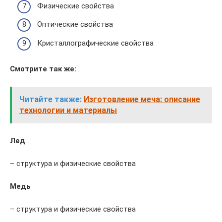
Физические свойства
Оптические свойства
Кристаллографические свойства
Смотрите так же:
Читайте также:
Изготовление меча: описание
технологии и материалы
Лед
– структура и физические свойства
Медь
– структура и физические свойства