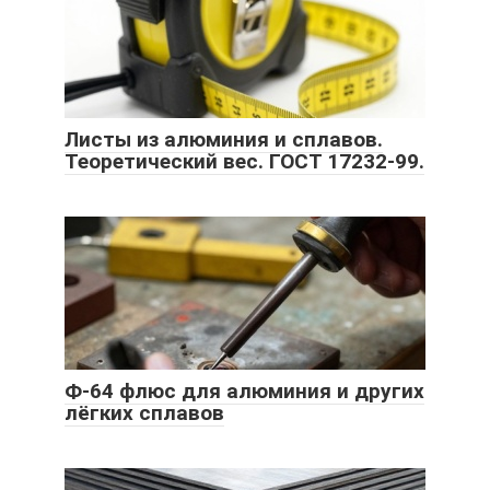
Листы из алюминия и сплавов.
Теоретический вес. ГОСТ 17232-99.
Ф-64 флюс для алюминия и других
лёгких сплавов