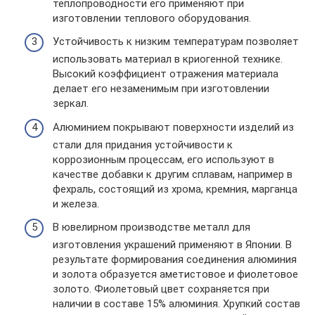
теплопроводности его применяют при
изготовлении теплового оборудования.
Устойчивость к низким температурам позволяет
использовать материал в криогенной технике.
Высокий коэффициент отражения материала
делает его незаменимым при изготовлении
зеркал.
Алюминием покрывают поверхности изделий из
стали для придания устойчивости к
коррозионным процессам, его используют в
качестве добавки к другим сплавам, например в
фехраль, состоящий из хрома, кремния, марганца
и железа.
В ювелирном производстве металл для
изготовления украшений применяют в Японии. В
результате формирования соединения алюминия
и золота образуется аметистовое и фиолетовое
золото. Фиолетовый цвет сохраняется при
наличии в составе 15% алюминия. Хрупкий состав