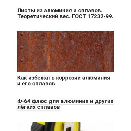
Листы из алюминия и сплавов.
Теоретический вес. ГОСТ 17232-99.
Как избежать коррозии алюминия
и его сплавов
Ф-64 флюс для алюминия и других
лёгких сплавов