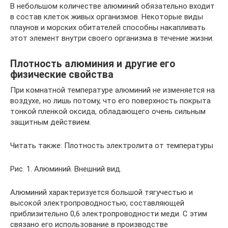
В небольшом количестве алюминий обязательно входит
в состав клеток живых организмов. Некоторые виды
плаунов и морских обитателей способны накапливать
этот элемент внутри своего организма в течение жизни.
Плотность алюминия и другие его
физические свойства
При комнатной температуре алюминий не изменяется на
воздухе, но лишь потому, что его поверхность покрыта
тонкой пленкой оксида, обладающего очень сильным
защитным действием.
Читать также: Плотность электролита от температуры
Рис. 1. Алюминий. Внешний вид.
Алюминий характеризуется большой тягучестью и
высокой электропроводностью, составляющей
приблизительно 0,6 электропроводности меди. С этим
связано его использование в производстве