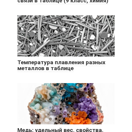
связи в таблице (9 класс, химия)
Температура плавления разных
металлов в таблице
Медь: удельный вес, свойства,