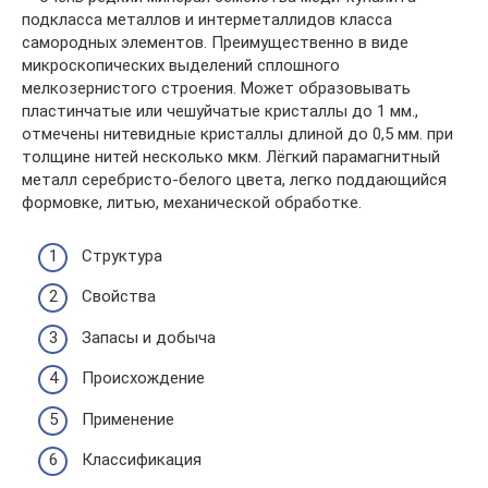
подкласса металлов и интерметаллидов класса
самородных элементов. Преимущественно в виде
микроскопических выделений сплошного
мелкозернистого строения. Может образовывать
пластинчатые или чешуйчатые кристаллы до 1 мм.,
отмечены нитевидные кристаллы длиной до 0,5 мм. при
толщине нитей несколько мкм. Лёгкий парамагнитный
металл серебристо-белого цвета, легко поддающийся
формовке, литью, механической обработке.
Структура
Свойства
Запасы и добыча
Происхождение
Применение
Классификация