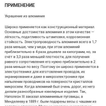
ПРИМЕНЕНИЕ
Украшение из алюминия
Широко применяется как конструкционный материал.
Основные достоинства алюминия в этом качестве —
лёгкость, податливость штамповке, коррозионная
стойкость. Электропроводность алюминия всего в 1,7
раза меньше, чем у меди, при этом алюминий
приблизительно в 4 раза дешевле за килограмм, но, за
счёт в 3,3 раза меньшей плотности, для получения
равного сопротивления его нужно приблизительно в 2
раза меньше по весу. Поэтому он широко применяется в
электротехнике для изготовления проводов, их
экранирования и даже в микроэлектронике при
напылении проводников на поверхности кристаллов
микросхем. Когда алюминий был очень дорог, из него
делали разнообразные ювелирные изделия. Так,
Наполеон III заказал алюминиевые пуговицы, а
Менделееву в 1889 г. были подарены весы с чашами из