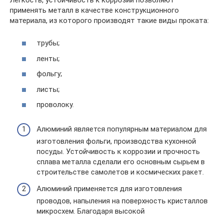
применять металл в качестве конструкционного
материала, из которого производят такие виды проката:
трубы;
ленты;
фольгу;
листы;
проволоку.
Алюминий является популярным материалом для
изготовления фольги, производства кухонной
посуды. Устойчивость к коррозии и прочность
сплава металла сделали его основным сырьем в
строительстве самолетов и космических ракет.
Алюминий применяется для изготовления
проводов, напыления на поверхность кристаллов
микросхем. Благодаря высокой