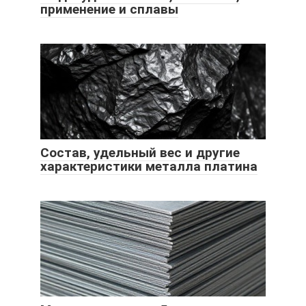
применение и сплавы
Состав, удельный вес и другие
характеристики металла платина