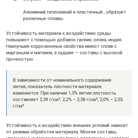
Алюминий,теплоемкий и пластичный , образует
различные сплавы
Устойчивость материала к воздействию среды
повышают с помощью добавок галлия, олова, индия.
Наилучшие коррозионные свойства имеют сплав с
марганцем и магнием, а худшие — составы с высокой
прочностью.
В зависимости от номинального содержания
лития, показатель плотности материала
изменяется. При наличии 1,3% лития плотность
составляет 2,59 г/см³, 2,2% – 2,58 г/см³, 2,0% – 2,55
г/см³.
Устойчивость к воздействию внешних условий зависит
от режима обработки материала. Многие составы,