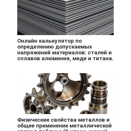
Онлайн калькулятор по
определению допускаемых
напряжений материалов: сталей и
сплавов алюминия, меди и титана.
Физические свойства металлов и
общее применение металлической