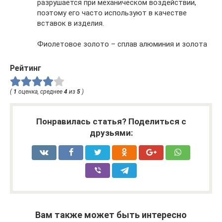
разрушается при механическом воздействии,
поэтому его часто используют в качестве
вставок в изделия.
Фиолетовое золото – сплав алюминия и золота
Рейтинг
(
1
оценка, среднее
4
из
5
)
Понравилась статья? Поделиться с
друзьями:
Вам также может быть интересно