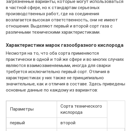
загрязненные варианты, которые могут использоваться
в частной сфере, но к стандартам серьезных
производственных работ, где на соединения
возлагается высокая ответственность, они не имеют
отношения. Выделяют первый и второй сорт газа с
различными техническими характеристиками.
Характеристики марок газообразного кислорода
Несмотря на то, что оба сорта применяются
практически в одной и той же сфере и во многих случаях
являются взаимозаменяемыми, иногда для сварки
требуется исключительно первый сорт. Отличия в
характеристиках у них также не принципиально
значительные, как и отличия в составе. Здесь приведены
основные данные по каждому из вариантов:
Сорта технического
Параметры
кислорода
первый
второй