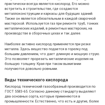
практически всегда является кислород. Его можно
встретить в строительстве, где создаются
металлоконструкции и каркасы для будущих зданий.
Также он является обязательным в каждой сварочной
мастерской. Используется газ при ремонте труб, тонких
металлических изделий, в ремонтных мастерских, на
производстве в сборочных цехах и так далее.
Наиболее активно кислород применяется при резке
металла. Здесь вещество подается в горелку под
большим давлением, что дает длинную и мощную струю.
Это позволяет прорезать металлические изделия на
большую толщину. Края при таком выжигании
получаются довольно ровными.
Виды технического кислорода
Кислород технический газообразный производится по
ГОСТ 5583-65. Согласно данному стандарту выделяют
два основных сорта, которые применяются в
промышленности. Естественно, что есть и другие, более