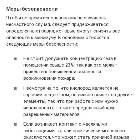
Меры безопасности
Чтобы во время использования не случилось
несчастного случая, следует придерживаться
определенных правил, которые смогут снизить все
опасности к минимуму. К основным относятся
следующие меры безопасности:
Не стоит допускать концентрацию газа в
помещении свыше 23%, так как это может
привести к повышенной опасности
возникновения пожара;
Несмотря на то, что кислород является не
горючим веществом, он сильно влияет на другие
элементы, так что при работе с ним нужно
использовать только определенный круг
разрешенных материалов;
Если возникает контакт с масляными
субстанциями, то они практически мгновенно
окисляются, что может стать причиной взрыва