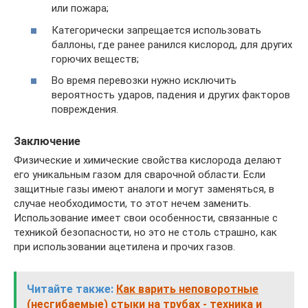
или пожара;
Категорически запрещается использовать
баллоны, где ранее ранился кислород, для других
горючих веществ;
Во время перевозки нужно исключить
вероятность ударов, падения и других факторов
повреждения.
Заключение
Физические и химические свойства кислорода делают
его уникальным газом для сварочной области. Если
защитные газы имеют аналоги и могут заменяться, в
случае необходимости, то этот нечем заменить.
Использование имеет свои особенности, связанные с
техникой безопасности, но это не столь страшно, как
при использовании ацетилена и прочих газов.
Читайте также:
Как варить неповоротные
(несгибаемые) стыки на трубах - техника и