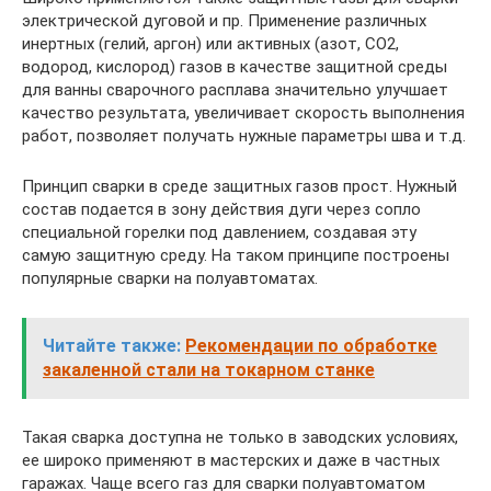
электрической дуговой и пр. Применение различных
инертных (гелий, аргон) или активных (азот, СО2,
водород, кислород) газов в качестве защитной среды
для ванны сварочного расплава значительно улучшает
качество результата, увеличивает скорость выполнения
работ, позволяет получать нужные параметры шва и т.д.
Принцип сварки в среде защитных газов прост. Нужный
состав подается в зону действия дуги через сопло
специальной горелки под давлением, создавая эту
самую защитную среду. На таком принципе построены
популярные сварки на полуавтоматах.
Читайте также:
Рекомендации по обработке
закаленной стали на токарном станке
Такая сварка доступна не только в заводских условиях,
ее широко применяют в мастерских и даже в частных
гаражах. Чаще всего газ для сварки полуавтоматом