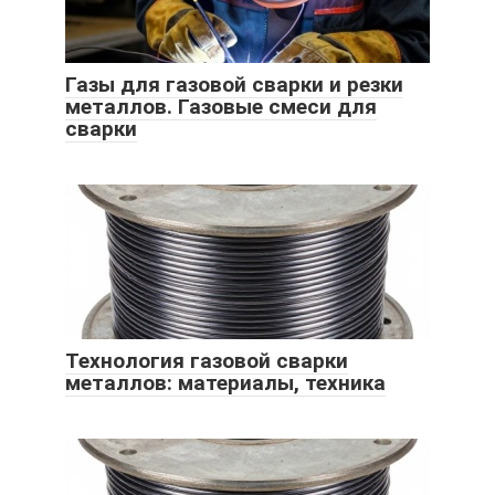
Газы для газовой сварки и резки
металлов. Газовые смеси для
сварки
Технология газовой сварки
металлов: материалы, техника