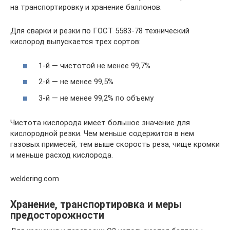
на транспортировку и хранение баллонов.
Для сварки и резки по ГОСТ 5583-78 технический
кислород выпускается трех сортов:
1-й — чистотой не менее 99,7%
2-й — не менее 99,5%
3-й — не менее 99,2% по объему
Чистота кислорода имеет большое значение для
кислородной резки. Чем меньше содержится в нем
газовых примесей, тем выше скорость реза, чище кромки
и меньше расход кислорода.
weldering.com
Хранение, транспортировка и меры
предосторожности