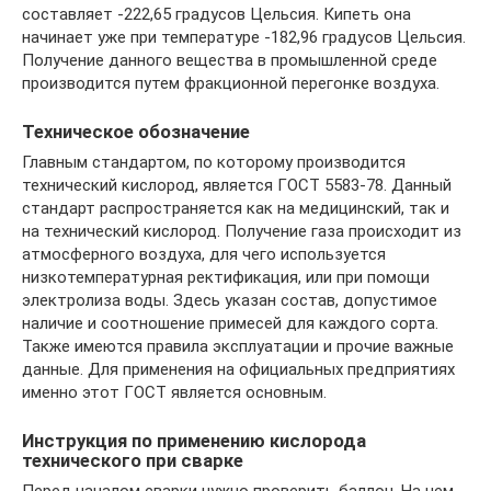
составляет -222,65 градусов Цельсия. Кипеть она
начинает уже при температуре -182,96 градусов Цельсия.
Получение данного вещества в промышленной среде
производится путем фракционной перегонке воздуха.
Техническое обозначение
Главным стандартом, по которому производится
технический кислород, является ГОСТ 5583-78. Данный
стандарт распространяется как на медицинский, так и
на технический кислород. Получение газа происходит из
атмосферного воздуха, для чего используется
низкотемпературная ректификация, или при помощи
электролиза воды. Здесь указан состав, допустимое
наличие и соотношение примесей для каждого сорта.
Также имеются правила эксплуатации и прочие важные
данные. Для применения на официальных предприятиях
именно этот ГОСТ является основным.
Инструкция по применению кислорода
технического при сварке