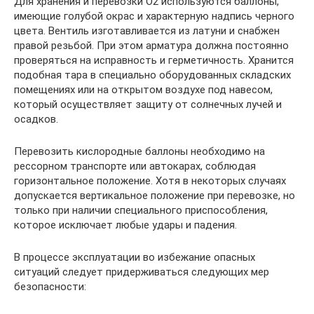
Для хранения и перевозки O2 используются баллоны,
имеющие голубой окрас и характерную надпись черного
цвета. Вентиль изготавливается из латуни и снабжен
правой резьбой. При этом арматура должна постоянно
проверяться на исправность и герметичность. Хранится
подобная тара в специально оборудованных складских
помещениях или на открытом воздухе под навесом,
который осуществляет защиту от солнечных лучей и
осадков.
Перевозить кислородные баллоны необходимо на
рессорном транспорте или автокарах, соблюдая
горизонтальное положение. Хотя в некоторых случаях
допускается вертикальное положение при перевозке, но
только при наличии специального приспособления,
которое исключает любые удары и падения.
В процессе эксплуатации во избежание опасных
ситуаций следует придерживаться следующих мер
безопасности: