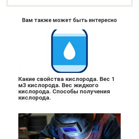
Вам также может быть интересно
Какие свойства кислорода. Вес 1
м3 кислорода. Вес жидкого
кислорода. Способы получения
кислорода.