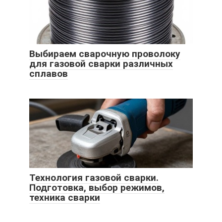
Выбираем сварочную проволоку
для газовой сварки различных
сплавов
Технология газовой сварки.
Подготовка, выбор режимов,
техника сварки