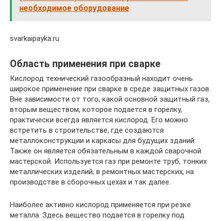
необходимое оборудование
svarkaipayka.ru
Область применения при сварке
Кислород технический газообразный находит очень
широкое применение при сварке в среде защитных газов.
Вне зависимости от того, какой основной защитный газ,
вторым веществом, которое подается в горелку,
практически всегда является кислород. Его можно
встретить в строительстве, где создаются
металлоконструкции и каркасы для будущих зданий.
Также он является обязательным в каждой сварочной
мастерской. Используется газ при ремонте труб, тонких
металлических изделий, в ремонтных мастерских, на
производстве в сборочных цехах и так далее.
Наиболее активно кислород применяется при резке
металла. Здесь вещество подается в горелку под