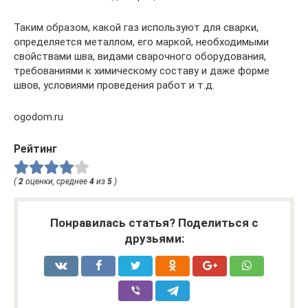
Таким образом, какой газ используют для сварки,
определяется металлом, его маркой, необходимыми
свойствами шва, видами сварочного оборудования,
требованиями к химическому составу и даже форме
швов, условиями проведения работ и т.д.
ogodom.ru
Рейтинг
(
2
оценки, среднее
4
из
5
)
Понравилась статья? Поделиться с
друзьями: