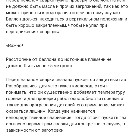
Перед началом сварки нужно проверить баллон. На нем
не должно быть масла и прочих загрязнений, так как это
может привести к возгоранию и несчастному случаю.
Баллон должен находиться в вертикальном положении и
быть хорошо закрепленным, чтобы не упал при
передвижениях сварщика.
«Важно!
Расстояние от баллона до источника пламени не
должно быть менее 5 метров.»
Перед началом сварки сначала пускается защитный газ.
Разобравшись, для чего нужен кислород, стоит
понимать, что он существенно добавляет температуру
горения и для проверки работоспособности горелки, а
также для прогревания деталей, его применение может
оказаться лишним. Когда уже начинается
непосредственное сваривание. Тогда стоит пускать газ
согласно параметрам сварки для конкретного случая, в
зависимости от заготовки.