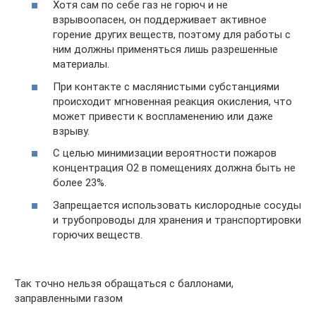
Хотя сам по себе газ не горюч и не
взрывоопасен, он поддерживает активное
горение других веществ, поэтому для работы с
ним должны применяться лишь разрешенные
материалы.
При контакте с маслянистыми субстанциями
происходит мгновенная реакция окисления, что
может привести к воспламенению или даже
взрыву.
С целью минимизации вероятности пожаров
концентрация O2 в помещениях должна быть не
более 23%.
Запрещается использовать кислородные сосуды
и трубопроводы для хранения и транспортировки
горючих веществ.
Так точно нельзя обращаться с баллонами,
заправленными газом