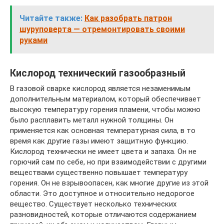
Читайте также:
Как разобрать патрон
шуруповерта — отремонтировать своими
руками
Кислород технический газообразный
В газовой сварке кислород является незаменимым
дополнительным материалом, который обеспечивает
высокую температуру горения пламени, чтобы можно
было расплавить металл нужной толщины. Он
применяется как основная температурная сила, в то
время как другие газы имеют защитную функцию.
Кислород технически не имеет цвета и запаха. Он не
горючий сам по себе, но при взаимодействии с другими
веществами существенно повышает температуру
горения. Он не взрывоопасен, как многие другие из этой
области. Это доступное и относительно недорогое
вещество. Существует несколько технических
разновидностей, которые отличаются содержанием