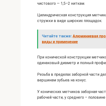
чистового — 1,5–2 ниткам.
Цилиндрическая конструкция метчик
стружки в виде широких площадок.
Читайте также:
Алюминиевая про
виды и применение
При конической конструкции метчик
одинаковый диаметр и полный профил
Резьба в пределах заборной части де
вершинам зубьев на конус.
У конических метчиков заборная част
рабочей части, у среднего – половине