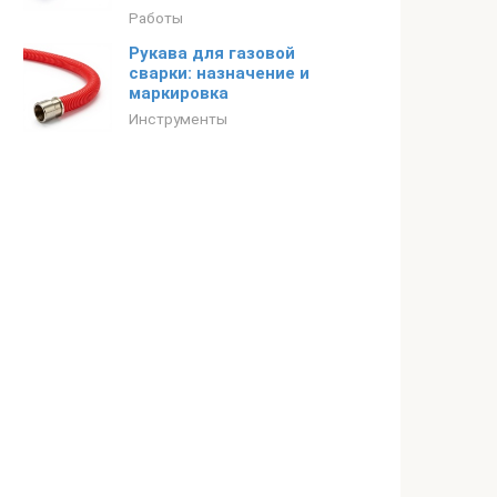
Работы
Рукава для газовой
сварки: назначение и
маркировка
Инструменты