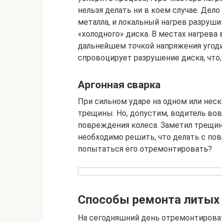
нельзя делать ни в коем случае. Дело
металла, и локальный нагрев разруши
«холодного» диска. В местах нагрева
дальнейшем точкой напряжения угоди
спровоцирует разрушение диска, что,
Аргонная сварка
При сильном ударе на одном или неск
трещины. Но, допустим, водитель во
повреждения колеса. Заметил трещину
необходимо решить, что делать с п
попытаться его отремонтировать?
Способы ремонта литых
На сегодняшний день отремонтирова