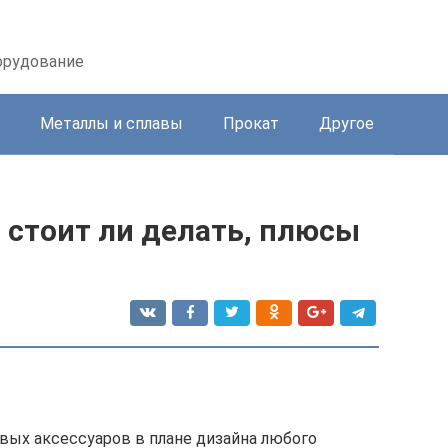
орудование
Металлы и сплавы
Прокат
Другое
 стоит ли делать, плюсы
вых аксессуаров в плане дизайна любого