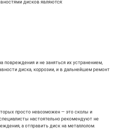
вностями дисков являются:
а повреждения и не заняться их устранением,
авности диска, коррозии, и в дальнейшем ремонт
оторых просто невозможен — это сколы и
 специалисты настоятельно рекомендуют не
еждения, а отправить диск на металлолом.