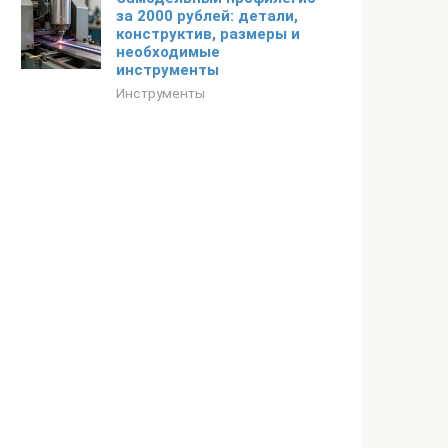
за 2000 рублей: детали,
конструктив, размеры и
необходимые
инструменты
Инструменты