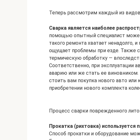
Теперь рассмотрим каждый из видов
Сварка является наиболее распрос
помощью опытный специалист может 
такого ремонта хватает ненадолго, и
ощущает проблемы при езде. Также с
термическую обработку — впоследст
Соответственно, при эксплуатации а
аварию или же стать ее виновником.
стоить вам покупка нового авто или 
приобретении нового комплекта коле
Процесс сварки поврежденного лито
Прокатка (рихтовка) используется 
Способ прокатки и оборудование можн