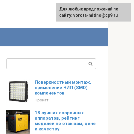
Для любых предложений по
сайту: vorota-mitino@cp9.ru
Поиск:
Поверхностный монтаж,
применение ЧИП (SMD)
компонентов
Прокат
18 лучших сварочных
аппаратов, рейтинг
моделей по отзывам, цене
и качеству