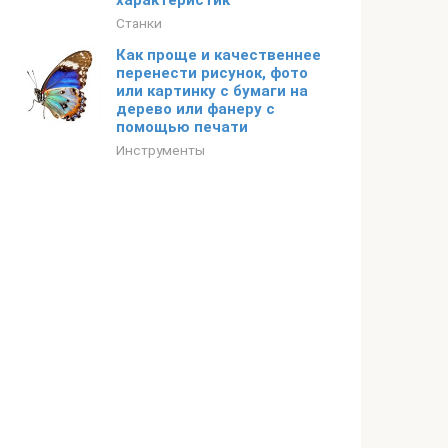
характеристик
Станки
Как проще и качественнее
перенести рисунок, фото
или картинку с бумаги на
дерево или фанеру с
помощью печати
Инструменты