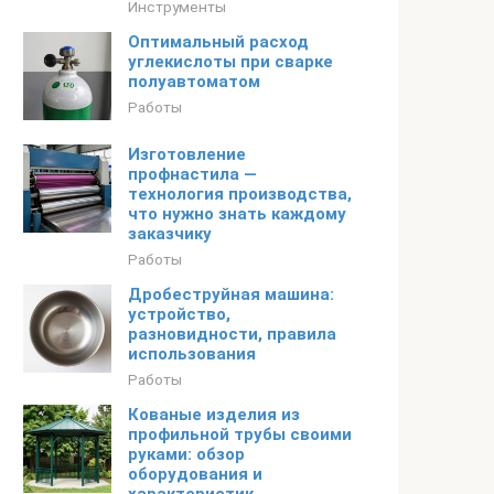
Инструменты
Оптимальный расход
углекислоты при сварке
полуавтоматом
Работы
Изготовление
профнастила —
технология производства,
что нужно знать каждому
заказчику
Работы
Дробеструйная машина:
устройство,
разновидности, правила
использования
Работы
Кованые изделия из
профильной трубы своими
руками: обзор
оборудования и