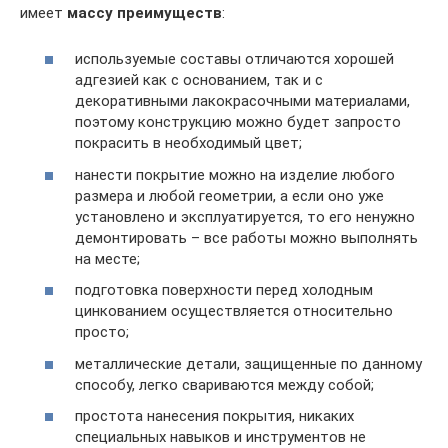
имеет
массу преимуществ
:
используемые составы отличаются хорошей
адгезией как с основанием, так и с
декоративными лакокрасочными материалами,
поэтому конструкцию можно будет запросто
покрасить в необходимый цвет;
нанести покрытие можно на изделие любого
размера и любой геометрии, а если оно уже
установлено и эксплуатируется, то его ненужно
демонтировать – все работы можно выполнять
на месте;
подготовка поверхности перед холодным
цинкованием осуществляется относительно
просто;
металлические детали, защищенные по данному
способу, легко свариваются между собой;
простота нанесения покрытия, никаких
специальных навыков и инструментов не