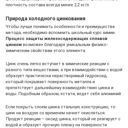
плотность состава всегда менее 2,2 кг/л.
Природа холодного цинкования
Чтобы лучше понимать особенности и преимущества
метода, необходимо вспомнить школьный курс химии.
Процесс защиты железосодержащих сплавов
цинком
возможен благодаря уникальным физико-
химическим свойствам этого элемента.
Цинк очень легко вступает в химические реакции с
разного типа веществами, а при взаимодействии с водой
образует практически нерастворимый гидроксид,
который покрывает поверхность металла и
препятствует дальнейшему взаимодействию цинка и
воды. Подобным образом, кстати, ведет себя алюминий.
Если покрыть слоем цинка стальную конструкцию, то
цинк на воздухе со временем начнет окисляться.
Продукт реакции – оксид цинка, который не реагирует с
водой и образует прочную пленку на поверхности