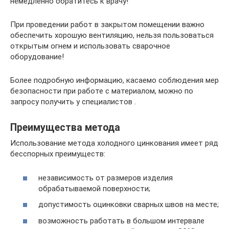
немедленно обратитесь к врачу!
При проведении работ в закрытом помещении важно
обеспечить хорошую вентиляцию, нельзя пользоваться
открытым огнем и использовать сварочное
оборудование!
Более подробную информацию, касаемо соблюдения мер
безопасности при работе с материалом, можно по
запросу получить у специалистов .
Преимущества метода
Использование метода холодного цинкования имеет ряд
бесспорных преимуществ:
независимость от размеров изделия
обрабатываемой поверхности;
допустимость оцинковки сварных швов на месте;
возможность работать в большом интервале