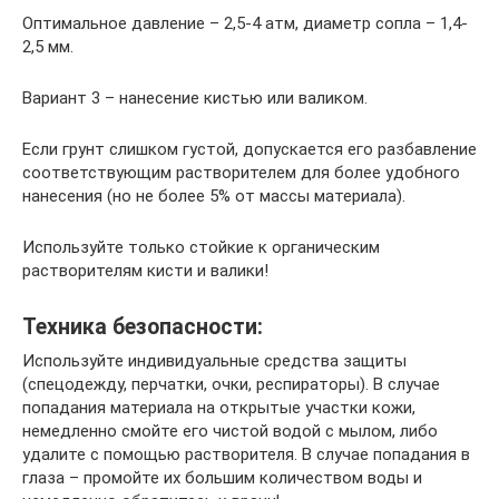
Оптимальное давление – 2,5-4 атм, диаметр сопла – 1,4-
2,5 мм.
Вариант 3 – нанесение кистью или валиком.
Если грунт слишком густой, допускается его разбавление
соответствующим растворителем для более удобного
нанесения (но не более 5% от массы материала).
Используйте только стойкие к органическим
растворителям кисти и валики!
Техника безопасности:
Используйте индивидуальные средства защиты
(спецодежду, перчатки, очки, респираторы). В случае
попадания материала на открытые участки кожи,
немедленно смойте его чистой водой с мылом, либо
удалите с помощью растворителя. В случае попадания в
глаза – промойте их большим количеством воды и