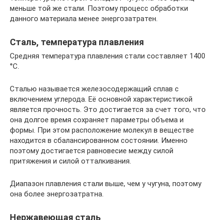
меньше той же стали. Поэтому процесс обработки
данного материала менее энергозатратен.
Сталь, температура плавления
Средняя температура плавления стали составляет 1400
°C.
Сталью называется железосодержащий сплав с
включением углерода. Её основной характеристикой
является прочность. Это достигается за счет того, что
она долгое время сохраняет параметры объема и
формы. При этом расположение молекул в веществе
находится в сбалансированном состоянии. Именно
поэтому достигается равновесие между силой
притяжения и силой отталкивания.
Диапазон плавления стали выше, чем у чугуна, поэтому
она более энергозатратна.
Нержавеющая сталь