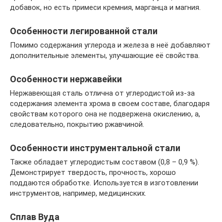
добавок, но есть примеси кремния, марганца и магния.
Особенности легированной стали
Помимо содержания углерода и железа в неё добавляют
дополнительные элементы, улучшающие её свойства.
Особенности нержавейки
Нержавеющая сталь отлична от углеродистой из-за
содержания элемента хрома в своем составе, благодаря
свойствам которого она не подвержена окислению, а,
следовательно, покрытию ржавчиной.
Особенности инструментальной стали
Также обладает углеродистым составом (0,8 – 0,9 %).
Демонстрирует твердость, прочность, хорошо
поддаются обработке. Используется в изготовлении
инструментов, например, медицинских.
Сплав Вуда