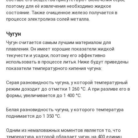
поэтому для её извлечения необходимо жидкое
состояние. Также очищенное железо получается в
процессе электролиза солей металла.
Чугун
Чугун считается самым лучшим материалом для
плавления. Он имеет хорошие показатели жидкой
текучести и усадки, поэтому его эффективно
использовать в процессе литья. Ниже будут приведены
показатели температурного кипения чугуна:
Серая разновидность чугуна, у которой температурный
режим доходит до отметки 1 260 °C. А при разливе его в
формы, увеличивается до 1 400 °C.
Белая разновидность чугуна, у которого температура
поднимается до 1 350 °C.
Одним из немаловажных моментов является то, что
температура, которой обладает чугун, на 400 единиц