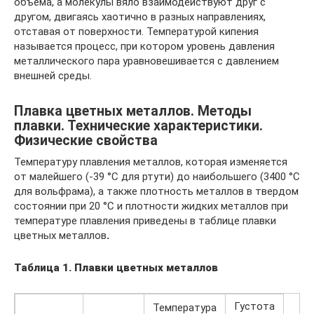
объема, а молекулы вяло взаимодействуют друг с
другом, двигаясь хаотично в разных направлениях,
отставая от поверхности. Температурой кипения
называется процесс, при котором уровень давления
металлического пара уравновешивается с давлением
внешней среды.
Плавка цветных металлов. Методы
плавки. Технические характеристики.
Физические свойства
Температуру плавления металлов, которая изменяется
от малейшего (-39 °С для ртути) до наибольшего (3400 °С
для вольфрама), а также плотность металлов в твердом
состоянии при 20 °С и плотности жидких металлов при
температуре плавления приведены в таблице плавки
цветных металлов
.
Таблица 1. Плавки цветных металлов
Густота
Температура