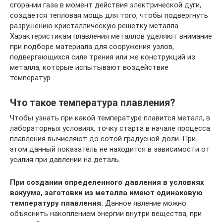
сгорании газа в момент действия электрической дуги,
создается тепловая мощь для того, чтобы подвергнуть
разрушению кристаллическую решетку металла.
Характеристикам плавления металлов уделяют внимание
при подборе материала для сооружения узлов,
подвергающихся силе трения или же конструкций из
металла, которые испытывают воздействие
температур.
Что такое температура плавления?
Чтобы узнать при какой температуре плавится металл, в
лабораторных условиях, точку старта в начале процесса
плавления вычисляют до сотой градусной доли. При
этом данный показатель не находится в зависимости от
усилия при давлении на деталь.
При создании определенного давления в условиях
вакуума, заготовки из металла имеют одинаковую
температуру плавления.
Данное явление можно
объяснить накоплением энергии внутри вещества, при