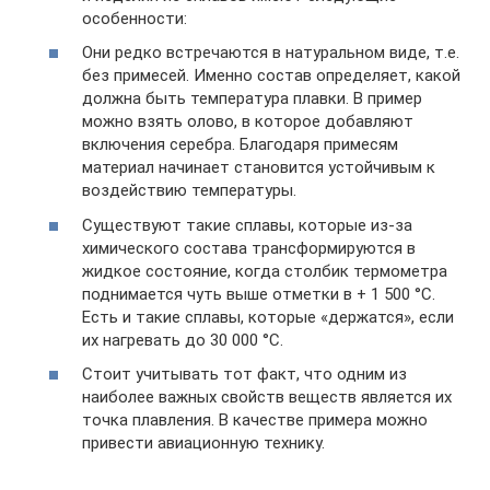
особенности:
Они редко встречаются в натуральном виде, т.е.
без примесей. Именно состав определяет, какой
должна быть температура плавки. В пример
можно взять олово, в которое добавляют
включения серебра. Благодаря примесям
материал начинает становится устойчивым к
воздействию температуры.
Существуют такие сплавы, которые из-за
химического состава трансформируются в
жидкое состояние, когда столбик термометра
поднимается чуть выше отметки в + 1 500 °C.
Есть и такие сплавы, которые «держатся», если
их нагревать до 30 000 °C.
Стоит учитывать тот факт, что одним из
наиболее важных свойств веществ является их
точка плавления. В качестве примера можно
привести авиационную технику.