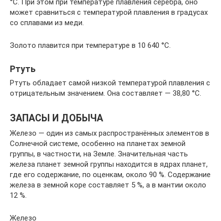
°C. При этом при температуре плавления серебра, оно
может сравниться с температурой плавления в градусах
со сплавами из меди.
Золото плавится при температуре в 10 640 °C.
Ртуть
Ртуть обладает самой низкой температурой плавления с
отрицательным значением. Она составляет — 38,80 °C.
ЗАПАСЫ И ДОБЫЧА
Железо — один из самых распространённых элементов в
Солнечной системе, особенно на планетах земной
группы, в частности, на Земле. Значительная часть
железа планет земной группы находится в ядрах планет,
где его содержание, по оценкам, около 90 %. Содержание
железа в земной коре составляет 5 %, а в мантии около
12 %.
Железо