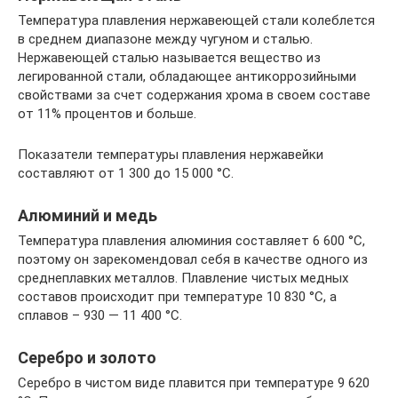
Температура плавления нержавеющей стали колеблется
в среднем диапазоне между чугуном и сталью.
Нержавеющей сталью называется вещество из
легированной стали, обладающее антикоррозийными
свойствами за счет содержания хрома в своем составе
от 11% процентов и больше.
Показатели температуры плавления нержавейки
составляют от 1 300 до 15 000 °C.
Алюминий и медь
Температура плавления алюминия составляет 6 600 °C,
поэтому он зарекомендовал себя в качестве одного из
среднеплавких металлов. Плавление чистых медных
составов происходит при температуре 10 830 °C, а
сплавов – 930 — 11 400 °C.
Серебро и золото
Серебро в чистом виде плавится при температуре 9 620