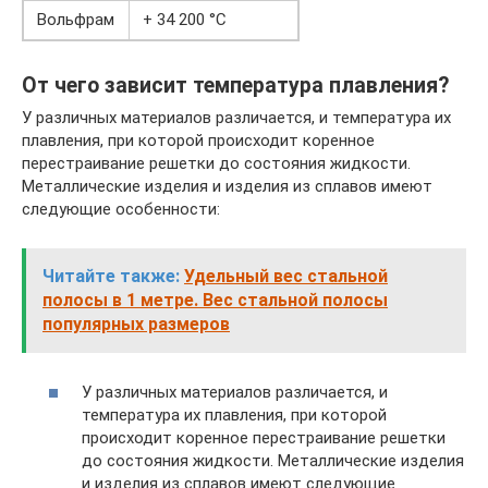
Вольфрам
+ 34 200 °C
От чего зависит температура плавления?
У различных материалов различается, и температура их
плавления, при которой происходит коренное
перестраивание решетки до состояния жидкости.
Металлические изделия и изделия из сплавов имеют
следующие особенности:
Читайте также:
Удельный вес стальной
полосы в 1 метре. Вес стальной полосы
популярных размеров
У различных материалов различается, и
температура их плавления, при которой
происходит коренное перестраивание решетки
до состояния жидкости. Металлические изделия
и изделия из сплавов имеют следующие