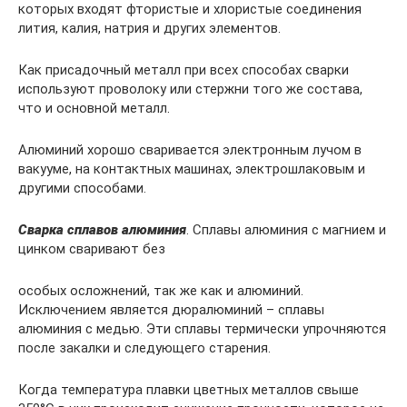
которых входят фтористые и хлористые соединения
лития, калия, натрия и других элементов.
Как присадочный металл при всех способах сварки
используют проволоку или стержни того же состава,
что и основной металл.
Алюминий хорошо сваривается электронным лучом в
вакууме, на контактных машинах, электрошлаковым и
другими способами.
Сварка сплавов алюминия
. Сплавы алюминия с магнием и
цинком сваривают без
особых осложнений, так же как и алюминий.
Исключением является дюралюминий – сплавы
алюминия с медью. Эти сплавы термически упрочняются
после закалки и следующего старения.
Когда температура плавки цветных металлов свыше