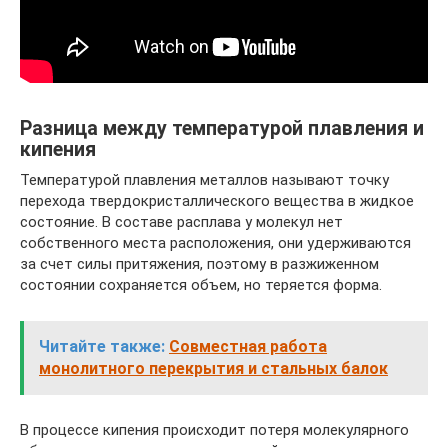
Разница между температурой плавления и
кипения
Температурой плавления металлов называют точку
перехода твердокристаллического вещества в жидкое
состояние. В составе расплава у молекул нет
собственного места расположения, они удерживаются
за счет силы притяжения, поэтому в разжиженном
состоянии сохраняется объем, но теряется форма.
Читайте также:
Совместная работа
монолитного перекрытия и стальных балок
В процессе кипения происходит потеря молекулярного