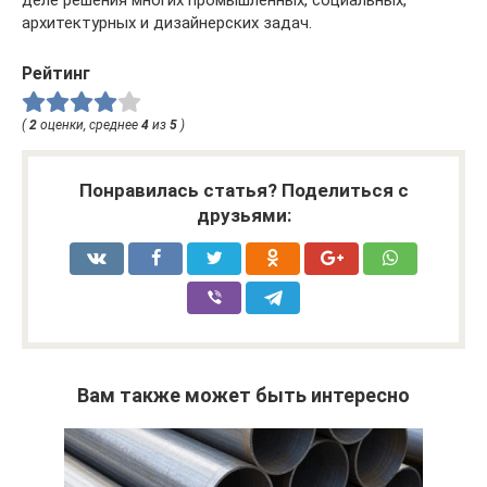
архитектурных и дизайнерских задач.
Рейтинг
(
2
оценки, среднее
4
из
5
)
Понравилась статья? Поделиться с
друзьями:
Вам также может быть интересно