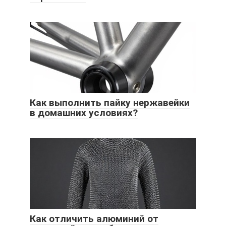
Как выполнить пайку нержавейки
в домашних условиях?
Как отличить алюминий от