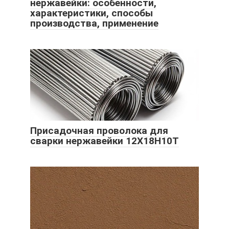
нержавейки: особенности,
характеристики, способы
производства, применение
Присадочная проволока для
сварки нержавейки 12Х18Н10Т