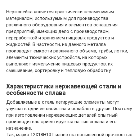
Нержавейка является практически незаменимым
материалом, используемым для производства
различного оборудования и элементов оснащения
предприятий, имеющих дело с производством,
переработкой и хранением пищевых продуктов и
жидкостей. В частности, из данного металла
производят емкости различного объема, трубы, лотки,
элементы технических устройств, на которых
выполняют измельчение пищевых продуктов, их
смешивание, сортировку и тепловую обработку.
Характеристики нержавеющей стали и
особенности сплава
Добавляемые в сталь легирующие элементы могут
улучшать одни ее свойства и ослаблять другие. Поэтому
при изготовлении нержавеющих деталей опытный
производитель ориентируется на тип сплава и его
назначение.
Так, марка 12Х18Н10Т известна повышенной прочностью