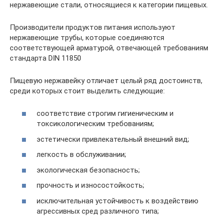
нержавеющие стали, относящиеся к категории пищевых.
Производители продуктов питания используют
нержавеющие трубы, которые соединяются
соответствующей арматурой, отвечающей требованиям
стандарта DIN 11850
Пищевую нержавейку отличает целый ряд достоинств,
среди которых стоит выделить следующие:
соответствие строгим гигиеническим и
токсикологическим требованиям;
эстетически привлекательный внешний вид;
легкость в обслуживании;
экологическая безопасность;
прочность и износостойкость;
исключительная устойчивость к воздействию
агрессивных сред различного типа;