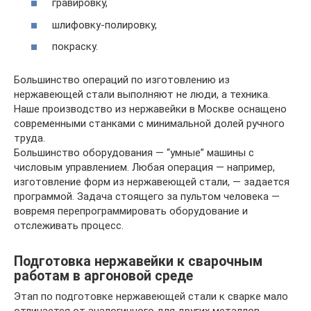
гравировку,
шлифовку-полировку,
покраску.
Большинство операций по изготовлению из
нержавеющей стали выполняют не люди, а техника.
Наше производство из нержавейки в Москве оснащено
современными станками с минимальной долей ручного
труда.
Большинство оборудования — “умные” машины с
числовым управлением. Любая операция — например,
изготовление форм из нержавеющей стали, — задается
программой. Задача стоящего за пультом человека —
вовремя перепрограммировать оборудование и
отслеживать процесс.
Подготовка нержавейки к сварочным
работам в аргоновой среде
Этап по подготовке нержавеющей стали к сварке мало