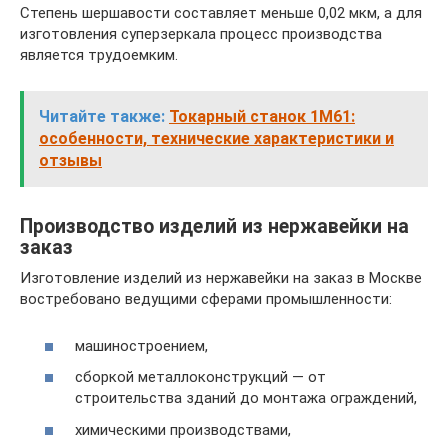
Степень шершавости составляет меньше 0,02 мкм, а для
изготовления суперзеркала процесс производства
является трудоемким.
Читайте также:
Токарный станок 1М61:
особенности, технические характеристики и
отзывы
Производство изделий из нержавейки на
заказ
Изготовление изделий из нержавейки на заказ в Москве
востребовано ведущими сферами промышленности:
машиностроением,
сборкой металлоконструкций — от
строительства зданий до монтажа ограждений,
химическими производствами,