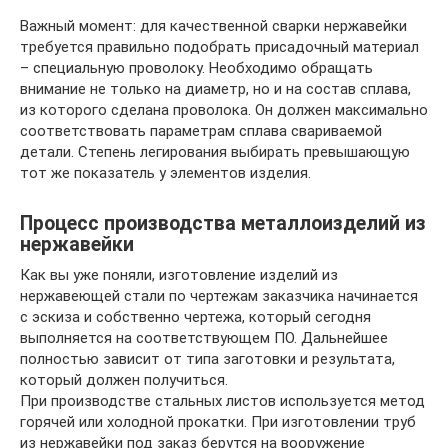
Важный момент: для качественной сварки нержавейки
требуется правильно подобрать присадочный материал
– специальную проволоку. Необходимо обращать
внимание не только на диаметр, но и на состав сплава,
из которого сделана проволока. Он должен максимально
соответствовать параметрам сплава свариваемой
детали. Степень легирования выбирать превышающую
тот же показатель у элементов изделия.
Процесс производства металлоизделий из
нержавейки
Как вы уже поняли, изготовление изделий из
нержавеющей стали по чертежам заказчика начинается
с эскиза и собственно чертежа, который сегодня
выполняется на соответствующем ПО. Дальнейшее
полностью зависит от типа заготовки и результата,
который должен получиться.
При производстве стальных листов используется метод
горячей или холодной прокатки. При изготовлении труб
из нержавейки под заказ берутся на вооружение