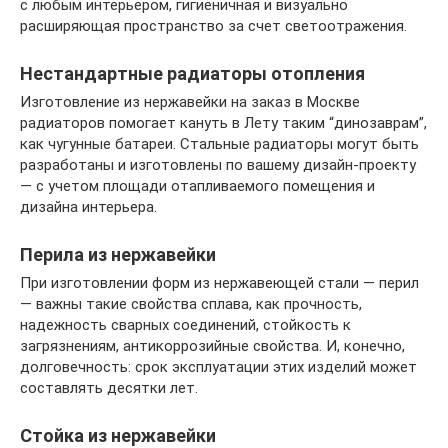
с любым интерьером, гигиеничная и визуально
расширяющая пространство за счет светоотражения.
Нестандартные радиаторы отопления
Изготовление из нержавейки на заказ в Москве
радиаторов помогает кануть в Лету таким “динозаврам”,
как чугунные батареи. Стальные радиаторы могут быть
разработаны и изготовлены по вашему дизайн-проекту
— с учетом площади отапливаемого помещения и
дизайна интерьера.
Перила из нержавейки
При изготовлении форм из нержавеющей стали — перил
— важны такие свойства сплава, как прочность,
надежность сварных соединений, стойкость к
загрязнениям, антикоррозийные свойства. И, конечно,
долговечность: срок эксплуатации этих изделий может
составлять десятки лет.
Стойка из нержавейки