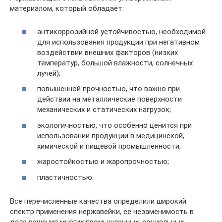
материалом, который обладает:
антикоррозийной устойчивостью, необходимой
для использования продукции при негативном
воздействии внешних факторов (низких
температур, большой влажности, солнечных
лучей);
повышенной прочностью, что важно при
действии на металлические поверхности
механических и статических нагрузок;
экологичностью, что особенно ценится при
использовании продукции в медицинской,
химической и пищевой промышленности;
жаростойкостью и жаропрочностью;
пластичностью.
Все перечисленные качества определили широкий
спектр применения нержавейки, ее незаменимость в
деле решения многих промышленных, социальных,