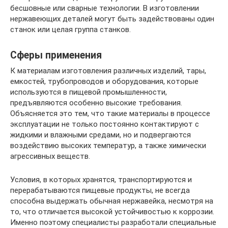
бесшовные или сварные технологии. В изготовлении
нержавеющих деталей могут быть задействованы один
станок или целая группа станков.
Сферы применения
К материалам изготовления различных изделий, тары,
емкостей, трубопроводов и оборудования, которые
используются в пищевой промышленности,
предъявляются особенно высокие требования.
Объясняется это тем, что такие материалы в процессе
эксплуатации не только постоянно контактируют с
жидкими и влажными средами, но и подвергаются
воздействию высоких температур, а также химически
агрессивных веществ.
Условия, в которых хранятся, транспортируются и
перерабатываются пищевые продукты, не всегда
способна выдержать обычная нержавейка, несмотря на
то, что отличается высокой устойчивостью к коррозии.
Именно поэтому специалисты разработали специальные