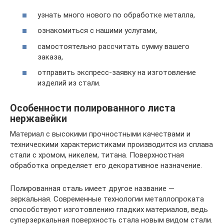
узнать много нового по обработке металла,
ознакомиться с нашими услугами,
самостоятельно рассчитать сумму вашего
заказа,
отправить экспресс-заявку на изготовление
изделий из стали.
Особенности полированного листа
нержавейки
Материал с высокими прочностными качествами и
техническими характеристиками производится из сплава
стали с хромом, никелем, титана. Поверхностная
обработка определяет его декоративное назначение.
Полированная сталь имеет другое название —
зеркальная. Современные технологии металлопроката
способствуют изготовлению гладких материалов, ведь
суперзеркальная поверхность стала новым видом стали.