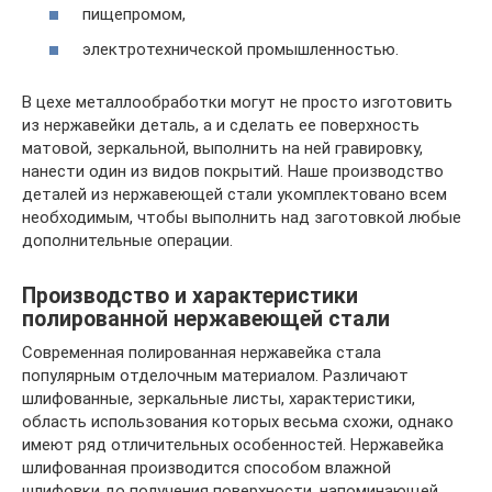
пищепромом,
электротехнической промышленностью.
В цехе металлообработки могут не просто изготовить
из нержавейки деталь, а и сделать ее поверхность
матовой, зеркальной, выполнить на ней гравировку,
нанести один из видов покрытий. Наше производство
деталей из нержавеющей стали укомплектовано всем
необходимым, чтобы выполнить над заготовкой любые
дополнительные операции.
Производство и характеристики
полированной нержавеющей стали
Современная полированная нержавейка стала
популярным отделочным материалом. Различают
шлифованные, зеркальные листы, характеристики,
область использования которых весьма схожи, однако
имеют ряд отличительных особенностей. Нержавейка
шлифованная производится способом влажной
шлифовки до получения поверхности, напоминающей