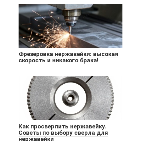
Фрезеровка нержавейки: высокая
скорость и никакого брака!
Как просверлить нержавейку.
Советы по выбору сверла для
нержавейки