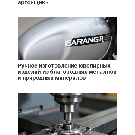
аргонщик»
Ручное изготовление ювелирных
изделий из благородных металлов
и природных минералов