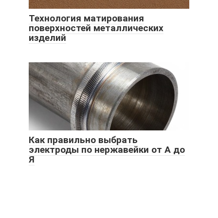
Технология матирования
поверхностей металлических
изделий
Как правильно выбрать
электроды по нержавейки от А до
Я