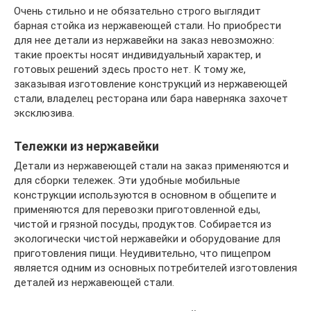
Очень стильно и не обязательно строго выглядит
барная стойка из нержавеющей стали. Но приобрести
для нее детали из нержавейки на заказ невозможно:
такие проекты носят индивидуальный характер, и
готовых решений здесь просто нет. К тому же,
заказывая изготовление конструкций из нержавеющей
стали, владелец ресторана или бара наверняка захочет
эксклюзива.
Тележки из нержавейки
Детали из нержавеющей стали на заказ применяются и
для сборки тележек. Эти удобные мобильные
конструкции используются в основном в общепите и
применяются для перевозки приготовленной еды,
чистой и грязной посуды, продуктов. Собирается из
экологически чистой нержавейки и оборудование для
приготовления пищи. Неудивительно, что пищепром
является одним из основных потребителей изготовления
деталей из нержавеющей стали.