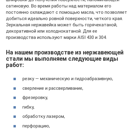
сатиновую. Во время работы над материалом его
постоянно охлаждают с помощью масла, что позволяет
добиться идеально ровной поверхности, четкого края.
Зеркальная нержавейка может быть горячекатаной,
декоративной или холоднокатаной. Для ее
производства используют марки AISI 430 и 304.
На нашем производстве из нержавеющей
стали мы выполняем следующие виды
работ:
резку — механическую и гидроабразивную,
сверление и рассверливание,
фрезеровку,
гибку,
обработку лазером,
перфорацию,