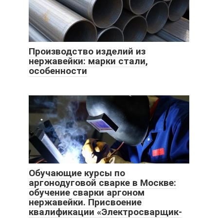
Производство изделий из
нержавейки: марки стали,
особенности
Обучающие курсы по
аргонодуговой сварке в Москве:
обучение сварки аргоном
нержавейки. Присвоение
квалификации «Электросварщик-