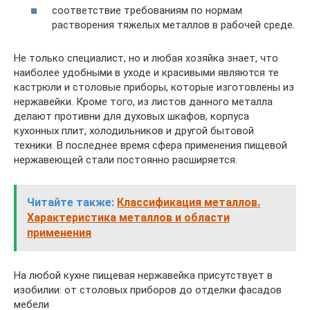
соответствие требованиям по нормам
растворения тяжелых металлов в рабочей среде.
Не только специалист, но и любая хозяйка знает, что
наиболее удобными в уходе и красивыми являются те
кастрюли и столовые приборы, которые изготовлены из
нержавейки. Кроме того, из листов данного металла
делают противни для духовых шкафов, корпуса
кухонных плит, холодильников и другой бытовой
техники. В последнее время сфера применения пищевой
нержавеющей стали постоянно расширяется.
Читайте также:
Классификация металлов.
Характеристика металлов и области
применения
На любой кухне пищевая нержавейка присутствует в
изобилии: от столовых приборов до отделки фасадов
мебели