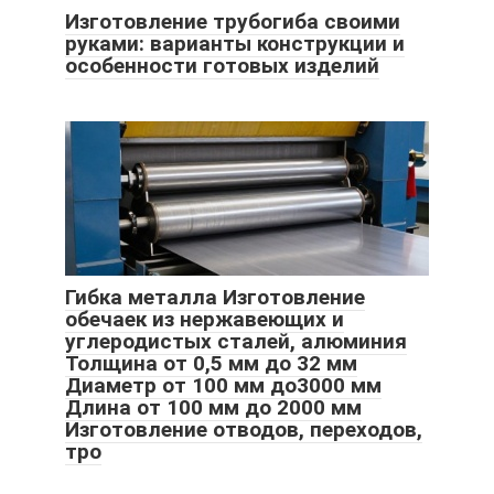
Изготовление трубогиба своими
руками: варианты конструкции и
особенности готовых изделий
Гибка металла Изготовление
обечаек из нержавеющих и
углеродистых сталей, алюминия
Толщина от 0,5 мм до 32 мм
Диаметр от 100 мм до3000 мм
Длина от 100 мм до 2000 мм
Изготовление отводов, переходов,
тро