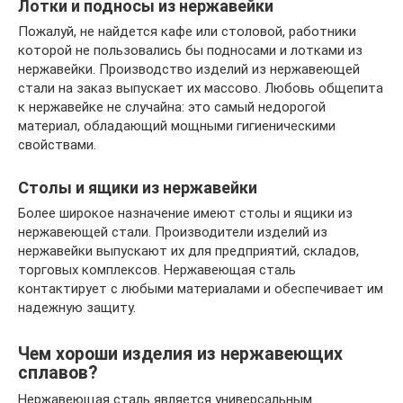
Лотки и подносы из нержавейки
Пожалуй, не найдется кафе или столовой, работники
которой не пользовались бы подносами и лотками из
нержавейки. Производство изделий из нержавеющей
стали на заказ выпускает их массово. Любовь общепита
к нержавейке не случайна: это самый недорогой
материал, обладающий мощными гигиеническими
свойствами.
Столы и ящики из нержавейки
Более широкое назначение имеют столы и ящики из
нержавеющей стали. Производители изделий из
нержавейки выпускают их для предприятий, складов,
торговых комплексов. Нержавеющая сталь
контактирует с любыми материалами и обеспечивает им
надежную защиту.
Чем хороши изделия из нержавеющих
сплавов?
Нержавеющая сталь является универсальным