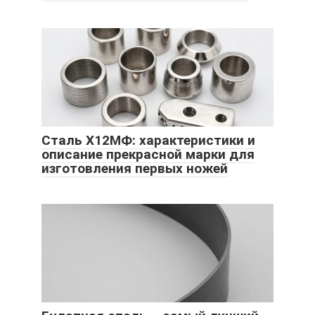
Сталь Х12МФ: характеристики и
описание прекрасной марки для
изготовления первых ножей