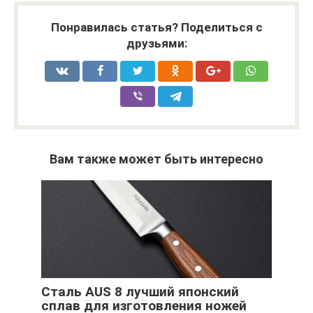
Понравилась статья? Поделиться с
друзьями:
Вам также может быть интересно
Сталь AUS 8 лучший японский
сплав для изготовления ножей