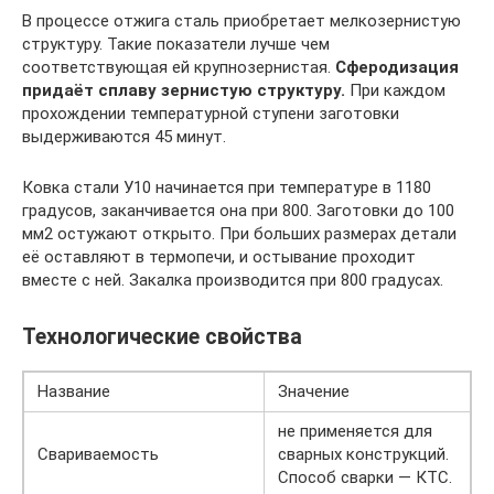
В процессе отжига сталь приобретает мелкозернистую
структуру. Такие показатели лучше чем
соответствующая ей крупнозернистая.
Сферодизация
придаёт сплаву зернистую структуру.
При каждом
прохождении температурной ступени заготовки
выдерживаются 45 минут.
Ковка стали У10 начинается при температуре в 1180
градусов, заканчивается она при 800. Заготовки до 100
мм2 остужают открыто. При больших размерах детали
её оставляют в термопечи, и остывание проходит
вместе с ней. Закалка производится при 800 градусах.
Технологические свойства
Название
Значение
не применяется для
Свариваемость
сварных конструкций.
Способ сварки — КТС.