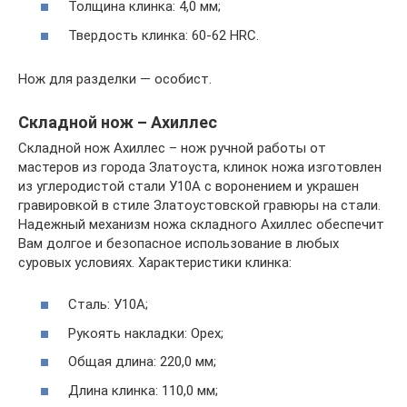
Толщина клинка: 4,0 мм;
Твердость клинка: 60-62 HRC.
Нож для разделки — особист.
Складной нож – Ахиллес
Складной нож Ахиллес – нож ручной работы от
мастеров из города Златоуста, клинок ножа изготовлен
из углеродистой стали У10А с воронением и украшен
гравировкой в стиле Златоустовской гравюры на стали.
Надежный механизм ножа складного Ахиллес обеспечит
Вам долгое и безопасное использование в любых
суровых условиях. Характеристики клинка:
Сталь: У10А;
Рукоять накладки: Орех;
Общая длина: 220,0 мм;
Длина клинка: 110,0 мм;