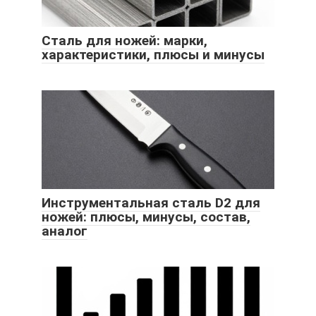
Сталь для ножей: марки,
характеристики, плюсы и минусы
Инструментальная сталь D2 для
ножей: плюсы, минусы, состав,
аналог