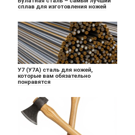
Булатная сталь – самый лучший
сплав для изготовления ножей
У7 (У7А) сталь для ножей,
которые вам обязательно
понравятся