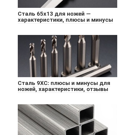
Сталь 65х13 для ножей —
характеристики, плюсы и минусы
Сталь 9ХС: плюсы и минусы для
ножей, характеристики, отзывы