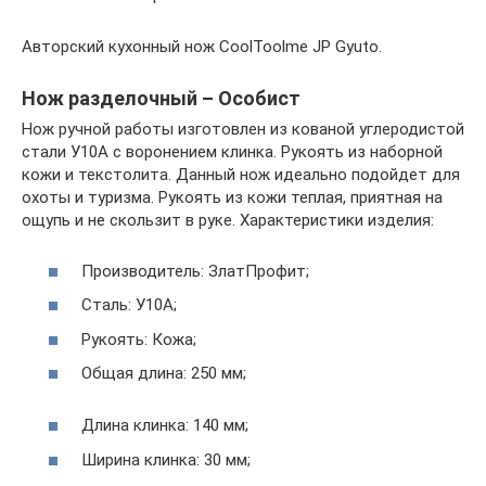
Авторский кухонный нож CoolToolme JP Gyuto.
Нож разделочный – Особист
Нож ручной работы изготовлен из кованой углеродистой
стали У10А с воронением клинка. Рукоять из наборной
кожи и текстолита. Данный нож идеально подойдет для
охоты и туризма. Рукоять из кожи теплая, приятная на
ощупь и не скользит в руке. Характеристики изделия:
Производитель: ЗлатПрофит;
Сталь: У10А;
Рукоять: Кожа;
Общая длина: 250 мм;
Длина клинка: 140 мм;
Ширина клинка: 30 мм;