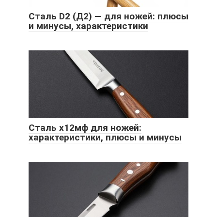
Сталь D2 (Д2) — для ножей: плюсы
и минусы, характеристики
Сталь х12мф для ножей:
характеристики, плюсы и минусы