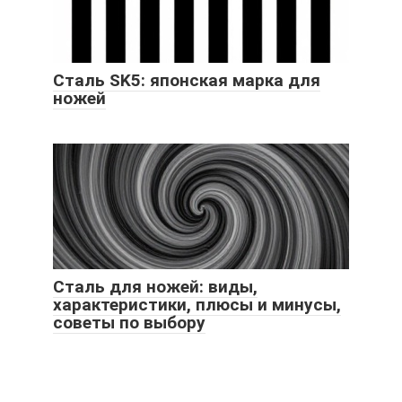
Сталь SK5: японская марка для
ножей
Сталь для ножей: виды,
характеристики, плюсы и минусы,
советы по выбору