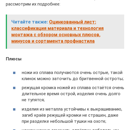
рассмотрим их подробнее:
Читайте также:
Оцинкованный лист:
классификация материала и технология
монтажа с обзором основных плюсов,
минусов и сортамента профнастила
Плюсы
ножи из сплава получаются очень острые, такой
клинок можно заточить до бритвенной остроты;
режущая кромка ножей из сплава остаётся очень
длительное время острой, изделия очень долго
не тупятся;
изделия из металла устойчивы к выкрашиванию,
загиб краёв режущей кромки не страшен, даже
при разделке небольшой тушки на охоте;