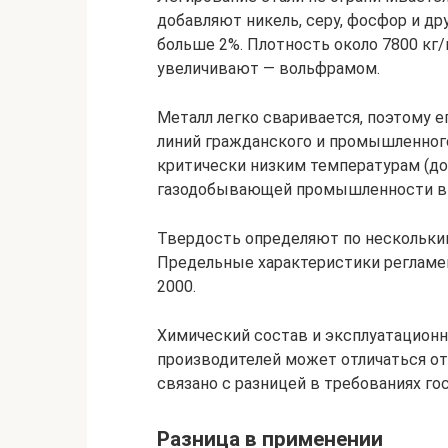
добавляют никель, серу, фосфор и др
больше 2%. Плотность около 7800 кг/
увеличивают — вольфрамом.
Металл легко сваривается, поэтому е
линий гражданского и промышленного
критически низким температурам (до 
газодобывающей промышленности в 
Твердость определяют по нескольким
Предельные характеристики регламе
2000.
Химический состав и эксплуатацион
производителей может отличаться от
связано с разницей в требованиях г
Разница в применении