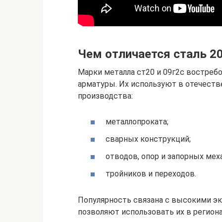
Чем отличается сталь 20
Марки металла ст20 и 09г2с востреб
арматуры. Их используют в отечест
производства:
металлопроката;
сварных конструкций;
отводов, опор и запорных мех
тройников и переходов.
Популярность связана с высокими э
позволяют использовать их в регион