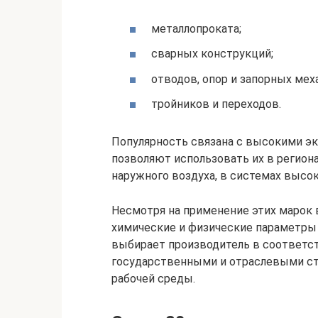
металлопроката;
сварных конструкций;
отводов, опор и запорных мех
тройников и переходов.
Популярность связана с высокими э
позволяют использовать их в регион
наружного воздуха, в системах высок
Несмотря на применение этих марок в
химические и физические параметры
выбирает производитель в соответст
государственными и отраслевыми ст
рабочей среды.