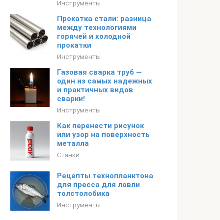
Инструменты
Прокатка стали: разница
между технологиями
горячей и холодной
прокатки
Инструменты
Газовая сварка труб —
один из самых надежных
и практичных видов
сварки!
Инструменты
Как перенести рисунок
или узор на поверхность
металла
Станки
Рецепты технопланктона
для пресса для ловли
толстолобика
Инструменты