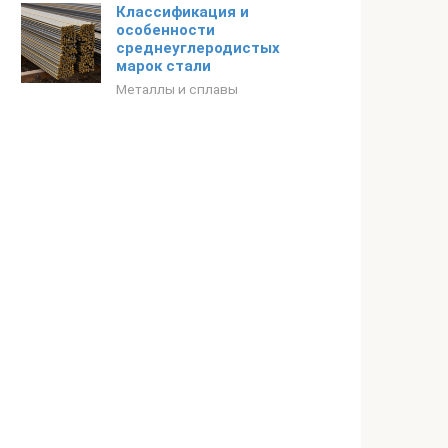
Классификация и
особенности
среднеуглеродистых
марок стали
Металлы и сплавы