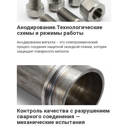
Анодирование.Технологические
схемы и режимы работы
Анодирование металла – это электрохимический
процесс создания защитной оксидной пленки, которая
защищает поверхность металла
Контроль качества с разрушением
сварного соединения —
механические испытания