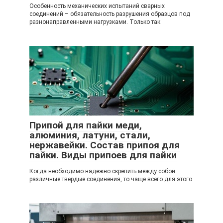
Особенность механических испытаний сварных
соединений – обязательность разрушения образцов под
разнонаправленными нагрузками. Только так
Припой для пайки меди,
алюминия, латуни, стали,
нержавейки. Состав припоя для
пайки. Виды припоев для пайки
Когда необходимо надежно скрепить между собой
различные твердые соединения, то чаще всего для этого