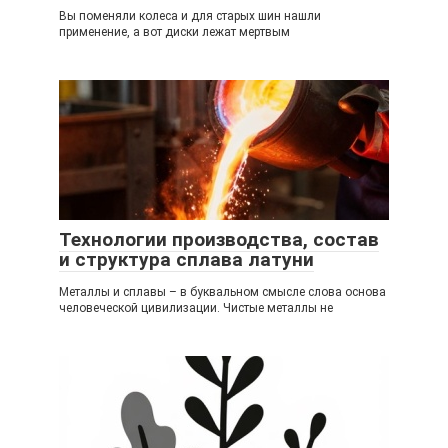
Вы поменяли колеса и для старых шин нашли
применение, а вот диски лежат мертвым
Технологии производства, состав
и структура сплава латуни
Металлы и сплавы – в буквальном смысле слова основа
человеческой цивилизации. Чистые металлы не