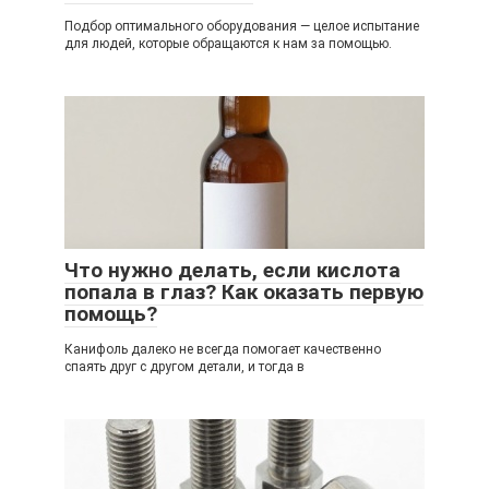
Подбор оптимального оборудования — целое испытание
для людей, которые обращаются к нам за помощью.
Что нужно делать, если кислота
попала в глаз? Как оказать первую
помощь?
Канифоль далеко не всегда помогает качественно
спаять друг с другом детали, и тогда в