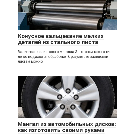
Конусное вальцевание мелких
деталей из стального листа
Вальцевание листового металла Заготовки такого типа
легко поддаются обработке. В результате вальцовки
листам можно
Мангал из автомобильных дисков:
как изготовить своими руками