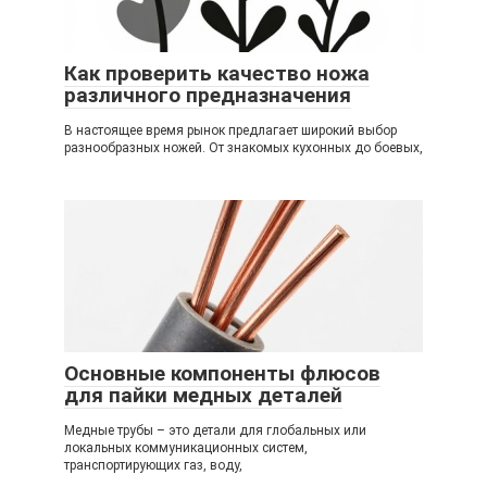
Как проверить качество ножа
различного предназначения
В настоящее время рынок предлагает широкий выбор
разнообразных ножей. От знакомых кухонных до боевых,
Основные компоненты флюсов
для пайки медных деталей
Медные трубы – это детали для глобальных или
локальных коммуникационных систем,
транспортирующих газ, воду,