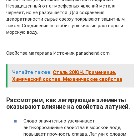
Незащищенный от атмосферных явлений металл
чернеет, но не разрушается. Для сохранения
декоративности сырье сверху покрывают защитным
лаком. Соединение не любит углекислые растворы и
морскую воду.
Свойства материала Источник panacheind.com
Читайте также:
Сталь 20ЮЧ. Применение.
Химический состав. Механические свойства
Рассмотрим, как легирующие элементы
оказывают влияние на свойства латуней.
Олово значительно увеличивает
антикоррозийные свойства в морской воде,
повышает прочность сплава. Латуни с оловом