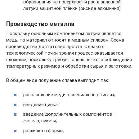
образования на поверхности расплавленной
латуни защитной плёнки (оксида алюминия).
Производство металла
Поскольку основным компонентом латуни является
медь, то материал относят к медным сплавам. Схема
производства достаточно проста. Однако с
технологической точки зрения процесс оказывается
сложным, поскольку требует очень четкого соблюдения
температурных режимов и обработки сырья и заготовки.
В общем виде получение сплава выглядит так:
расплавление меди в специальных тиглях;
введение цинка;
введение дополнительных компонентов –
железа, никеля;
разливка в формы;