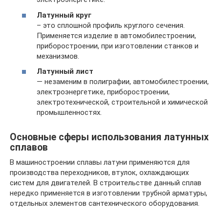
Латунный круг
– это сплошной профиль круглого сечения.
Применяется изделие в автомобилестроении,
приборостроении, при изготовлении станков и
механизмов.
Латунный лист
— незаменим в полиграфии, автомобилестроении,
электроэнергетике, приборостроении,
электротехнической, строительной и химической
промышленностях.
Основные сферы использования латунных
сплавов
В машиностроении сплавы латуни применяются для
производства переходников, втулок, охлаждающих
систем для двигателей. В строительстве данный сплав
нередко применяется в изготовлении трубной арматуры,
отдельных элементов сантехнического оборудования.