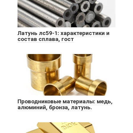
Латунь лс59-1: характеристики и
состав сплава, гост
Проводниковые материалы: медь,
алюминий, бронза, латунь.