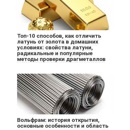
Топ-10 способов, как отличить
латунь от золота в домашних
условиях: свойства латуни,
радикальные и популярные
методы проверки драгметаллов
Вольфрам: история открытия,
основные особенности и область