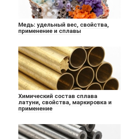
Медь: удельный вес, свойства,
применение и сплавы
Химический состав сплава
латуни, свойства, маркировка и
применение