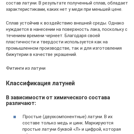
состав латуни. В результате полученный сплав, обладает
характеристиками, каких нет у меди при меньшей цене.
Сплав устойчив к воздействию внешней среды. Однако
нуждается в нанесении на поверхность лака, поскольку с
течением времени чернеет. Благодаря своей
пластичности и твердости используется как на
промышленном производстве, так и для изготовления
бижутерии в качестве украшений.
Фитинги из латуни
Классификация латуней
В зависимости от химического состава
различают:
Простые (двухкомпонентные) латуни. В их
составе только медь и цинк. Маркируются
простые латуни буквой «Л» и цифрой, которая