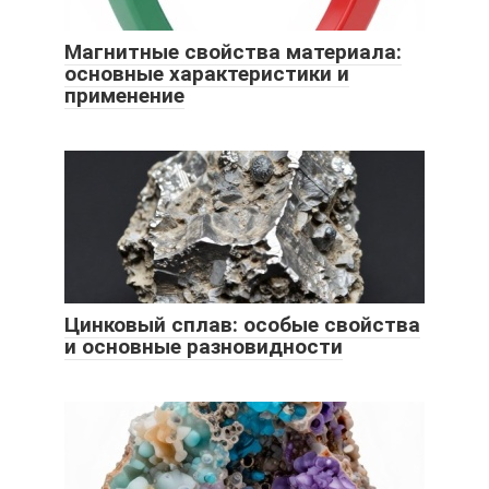
Магнитные свойства материала:
основные характеристики и
применение
Цинковый сплав: особые свойства
и основные разновидности