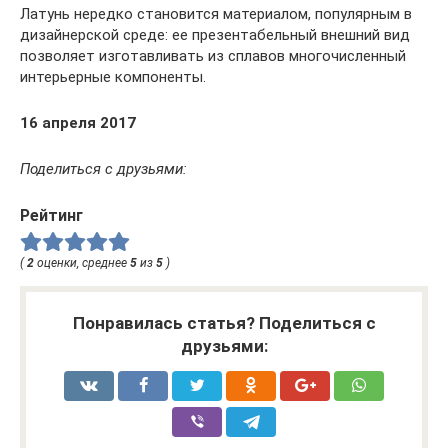
Латунь нередко становится материалом, популярным в
дизайнерской среде: ее презентабельный внешний вид
позволяет изготавливать из сплавов многочисленный
интерьерные компоненты.
16 апреля 2017
Поделиться с друзьями:
Рейтинг
(
2
оценки, среднее
5
из
5
)
Понравилась статья? Поделиться с
друзьями: