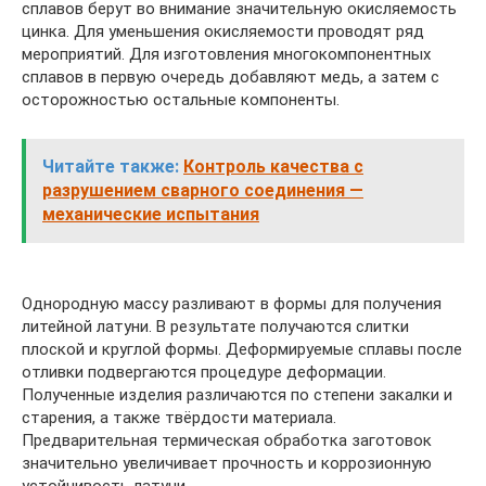
сплавов берут во внимание значительную окисляемость
цинка. Для уменьшения окисляемости проводят ряд
мероприятий. Для изготовления многокомпонентных
сплавов в первую очередь добавляют медь, а затем с
осторожностью остальные компоненты.
Читайте также:
Контроль качества с
разрушением сварного соединения —
механические испытания
Однородную массу разливают в формы для получения
литейной латуни. В результате получаются слитки
плоской и круглой формы. Деформируемые сплавы после
отливки подвергаются процедуре деформации.
Полученные изделия различаются по степени закалки и
старения, а также твёрдости материала.
Предварительная термическая обработка заготовок
значительно увеличивает прочность и коррозионную