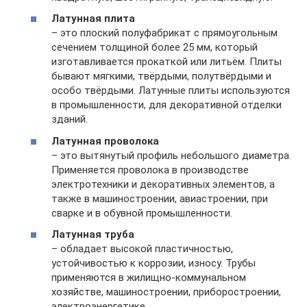
Латунная плита
– это плоский полуфабрикат с прямоугольным
сечением толщиной более 25 мм, который
изготавливается прокаткой или литьём. Плиты
бывают мягкими, твёрдыми, полутвёрдыми и
особо твёрдыми. Латунные плиты используются
в промышленности, для декоративной отделки
зданий.
Латунная проволока
– это вытянутый профиль небольшого диаметра.
Применяется проволока в производстве
электротехники и декоративных элементов, а
также в машиностроении, авиастроении, при
сварке и в обувной промышленности.
Латунная труба
– обладает высокой пластичностью,
устойчивостью к коррозии, износу. Трубы
применяются в жилищно-коммунальном
хозяйстве, машиностроении, приборостроении,
электроэнергетике.