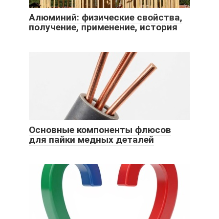
Алюминий: физические свойства,
получение, применение, история
Основные компоненты флюсов
для пайки медных деталей