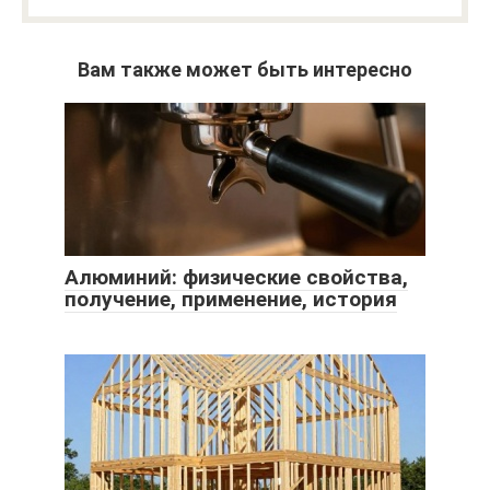
Вам также может быть интересно
Алюминий: физические свойства,
получение, применение, история