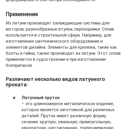
Применение
Из латуни производят охлаждающие системы для
моторов, разнообразные втулки, переходники. Сплав
используется в строительной сфере. Например, для
изготовления сантехнического оборудования и
элементов дизайна. Элементы для крепежа, такие как
болты и гайки, также производят из латуни. Этот сплав
применяется в судостроении и при изготовлении
боеприпасов.
Различают несколько видов латунного
проката:
Латунный пруток
– это длинномерное металлическое изделие,
которое является заготовкой для различных
деталей. Пруток имеет различную форму
сечения: круглую, овальную, прямоугольную,
квадратную, шестигранную, трапециевидную.