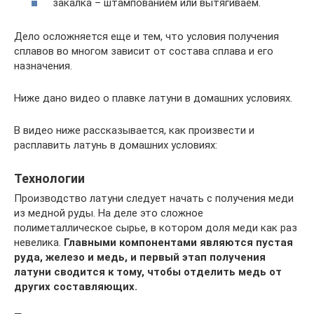
закалка – штампованием или вытягиваем.
Дело осложняется еще и тем, что условия получения
сплавов во многом зависит от состава сплава и его
назначения.
Ниже дано видео о плавке латуни в домашних условиях.
В видео ниже рассказывается, как произвести и
расплавить латунь в домашних условиях:
Технологии
Производство латуни следует начать с получения меди
из медной руды. На деле это сложное
полиметаллическое сырье, в котором доля меди как раз
невелика.
Главными компонентами являются пустая
руда, железо и медь, и первый этап получения
латуни сводится к тому, чтобы отделить медь от
других составляющих.