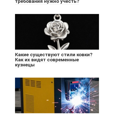
требования нужно учесть?
Какие существуют стили ковки?
Как их видят современные
кузнецы