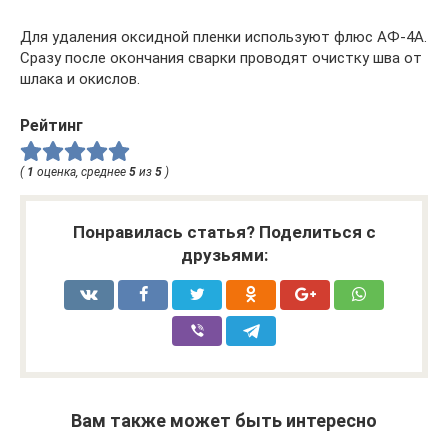
Для удаления оксидной пленки используют флюс АФ-4А.
Сразу после окончания сварки проводят очистку шва от
шлака и окислов.
Рейтинг
(
1
оценка, среднее
5
из
5
)
Понравилась статья? Поделиться с
друзьями:
Вам также может быть интересно