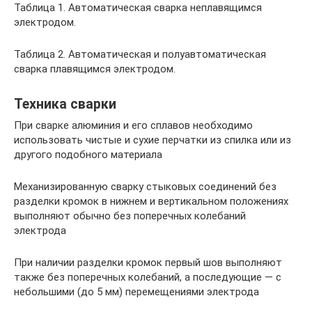
Таблица 1. Автоматическая сварка неплавящимся
электродом.
Таблица 2. Автоматическая и полуавтоматическая
сварка плавящимся электродом.
Техника сварки
При сварке алюминия и его сплавов необходимо
использовать чистые и сухие перчатки из спилка или из
другого подобного материала
Механизированную сварку стыковых соединений без
разделки кромок в нижнем и вертикальном положениях
выполняют обычно без поперечных колебаний
электрода
При наличии разделки кромок первый шов выполняют
также без поперечных колебаний, а последующие — с
небольшими (до 5 мм) перемещениями электрода