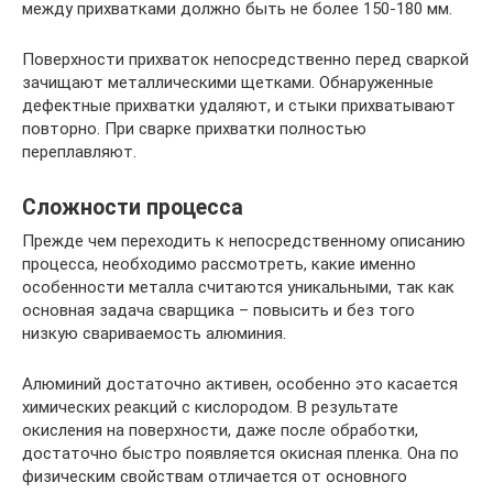
между прихватками должно быть не более 150-180 мм.
Поверхности прихваток непосредственно перед сваркой
зачищают металлическими щетками. Обнаруженные
дефектные прихватки удаляют, и стыки прихватывают
повторно. При сварке прихватки полностью
переплавляют.
Сложности процесса
Прежде чем переходить к непосредственному описанию
процесса, необходимо рассмотреть, какие именно
особенности металла считаются уникальными, так как
основная задача сварщика – повысить и без того
низкую свариваемость алюминия.
Алюминий достаточно активен, особенно это касается
химических реакций с кислородом. В результате
окисления на поверхности, даже после обработки,
достаточно быстро появляется окисная пленка. Она по
физическим свойствам отличается от основного