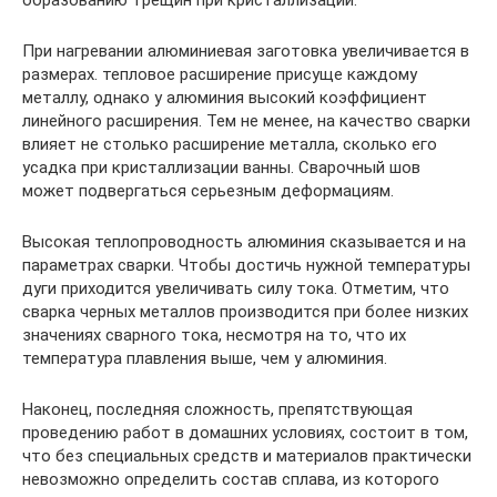
образованию трещин при кристаллизации.
При нагревании алюминиевая заготовка увеличивается в
размерах. тепловое расширение присуще каждому
металлу, однако у алюминия высокий коэффициент
линейного расширения. Тем не менее, на качество сварки
влияет не столько расширение металла, сколько его
усадка при кристаллизации ванны. Сварочный шов
может подвергаться серьезным деформациям.
Высокая теплопроводность алюминия сказывается и на
параметрах сварки. Чтобы достичь нужной температуры
дуги приходится увеличивать силу тока. Отметим, что
сварка черных металлов производится при более низких
значениях сварного тока, несмотря на то, что их
температура плавления выше, чем у алюминия.
Наконец, последняя сложность, препятствующая
проведению работ в домашних условиях, состоит в том,
что без специальных средств и материалов практически
невозможно определить состав сплава, из которого