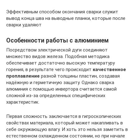
Эффективным способом окончания сварки служит
вывод конца шва на выводные планки, которые после
сварки удаляют
Особенности работы с алюминием
Посредством электрической дуги соединяют
множество видов железа. Подобная методика
обеспечивает достаточно высокую температуру
горения, в результате чего происходит
качественное
проплавление
разной толщины пластин, создавая
надёжную и герметичную защиту. Однако сварка
алюминия с помощью инвертора считается самой
сложной из-за определенных специфических
характеристик.
Первая сложность заключается в гигроскопических
свойствах материала, который может накапливать в
себе окружающую влагу. И хоть это нельзя заметить в
естественном охлажденном состоянии, но при начале