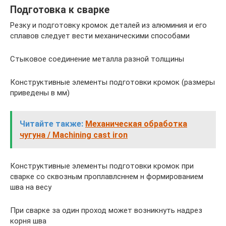
Подготовка к сварке
Резку и подготовку кромок деталей из алюминия и его
сплавов следует вести механическими способами
Стыковое соединение металла разной толщины
Конструктивные элементы подготовки кромок (размеры
приведены в мм)
Читайте также:
Механическая обработка
чугуна / Machining cast iron
Конструктивные элементы подготовки кромок при
сварке со сквозным проплавлсннем н формированием
шва на весу
При сварке за один проход может возникнуть надрез
корня шва