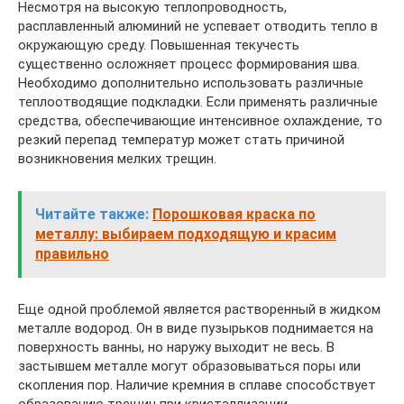
Несмотря на высокую теплопроводность,
расплавленный алюминий не успевает отводить тепло в
окружающую среду. Повышенная текучесть
существенно осложняет процесс формирования шва.
Необходимо дополнительно использовать различные
теплоотводящие подкладки. Если применять различные
средства, обеспечивающие интенсивное охлаждение, то
резкий перепад температур может стать причиной
возникновения мелких трещин.
Читайте также:
Порошковая краска по
металлу: выбираем подходящую и красим
правильно
Еще одной проблемой является растворенный в жидком
металле водород. Он в виде пузырьков поднимается на
поверхность ванны, но наружу выходит не весь. В
застывшем металле могут образовываться поры или
скопления пор. Наличие кремния в сплаве способствует