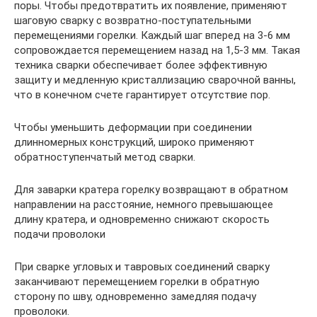
поры. Чтобы предотвратить их появление, применяют
шаговую сварку с возвратно-поступательными
перемещениями горелки. Каждый шаг вперед на 3-6 мм
сопровождается перемещением назад на 1,5-3 мм. Такая
техника сварки обеспечивает более эффективную
защиту и медленную кристаллизацию сварочной ванны,
что в конечном счете гарантирует отсутствие пор.
Чтобы уменьшить деформации при соединении
длинномерных конструкций, широко применяют
обратноступенчатый метод сварки.
Для заварки кратера горелку возвращают в обратном
направлении на расстояние, немного превышающее
длину кратера, и одновременно снижают скорость
подачи проволоки
При сварке угловых и тавровых соединений сварку
заканчивают перемещением горелки в обратную
сторону по шву, одновременно замедляя подачу
проволоки.