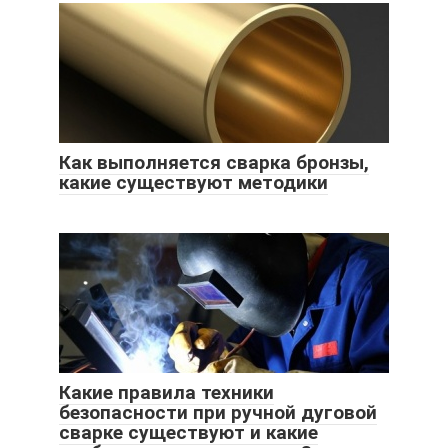
Как выполняется сварка бронзы,
какие существуют методики
Какие правила техники
безопасности при ручной дуговой
сварке существуют и какие