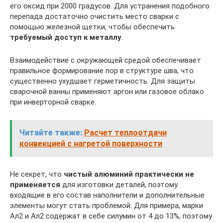
его оксид при 2000 градусов. Для устранения подобного
перепада достаточно очистить место сварки с
помощью железной щетки, чтобы обеспечить
требуемый доступ к металлу
.
Взаимодействие с окружающей средой обеспечивает
правильное формирование пор в структуре шва, что
существенно ухудшает герметичность. Для защиты
сварочной ванны применяют аргон или газовое облако
при инверторной сварке.
Читайте также:
Расчет теплоотдачи
конвекцией с нагретой поверхности
Не секрет, что
чистый алюминий практически не
применяется
для изготовки деталей, поэтому
входящие в его состав наполнители и дополнительные
элементы могут стать проблемой. Для примера, марки
Ал2 и Ал2 содержат в себе силумин от 4 до 13%, поэтому