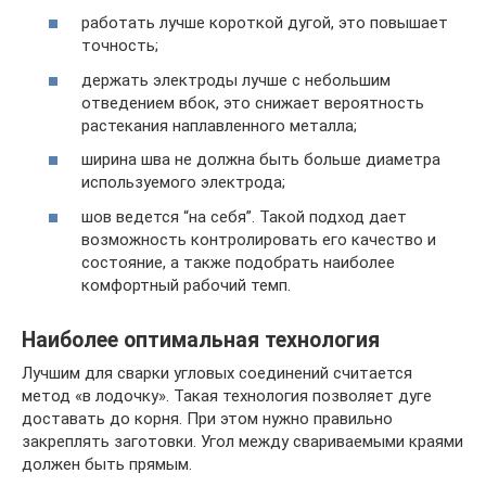
работать лучше короткой дугой, это повышает
точность;
держать электроды лучше с небольшим
отведением вбок, это снижает вероятность
растекания наплавленного металла;
ширина шва не должна быть больше диаметра
используемого электрода;
шов ведется “на себя”. Такой подход дает
возможность контролировать его качество и
состояние, а также подобрать наиболее
комфортный рабочий темп.
Наиболее оптимальная технология
Лучшим для сварки угловых соединений считается
метод «в лодочку». Такая технология позволяет дуге
доставать до корня. При этом нужно правильно
закреплять заготовки. Угол между свариваемыми краями
должен быть прямым.