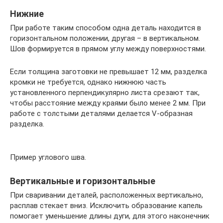
Нижние
При работе таким способом одна деталь находится в
горизонтальном положении, другая – в вертикальном.
Шов формируется в прямом углу между поверхностями.
Если толщина заготовки не превышает 12 мм, разделка
кромки не требуется, однако нижнюю часть
установленного перпендикулярно листа срезают так,
чтобы расстояние между краями было менее 2 мм. При
работе с толстыми деталями делается V-образная
разделка.
Пример углового шва.
Вертикальные и горизонтальные
При сваривании деталей, расположенных вертикально,
расплав стекает вниз. Исключить образование капель
помогает уменьшение длины дуги, для этого наконечник