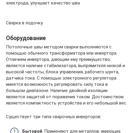
электрода, улучшает качество шва.
Сварка в лодочку.
Оборудование
Потолочные швы методом сварки выполняются с
помощью обычного трансформатора или инвертора.
Отличием инвертора, дающим ему преимущество,
является наличие стабилизатора, выпрямителя низкой и
высокой частоты, блока управления, рабочего шунта,
датчика тока. С помощью электронного регулятора
имеется возможность регулировать силу тока в
большом диапазоне. Наличие двойной изоляции
является защитой от поражения током. Достоинством
является компактность устройства и его небольшой вес.
Существует три типа сварочных инверторов:
Бытовой
. Применяют для металлов, имеющих