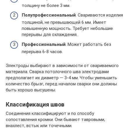
толщину не более 3 мм.
Полупрофессиональный
. Свариваются изделия
толщиной, не превышающей 6 мм. Имеет
повышенную мощность. Требует небольшие
перерывы для охлаждения.
Профессиональный
. Может работать без
перерыва 6-8 часов.
Электроды выбирают в зависимости от свариваемого
материала. Сварка потолочного шва электродами
предполагает их диаметр — 3-4 мм. Чтобы уменьшить
количество брызг, перед началом сварки они должны
быть хорошо высушены.
Классификация швов
Соединения классифицируют и по способу
сопоставления кромки. Они бывают тавровыми,
внахлест, встык или точечными.