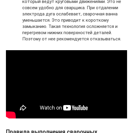
который ведут круговыми движениями. Это не
совсем удобно для сварщика. При отдалении
электрода дуга ослабевает, сварочная ванна
уменьшается. Это приводит к короткому
замыканию. Такая технология осложняется и
перегревом нижних поверхностей деталей.
Поэтому от нее рекомендуется отказываться.
Правила выполнения сварочных