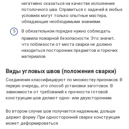
негативно сказаться на качестве исполнения
потолочного шва. Справиться с задачей в любых
условиях могут только опытные мастера,
обладающие необходимыми знаниями.
В обязательном порядке нужно соблюдать
правила пожарной безопасности. Это значит,
что поблизости от места сварки не должно
находиться посторонних предметов и горючих
материалов.
Виды угловых швов (положения сварки)
Соединения классифицируют по множеству признаков. В
первую очередь, это способ установки заготовок. В
зависимости от требований к прочности готовой
конструкции шов делают одно- или двухсторонним.
Во втором случае шов получается надежным, дольше
держит форму. При односторонней сварке конструкция
может деформироваться.