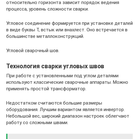
относительно горизонта зависит порядок ведения
процесса, уровень сложности сварки.
Угловое соединение формируется при установке деталей
в виде буквы Т, встык или внахлест. Оно встречается в
большинстве металлоконструкций.
Угловой сварочный шов.
Технология сварки угловых швов
При работе с установленными под углом деталями
используют классические сварочные аппараты. Можно
применять простой трансформатор.
Недостатком считаются большие размеры
оборудования. Лучшим вариантом является инвертор.
Небольшой вес, широкий диапазон настроек облегчают
работу со сложными швами.