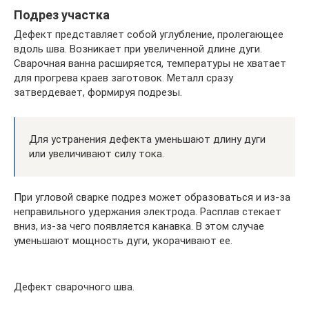
Подрез участка
Дефект представляет собой углубление, пролегающее
вдоль шва. Возникает при увеличенной длине дуги.
Сварочная ванна расширяется, температуры не хватает
для прогрева краев заготовок. Металл сразу
затвердевает, формируя подрезы.
Для устранения дефекта уменьшают длину дуги
или увеличивают силу тока.
При угловой сварке подрез может образоваться и из-за
неправильного удержания электрода. Расплав стекает
вниз, из-за чего появляется канавка. В этом случае
уменьшают мощность дуги, укорачивают ее.
Дефект сварочного шва.