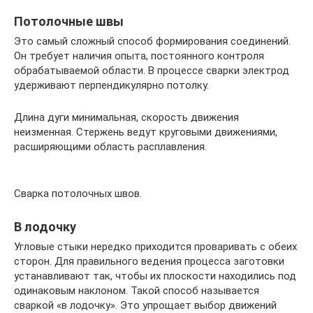
Потолочные швы
Это самый сложный способ формирования соединений.
Он требует наличия опыта, постоянного контроля
обрабатываемой области. В процессе сварки электрод
удерживают перпендикулярно потолку.
Длина дуги минимальная, скорость движения
неизменная. Стержень ведут круговыми движениями,
расширяющими область расплавления.
Сварка потолочных швов.
В лодочку
Угловые стыки нередко приходится проваривать с обеих
сторон. Для правильного ведения процесса заготовки
устанавливают так, чтобы их плоскости находились под
одинаковым наклоном. Такой способ называется
сваркой «в лодочку». Это упрощает выбор движений