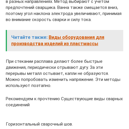
в разных направлениях. Метод выбирают с учетом
предпочтений сварщика. Ванна также смещается вниз,
поэтому угол наклона электрода увеличивают, принимая
во внимание скорость сварки и силу тока.
Читайте также:
Виды оборудования для
производства изделий из пластмассы
При стекании расплава делают более быстрые
движения, периодически отрывают дугу. За эти
перерывы металл остывает, капли не образуются.
Можно попробовать изменить напряжение. Эти методы
используют поэтапно.
Рекомендуем к прочтению Существующие виды сварных
соединений
Горизонтальный сварочный шов.