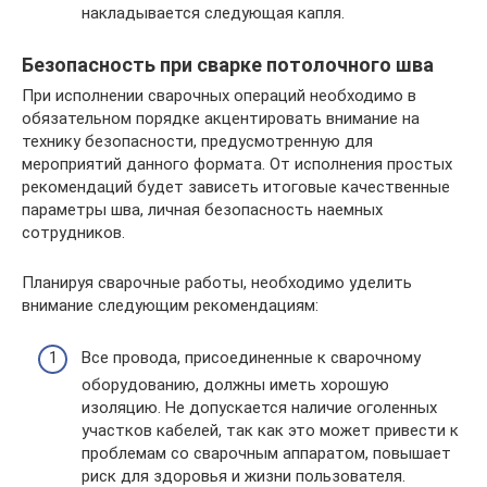
накладывается следующая капля.
Безопасность при сварке потолочного шва
При исполнении сварочных операций необходимо в
обязательном порядке акцентировать внимание на
технику безопасности, предусмотренную для
мероприятий данного формата. От исполнения простых
рекомендаций будет зависеть итоговые качественные
параметры шва, личная безопасность наемных
сотрудников.
Планируя сварочные работы, необходимо уделить
внимание следующим рекомендациям:
Все провода, присоединенные к сварочному
оборудованию, должны иметь хорошую
изоляцию. Не допускается наличие оголенных
участков кабелей, так как это может привести к
проблемам со сварочным аппаратом, повышает
риск для здоровья и жизни пользователя.