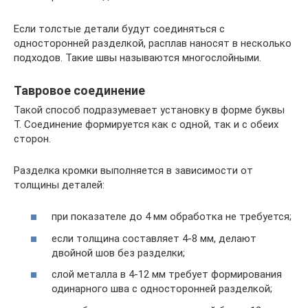
Если толстые детали будут соединяться с
односторонней разделкой, расплав наносят в несколько
подходов. Такие швы называются многослойными.
Тавровое соединение
Такой способ подразумевает установку в форме буквы
Т. Соединение формируется как с одной, так и с обеих
сторон.
Разделка кромки выполняется в зависимости от
толщины деталей:
при показателе до 4 мм обработка не требуется;
если толщина составляет 4-8 мм, делают
двойной шов без разделки;
слой металла в 4-12 мм требует формирования
одинарного шва с односторонней разделкой;