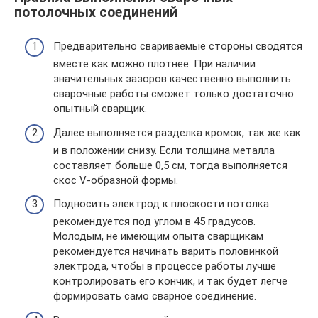
потолочных соединений
Предварительно свариваемые стороны сводятся
вместе как можно плотнее. При наличии
значительных зазоров качественно выполнить
сварочные работы сможет только достаточно
опытный сварщик.
Далее выполняется разделка кромок, так же как
и в положении снизу. Если толщина металла
составляет больше 0,5 см, тогда выполняется
скос V-образной формы.
Подносить электрод к плоскости потолка
рекомендуется под углом в 45 градусов.
Молодым, не имеющим опыта сварщикам
рекомендуется начинать варить половинкой
электрода, чтобы в процессе работы лучше
контролировать его кончик, и так будет легче
формировать само сварное соединение.