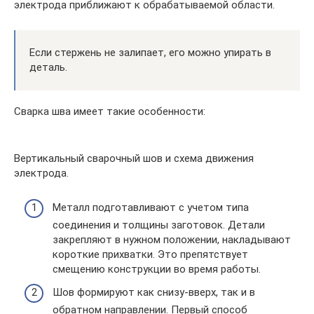
электрода приближают к обрабатываемой области.
Если стержень не залипает, его можно упирать в
деталь.
Сварка шва имеет такие особенности:
Вертикальный сварочный шов и схема движения
электрода.
Металл подготавливают с учетом типа
соединения и толщины заготовок. Детали
закрепляют в нужном положении, накладывают
короткие прихватки. Это препятствует
смещению конструкции во время работы.
Шов формируют как снизу-вверх, так и в
обратном направлении. Первый способ