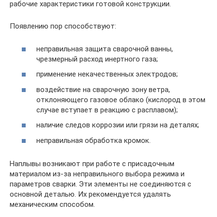
рабочие характеристики готовой конструкции.
Появлению пор способствуют:
неправильная защита сварочной ванны,
чрезмерный расход инертного газа;
применение некачественных электродов;
воздействие на сварочную зону ветра,
отклоняющего газовое облако (кислород в этом
случае вступает в реакцию с расплавом);
наличие следов коррозии или грязи на деталях;
неправильная обработка кромок.
Наплывы возникают при работе с присадочным
материалом из-за неправильного выбора режима и
параметров сварки. Эти элементы не соединяются с
основной деталью. Их рекомендуется удалять
механическим способом.