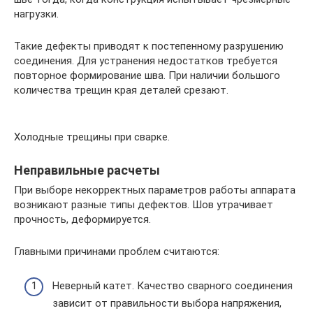
нагрузки.
Такие дефекты приводят к постепенному разрушению
соединения. Для устранения недостатков требуется
повторное формирование шва. При наличии большого
количества трещин края деталей срезают.
Холодные трещины при сварке.
Неправильные расчеты
При выборе некорректных параметров работы аппарата
возникают разные типы дефектов. Шов утрачивает
прочность, деформируется.
Главными причинами проблем считаются:
Неверный катет. Качество сварного соединения
зависит от правильности выбора напряжения,