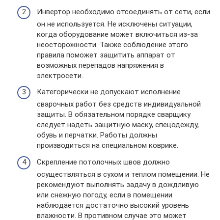
Инвертор необходимо отсоединять от сети, если
он не используется. Не исключены ситуации,
когда оборудование может включиться из-за
неосторожности. Также соблюдение этого
правила поможет защитить аппарат от
возможных перепадов напряжения в
электросети.
Категорически не допускают исполнение
сварочных работ без средств индивидуальной
защиты. В обязательном порядке сварщику
следует надеть защитную маску, спецодежду,
обувь и перчатки. Работы должны
производиться на специальном коврике.
Скрепление потолочных швов должно
осуществляться в сухом и теплом помещении. Не
рекомендуют выполнять задачу в дождливую
или снежную погоду, если в помещении
наблюдается достаточно высокий уровень
влажности. В противном случае это может