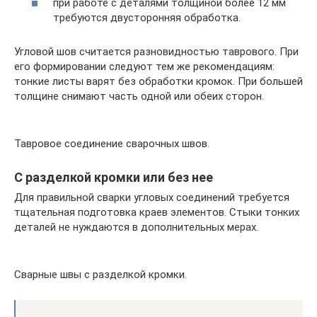
при работе с деталями толщиной более 12 мм
требуются двусторонняя обработка.
Угловой шов считается разновидностью таврового. При
его формировании следуют тем же рекомендациям:
тонкие листы варят без обработки кромок. При большей
толщине снимают часть одной или обеих сторон.
Тавровое соединение сварочных швов.
С разделкой кромки или без нее
Для правильной сварки угловых соединений требуется
тщательная подготовка краев элементов. Стыки тонких
деталей не нуждаются в дополнительных мерах.
Сварные швы с разделкой кромки.