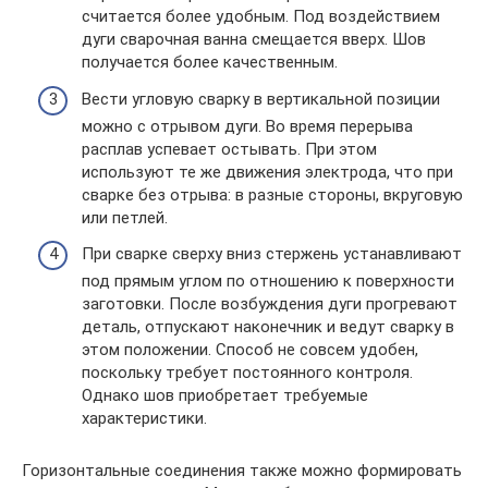
считается более удобным. Под воздействием
дуги сварочная ванна смещается вверх. Шов
получается более качественным.
Вести угловую сварку в вертикальной позиции
можно с отрывом дуги. Во время перерыва
расплав успевает остывать. При этом
используют те же движения электрода, что при
сварке без отрыва: в разные стороны, вкруговую
или петлей.
При сварке сверху вниз стержень устанавливают
под прямым углом по отношению к поверхности
заготовки. После возбуждения дуги прогревают
деталь, отпускают наконечник и ведут сварку в
этом положении. Способ не совсем удобен,
поскольку требует постоянного контроля.
Однако шов приобретает требуемые
характеристики.
Горизонтальные соединения также можно формировать