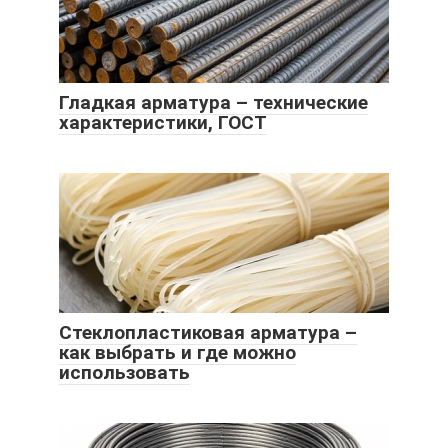
Гладкая арматура – технические
характеристики, ГОСТ
Стеклопластиковая арматура –
как выбрать и где можно
использовать