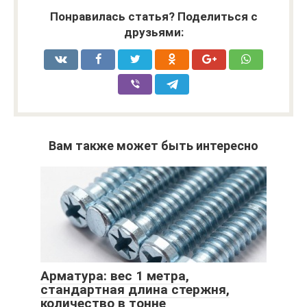
Понравилась статья? Поделиться с
друзьями:
Вам также может быть интересно
Арматура: вес 1 метра,
стандартная длина стержня,
количество в тонне