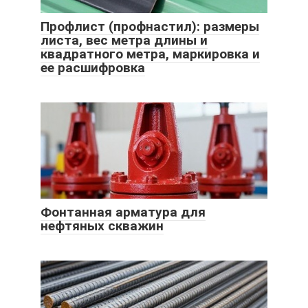
Профлист (профнастил): размеры
листа, вес метра длины и
квадратного метра, маркировка и
ее расшифровка
Фонтанная арматура для
нефтяных скважин