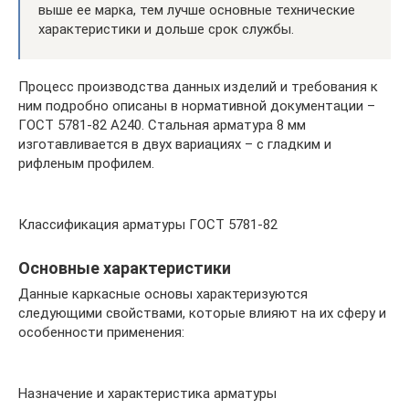
выше ее марка, тем лучше основные технические
характеристики и дольше срок службы.
Процесс производства данных изделий и требования к
ним подробно описаны в нормативной документации –
ГОСТ 5781-82 А240. Стальная арматура 8 мм
изготавливается в двух вариациях – с гладким и
рифленым профилем.
Классификация арматуры ГОСТ 5781-82
Основные характеристики
Данные каркасные основы характеризуются
следующими свойствами, которые влияют на их сферу и
особенности применения:
Назначение и характеристика арматуры