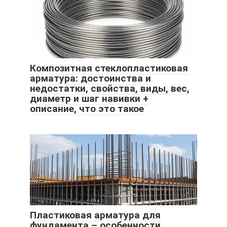
Композитная стеклопластиковая
арматура: достоинства и
недостатки, свойства, виды, вес,
диаметр и шаг навивки +
описание, что это такое
Пластиковая арматура для
фундамента – особенности