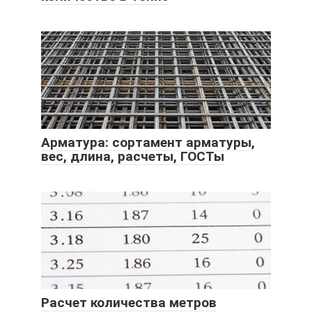
Арматура: сортамент арматуры,
вес, длина, расчеты, ГОСТы
Расчет количества метров