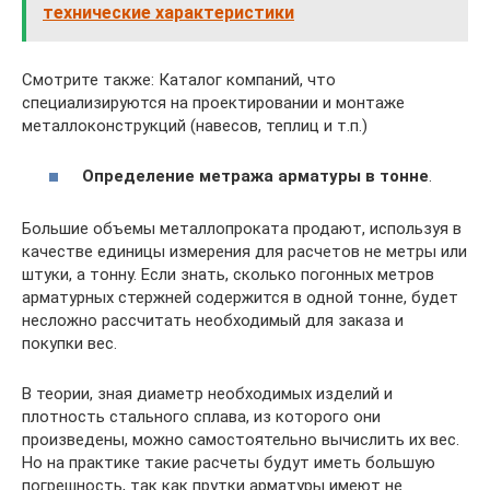
технические характеристики
Смотрите также: Каталог компаний, что
специализируются на проектировании и монтаже
металлоконструкций (навесов, теплиц и т.п.)
Определение метража арматуры в тонне
.
Большие объемы металлопроката продают, используя в
качестве единицы измерения для расчетов не метры или
штуки, а тонну. Если знать, сколько погонных метров
арматурных стержней содержится в одной тонне, будет
несложно рассчитать необходимый для заказа и
покупки вес.
В теории, зная диаметр необходимых изделий и
плотность стального сплава, из которого они
произведены, можно самостоятельно вычислить их вес.
Но на практике такие расчеты будут иметь большую
погрешность, так как прутки арматуры имеют не