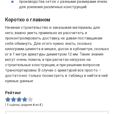
производства сеток с разными размерами ячеек
для усиления различных конструкций.
Коротко о главном
Начиная строительство и заказывая материалы для
него, важно уметь правильно их рассчитать и
проконтролировать доставку, не давая поставщикам
себя обмануть. Для этого нужно знать, сколько
килограмм цемента в мешке, досок в кубометре, сколько
кг в 1 метре арматуры диаметром 12 мм. Такие знания
могут очень помочь и при расчетах нагрузок на
строительные конструкции, и при решении вопросов
транспортировки. В случае с арматурой все просто –
достаточно только посмотреть в таблицу и найти в ней
нужные данные.
Рейтинг
(
1
оценка, среднее
4
из
5
)