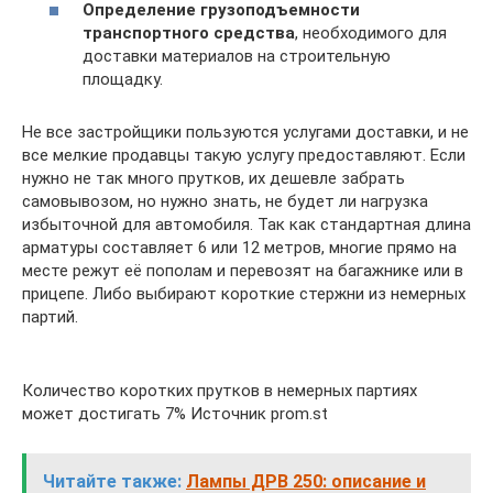
Определение грузоподъемности
транспортного средства
, необходимого для
доставки материалов на строительную
площадку.
Не все застройщики пользуются услугами доставки, и не
все мелкие продавцы такую услугу предоставляют. Если
нужно не так много прутков, их дешевле забрать
самовывозом, но нужно знать, не будет ли нагрузка
избыточной для автомобиля. Так как стандартная длина
арматуры составляет 6 или 12 метров, многие прямо на
месте режут её пополам и перевозят на багажнике или в
прицепе. Либо выбирают короткие стержни из немерных
партий.
Количество коротких прутков в немерных партиях
может достигать 7% Источник prom.st
Читайте также:
Лампы ДРВ 250: описание и