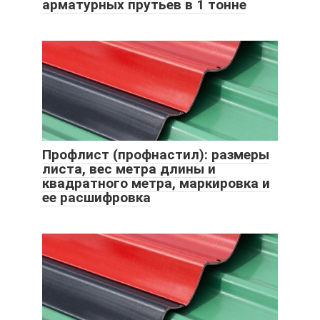
арматурных прутьев в 1 тонне
Профлист (профнастил): размеры
листа, вес метра длины и
квадратного метра, маркировка и
ее расшифровка