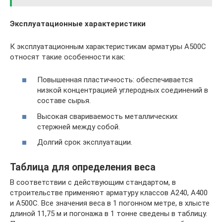
Эксплуатационные характеристики
К эксплуатационным характеристикам арматуры А500С
относят такие особенности как:
Повышенная пластичность: обеспечивается
низкой концентрацией углеродных соединений в
составе сырья.
Высокая свариваемость металлических
стержней между собой.
Долгий срок эксплуатации.
Таблица для определения веса
В соответствии с действующим стандартом, в
строительстве применяют арматуру классов А240, А400
и А500С. Все значения веса в 1 погонном метре, в хлысте
длиной 11,75 м и погонажа в 1 тонне сведены в таблицу.