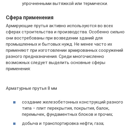
упрочненными вытяжкой или термически.
Сфера применения
Армирующие прутья активно используются во всех
сферах строительства и производства. Особенно сильно
они востребованы при возведении зданий для
промышленных и бытовых нужд. Не менее часто их
применяют при изготовлении армированных сооружений
разного предназначения. Среди многочисленно
возможных следует выделить основные сферы
применения:
Арматурные прутья 8 мм
создание железобетонных конструкций разного
типа – плит перекрытия, покрытия, балок,
перемычек, фундаментных блоков и прочих;
добыча и транспортировка нефти, газа;