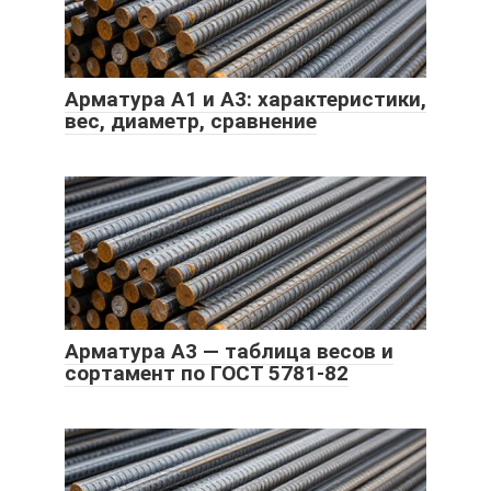
Арматура А1 и А3: характеристики,
вес, диаметр, сравнение
Арматура А3 — таблица весов и
сортамент по ГОСТ 5781-82