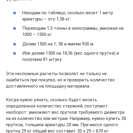
Находим по таблице, сколько весит 1 метр
арматуры – это 1,58 кг.
Переводим 1,5 тонны в килограммы, умножая на
1000 – 1500 кг.
Делим 1500 на 1, 58 и имеем 950 м.
Или делим 1500 на 18,56 (вес одного прутка) и
получаем 81 штуку.
Эти несложные расчеты позволят не только не
ошибиться при покупке, но и проверить количество
доставленного на площадку материала.
Когда нужно узнать, сколько будет весить
определенное количество стержней, поступают
наоборот: умножают вес прутков требуемого диаметра
на их количество или метраж. Например, нужно купить 30
прутков, толщина арматуры 20 мм. При массе одного
прутка 29 кг общий вес составит 30 х 29 = 870 кг.