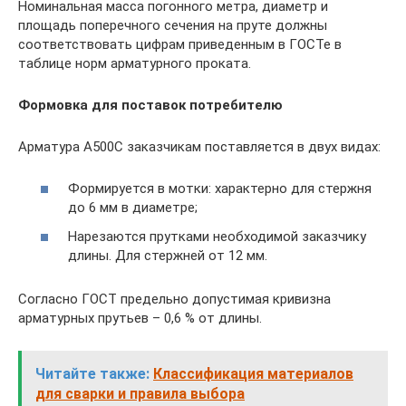
Номинальная масса погонного метра, диаметр и
площадь поперечного сечения на пруте должны
соответствовать цифрам приведенным в ГОСТе в
таблице норм арматурного проката.
Формовка для поставок потребителю
Арматура А500С заказчикам поставляется в двух видах:
Формируется в мотки: характерно для стержня
до 6 мм в диаметре;
Нарезаются прутками необходимой заказчику
длины. Для стержней от 12 мм.
Согласно ГОСТ предельно допустимая кривизна
арматурных прутьев – 0,6 % от длины.
Читайте также:
Классификация материалов
для сварки и правила выбора