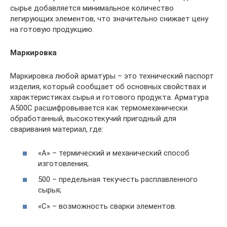
сырье добавляется минимальное количество
легирующих элементов, что значительно снижает цену
на готовую продукцию.
Маркировка
Маркировка любой арматуры – это технический паспорт
изделия, который сообщает об основных свойствах и
характеристиках сырья и готового продукта. Арматура
А500С расшифровывается как термомеханически
обработанный, высокотекучий пригодный для
сваривания материал, где:
«А» – термический и механический способ
изготовления;
500 – предельная текучесть расплавленного
сырья;
«С» – возможность сварки элементов.