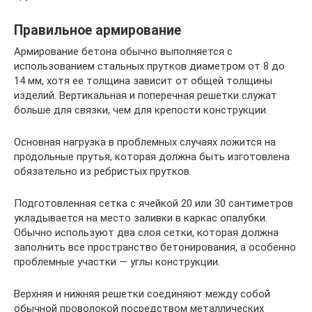
Правильное армирование
Армирование бетона обычно выполняется с
использованием стальных прутков диаметром от 8 до
14 мм, хотя ее толщина зависит от общей толщины
изделий. Вертикальная и поперечная решетки служат
больше для связки, чем для крепости конструкции.
Основная нагрузка в проблемных случаях ложится на
продольные прутья, которая должна быть изготовлена
обязательно из ребристых прутков.
Подготовленная сетка с ячейкой 20 или 30 сантиметров
укладывается на место заливки в каркас опалубки.
Обычно используют два слоя сетки, которая должна
заполнить все пространство бетонирования, а особенно
проблемные участки — углы конструкции.
Верхняя и нижняя решетки соединяют между собой
обычной проволокой посредством металлических