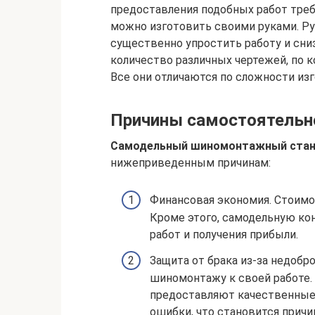
предоставления подобных работ треб
можно изготовить своими руками. Р
существенно упростить работу и сни
количество различных чертежей, по 
Все они отличаются по сложности изг
Причины самостоятельн
Самодельный шиномонтажный ста
нижеприведенным причинам:
Финансовая экономия. Стоимо
Кроме этого, самодельную ко
работ и получения прибыли.
Защита от брака из-за недобр
шиномонтажу к своей работе. 
предоставляют качественные 
ошибки, что становится прич