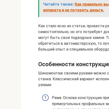
Читайте также:
Как правильно вы
аппарата и не потерять деньги.
Как стало ясно из статьи, провести 
самостоятельно, но это потребует до
могут быть свои подводные камни. Т
обратиться в автомастерскую, то лу
больший опыт и специальное оборудо
Особенности конструкци
Шиномонтаж своими руками можно со
станка. Классический вариант испо
узлами:
Рама. Основа конструкции пре
прямоугольных профильных ме