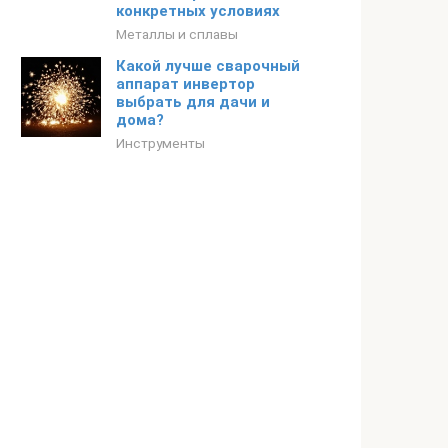
конкретных условиях
Металлы и сплавы
Какой лучше сварочный
аппарат инвертор
выбрать для дачи и
дома?
Инструменты