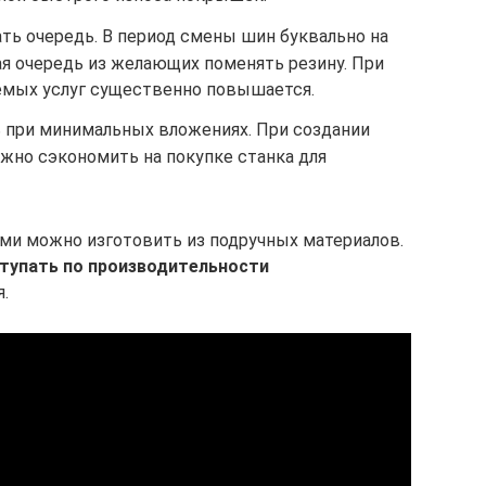
ть очередь. В период смены шин буквально на
я очередь из желающих поменять резину. При
емых услуг существенно повышается.
 при минимальных вложениях. При создании
жно сэкономить на покупке станка для
и можно изготовить из подручных материалов.
ступать по производительности
.