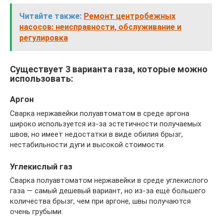
Читайте также:
Ремонт центробежных
насосов: неисправности, обслуживание и
регулировка
Существует 3 варианта газа, которые можно
использовать:
Аргон
Сварка нержавейки полуавтоматом в среде аргона
широко используется из-за эстетичности получаемых
швов, но имеет недостатки в виде обилия брызг,
нестабильности дуги и высокой стоимости.
Углекислый газ
Сварка полуавтоматом нержавейки в среде углекислого
газа — самый дешевый вариант, но из-за ещё большего
количества брызг, чем при аргоне, швы получаются
очень грубыми.