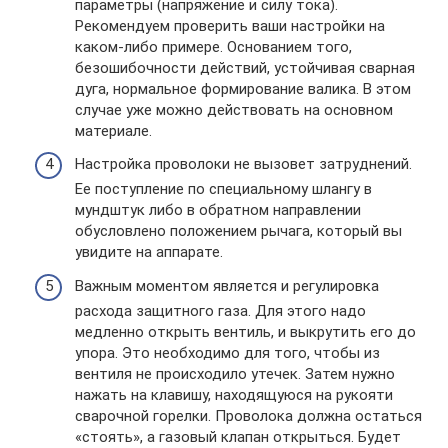
параметры (напряжение и силу тока).
Рекомендуем проверить ваши настройки на
каком-либо примере. Основанием того,
безошибочности действий, устойчивая сварная
дуга, нормальное формирование валика. В этом
случае уже можно действовать на основном
материале.
Настройка проволоки не вызовет затруднений.
Ее поступление по специальному шлангу в
мундштук либо в обратном направлении
обусловлено положением рычага, который вы
увидите на аппарате.
Важным моментом является и регулировка
расхода защитного газа. Для этого надо
медленно открыть вентиль, и выкрутить его до
упора. Это необходимо для того, чтобы из
вентиля не происходило утечек. Затем нужно
нажать на клавишу, находящуюся на рукояти
сварочной горелки. Проволока должна остаться
«стоять», а газовый клапан открыться. Будет