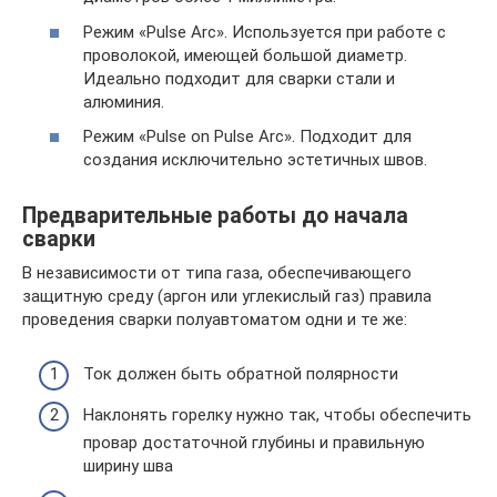
Режим «Pulse Arc». Используется при работе с
проволокой, имеющей большой диаметр.
Идеально подходит для сварки стали и
алюминия.
Режим «Pulse on Pulse Arc». Подходит для
создания исключительно эстетичных швов.
Предварительные работы до начала
сварки
В независимости от типа газа, обеспечивающего
защитную среду (аргон или углекислый газ) правила
проведения сварки полуавтоматом одни и те же:
Ток должен быть обратной полярности
Наклонять горелку нужно так, чтобы обеспечить
провар достаточной глубины и правильную
ширину шва