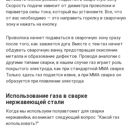
Скорость подачи зависит от диаметра проволоки и
параметра силы тока, который вы установите. Все, что
от вас необходимо — это направить горелку в сварочную
зону и нажать на кнопку.
Проволока начнет подаваться в сварочную зону сразу
после того, как зажжется дуга. Вместе с тем газ начнет
обдувать сварочную ванну, предотвращая окисление
металла и образование дефектов. Проводя аналогии с
другими типами сварки, в нашем случае газ играет роль
покрытого электрода, как при стандартной MMA сварке.
Только здесь газ подается извне, а при ММА сварке он
образуется при плавлении электрода.
Использование газа в сварке
нержавеющей стали
Когда мы используем полуавтомат для сварки
нержавейки, возникает следующий вопрос: “Какой газ
использовать?”