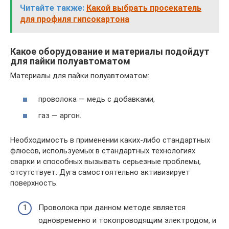
Читайте также:
Какой выбрать просекатель
для профиля гипсокартона
Какое оборудование и материалы подойдут
для пайки полуавтоматом
Материалы для пайки полуавтоматом:
проволока — медь с добавками,
газ — аргон.
Необходимость в применении каких-либо стандартных
флюсов, используемых в стандартных технологиях
сварки и способных вызывать серьезные проблемы,
отсутствует. Дуга самостоятельно активизирует
поверхность.
Проволока при данном методе является
одновременно и токопроводящим электродом, и