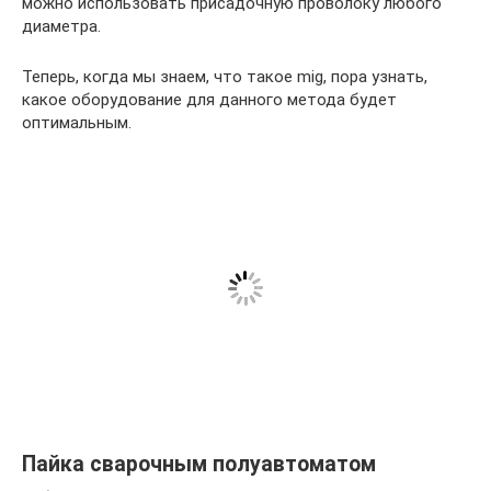
можно использовать присадочную проволоку любого
диаметра.
Теперь, когда мы знаем, что такое mig, пора узнать,
какое оборудование для данного метода будет
оптимальным.
Пайка сварочным полуавтоматом