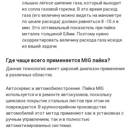
слышно лёгкое шипение газа, который выходит
из сопла газовой горелки. В это время расход
газа (его величину можно видеть на манометре
по шкале расхода) должен равняться 8 -10 л в
мин. Это оптимальный показатель при пайке
металла толщиной 0,8мм. Поэтому нужно
скорректировать величину расхода газа исходя
из вашей задачи.
Где чаще всего применяется MIG пайка?
Данная технология имеет широкий диапазон применения
в различных областях.
Автосервис и автомобилестроение. Пайка MIG
используется и в ремонте автокузовов, поскольку
цинковое покрытие стальных листов при этом не
повреждается. В крупносерийном производстве
автомобилей этот метод применяют как в установках с
ручным управлением, так и в полностью
автоматизированных системах.