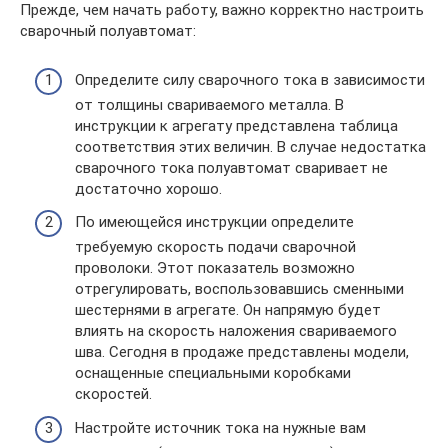
Прежде, чем начать работу, важно корректно настроить
сварочный полуавтомат:
Определите силу сварочного тока в зависимости
от толщины свариваемого металла. В
инструкции к агрегату представлена таблица
соответствия этих величин. В случае недостатка
сварочного тока полуавтомат сваривает не
достаточно хорошо.
По имеющейся инструкции определите
требуемую скорость подачи сварочной
проволоки. Этот показатель возможно
отрегулировать, воспользовавшись сменными
шестернями в агрегате. Он напрямую будет
влиять на скорость наложения свариваемого
шва. Сегодня в продаже представлены модели,
оснащенные специальными коробками
скоростей.
Настройте источник тока на нужные вам