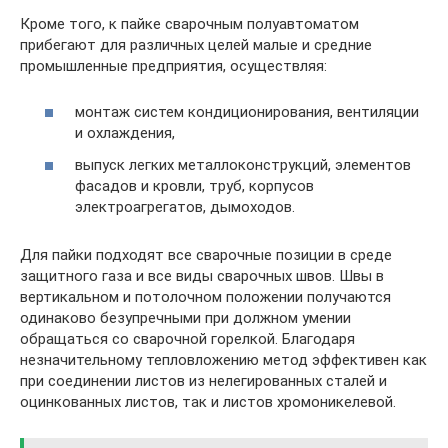
Кроме того, к пайке сварочным полуавтоматом
прибегают для различных целей малые и средние
промышленные предприятия, осуществляя:
монтаж систем кондиционирования, вентиляции
и охлаждения,
выпуск легких металлоконструкций, элементов
фасадов и кровли, труб, корпусов
электроагрегатов, дымоходов.
Для пайки подходят все сварочные позиции в среде
защитного газа и все виды сварочных швов. Швы в
вертикальном и потолочном положении получаются
одинаково безупречными при должном умении
обращаться со сварочной горелкой. Благодаря
незначительному тепловложению метод эффективен как
при соединении листов из нелегированных сталей и
оцинкованных листов, так и листов хромоникелевой.