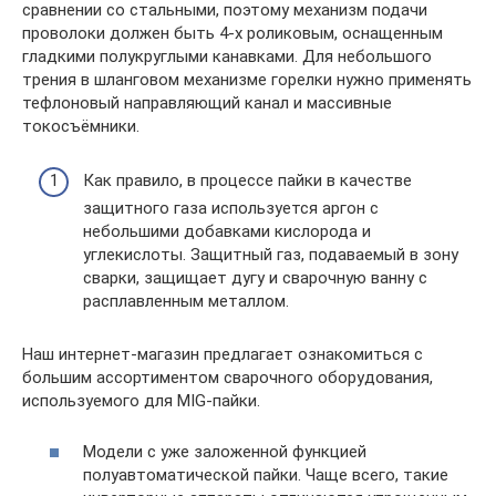
сравнении со стальными, поэтому механизм подачи
проволоки должен быть 4-х роликовым, оснащенным
гладкими полукруглыми канавками. Для небольшого
трения в шланговом механизме горелки нужно применять
тефлоновый направляющий канал и массивные
токосъёмники.
Как правило, в процессе пайки в качестве
защитного газа используется аргон с
небольшими добавками кислорода и
углекислоты. Защитный газ, подаваемый в зону
сварки, защищает дугу и сварочную ванну с
расплавленным металлом.
Наш интернет-магазин предлагает ознакомиться с
большим ассортиментом сварочного оборудования,
используемого для MIG-пайки.
Модели с уже заложенной функцией
полуавтоматической пайки. Чаще всего, такие