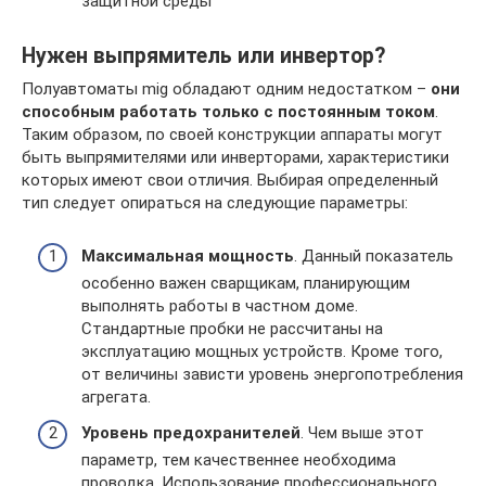
защитной среды
Нужен выпрямитель или инвертор?
Полуавтоматы mig обладают одним недостатком –
они
способным работать только с постоянным током
.
Таким образом, по своей конструкции аппараты могут
быть выпрямителями или инверторами, характеристики
которых имеют свои отличия. Выбирая определенный
тип следует опираться на следующие параметры:
Максимальная мощность
. Данный показатель
особенно важен сварщикам, планирующим
выполнять работы в частном доме.
Стандартные пробки не рассчитаны на
эксплуатацию мощных устройств. Кроме того,
от величины зависти уровень энергопотребления
агрегата.
Уровень предохранителей
. Чем выше этот
параметр, тем качественнее необходима
проводка. Использование профессионального