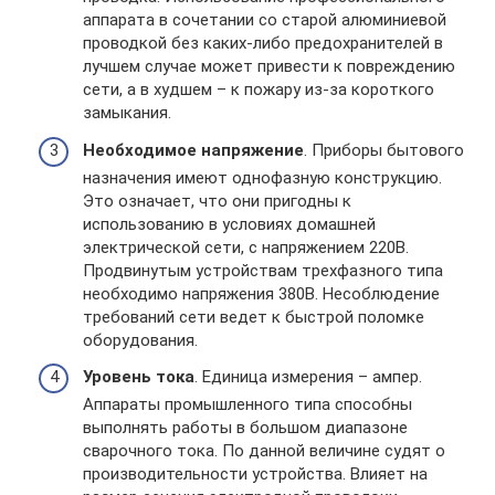
аппарата в сочетании со старой алюминиевой
проводкой без каких-либо предохранителей в
лучшем случае может привести к повреждению
сети, а в худшем – к пожару из-за короткого
замыкания.
Необходимое напряжение
. Приборы бытового
назначения имеют однофазную конструкцию.
Это означает, что они пригодны к
использованию в условиях домашней
электрической сети, с напряжением 220В.
Продвинутым устройствам трехфазного типа
необходимо напряжения 380В. Несоблюдение
требований сети ведет к быстрой поломке
оборудования.
Уровень тока
. Единица измерения – ампер.
Аппараты промышленного типа способны
выполнять работы в большом диапазоне
сварочного тока. По данной величине судят о
производительности устройства. Влияет на