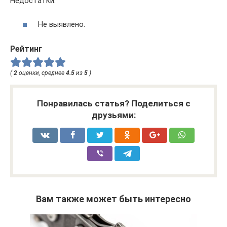
Недостатки:
Не выявлено.
Рейтинг
(
2
оценки, среднее
4.5
из
5
)
Понравилась статья? Поделиться с
друзьями:
Вам также может быть интересно