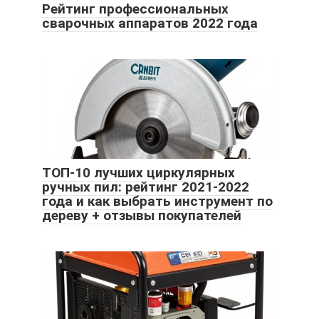
Рейтинг профессиональных
сварочных аппаратов 2022 года
ТОП-10 лучших циркулярных
ручных пил: рейтинг 2021-2022
года и как выбрать инструмент по
дереву + отзывы покупателей