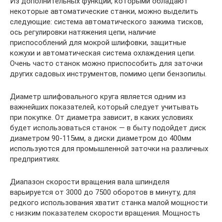
Из дополнительных функций, которыми обладают
некоторые автоматические станки, можно выделить
следующие: система автоматического зажима тисков,
ось регулировки натяжения цепи, наличие
приспособлений для мокрой шлифовки, защитные
кожухи и автоматическая система охлаждения цепи.
Очень часто станок можно приспособить для заточки
других садовых инструментов, помимо цепи бензопилы.
Диаметр шлифовального круга является одним из
важнейших показателей, который следует учитывать
при покупке. От диаметра зависит, в каких условиях
будет использоваться станок — в быту подойдет диск
диаметром 90-115мм, а диски диаметром до 400мм
используются для промышленной заточки на различных
предприятиях.
Диапазон скорости вращения вала шпинделя
варьируется от 3000 до 7500 оборотов в минуту, для
редкого использования хватит станка малой мощности
с низким показателем скорости вращения. Мощность