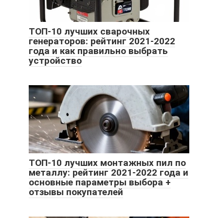
ТОП-10 лучших сварочных
генераторов: рейтинг 2021-2022
года и как правильно выбрать
устройство
ТОП-10 лучших монтажных пил по
металлу: рейтинг 2021-2022 года и
основные параметры выбора +
отзывы покупателей