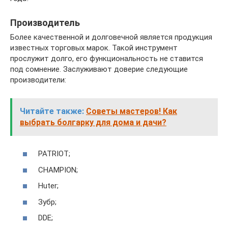
Производитель
Более качественной и долговечной является продукция
известных торговых марок. Такой инструмент
прослужит долго, его функциональность не ставится
под сомнение. Заслуживают доверие следующие
производители:
Читайте также:
Советы мастеров! Как
выбрать болгарку для дома и дачи?
PATRIOT;
CHAMPION;
Huter;
Зубр;
DDE;