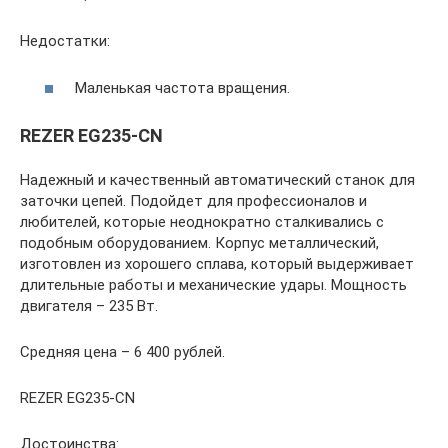
Недостатки:
Маленькая частота вращения.
REZER EG235-CN
Надежный и качественный автоматический станок для
заточки цепей. Подойдет для профессионалов и
любителей, которые неоднократно сталкивались с
подобным оборудованием. Корпус металлический,
изготовлен из хорошего сплава, который выдерживает
длительные работы и механические удары. Мощность
двигателя – 235 Вт.
Средняя цена – 6 400 рублей.
REZER EG235-CN
Достоинства: