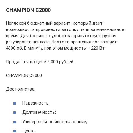
CHAMPION C2000
Неплохой бюджетный вариант, который дает
возможность произвести заточку цепи за минимальное
время. Для большего удобства присутствует ручная
регулировка наклона. Частота вращения составляет
4800 об. В минуту, при этом мощность – 220 Вт.
Продается по цене 2 000 рублей.
CHAMPION C2000
Достоинства:
Надежность;
Долговечность;
Универсальное использование;
Цена.