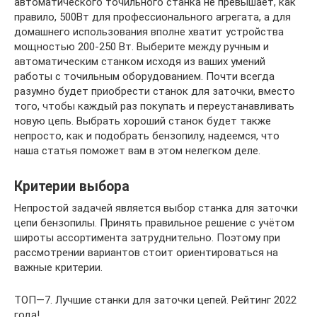
автоматического точильного станка не превышает, как
правило, 500Вт для профессионального агрегата, а для
домашнего использования вполне хватит устройства
мощностью 200-250 Вт. Выберите между ручным и
автоматическим станком исходя из ваших умений
работы с точильным оборудованием. Почти всегда
разумно будет приобрести станок для заточки, вместо
того, чтобы каждый раз покупать и переустанавливать
новую цепь. Выбрать хороший станок будет также
непросто, как и подобрать бензопилу, надеемся, что
наша статья поможет вам в этом нелегком деле.
Критерии выбора
Непростой задачей является выбор станка для заточки
цепи бензопилы. Принять правильное решение с учётом
широты ассортимента затруднительно. Поэтому при
рассмотрении вариантов стоит ориентироваться на
важные критерии.
ТОП—7. Лучшие станки для заточки цепей. Рейтинг 2022
года!