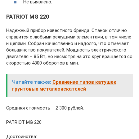
Не выявлено.
PATRIOT MG 220
Надежный прибор известного бренда. Станок отлично
справится с любыми режущими элементами, в том числе
и цепями. Собран качественно и надолго, что отмечает
большинство покупателей. Мощность электрического
двигателя – 85 Вт, но несмотря на это круг вращается со
скоростью 4800 оборотов в мин.
Читайте также:
Сравнение типов катушек
грунтовых металлоискателей
Средняя стоимость – 2 300 рублей.
PATRIOT MG 220
Достоинства: