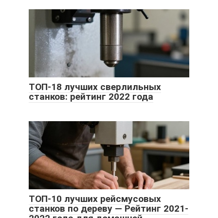
ТОП-18 лучших сверлильных
станков: рейтинг 2022 года
ТОП-10 лучших рейсмусовых
станков по дереву — Рейтинг 2021-