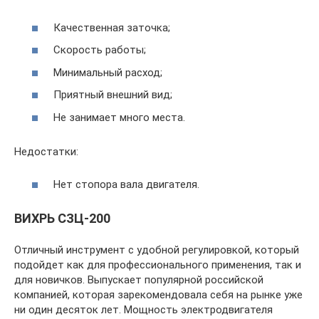
Качественная заточка;
Скорость работы;
Минимальный расход;
Приятный внешний вид;
Не занимает много места.
Недостатки:
Нет стопора вала двигателя.
ВИХРЬ СЗЦ-200
Отличный инструмент с удобной регулировкой, который
подойдет как для профессионального применения, так и
для новичков. Выпускает популярной российской
компанией, которая зарекомендовала себя на рынке уже
ни один десяток лет. Мощность электродвигателя