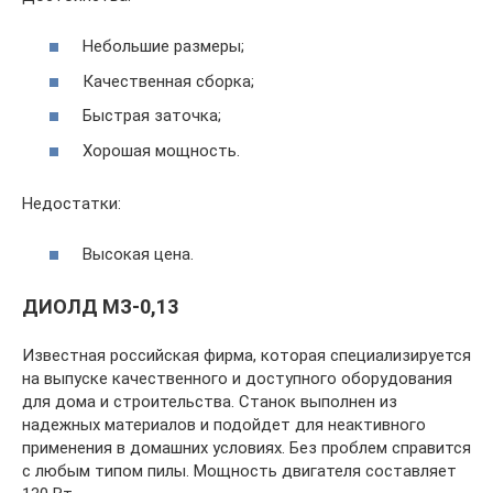
Небольшие размеры;
Качественная сборка;
Быстрая заточка;
Хорошая мощность.
Недостатки:
Высокая цена.
ДИОЛД МЗ-0,13
Известная российская фирма, которая специализируется
на выпуске качественного и доступного оборудования
для дома и строительства. Станок выполнен из
надежных материалов и подойдет для неактивного
применения в домашних условиях. Без проблем справится
с любым типом пилы. Мощность двигателя составляет