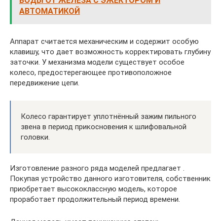
ВОДЫ ОТ ЖЕЛЕЗА С ЭЖЕКТОРОМ И
АВТОМАТИКОЙ
Аппарат считается механическим и содержит особую
клавишу, что дает возможность корректировать глубину
заточки. У механизма модели существует особое
колесо, предостерегающее противоположное
передвижение цепи.
Колесо гарантирует уплотнённый зажим пильного
звена в период прикосновения к шлифовальной
головки.
Изготовление разного ряда моделей предлагает .
Покупая устройство данного изготовителя, собственник
приобретает высококлассную модель, которое
проработает продолжительный период времени.