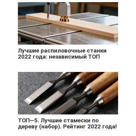
Лучшие распиловочные станки
2022 года: независимый ТОП
ТОП—5. Лучшие стамески по
дереву (набор). Рейтинг 2022 года!