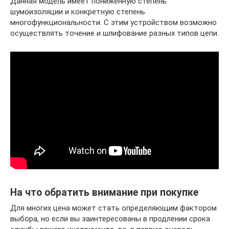
Данная модель имеет пониженную степень
шумоизоляции и конкретную степень
многофункциональности. С этим устройством возможно
осуществлять точение и шлифование разных типов цепи.
На что обратить внимание при покупке
Для многих цена может стать определяющим фактором
выбора, но если вы заинтересованы в продлении срока