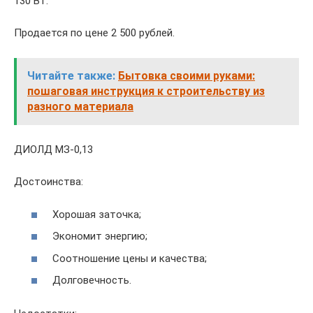
130 Вт.
Продается по цене 2 500 рублей.
Читайте также:
Бытовка своими руками:
пошаговая инструкция к строительству из
разного материала
ДИОЛД МЗ-0,13
Достоинства:
Хорошая заточка;
Экономит энергию;
Соотношение цены и качества;
Долговечность.