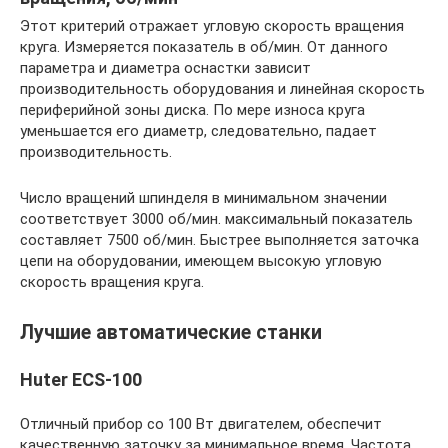
Этот критерий отражает угловую скорость вращения
круга. Измеряется показатель в об/мин. От данного
параметра и диаметра оснастки зависит
производительность оборудования и линейная скорость
периферийной зоны диска. По мере износа круга
уменьшается его диаметр, следовательно, падает
производительность.
Число вращений шпинделя в минимальном значении
соответствует 3000 об/мин. максимальный показатель
составляет 7500 об/мин. Быстрее выполняется заточка
цепи на оборудовании, имеющем высокую угловую
скорость вращения круга.
Лучшие автоматические станки
Huter ECS-100
Отличный прибор со 100 Вт двигателем, обеспечит
качественную заточку за минимальное время. Частота