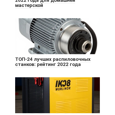
2022 года для домашней
мастерской
ТОП-24 лучших распиловочных
станков: рейтинг 2022 года