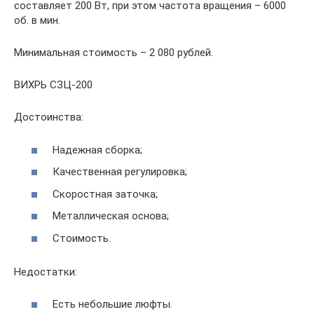
составляет 200 Вт, при этом частота вращения – 6000
об. в мин.
Минимальная стоимость – 2 080 рублей.
ВИХРЬ СЗЦ-200
Достоинства:
Надежная сборка;
Качественная регулировка;
Скоростная заточка;
Металлическая основа;
Стоимость.
Недостатки:
Есть небольшие люфты.