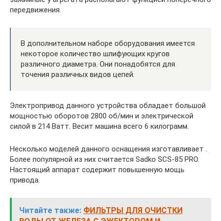
передвижения.
В дополнительном наборе оборудования имеется
некоторое количество шлифующих кругов
различного диаметра. Они понадобятся для
точения различных видов цепей.
Электропривод данного устройства обладает большой
мощностью оборотов 2800 об/мин и электрической
силой в 214 Ватт. Весит машина всего 6 килограмм.
Несколько моделей данного оснащения изготавливает .
Более популярной из них считается Sadko SCS-85 PRO.
Настоящий аппарат содержит повышенную мощь
привода.
Читайте также:
ФИЛЬТРЫ ДЛЯ ОЧИСТКИ