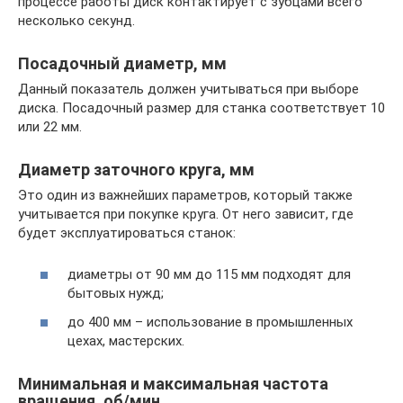
процессе работы диск контактирует с зубцами всего
несколько секунд.
Посадочный диаметр, мм
Данный показатель должен учитываться при выборе
диска. Посадочный размер для станка соответствует 10
или 22 мм.
Диаметр заточного круга, мм
Это один из важнейших параметров, который также
учитывается при покупке круга. От него зависит, где
будет эксплуатироваться станок:
диаметры от 90 мм до 115 мм подходят для
бытовых нужд;
до 400 мм – использование в промышленных
цехах, мастерских.
Минимальная и максимальная частота
вращения, об/мин