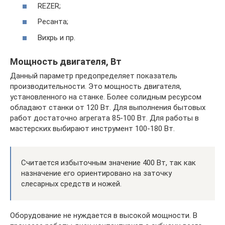
REZER;
Ресанта;
Вихрь и пр.
Мощность двигателя, Вт
Данный параметр предопределяет показатель
производительности. Это мощность двигателя,
установленного на станке. Более солидным ресурсом
обладают станки от 120 Вт. Для выполнения бытовых
работ достаточно агрегата 85-100 Вт. Для работы в
мастерских выбирают инструмент 100-180 Вт.
Считается избыточным значение 400 Вт, так как
назначение его ориентировано на заточку
слесарных средств и ножей.
Оборудование не нуждается в высокой мощности. В