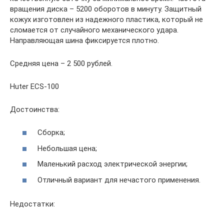
вращения диска – 5200 оборотов в минуту. Защитный
кожух изготовлен из надежного пластика, который не
сломается от случайного механического удара.
Направляющая шина фиксируется плотно.
Средняя цена – 2 500 рублей.
Huter ECS-100
Достоинства:
Сборка;
Небольшая цена;
Маленький расход электрической энергии;
Отличный вариант для нечастого применения.
Недостатки: