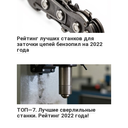
Рейтинг лучших станков для
заточки цепей бензопил на 2022
года
ТОП—7. Лучшие сверлильные
станки. Рейтинг 2022 года!