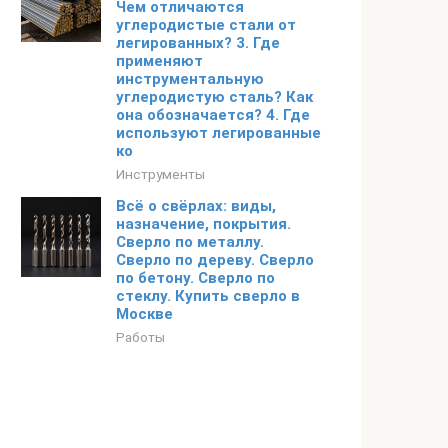
Чем отличаются
углеродистые стали от
легированных? 3. Где
применяют
инструментальную
углеродистую сталь? Как
она обозначается? 4. Где
используют легированные
ко
Инструменты
Всё о свёрлах: виды,
назначение, покрытия.
Сверло по металлу.
Сверло по дереву. Сверло
по бетону. Сверло по
стеклу. Купить сверло в
Москве
Работы