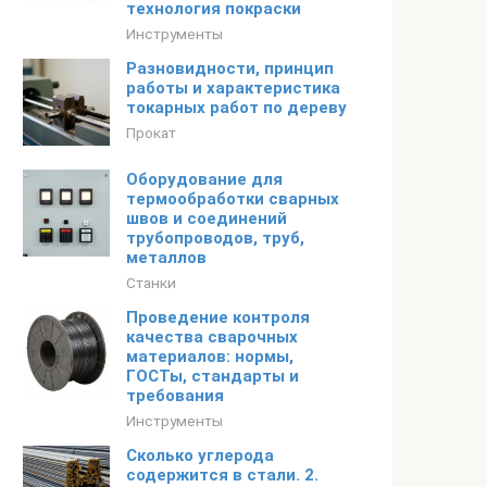
технология покраски
Инструменты
Разновидности, принцип
работы и характеристика
токарных работ по дереву
Прокат
Оборудование для
термообработки сварных
швов и соединений
трубопроводов, труб,
металлов
Станки
Проведение контроля
качества сварочных
материалов: нормы,
ГОСТы, стандарты и
требования
Инструменты
Сколько углерода
содержится в стали. 2.