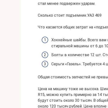
стал менее подвержен ударам.
Сколько стоит подъемник УАЗ 469
Что касается общих затрат на «подъе
Хоккейные шайбы. Всего вам 
стиральной машины от 6 до 10
Болты в количестве 12 шт. Сто
Серьги «Газель». Требуется 4 ш
Общая стоимость запчастей не превы
Цена на машину тоже не высока. Шины 
R15, можно купить примерно за 14 т
будут стоить около 30 тысяч. В обще
около 120 тысяч рублей. Цена вполне