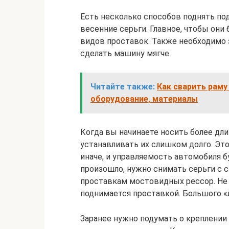
Есть несколько способов поднять по
весенние серьги. Главное, чтобы они
видов проставок. Также необходимо
сделать машину мягче.
Читайте также:
Как сварить раму
оборудование, материалы
Когда вы начинаете носить более дли
устанавливать их слишком долго. Это
иначе, и управляемость автомобиля б
произошло, нужно снимать серьги с 
проставкам мостовидных рессор. Не 
поднимается проставкой. Большого «л
Заранее нужно подумать о креплении 